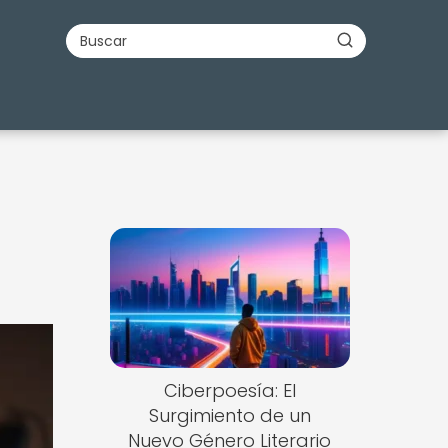
Ciberpoesía: El
Surgimiento de un
Nuevo Género Literario