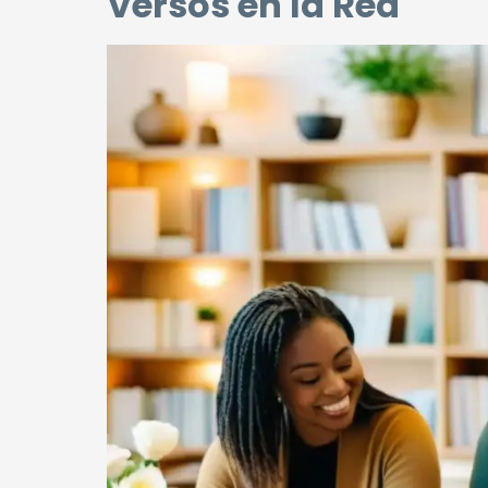
Versos en la Red