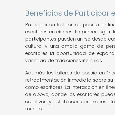
Beneficios de Participar 
Participar en talleres de poesía en lín
escritores en ciernes. En primer lugar, 
participantes pueden unirse desde cua
cultural y una amplia gama de persp
escritores la oportunidad de expand
variedad de tradiciones literarias.
Además, los talleres de poesía en líne
retroalimentación inmediata sobre su 
como escritores. La interacción en l
de apoyo, donde los escritores puede
creativos y establecer conexiones 
mundo.