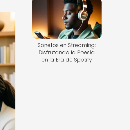
Sonetos en Streaming:
Disfrutando la Poesía
en la Era de Spotify