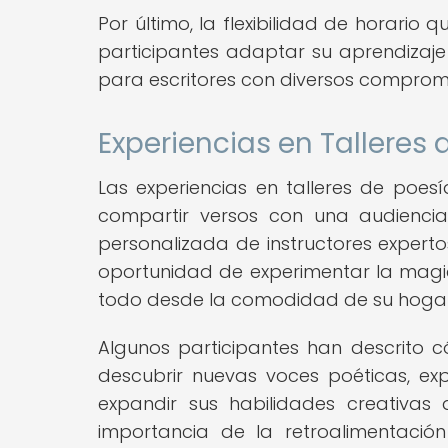
Por último, la flexibilidad de horario 
participantes adaptar su aprendizaj
para escritores con diversos compromi
Experiencias en Talleres 
Las experiencias en talleres de poe
compartir versos con una audiencia
personalizada de instructores expertos.
oportunidad de experimentar la magia 
todo desde la comodidad de su hogar
Algunos participantes han descrito c
descubrir nuevas voces poéticas, e
expandir sus habilidades creativas
importancia de la retroalimentació