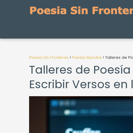
Poesia Sin Fronteras
Poesía Mundial
Talleres de Po
Talleres de Poesía
Escribir Versos en 