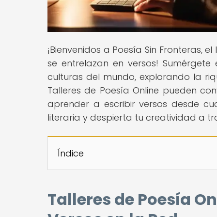
¡Bienvenidos a Poesía Sin Fronteras, 
se entrelazan en versos! Sumérgete 
culturas del mundo, explorando la riq
Talleres de Poesía Online pueden con
aprender a escribir versos desde cua
literaria y despierta tu creatividad a 
Índice
Talleres de Poesía On