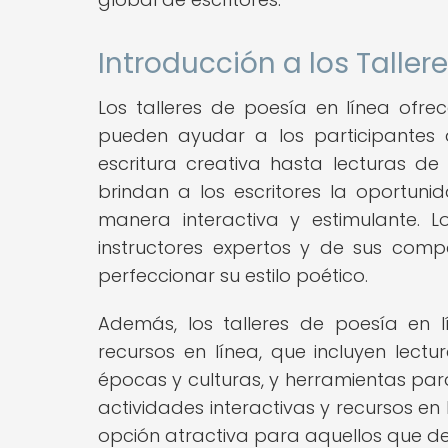
Introducción a los Taller
Los talleres de poesía en línea of
pueden ayudar a los participantes a
escritura creativa hasta lecturas de 
brindan a los escritores la oportu
manera interactiva y estimulante. L
instructores expertos y de sus comp
perfeccionar su estilo poético.
Además, los talleres de poesía e
recursos en línea, que incluyen lec
épocas y culturas, y herramientas par
actividades interactivas y recursos en
opción atractiva para aquellos que des