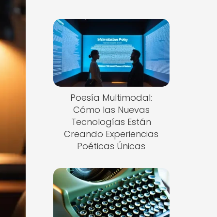
Poesía Multimodal:
Cómo las Nuevas
Tecnologías Están
Creando Experiencias
Poéticas Únicas