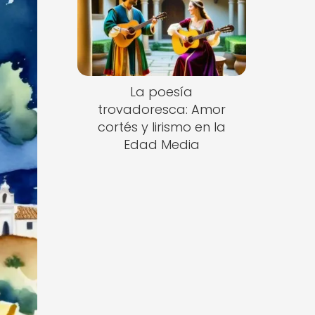
La poesía
trovadoresca: Amor
cortés y lirismo en la
Edad Media