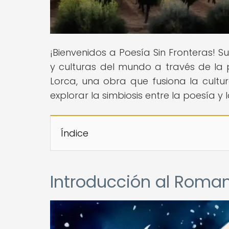
¡Bienvenidos a Poesía Sin Fronteras! 
y culturas del mundo a través de la
Lorca, una obra que fusiona la cultu
explorar la simbiosis entre la poesía y
Índice
Introducción al Roman