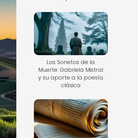
Los Sonetos de la
Muerte: Gabriela Mistral
y su aporte a la poesía
clásica