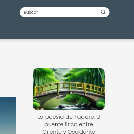
La poesía de Tagore: El
puente lírico entre
Oriente y Occidente