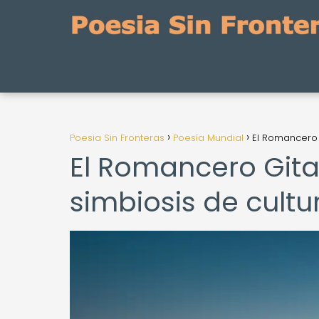
Poesia Sin Fronteras
Poesía Mundial
El Romancero 
El Romancero Gita
simbiosis de cultu