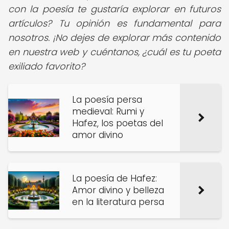
con la poesía te gustaría explorar en futuros
artículos? Tu opinión es fundamental para
nosotros. ¡No dejes de explorar más contenido
en nuestra web y cuéntanos, ¿cuál es tu poeta
exiliado favorito?
La poesía persa
medieval: Rumi y
Hafez, los poetas del
amor divino
La poesía de Hafez:
Amor divino y belleza
en la literatura persa