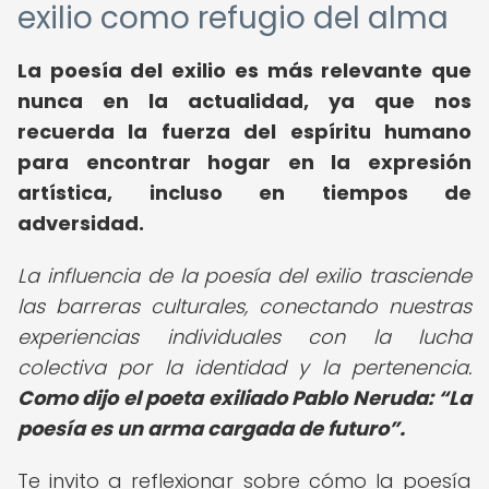
exilio como refugio del alma
La poesía del exilio es más relevante que
nunca en la actualidad, ya que nos
recuerda la fuerza del espíritu humano
para encontrar hogar en la expresión
artística, incluso en tiempos de
adversidad.
La influencia de la poesía del exilio trasciende
las barreras culturales, conectando nuestras
experiencias individuales con la lucha
colectiva por la identidad y la pertenencia.
Como dijo el poeta exiliado Pablo Neruda:
La
poesía es un arma cargada de futuro
.
Te invito a reflexionar sobre cómo la poesía