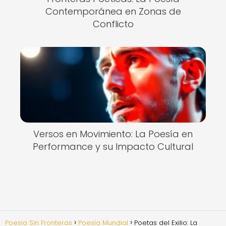
Contemporánea en Zonas de
Conflicto
Versos en Movimiento: La Poesía en
Performance y su Impacto Cultural
Poesia Sin Fronteras
Poesía Mundial
Poetas del Exilio: La