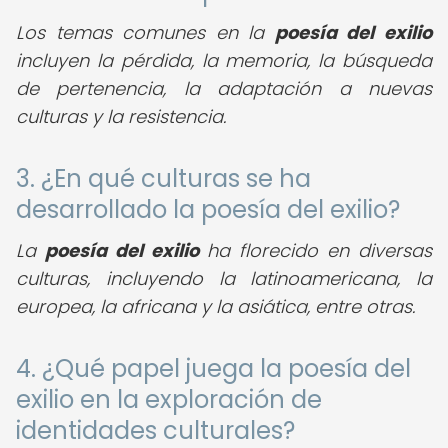
Los temas comunes en la
poesía del exilio
incluyen la pérdida, la memoria, la búsqueda
de pertenencia, la adaptación a nuevas
culturas y la resistencia.
3. ¿En qué culturas se ha
desarrollado la poesía del exilio?
La
poesía del exilio
ha florecido en diversas
culturas, incluyendo la latinoamericana, la
europea, la africana y la asiática, entre otras.
4. ¿Qué papel juega la poesía del
exilio en la exploración de
identidades culturales?