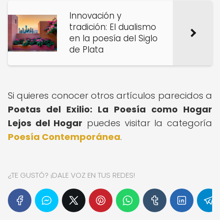
Innovación y
tradición: El dualismo
en la poesía del Siglo
de Plata
Si quieres conocer otros artículos parecidos a
Poetas del Exilio: La Poesía como Hogar
Lejos del Hogar
puedes visitar la categoría
Poesía Contemporánea
.
¿TE GUSTÓ? ¡DALE VOZ EN TUS REDES!