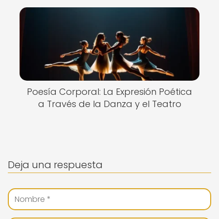
Poesía Corporal: La Expresión Poética
a Través de la Danza y el Teatro
Deja una respuesta