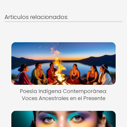
Articulos relacionados:
Poesía Indígena Contemporánea:
Voces Ancestrales en el Presente