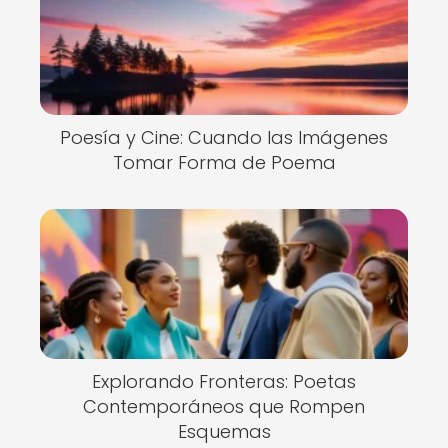
Poesía y Cine: Cuando las Imágenes
Tomar Forma de Poema
Explorando Fronteras: Poetas
Contemporáneos que Rompen
Esquemas