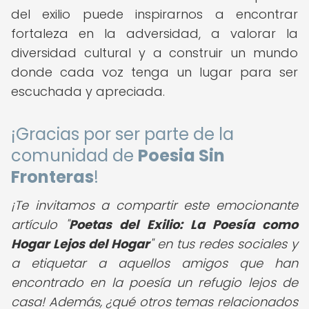
del exilio puede inspirarnos a encontrar
fortaleza en la adversidad, a valorar la
diversidad cultural y a construir un mundo
donde cada voz tenga un lugar para ser
escuchada y apreciada.
¡Gracias por ser parte de la
comunidad de
Poesia Sin
Fronteras
!
¡Te invitamos a compartir este emocionante
artículo "
Poetas del Exilio: La Poesía como
Hogar Lejos del Hogar
" en tus redes sociales y
a etiquetar a aquellos amigos que han
encontrado en la poesía un refugio lejos de
casa! Además, ¿qué otros temas relacionados