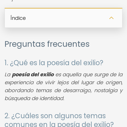
Índice
Preguntas frecuentes
1. ¿Qué es la poesía del exilio?
La
poesía del exilio
es aquella que surge de la
experiencia de vivir lejos del lugar de origen,
abordando temas de desarraigo, nostalgia y
búsqueda de identidad.
2. ¿Cuáles son algunos temas
comunes en la poesía del exilio?