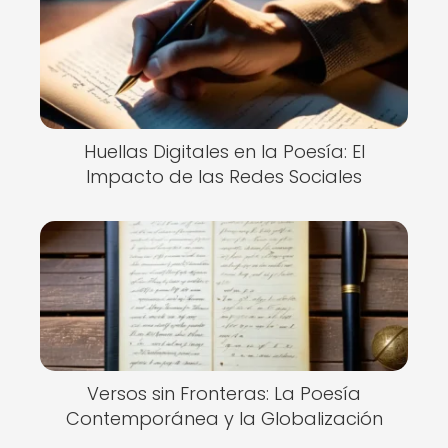
Huellas Digitales en la Poesía: El
Impacto de las Redes Sociales
Versos sin Fronteras: La Poesía
Contemporánea y la Globalización