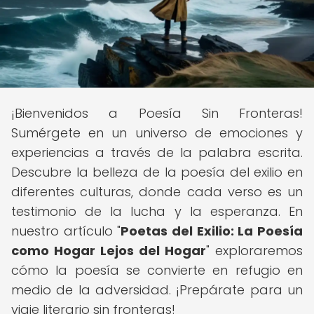
¡Bienvenidos a Poesía Sin Fronteras!
Sumérgete en un universo de emociones y
experiencias a través de la palabra escrita.
Descubre la belleza de la poesía del exilio en
diferentes culturas, donde cada verso es un
testimonio de la lucha y la esperanza. En
nuestro artículo "
Poetas del Exilio: La Poesía
como Hogar Lejos del Hogar
" exploraremos
cómo la poesía se convierte en refugio en
medio de la adversidad. ¡Prepárate para un
viaje literario sin fronteras!