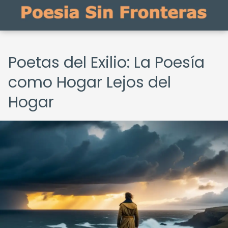
Poetas del Exilio: La Poesía
como Hogar Lejos del
Hogar