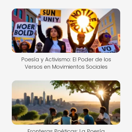
Poesía y Activismo: El Poder de los
Versos en Movimientos Sociales
Fronteras Poéticas: La Poesía