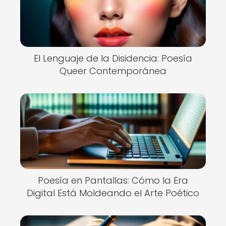
El Lenguaje de la Disidencia: Poesía
Queer Contemporánea
Poesía en Pantallas: Cómo la Era
Digital Está Moldeando el Arte Poético