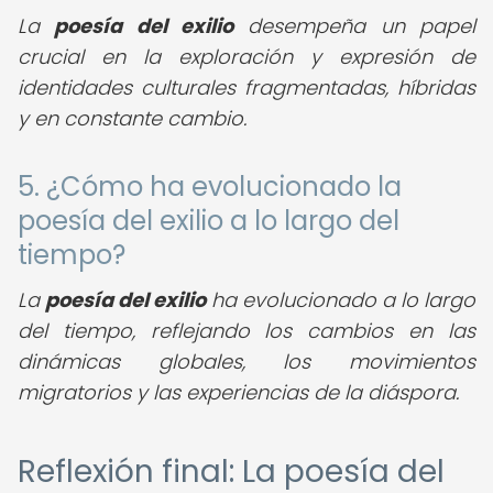
La
poesía del exilio
desempeña un papel
crucial en la exploración y expresión de
identidades culturales fragmentadas, híbridas
y en constante cambio.
5. ¿Cómo ha evolucionado la
poesía del exilio a lo largo del
tiempo?
La
poesía del exilio
ha evolucionado a lo largo
del tiempo, reflejando los cambios en las
dinámicas globales, los movimientos
migratorios y las experiencias de la diáspora.
Reflexión final: La poesía del