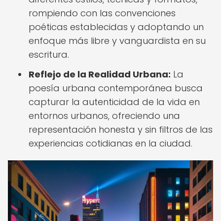
rompiendo con las convenciones
poéticas establecidas y adoptando un
enfoque más libre y vanguardista en su
escritura.
Reflejo de la Realidad Urbana:
La
poesía urbana contemporánea busca
capturar la autenticidad de la vida en
entornos urbanos, ofreciendo una
representación honesta y sin filtros de las
experiencias cotidianas en la ciudad.