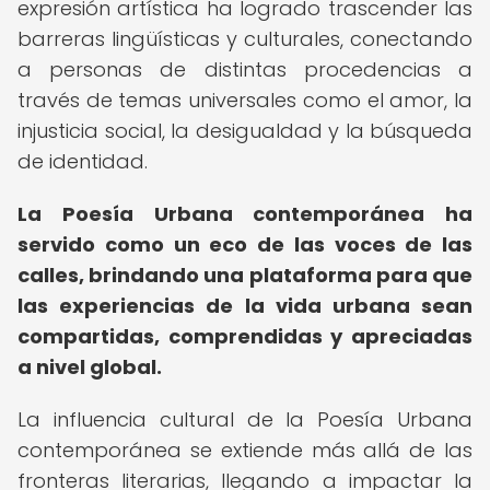
expresión artística ha logrado trascender las
barreras lingüísticas y culturales, conectando
a personas de distintas procedencias a
través de temas universales como el amor, la
injusticia social, la desigualdad y la búsqueda
de identidad.
La Poesía Urbana contemporánea ha
servido como un eco de las voces de las
calles, brindando una plataforma para que
las experiencias de la vida urbana sean
compartidas, comprendidas y apreciadas
a nivel global.
La influencia cultural de la Poesía Urbana
contemporánea se extiende más allá de las
fronteras literarias, llegando a impactar la