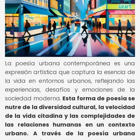
La poesía urbana contemporánea es una
expresión artística que captura la esencia de
la vida en entornos urbanos, reflejando las
experiencias, desafíos y emociones de la
sociedad moderna.
Esta forma de poesía se
nutre de la diversidad cultural, la velocidad
de la vida citadina y las complejidades de
las relaciones humanas en un contexto
urbano.
A través de la poesía urbana