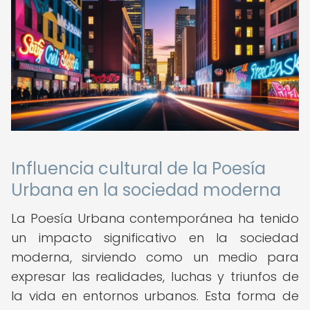
Influencia cultural de la Poesía
Urbana en la sociedad moderna
La Poesía Urbana contemporánea ha tenido
un impacto significativo en la sociedad
moderna, sirviendo como un medio para
expresar las realidades, luchas y triunfos de
la vida en entornos urbanos. Esta forma de