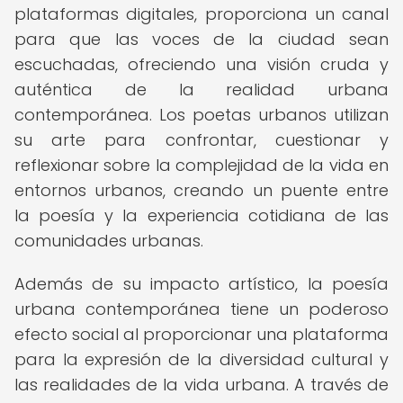
plataformas digitales, proporciona un canal
para que las voces de la ciudad sean
escuchadas, ofreciendo una visión cruda y
auténtica de la realidad urbana
contemporánea. Los poetas urbanos utilizan
su arte para confrontar, cuestionar y
reflexionar sobre la complejidad de la vida en
entornos urbanos, creando un puente entre
la poesía y la experiencia cotidiana de las
comunidades urbanas.
Además de su impacto artístico, la poesía
urbana contemporánea tiene un poderoso
efecto social al proporcionar una plataforma
para la expresión de la diversidad cultural y
las realidades de la vida urbana. A través de