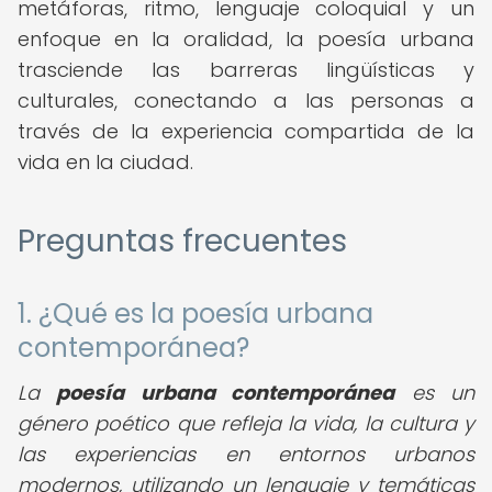
metáforas, ritmo, lenguaje coloquial y un
enfoque en la oralidad, la poesía urbana
trasciende las barreras lingüísticas y
culturales, conectando a las personas a
través de la experiencia compartida de la
vida en la ciudad.
Preguntas frecuentes
1. ¿Qué es la poesía urbana
contemporánea?
La
poesía urbana contemporánea
es un
género poético que refleja la vida, la cultura y
las experiencias en entornos urbanos
modernos, utilizando un lenguaje y temáticas