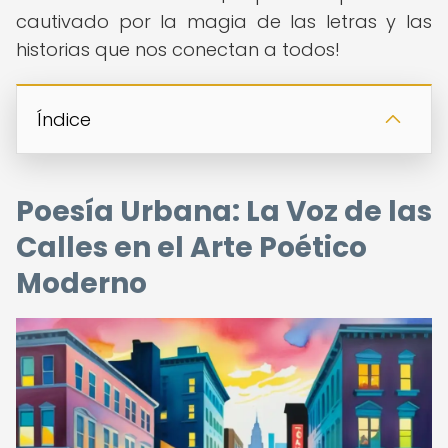
cautivado por la magia de las letras y las
historias que nos conectan a todos!
Índice
Poesía Urbana: La Voz de las
Calles en el Arte Poético
Moderno