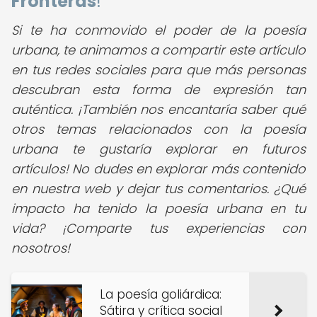
Fronteras
!
Si te ha conmovido el poder de la poesía
urbana, te animamos a compartir este artículo
en tus redes sociales para que más personas
descubran esta forma de expresión tan
auténtica.
¡También nos encantaría saber qué
otros temas relacionados con la poesía
urbana te gustaría explorar en futuros
artículos! No dudes en explorar más contenido
en nuestra web y dejar tus comentarios. ¿Qué
impacto ha tenido la poesía urbana en tu
vida? ¡Comparte tus experiencias con
nosotros!
La poesía goliárdica:
Sátira y crítica social