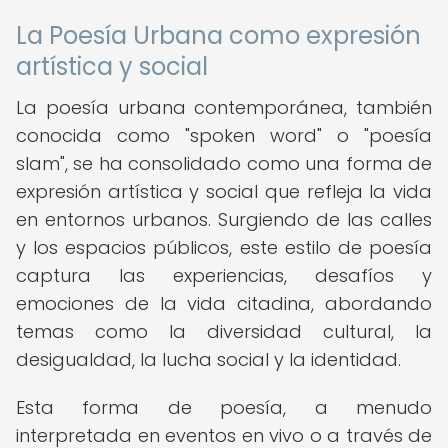
La Poesía Urbana como expresión
artística y social
La poesía urbana contemporánea, también
conocida como "spoken word" o "poesía
slam", se ha consolidado como una forma de
expresión artística y social que refleja la vida
en entornos urbanos. Surgiendo de las calles
y los espacios públicos, este estilo de poesía
captura las experiencias, desafíos y
emociones de la vida citadina, abordando
temas como la diversidad cultural, la
desigualdad, la lucha social y la identidad.
Esta forma de poesía, a menudo
interpretada en eventos en vivo o a través de