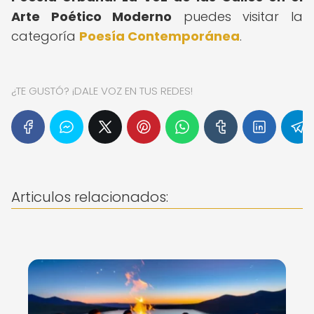
Arte Poético Moderno
puedes visitar la
categoría
Poesía Contemporánea
.
¿TE GUSTÓ? ¡DALE VOZ EN TUS REDES!
Articulos relacionados: