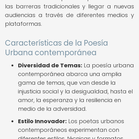
las barreras tradicionales y llegar a nuevas
audiencias a través de diferentes medios y
plataformas.
Características de la Poesía
Urbana contemporánea
Diversidad de Temas:
La poesía urbana
contemporánea abarca una amplia
gama de temas, que van desde la
injusticia social y la desigualdad, hasta el
amor, la esperanza y la resiliencia en
medio de la adversidad.
Estilo Innovador:
Los poetas urbanos
contemporáneos experimentan con
diferentes estilos, técnicas y formatos,