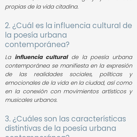
propias de la vida citadina.
2. ¿Cuál es la influencia cultural de
la poesía urbana
contemporánea?
La
influencia cultural
de la poesía urbana
contemporánea se manifiesta en la expresión
de las realidades sociales, políticas y
emocionales de la vida en la ciudad, así como
en la conexión con movimientos artísticos y
musicales urbanos.
3. ¿Cuáles son las características
distintivas de la poesía urbana