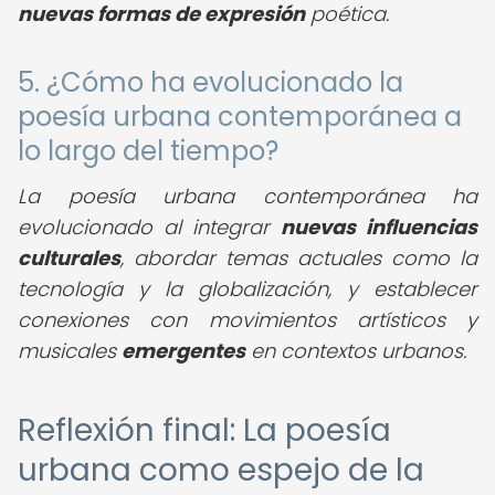
nuevas formas de expresión
poética.
5. ¿Cómo ha evolucionado la
poesía urbana contemporánea a
lo largo del tiempo?
La poesía urbana contemporánea ha
evolucionado al integrar
nuevas influencias
culturales
, abordar temas actuales como la
tecnología y la globalización, y establecer
conexiones con movimientos artísticos y
musicales
emergentes
en contextos urbanos.
Reflexión final: La poesía
urbana como espejo de la