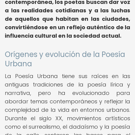
contemporánea, los poetas buscan dar voz
a las realidades cotidianas y a las luchas
de aquellos que habitan en las ciudades,
convirtiéndose en un reflejo auténtico de la
influencia cultural en la sociedad actual.
Orígenes y evolución de la Poesía
Urbana
La Poesía Urbana tiene sus raíces en las
antiguas tradiciones de la poesía lírica y
narrativa, pero ha evolucionado para
abordar temas contemporáneos y reflejar la
complejidad de la vida en entornos urbanos.
Durante el siglo XX, movimientos artísticos
como el surrealismo, el dadaísmo y la poesía