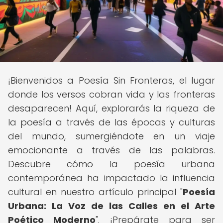
¡Bienvenidos a Poesía Sin Fronteras, el lugar
donde los versos cobran vida y las fronteras
desaparecen! Aquí, explorarás la riqueza de
la poesía a través de las épocas y culturas
del mundo, sumergiéndote en un viaje
emocionante a través de las palabras.
Descubre cómo la poesía urbana
contemporánea ha impactado la influencia
cultural en nuestro artículo principal "
Poesía
Urbana: La Voz de las Calles en el Arte
Poético Moderno
". ¡Prepárate para ser