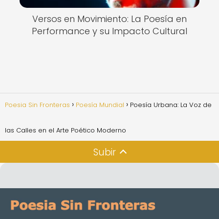
Versos en Movimiento: La Poesía en
Performance y su Impacto Cultural
Poesia Sin Fronteras
Poesía Mundial
Poesía Urbana: La Voz de
las Calles en el Arte Poético Moderno
Subir