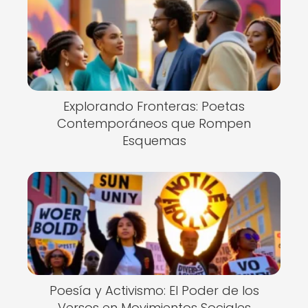
Explorando Fronteras: Poetas
Contemporáneos que Rompen
Esquemas
Poesía y Activismo: El Poder de los
Versos en Movimientos Sociales