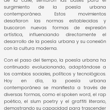
de la calle, sentaron las bases para el
surgimiento de la poesía urbana
contemporánea. Estos movimientos
desafiaron las normas establecidas y
buscaron nuevas formas de expresión
artística, influenciando directamente el
desarrollo de la poesía urbana y su conexión
con la cultura moderna.
Con el paso del tiempo, la poesía urbana ha
continuado evolucionando, adaptándose a
los cambios sociales, políticos y tecnológicos.
Hoy en día, la poesía urbana
contemporánea se manifiesta a través de
diversas formas, como el spoken word, el rap
poético, el slum poetry y el graffiti literario,
demostrando su capacidad para trascender