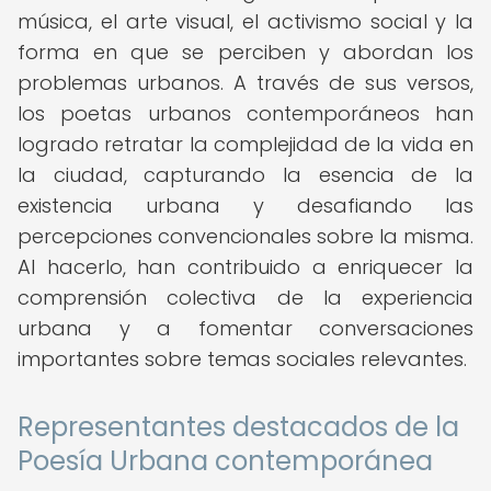
música, el arte visual, el activismo social y la
forma en que se perciben y abordan los
problemas urbanos. A través de sus versos,
los poetas urbanos contemporáneos han
logrado retratar la complejidad de la vida en
la ciudad, capturando la esencia de la
existencia urbana y desafiando las
percepciones convencionales sobre la misma.
Al hacerlo, han contribuido a enriquecer la
comprensión colectiva de la experiencia
urbana y a fomentar conversaciones
importantes sobre temas sociales relevantes.
Representantes destacados de la
Poesía Urbana contemporánea