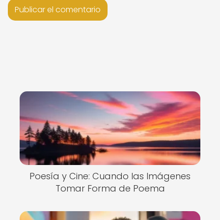
Poesía y Cine: Cuando las Imágenes
Tomar Forma de Poema