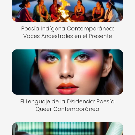
Poesía Indígena Contemporánea:
Voces Ancestrales en el Presente
El Lenguaje de la Disidencia: Poesía
Queer Contemporánea