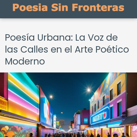
Poesía Urbana: La Voz de
las Calles en el Arte Poético
Moderno