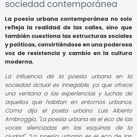
sociedad contemporánea
La poesía urbana contemporánea no solo
refleja la realidad de las calles, sino que
también cuestiona las estructuras sociales
y políticas, convirtiéndose en una poderosa
voz de resistencia y cambio en la cultura
moderna.
La influencia de la poesía urbana en la
sociedad actual es innegable, ya que ofrece
una ventana a las experiencias y luchas de
aquellos que habitan en entornos urbanos.
Como dijo el poeta urbano Luis Alberto
Ambroggio, "La poesía urbana es el eco de las
voces silenciadas en las esquinas de la
ciudad".
La poesía urbana es el eco de las