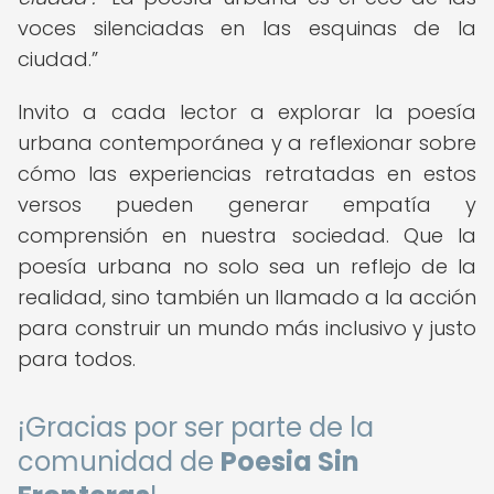
voces silenciadas en las esquinas de la
ciudad.
Invito a cada lector a explorar la poesía
urbana contemporánea y a reflexionar sobre
cómo las experiencias retratadas en estos
versos pueden generar empatía y
comprensión en nuestra sociedad. Que la
poesía urbana no solo sea un reflejo de la
realidad, sino también un llamado a la acción
para construir un mundo más inclusivo y justo
para todos.
¡Gracias por ser parte de la
comunidad de
Poesia Sin