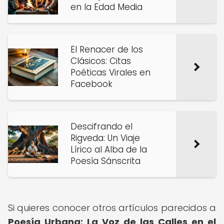
en la Edad Media
El Renacer de los
Clásicos: Citas
Poéticas Virales en
Facebook
Descifrando el
Rigveda: Un Viaje
Lírico al Alba de la
Poesía Sánscrita
Si quieres conocer otros artículos parecidos a
Poesía Urbana: La Voz de las Calles en el