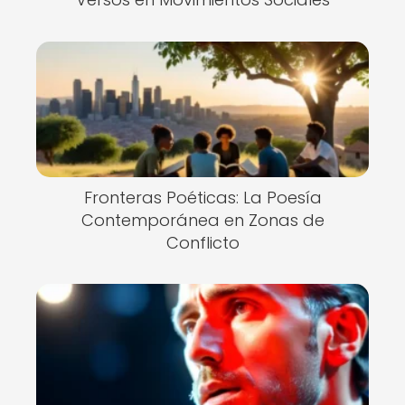
Fronteras Poéticas: La Poesía
Contemporánea en Zonas de
Conflicto