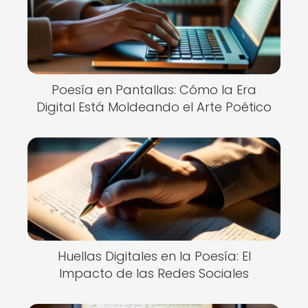
Poesía en Pantallas: Cómo la Era
Digital Está Moldeando el Arte Poético
Huellas Digitales en la Poesía: El
Impacto de las Redes Sociales