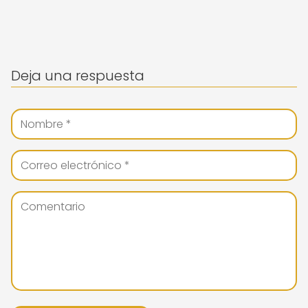
Deja una respuesta