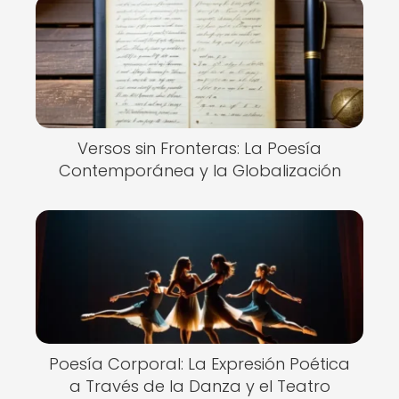
Versos sin Fronteras: La Poesía
Contemporánea y la Globalización
Poesía Corporal: La Expresión Poética
a Través de la Danza y el Teatro