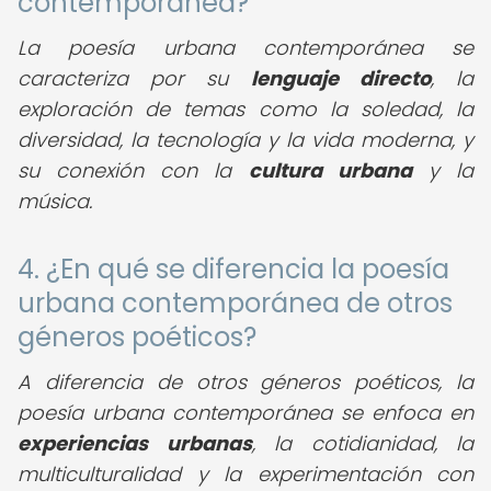
contemporánea?
La poesía urbana contemporánea se
caracteriza por su
lenguaje directo
, la
exploración de temas como la soledad, la
diversidad, la tecnología y la vida moderna, y
su conexión con la
cultura urbana
y la
música.
4. ¿En qué se diferencia la poesía
urbana contemporánea de otros
géneros poéticos?
A diferencia de otros géneros poéticos, la
poesía urbana contemporánea se enfoca en
experiencias urbanas
, la cotidianidad, la
multiculturalidad y la experimentación con