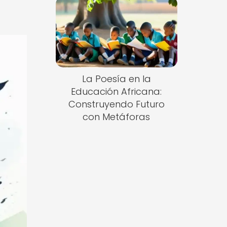
La Poesía en la
Educación Africana:
Construyendo Futuro
con Metáforas