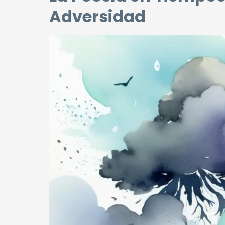
Adversidad