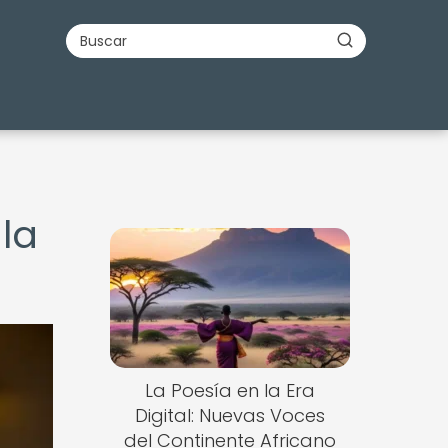
la
La Poesía en la Era
Digital: Nuevas Voces
del Continente Africano