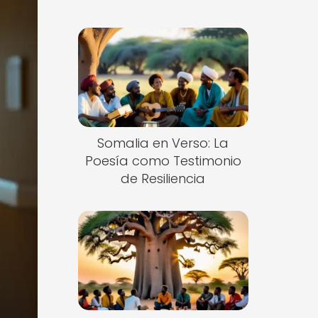
Somalia en Verso: La
Poesía como Testimonio
de Resiliencia