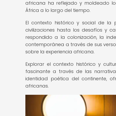
africana ha reflejado y moldeado lo
África a lo largo del tiempo.
El contexto histórico y social de l
civilizaciones hasta los desafíos y
respondido a la colonización, la inde
contemporánea a través de sus verso
sobre la experiencia africana.
Explorar el contexto histórico y cult
fascinante a través de las narrati
identidad poética del continente, of
africanas.