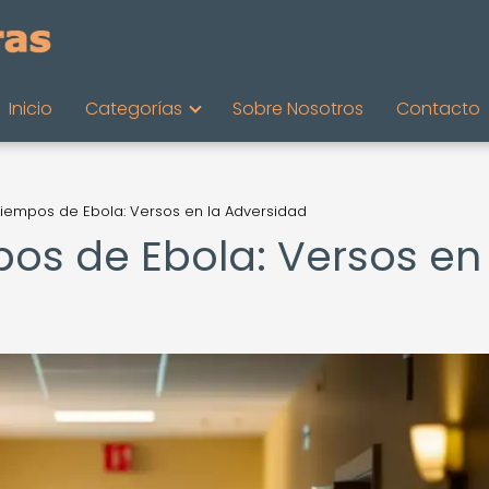
Inicio
Categorías
Sobre Nosotros
Contacto
Tiempos de Ebola: Versos en la Adversidad
os de Ebola: Versos en 