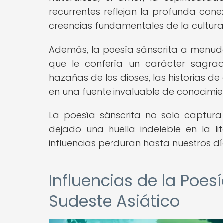
recurrentes reflejan la profunda cone
creencias fundamentales de la cultura 
Además, la poesía sánscrita a menudo 
que le confería un carácter sagrad
hazañas de los dioses, las historias de
en una fuente invaluable de conocimie
La poesía sánscrita no solo captura
dejado una huella indeleble en la li
influencias perduran hasta nuestros dí
Influencias de la Poesí
Sudeste Asiático