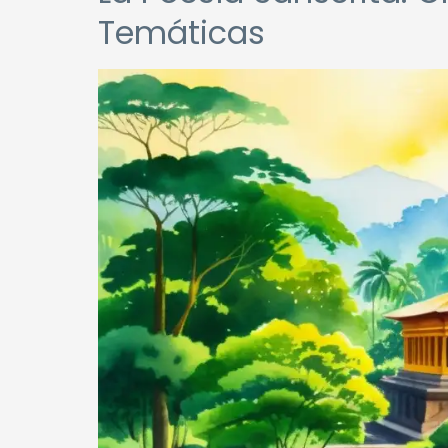
Temáticas