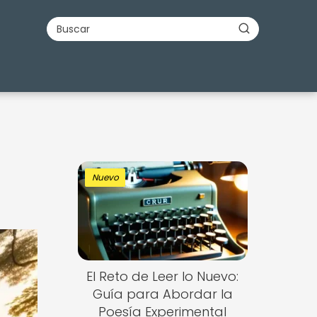
Nuevo
El Reto de Leer lo Nuevo:
Guía para Abordar la
Poesía Experimental