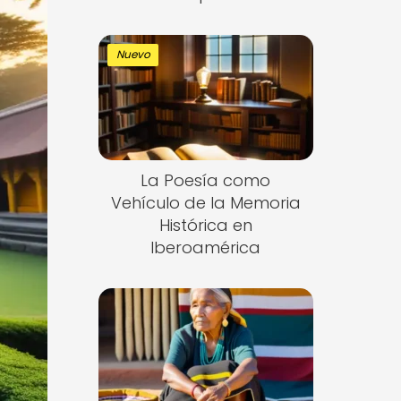
Nuevo
La Poesía como
Vehículo de la Memoria
Histórica en
Iberoamérica