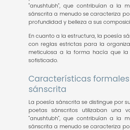
"anushtubh", que contribuían a la m
sánscrita a menudo se caracteriza por
profundidad y belleza a sus composici
En cuanto a la estructura, la poesía s
con reglas estrictas para la organiza
meticulosa a la forma hacía que la 
sofisticado.
Características formales 
sánscrita
La poesía sánscrita se distingue por su
poetas sánscritos utilizaban una 
"anushtubh", que contribuían a la m
sánscrita a menudo se caracteriza por