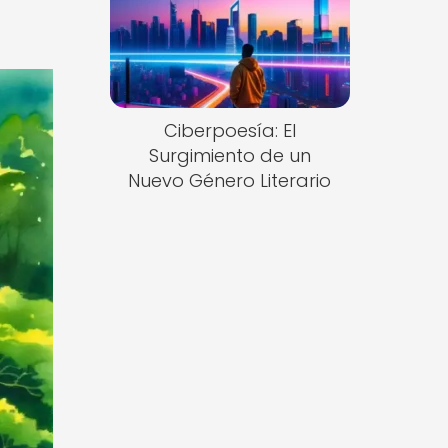
Ciberpoesía: El
Surgimiento de un
Nuevo Género Literario