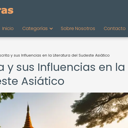
Inicio
Categorías
Sobre Nosotros
Contacto
crita y sus Influencias en la Literatura del Sudeste Asiático
 y sus Influencias en la
este Asiático