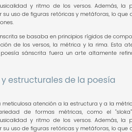
usicalidad y ritmo de los versos. Además, la 
 su uso de figuras retóricas y metáforas, lo que
ones.
ánscrita se basaba en principios rígidos de compos
ción de los versos, la métrica y la rima. Esta at
poesía sánscrita fuera un arte altamente refi
y estructurales de la poesía
 meticulosa atención a la estructura y a la métric
variedad de formas métricas, como el "sloka
usicalidad y ritmo de los versos. Además, la 
 su uso de figuras retóricas y metáforas, lo que