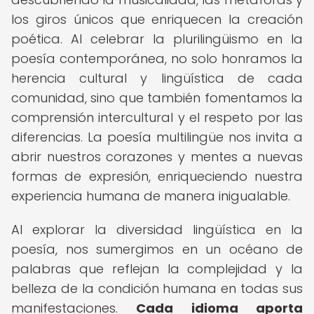
los giros únicos que enriquecen la creación
poética. Al celebrar la plurilingüismo en la
poesía contemporánea, no solo honramos la
herencia cultural y lingüística de cada
comunidad, sino que también fomentamos la
comprensión intercultural y el respeto por las
diferencias. La poesía multilingüe nos invita a
abrir nuestros corazones y mentes a nuevas
formas de expresión, enriqueciendo nuestra
experiencia humana de manera inigualable.
Al explorar la diversidad lingüística en la
poesía, nos sumergimos en un océano de
palabras que reflejan la complejidad y la
belleza de la condición humana en todas sus
manifestaciones.
Cada idioma aporta