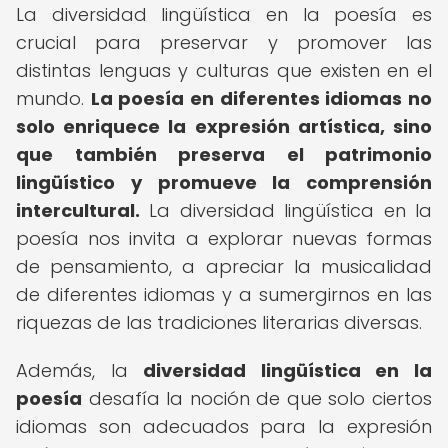
La diversidad lingüística en la poesía es
crucial para preservar y promover las
distintas lenguas y culturas que existen en el
mundo.
La poesía en diferentes idiomas no
solo enriquece la expresión artística, sino
que también preserva el patrimonio
lingüístico y promueve la comprensión
intercultural.
La diversidad lingüística en la
poesía nos invita a explorar nuevas formas
de pensamiento, a apreciar la musicalidad
de diferentes idiomas y a sumergirnos en las
riquezas de las tradiciones literarias diversas.
Además, la
diversidad lingüística en la
poesía
desafía la noción de que solo ciertos
idiomas son adecuados para la expresión