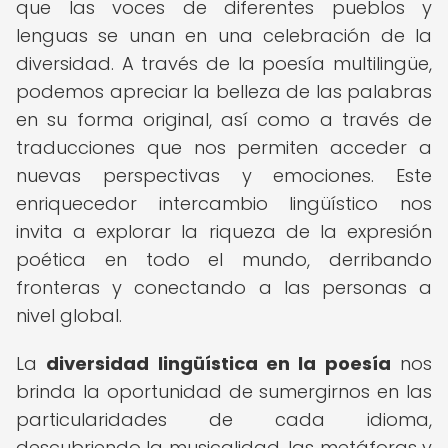
que las voces de diferentes pueblos y
lenguas se unan en una celebración de la
diversidad. A través de la poesía multilingüe,
podemos apreciar la belleza de las palabras
en su forma original, así como a través de
traducciones que nos permiten acceder a
nuevas perspectivas y emociones. Este
enriquecedor intercambio lingüístico nos
invita a explorar la riqueza de la expresión
poética en todo el mundo, derribando
fronteras y conectando a las personas a
nivel global.
La
diversidad lingüística en la poesía
nos
brinda la oportunidad de sumergirnos en las
particularidades de cada idioma,
descubriendo la musicalidad, las metáforas y