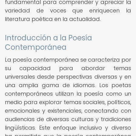
fundamental para comprender y apreciar la
variedad de voces que enriquecen la
literatura poética en la actualidad.
Introducción a la Poesía
Contemporánea
La poesía contemporánea se caracteriza por
su capacidad para abordar temas
universales desde perspectivas diversas y en
una amplia gama de idiomas. Los poetas
contemporáneos utilizan la poesía como un
medio para explorar temas sociales, políticos,
emocionales y existenciales, conectando con
audiencias de diversas culturas y tradiciones
lingüísticas. Este enfoque inclusivo y diverso