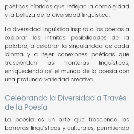
poéticas híbridas que reflejan la complejidad
y la belleza de la diversidad lingüística.
La diversidad lingüística inspira a los poetas a
explorar las infinitas posibilidades de la
palabra, a celebrar la singularidad de cada
idioma y a tejer conexiones poéticas que
trascienden las fronteras lingüísticas,
enriqueciendo así el mundo de la poesía con
una profunda variedad creativa.
Celebrando la Diversidad a Través
de la Poesía
La poesía es un arte que trasciende las
barreras lingüísticas y culturales, permitiendo