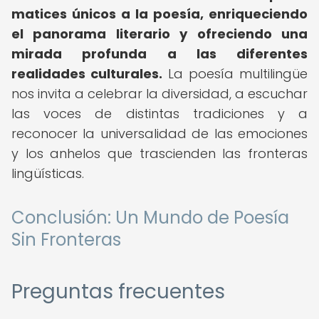
matices únicos a la poesía, enriqueciendo
el panorama literario y ofreciendo una
mirada profunda a las diferentes
realidades culturales.
La poesía multilingüe
nos invita a celebrar la diversidad, a escuchar
las voces de distintas tradiciones y a
reconocer la universalidad de las emociones
y los anhelos que trascienden las fronteras
lingüísticas.
Conclusión: Un Mundo de Poesía
Sin Fronteras
Preguntas frecuentes