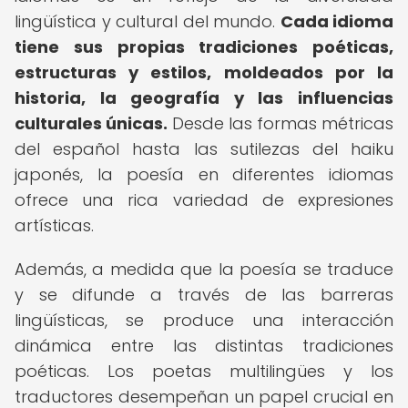
lingüística y cultural del mundo.
Cada idioma
tiene sus propias tradiciones poéticas,
estructuras y estilos, moldeados por la
historia, la geografía y las influencias
culturales únicas.
Desde las formas métricas
del español hasta las sutilezas del haiku
japonés, la poesía en diferentes idiomas
ofrece una rica variedad de expresiones
artísticas.
Además, a medida que la poesía se traduce
y se difunde a través de las barreras
lingüísticas, se produce una interacción
dinámica entre las distintas tradiciones
poéticas. Los poetas multilingües y los
traductores desempeñan un papel crucial en