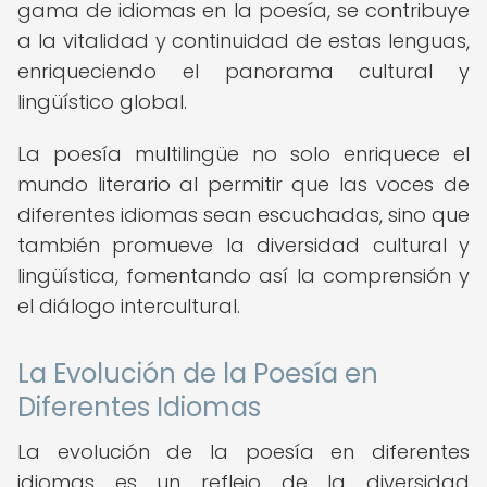
gama de idiomas en la poesía, se contribuye
a la vitalidad y continuidad de estas lenguas,
enriqueciendo el panorama cultural y
lingüístico global.
La poesía multilingüe no solo enriquece el
mundo literario al permitir que las voces de
diferentes idiomas sean escuchadas, sino que
también promueve la diversidad cultural y
lingüística, fomentando así la comprensión y
el diálogo intercultural.
La Evolución de la Poesía en
Diferentes Idiomas
La evolución de la poesía en diferentes
idiomas es un reflejo de la diversidad