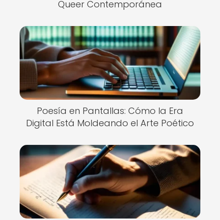
Queer Contemporánea
Poesía en Pantallas: Cómo la Era
Digital Está Moldeando el Arte Poético