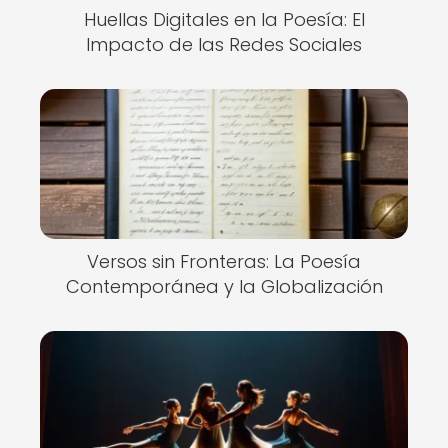
Huellas Digitales en la Poesía: El
Impacto de las Redes Sociales
Versos sin Fronteras: La Poesía
Contemporánea y la Globalización