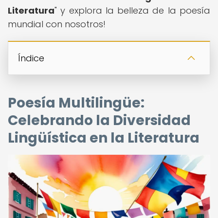
Literatura
" y explora la belleza de la poesía
mundial con nosotros!
Índice
Poesía Multilingüe:
Celebrando la Diversidad
Lingüística en la Literatura