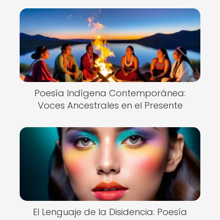
Poesía Indígena Contemporánea:
Voces Ancestrales en el Presente
El Lenguaje de la Disidencia: Poesía