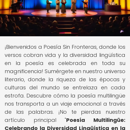
¡Bienvenidos a Poesía Sin Fronteras, donde los
versos cobran vida y la diversidad lingüística
en la poesía es celebrada en toda su
magnificencia! Sumérgete en nuestro universo
literario, donde la riqueza de las épocas y
culturas del mundo se entrelaza en cada
estrofa. Descubre cómo la poesía multilingüe
nos transporta a un viaje emocional a través
de las palabras. ¡No te pierdas nuestro
artículo principal "
Poesía Multilingüe:
Celebrando la Diversidad Lingüística en la