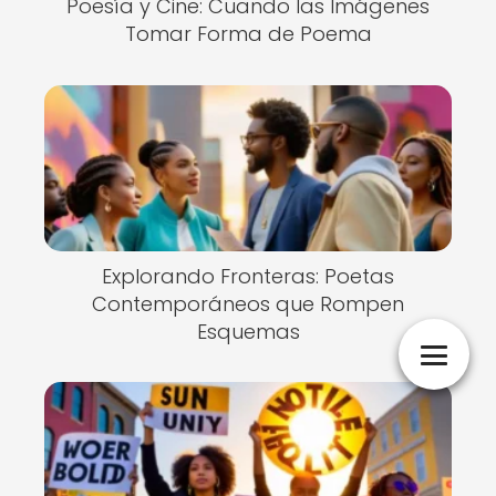
Poesía y Cine: Cuando las Imágenes
Tomar Forma de Poema
Explorando Fronteras: Poetas
Contemporáneos que Rompen
Esquemas