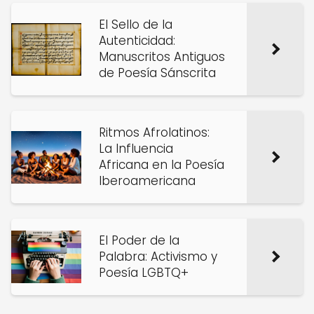
El Sello de la
Autenticidad:
Manuscritos Antiguos
de Poesía Sánscrita
Ritmos Afrolatinos:
La Influencia
Africana en la Poesía
Iberoamericana
El Poder de la
Palabra: Activismo y
Poesía LGBTQ+