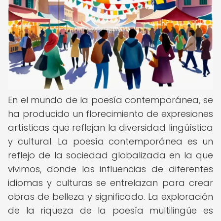
En el mundo de la poesía contemporánea, se
ha producido un florecimiento de expresiones
artísticas que reflejan la diversidad lingüística
y cultural. La poesía contemporánea es un
reflejo de la sociedad globalizada en la que
vivimos, donde las influencias de diferentes
idiomas y culturas se entrelazan para crear
obras de belleza y significado. La exploración
de la riqueza de la poesía multilingüe es