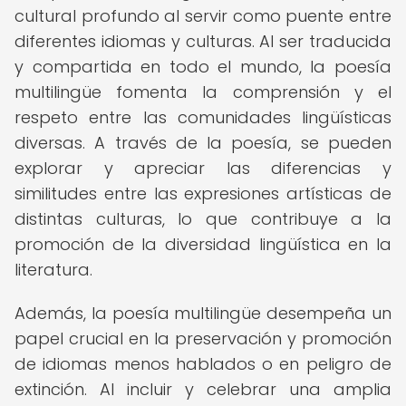
cultural profundo al servir como puente entre
diferentes idiomas y culturas. Al ser traducida
y compartida en todo el mundo, la poesía
multilingüe fomenta la comprensión y el
respeto entre las comunidades lingüísticas
diversas. A través de la poesía, se pueden
explorar y apreciar las diferencias y
similitudes entre las expresiones artísticas de
distintas culturas, lo que contribuye a la
promoción de la diversidad lingüística en la
literatura.
Además, la poesía multilingüe desempeña un
papel crucial en la preservación y promoción
de idiomas menos hablados o en peligro de
extinción. Al incluir y celebrar una amplia