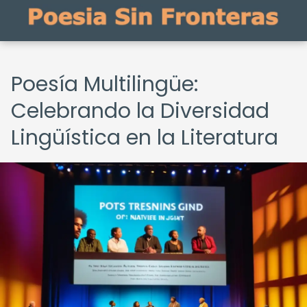
Poesía Multilingüe:
Celebrando la Diversidad
Lingüística en la Literatura