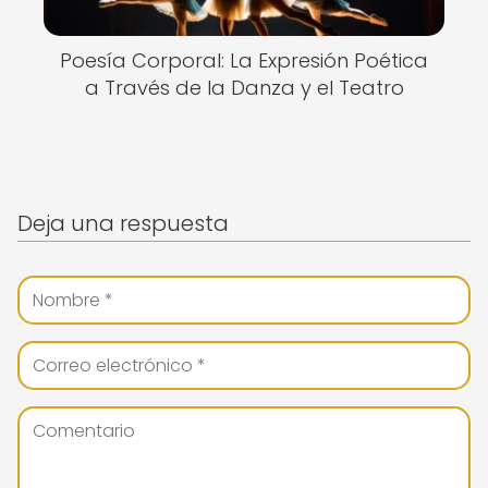
Poesía Corporal: La Expresión Poética
a Través de la Danza y el Teatro
Deja una respuesta