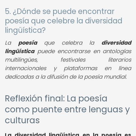
5. ¿Dónde se puede encontrar
poesía que celebre la diversidad
lingüística?
La
poesía
que celebra la
diversidad
lingüística
puede encontrarse en antologías
multilingües, festivales literarios
internacionales y plataformas en línea
dedicadas a la difusión de la poesía mundial.
Reflexión final: La poesía
como puente entre lenguas y
culturas
La
diversidad lingüística en la poesía
es