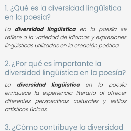
1. ¿Qué es la diversidad lingüística
en la poesía?
La
diversidad lingüística
en la poesía se
refiere a la variedad de idiomas y expresiones
lingüísticas utilizadas en la creación poética.
2. ¿Por qué es importante la
diversidad lingüística en la poesía?
La
diversidad lingüística
en la poesía
enriquece la experiencia literaria al ofrecer
diferentes perspectivas culturales y estilos
artísticos únicos.
3. ¿Cómo contribuye la diversidad