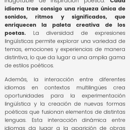
inagotable de inspiración poética.
Cada
idioma trae consigo una riqueza única de
sonidos, ritmos y significados, que
enriquecen la paleta creativa de los
poetas.
La diversidad de expresiones
lingüísticas permite explorar una variedad de
temas, emociones y experiencias de manera
distintiva, lo que da lugar a una amplia gama
de estilos poéticos.
Además, la interacción entre diferentes
idiomas en contextos multilingües crea
oportunidades para la experimentación
lingüística y la creación de nuevas formas
poéticas que fusionan elementos de distintas
lenguas. Esta interacción dinámica entre
idiomas da lugar a la aparición de obras