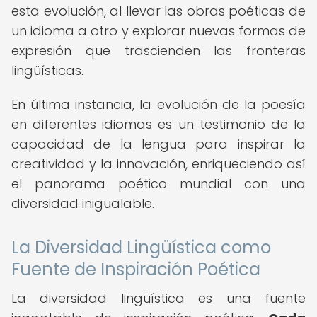
esta evolución, al llevar las obras poéticas de
un idioma a otro y explorar nuevas formas de
expresión que trascienden las fronteras
lingüísticas.
En última instancia, la evolución de la poesía
en diferentes idiomas es un testimonio de la
capacidad de la lengua para inspirar la
creatividad y la innovación, enriqueciendo así
el panorama poético mundial con una
diversidad inigualable.
La Diversidad Lingüística como
Fuente de Inspiración Poética
La diversidad lingüística es una fuente