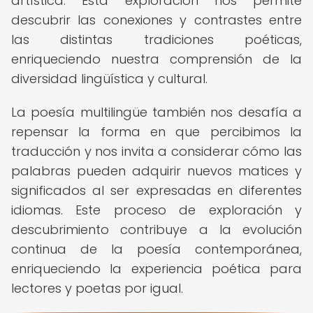
artística. Esta exploración nos permite
descubrir las conexiones y contrastes entre
las distintas tradiciones poéticas,
enriqueciendo nuestra comprensión de la
diversidad lingüística y cultural.
La poesía multilingüe también nos desafía a
repensar la forma en que percibimos la
traducción y nos invita a considerar cómo las
palabras pueden adquirir nuevos matices y
significados al ser expresadas en diferentes
idiomas. Este proceso de exploración y
descubrimiento contribuye a la evolución
continua de la poesía contemporánea,
enriqueciendo la experiencia poética para
lectores y poetas por igual.