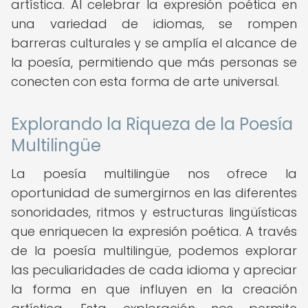
artística. Al celebrar la expresión poética en
una variedad de idiomas, se rompen
barreras culturales y se amplía el alcance de
la poesía, permitiendo que más personas se
conecten con esta forma de arte universal.
Explorando la Riqueza de la Poesía
Multilingüe
La poesía multilingüe nos ofrece la
oportunidad de sumergirnos en las diferentes
sonoridades, ritmos y estructuras lingüísticas
que enriquecen la expresión poética. A través
de la poesía multilingüe, podemos explorar
las peculiaridades de cada idioma y apreciar
la forma en que influyen en la creación