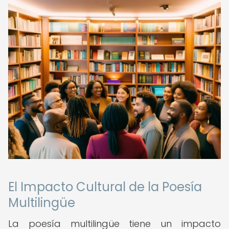
El Impacto Cultural de la Poesía
Multilingüe
La poesía multilingüe tiene un impacto