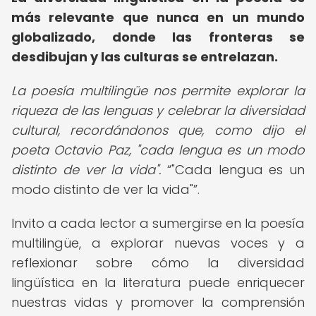
más relevante que nunca en un mundo
globalizado, donde las fronteras se
desdibujan y las culturas se entrelazan.
La poesía multilingüe nos permite explorar la
riqueza de las lenguas y celebrar la diversidad
cultural, recordándonos que, como dijo el
poeta Octavio Paz, "cada lengua es un modo
distinto de ver la vida".
"Cada lengua es un
modo distinto de ver la vida"
.
Invito a cada lector a sumergirse en la poesía
multilingüe, a explorar nuevas voces y a
reflexionar sobre cómo la diversidad
lingüística en la literatura puede enriquecer
nuestras vidas y promover la comprensión