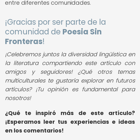
entre diferentes comunidades.
¡Gracias por ser parte de la
comunidad de
Poesia Sin
Fronteras
!
¡Celebremos juntos la diversidad lingüística en
la literatura compartiendo este artículo con
amigos y seguidores! ¿Qué otros temas
multiculturales te gustaría explorar en futuros
artículos? ¡Tu opinión es fundamental para
nosotros!
¿Qué te inspiró más de este artículo?
¡Esperamos leer tus experiencias e ideas
en los comentarios!