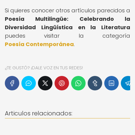
Si quieres conocer otros artículos parecidos a
Poesía Multilingüe: Celebrando la
Diversidad Lingüística en la Literatura
puedes visitar la categoría
Poesía Contemporánea
.
¿TE GUSTÓ? ¡DALE VOZ EN TUS REDES!
Articulos relacionados: