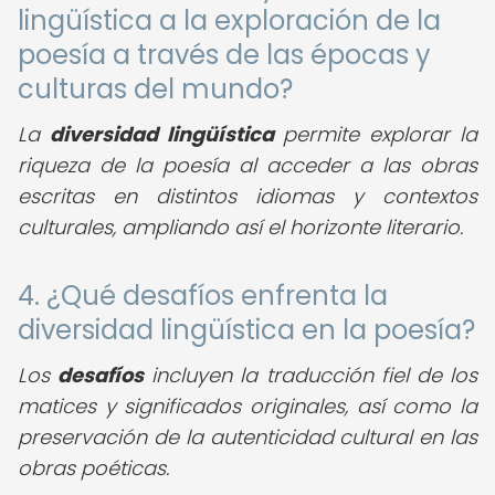
lingüística a la exploración de la
poesía a través de las épocas y
culturas del mundo?
La
diversidad lingüística
permite explorar la
riqueza de la poesía al acceder a las obras
escritas en distintos idiomas y contextos
culturales, ampliando así el horizonte literario.
4. ¿Qué desafíos enfrenta la
diversidad lingüística en la poesía?
Los
desafíos
incluyen la traducción fiel de los
matices y significados originales, así como la
preservación de la autenticidad cultural en las
obras poéticas.