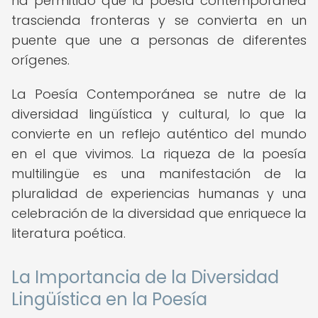
ha permitido que la poesía contemporánea
trascienda fronteras y se convierta en un
puente que une a personas de diferentes
orígenes.
La Poesía Contemporánea se nutre de la
diversidad lingüística y cultural, lo que la
convierte en un reflejo auténtico del mundo
en el que vivimos. La riqueza de la poesía
multilingüe es una manifestación de la
pluralidad de experiencias humanas y una
celebración de la diversidad que enriquece la
literatura poética.
La Importancia de la Diversidad
Lingüística en la Poesía