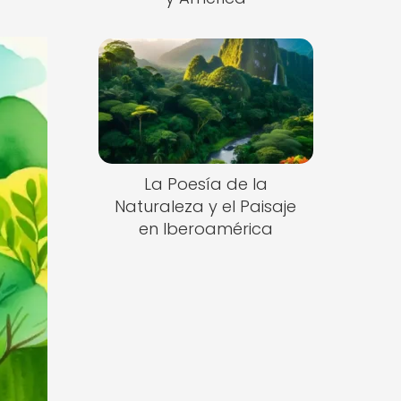
La Poesía de la
Naturaleza y el Paisaje
en Iberoamérica