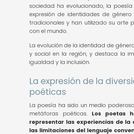
sociedad ha evolucionado, la poesía
expresión de identidades de género 
tradicionales y han utilizado su arte
con el mundo.
La evolución de la identidad de género
y social en la región, y destaca la i
igualdad y la inclusión.
La expresión de la diver
poéticas
La poesía ha sido un medio poderoso 
metáforas poéticas.
Los poetas h
representar las experiencias de 
las limitaciones del lenguaje conven