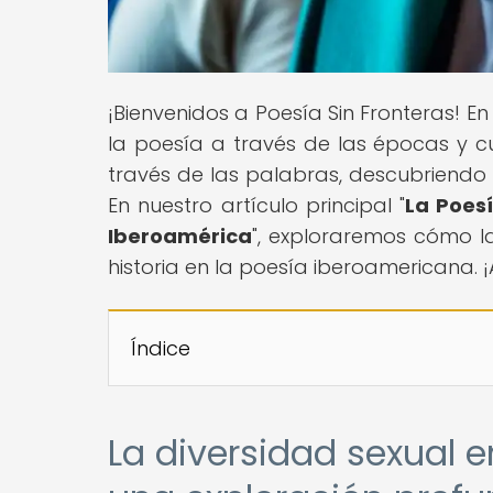
¡Bienvenidos a Poesía Sin Fronteras! E
la poesía a través de las épocas y c
través de las palabras, descubriendo 
En nuestro artículo principal "
La Poesí
Iberoamérica
", exploraremos cómo l
historia en la poesía iberoamericana.
Índice
La diversidad sexual 