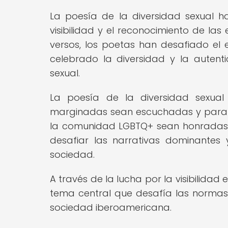
La poesía de la diversidad sexual 
visibilidad y el reconocimiento de la
versos, los poetas han desafiado el 
celebrado la diversidad y la autent
sexual.
La poesía de la diversidad sexua
marginadas sean escuchadas y para qu
la comunidad LGBTQ+ sean honradas y
desafiar las narrativas dominantes
sociedad.
A través de la lucha por la visibilidad
tema central que desafía las normas
sociedad iberoamericana.