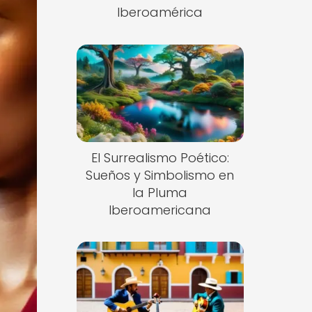
Iberoamérica
El Surrealismo Poético:
Sueños y Simbolismo en
la Pluma
Iberoamericana