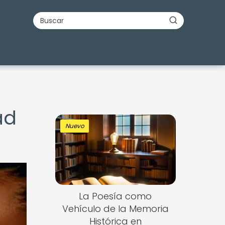
ad
Nuevo
La Poesía como
Vehículo de la Memoria
Histórica en