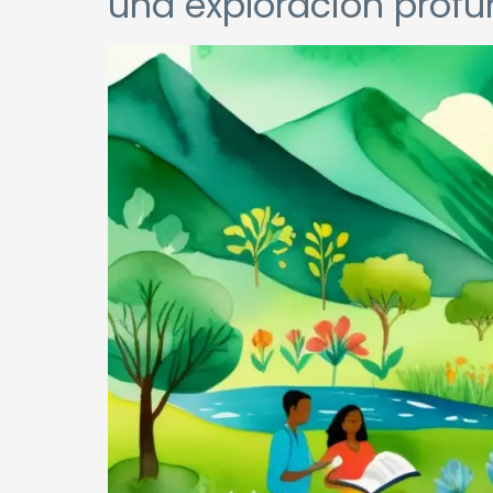
una exploración prof