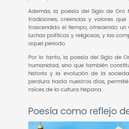
Además, la poesía del Siglo de Oro h
tradiciones, creencias y valores qu
trascendido el tiempo, ofreciendo un v
luchas políticas y religiosas, y las co
aquel periodo.
Por lo tanto, la poesía del Siglo de Or
humanidad, sino que también constit
historia y la evolución de la socie
perdura hasta nuestros días, permit
raíces de la cultura hispana.
Poesía como reflejo de