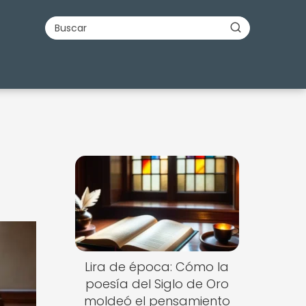
Lira de época: Cómo la
poesía del Siglo de Oro
moldeó el pensamiento