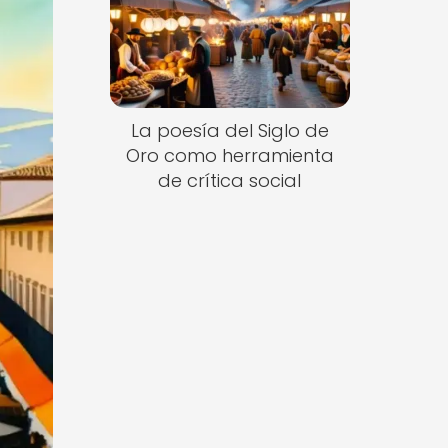
La poesía del Siglo de
Oro como herramienta
de crítica social