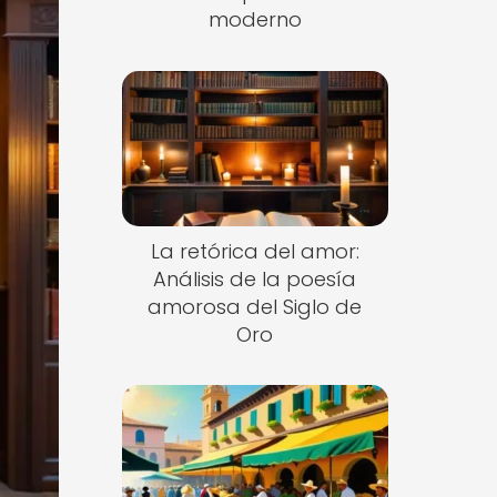
moderno
La retórica del amor:
Análisis de la poesía
amorosa del Siglo de
Oro