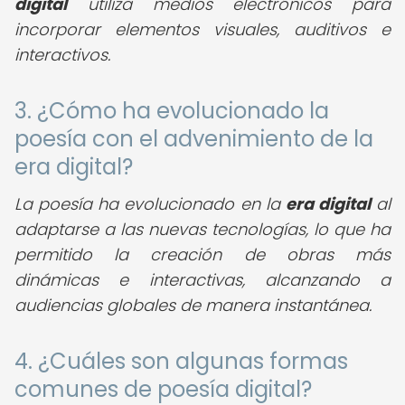
digital
utiliza medios electrónicos para
incorporar elementos visuales, auditivos e
interactivos.
3. ¿Cómo ha evolucionado la
poesía con el advenimiento de la
era digital?
La poesía ha evolucionado en la
era digital
al
adaptarse a las nuevas tecnologías, lo que ha
permitido la creación de obras más
dinámicas e interactivas, alcanzando a
audiencias globales de manera instantánea.
4. ¿Cuáles son algunas formas
comunes de poesía digital?