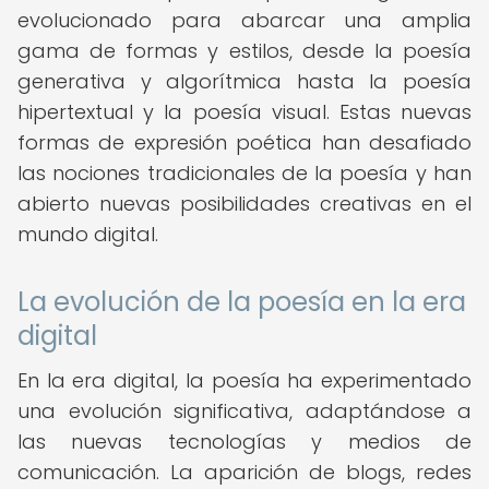
evolucionado para abarcar una amplia
gama de formas y estilos, desde la poesía
generativa y algorítmica hasta la poesía
hipertextual y la poesía visual. Estas nuevas
formas de expresión poética han desafiado
las nociones tradicionales de la poesía y han
abierto nuevas posibilidades creativas en el
mundo digital.
La evolución de la poesía en la era
digital
En la era digital, la poesía ha experimentado
una evolución significativa, adaptándose a
las nuevas tecnologías y medios de
comunicación. La aparición de blogs, redes