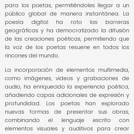
para los poetas, permitiéndoles llegar a un
público global de manera instantánea. La
poesía digital ha roto las barreras
geográficas y ha democratizado la difusión
de las creaciones poéticas, permitiendo que
la voz de los poetas resuene en todos los
rincones del mundo.
La incorporación de elementos multimedia,
como imágenes, videos y grabaciones de
audio, ha enriquecido la experiencia poética,
añadiendo capas adicionales de expresión y
profundidad. Los poetas han explorado
nuevas formas de presentar sus obras,
combinando el lenguaje escrito con
elementos visuales y auditivos para crear