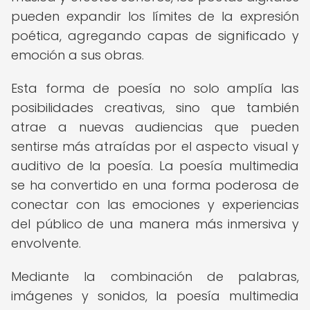
pueden expandir los límites de la expresión
poética, agregando capas de significado y
emoción a sus obras.
Esta forma de poesía no solo amplía las
posibilidades creativas, sino que también
atrae a nuevas audiencias que pueden
sentirse más atraídas por el aspecto visual y
auditivo de la poesía. La poesía multimedia
se ha convertido en una forma poderosa de
conectar con las emociones y experiencias
del público de una manera más inmersiva y
envolvente.
Mediante la combinación de palabras,
imágenes y sonidos, la poesía multimedia