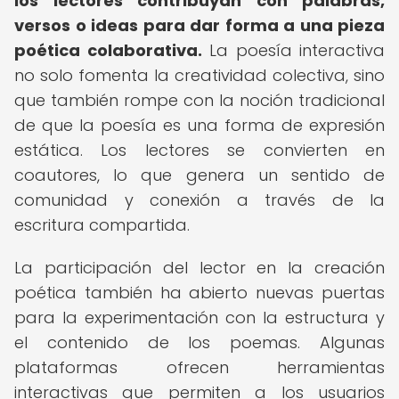
los lectores contribuyan con palabras,
versos o ideas para dar forma a una pieza
poética colaborativa.
La poesía interactiva
no solo fomenta la creatividad colectiva, sino
que también rompe con la noción tradicional
de que la poesía es una forma de expresión
estática. Los lectores se convierten en
coautores, lo que genera un sentido de
comunidad y conexión a través de la
escritura compartida.
La participación del lector en la creación
poética también ha abierto nuevas puertas
para la experimentación con la estructura y
el contenido de los poemas. Algunas
plataformas ofrecen herramientas
interactivas que permiten a los usuarios