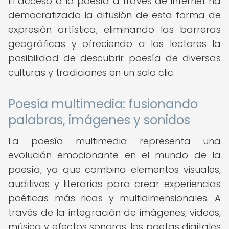
El acceso a la poesía a través de internet ha
democratizado la difusión de esta forma de
expresión artística, eliminando las barreras
geográficas y ofreciendo a los lectores la
posibilidad de descubrir poesía de diversas
culturas y tradiciones en un solo clic.
Poesía multimedia: fusionando
palabras, imágenes y sonidos
La poesía multimedia representa una
evolución emocionante en el mundo de la
poesía, ya que combina elementos visuales,
auditivos y literarios para crear experiencias
poéticas más ricas y multidimensionales. A
través de la integración de imágenes, videos,
música y efectos sonoros, los poetas digitales