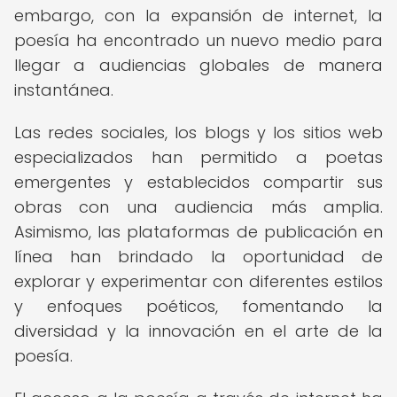
embargo, con la expansión de internet, la
poesía ha encontrado un nuevo medio para
llegar a audiencias globales de manera
instantánea.
Las redes sociales, los blogs y los sitios web
especializados han permitido a poetas
emergentes y establecidos compartir sus
obras con una audiencia más amplia.
Asimismo, las plataformas de publicación en
línea han brindado la oportunidad de
explorar y experimentar con diferentes estilos
y enfoques poéticos, fomentando la
diversidad y la innovación en el arte de la
poesía.