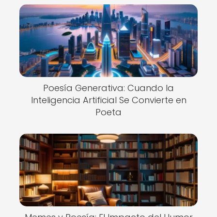
Poesía Generativa: Cuando la
Inteligencia Artificial Se Convierte en
Poeta