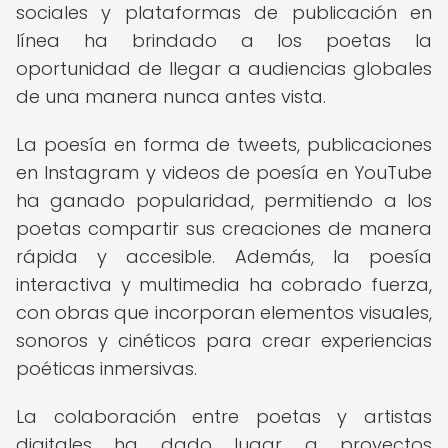
sociales y plataformas de publicación en
línea ha brindado a los poetas la
oportunidad de llegar a audiencias globales
de una manera nunca antes vista.
La poesía en forma de tweets, publicaciones
en Instagram y videos de poesía en YouTube
ha ganado popularidad, permitiendo a los
poetas compartir sus creaciones de manera
rápida y accesible. Además, la poesía
interactiva y multimedia ha cobrado fuerza,
con obras que incorporan elementos visuales,
sonoros y cinéticos para crear experiencias
poéticas inmersivas.
La colaboración entre poetas y artistas
digitales ha dado lugar a proyectos