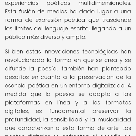
experiencias poéticas multidimensionales.
Esta fusión de medios ha dado lugar a una
forma de expresión poética que trasciende
los límites del lenguaje escrito, llegando a un
público más diverso y amplio.
Si bien estas innovaciones tecnológicas han
revolucionado la forma en que se crea y se
difunde la poesía, también han planteado
desafíos en cuanto a la preservación de la
esencia poética en un entorno digitalizado. A
medida que la poesía se adapta a las
plataformas en línea y a los formatos
digitales, es fundamental preservar la
profundidad, la sensibilidad y la musicalidad
que caracterizan a esta forma de arte. Los