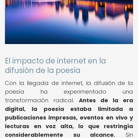
El impacto de internet en la
difusión de la poesía
Con la llegada de internet, la difusión de la
poesía ha experimentado una
transformación radical.
Antes de la era
digital, la poesía estaba limitada a
publicaciones impresas, eventos en vivo y
lecturas en voz alta, lo que restringía
considerablemente su alcance.
Sin