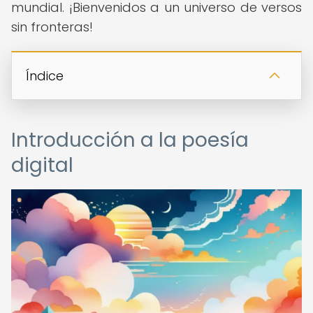
mundial. ¡Bienvenidos a un universo de versos
sin fronteras!
Índice
Introducción a la poesía
digital