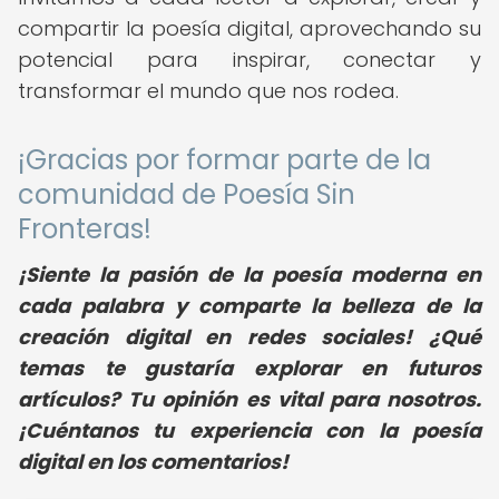
compartir la poesía digital, aprovechando su
potencial para inspirar, conectar y
transformar el mundo que nos rodea.
¡Gracias por formar parte de la
comunidad de Poesía Sin
Fronteras!
¡Siente la pasión de la poesía moderna en
cada palabra y comparte la belleza de la
creación digital en redes sociales! ¿Qué
temas te gustaría explorar en futuros
artículos? Tu opinión es vital para nosotros.
¡Cuéntanos tu experiencia con la poesía
digital en los comentarios!