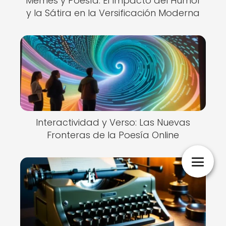
Memes y Poesía: El Impacto del Humor
y la Sátira en la Versificación Moderna
Interactividad y Verso: Las Nuevas
Fronteras de la Poesía Online