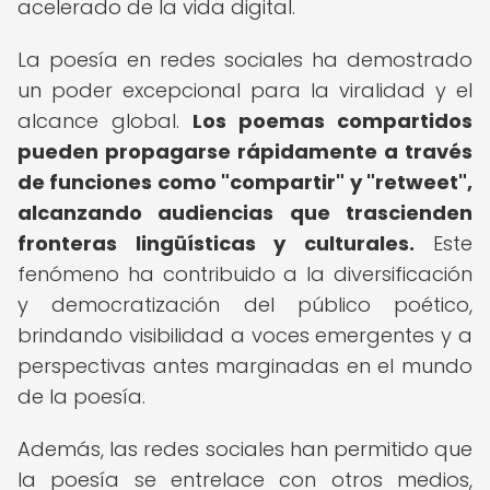
acelerado de la vida digital.
La poesía en redes sociales ha demostrado
un poder excepcional para la viralidad y el
alcance global.
Los poemas compartidos
pueden propagarse rápidamente a través
de funciones como "compartir" y "retweet",
alcanzando audiencias que trascienden
fronteras lingüísticas y culturales.
Este
fenómeno ha contribuido a la diversificación
y democratización del público poético,
brindando visibilidad a voces emergentes y a
perspectivas antes marginadas en el mundo
de la poesía.
Además, las redes sociales han permitido que
la poesía se entrelace con otros medios,