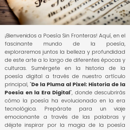
¡Bienvenidos a Poesía Sin Fronteras! Aquí, en el
fascinante mundo de la poesía,
exploraremos juntos la belleza y profundidad
de este arte a lo largo de diferentes épocas y
culturas. Sumérgete en la historia de la
poesía digital a través de nuestro artículo
principal, "
De la Pluma al Pixel: Historia de la
Poesía en la Era Digital
", donde descubrirás
cómo la poesía ha evolucionado en la era
tecnológica. Prepárate para un viaje
emocionante a través de las palabras y
déjate inspirar por la magia de la poesía