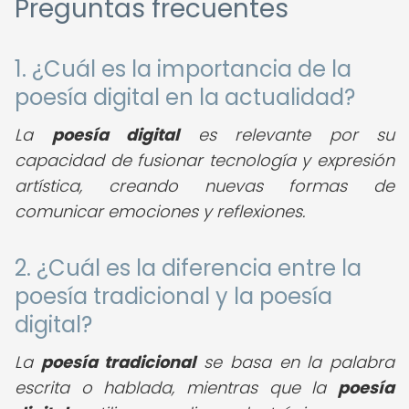
Preguntas frecuentes
1. ¿Cuál es la importancia de la
poesía digital en la actualidad?
La
poesía digital
es relevante por su
capacidad de fusionar tecnología y expresión
artística, creando nuevas formas de
comunicar emociones y reflexiones.
2. ¿Cuál es la diferencia entre la
poesía tradicional y la poesía
digital?
La
poesía tradicional
se basa en la palabra
escrita o hablada, mientras que la
poesía