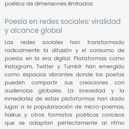
poética de dimensiones ilimitadas.
Poesía en redes sociales: viralidad
y alcance global
Las redes sociales han transformado
radicalmente la difusión y el consumo de
poesía en la era digital. Plataformas como
Instagram, Twitter y Tumblr han emergido
como espacios vibrantes donde los poetas
pueden compartir sus creaciones con
audiencias globales. La brevedad y la
inmediatez de estas plataformas han dado
lugar a la popularización de micro-poemas,
haikus y otros formatos poéticos concisos
que se adaptan perfectamente al ritmo