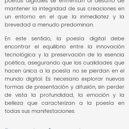
poetas digitales se enfrentan al desafío de
mantener la integridad de sus creaciones en
un entorno en el que la inmediatez y la
brevedad a menudo predominan.
En este sentido, la poesía digital debe
encontrar el equilibrio entre la innovación
tecnológica y la preservación de la esencia
poética, asegurando que las cualidades que
hacen única a la poesía no se pierdan en el
mundo digital. Es necesario explorar nuevas
formas de presentación y difusión, sin perder
de vista la profundidad, la emoción y la
belleza que caracterizan a la poesía en
todas sus manifestaciones.