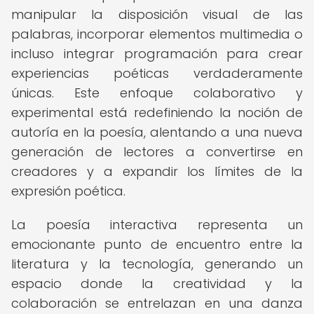
manipular la disposición visual de las
palabras, incorporar elementos multimedia o
incluso integrar programación para crear
experiencias poéticas verdaderamente
únicas. Este enfoque colaborativo y
experimental está redefiniendo la noción de
autoría en la poesía, alentando a una nueva
generación de lectores a convertirse en
creadores y a expandir los límites de la
expresión poética.
La poesía interactiva representa un
emocionante punto de encuentro entre la
literatura y la tecnología, generando un
espacio donde la creatividad y la
colaboración se entrelazan en una danza