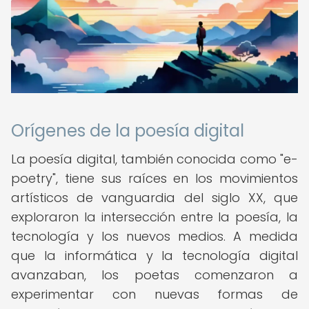
Orígenes de la poesía digital
La poesía digital, también conocida como "e-
poetry", tiene sus raíces en los movimientos
artísticos de vanguardia del siglo XX, que
exploraron la intersección entre la poesía, la
tecnología y los nuevos medios. A medida
que la informática y la tecnología digital
avanzaban, los poetas comenzaron a
experimentar con nuevas formas de