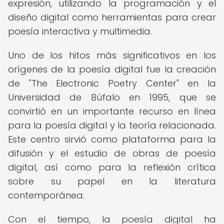
expresión, utilizando la programación y el
diseño digital como herramientas para crear
poesía interactiva y multimedia.
Uno de los hitos más significativos en los
orígenes de la poesía digital fue la creación
de "The Electronic Poetry Center" en la
Universidad de Búfalo en 1995, que se
convirtió en un importante recurso en línea
para la poesía digital y la teoría relacionada.
Este centro sirvió como plataforma para la
difusión y el estudio de obras de poesía
digital, así como para la reflexión crítica
sobre su papel en la literatura
contemporánea.
Con el tiempo, la poesía digital ha