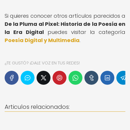
Si quieres conocer otros artículos parecidos a
De la Pluma al Pixel: Historia de la Poesía en
la Era Digital
puedes visitar la categoría
Poesía Digital y Multimedia
.
¿TE GUSTÓ? ¡DALE VOZ EN TUS REDES!
Articulos relacionados: