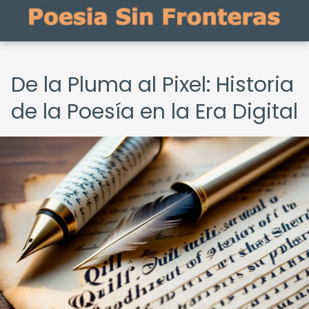
De la Pluma al Pixel: Historia
de la Poesía en la Era Digital