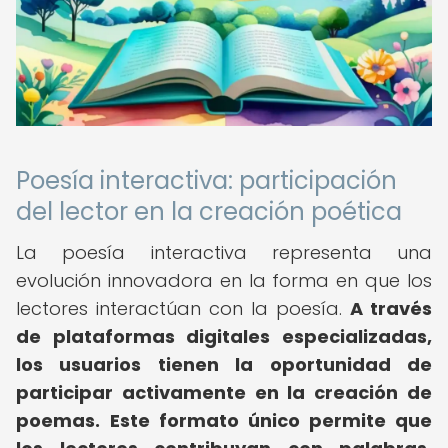
Poesía interactiva: participación
del lector en la creación poética
La poesía interactiva representa una
evolución innovadora en la forma en que los
lectores interactúan con la poesía.
A través
de plataformas digitales especializadas,
los usuarios tienen la oportunidad de
participar activamente en la creación de
poemas.
Este formato único permite que