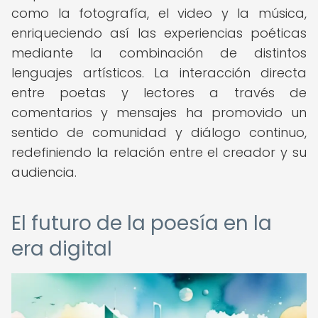
como la fotografía, el video y la música,
enriqueciendo así las experiencias poéticas
mediante la combinación de distintos
lenguajes artísticos. La interacción directa
entre poetas y lectores a través de
comentarios y mensajes ha promovido un
sentido de comunidad y diálogo continuo,
redefiniendo la relación entre el creador y su
audiencia.
El futuro de la poesía en la
era digital