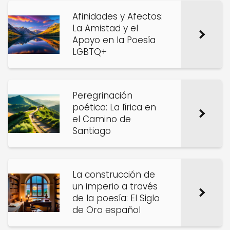
Afinidades y Afectos:
La Amistad y el
Apoyo en la Poesía
LGBTQ+
Peregrinación
poética: La lírica en
el Camino de
Santiago
La construcción de
un imperio a través
de la poesía: El Siglo
de Oro español