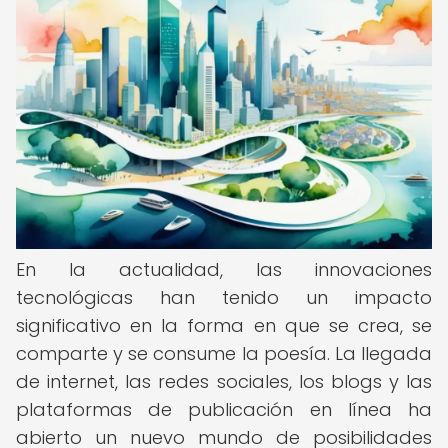
En la actualidad, las innovaciones
tecnológicas han tenido un impacto
significativo en la forma en que se crea, se
comparte y se consume la poesía. La llegada
de internet, las redes sociales, los blogs y las
plataformas de publicación en línea ha
abierto un nuevo mundo de posibilidades