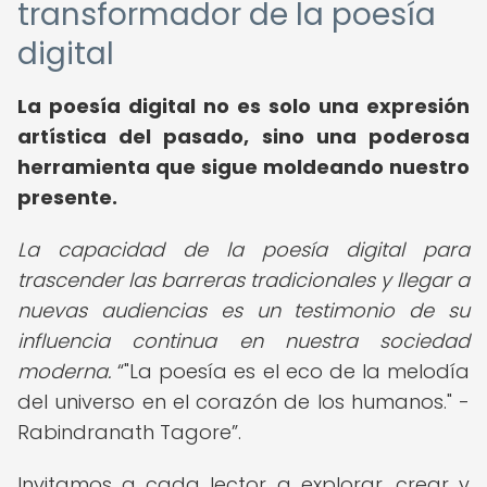
transformador de la poesía
digital
La poesía digital no es solo una expresión
artística del pasado, sino una poderosa
herramienta que sigue moldeando nuestro
presente.
La capacidad de la poesía digital para
trascender las barreras tradicionales y llegar a
nuevas audiencias es un testimonio de su
influencia continua en nuestra sociedad
moderna.
"La poesía es el eco de la melodía
del universo en el corazón de los humanos." -
Rabindranath Tagore
.
Invitamos a cada lector a explorar, crear y