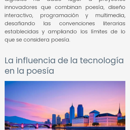
innovadores que combinan poesía, diseño
interactivo, programación y multimedia,
desafiando las convenciones literarias
establecidas y ampliando los límites de lo
que se considera poesía.
La influencia de la tecnología
en la poesía