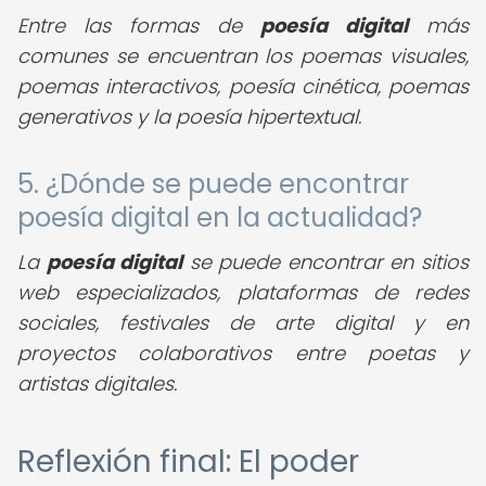
Entre las formas de
poesía digital
más
comunes se encuentran los poemas visuales,
poemas interactivos, poesía cinética, poemas
generativos y la poesía hipertextual.
5. ¿Dónde se puede encontrar
poesía digital en la actualidad?
La
poesía digital
se puede encontrar en sitios
web especializados, plataformas de redes
sociales, festivales de arte digital y en
proyectos colaborativos entre poetas y
artistas digitales.
Reflexión final: El poder