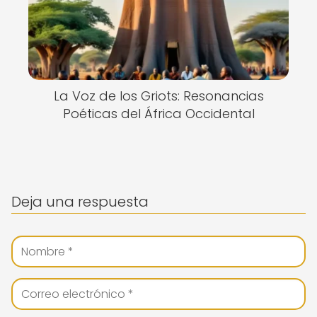
La Voz de los Griots: Resonancias
Poéticas del África Occidental
Deja una respuesta