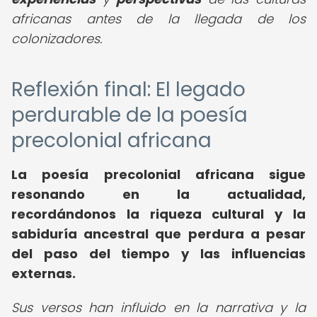
africanas antes de la llegada de los
colonizadores.
Reflexión final: El legado
perdurable de la poesía
precolonial africana
La poesía precolonial africana sigue
resonando en la actualidad,
recordándonos la riqueza cultural y la
sabiduría ancestral que perdura a pesar
del paso del tiempo y las influencias
externas.
Sus versos han influido en la narrativa y la