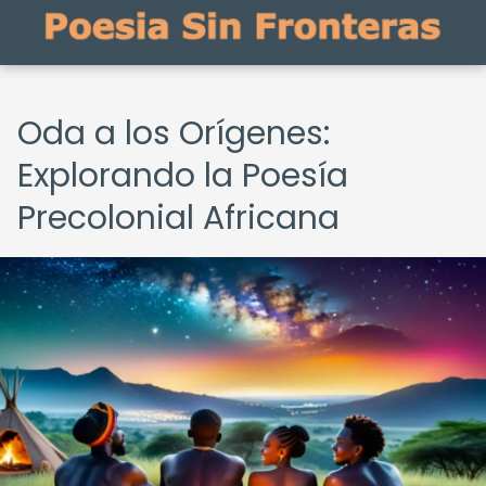
Oda a los Orígenes:
Explorando la Poesía
Precolonial Africana