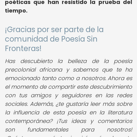
poéticas que han resistido la prueba del
tiempo.
¡Gracias por ser parte de la
comunidad de Poesía Sin
Fronteras!
Has descubierto la belleza de la poesía
precolonial africana y sabemos que te ha
emocionado tanto como a nosotros. Ahora es
el momento de compartir este descubrimiento
con tus amigos y seguidores en las redes
sociales. Además, ¿te gustaría leer más sobre
la influencia de esta poesía en la literatura
contemporánea? ¡Tus ideas y comentarios
son fundamentales para nosotros!