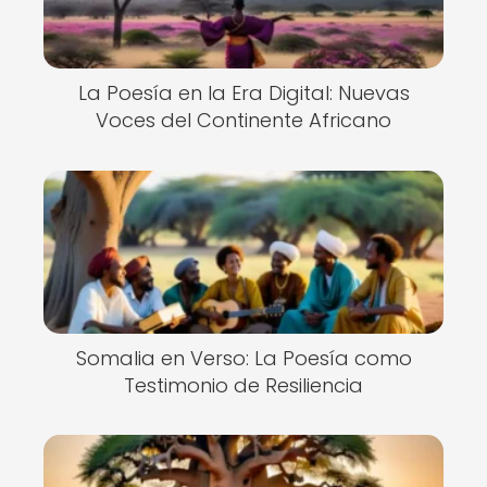
La Poesía en la Era Digital: Nuevas
Voces del Continente Africano
Somalia en Verso: La Poesía como
Testimonio de Resiliencia