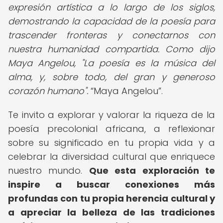
expresión artística a lo largo de los siglos,
demostrando la capacidad de la poesía para
trascender fronteras y conectarnos con
nuestra humanidad compartida. Como dijo
Maya Angelou, "La poesía es la música del
alma, y, sobre todo, del gran y generoso
corazón humano".
Maya Angelou
.
Te invito a explorar y valorar la riqueza de la
poesía precolonial africana, a reflexionar
sobre su significado en tu propia vida y a
celebrar la diversidad cultural que enriquece
nuestro mundo.
Que esta exploración te
inspire a buscar conexiones más
profundas con tu propia herencia cultural y
a apreciar la belleza de las tradiciones