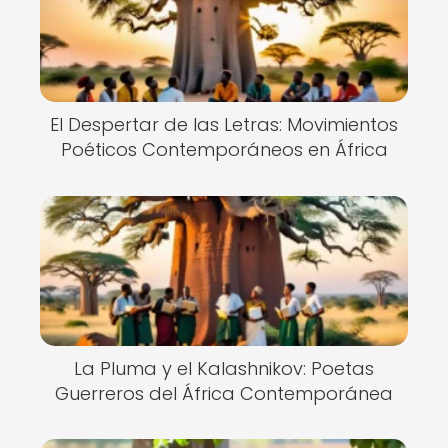
El Despertar de las Letras: Movimientos
Poéticos Contemporáneos en África
La Pluma y el Kalashnikov: Poetas
Guerreros del África Contemporánea