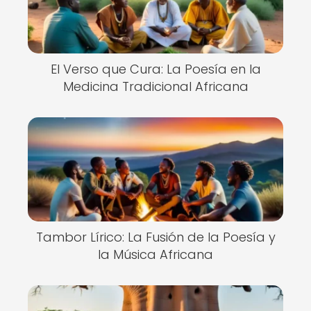
El Verso que Cura: La Poesía en la
Medicina Tradicional Africana
Tambor Lírico: La Fusión de la Poesía y
la Música Africana