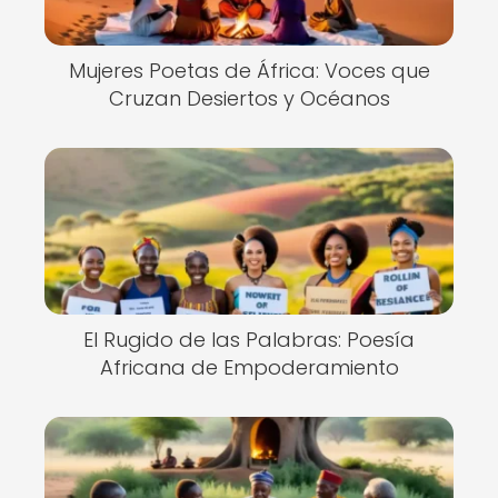
Mujeres Poetas de África: Voces que
Cruzan Desiertos y Océanos
El Rugido de las Palabras: Poesía
Africana de Empoderamiento