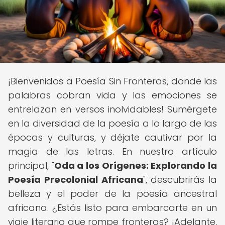
¡Bienvenidos a Poesía Sin Fronteras, donde las
palabras cobran vida y las emociones se
entrelazan en versos inolvidables! Sumérgete
en la diversidad de la poesía a lo largo de las
épocas y culturas, y déjate cautivar por la
magia de las letras. En nuestro artículo
principal, "
Oda a los Orígenes: Explorando la
Poesía Precolonial Africana
", descubrirás la
belleza y el poder de la poesía ancestral
africana. ¿Estás listo para embarcarte en un
viaje literario que rompe fronteras? ¡Adelante,