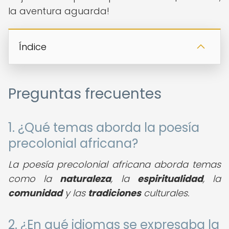
la aventura aguarda!
Índice
Preguntas frecuentes
1. ¿Qué temas aborda la poesía
precolonial africana?
La poesía precolonial africana aborda temas
como la
naturaleza
, la
espiritualidad
, la
comunidad
y las
tradiciones
culturales.
2. ¿En qué idiomas se expresaba la