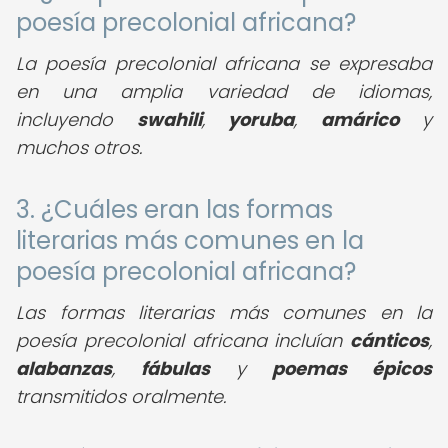
poesía precolonial africana?
La poesía precolonial africana se expresaba
en una amplia variedad de idiomas,
incluyendo
swahili
,
yoruba
,
amárico
y
muchos otros.
3. ¿Cuáles eran las formas
literarias más comunes en la
poesía precolonial africana?
Las formas literarias más comunes en la
poesía precolonial africana incluían
cánticos
,
alabanzas
,
fábulas
y
poemas épicos
transmitidos oralmente.