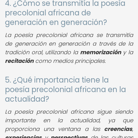
4. ¿Cómo se transmitía la poesía
precolonial africana de
generación en generación?
La poesía precolonial africana se transmitía
de generación en generación a través de la
tradición oral, utilizando la
memorización
y la
recitación
como medios principales.
5. ¿Qué importancia tiene la
poesía precolonial africana en la
actualidad?
La poesía precolonial africana sigue siendo
importante en la actualidad, ya que
proporciona una ventana a las
creencias
,
experiencias
y
perspectivas
de las culturas