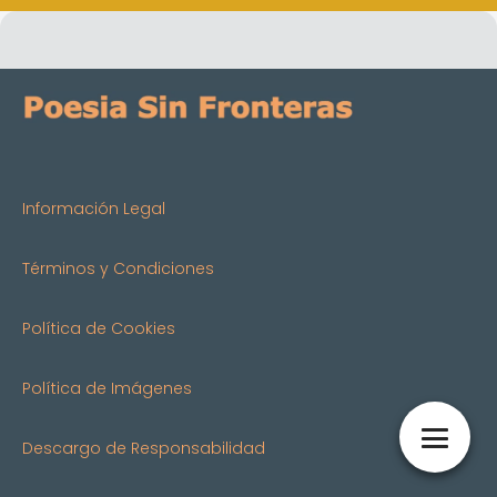
Información Legal
Términos y Condiciones
Política de Cookies
Política de Imágenes
Descargo de Responsabilidad