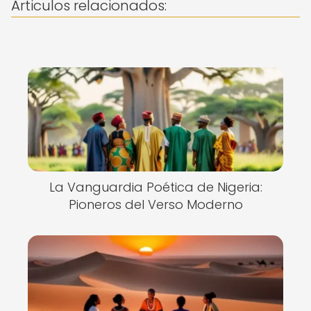
Articulos relacionados:
La Vanguardia Poética de Nigeria:
Pioneros del Verso Moderno