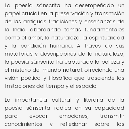
La poesía sánscrita ha desempeñado un
papel crucial en la preservación y transmisión
de las antiguas tradiciones y enseñanzas de
la India, abordando temas fundamentales
como el amor, la naturaleza, la espiritualidad
y la condición humana. A través de sus
metáforas y descripciones de la naturaleza,
la poesía sánscrita ha capturado la belleza y
el misterio del mundo natural, ofreciendo una
visión poética y filosófica que trasciende las
limitaciones del tiempo y el espacio.
La importancia cultural y literaria de la
poesía sánscrita radica en su capacidad
para evocar emociones, transmitir
conocimientos y reflexionar sobre las