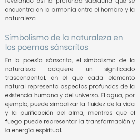
revelando así la profunda sabiduría que se
encuentra en la armonía entre el hombre y la
naturaleza.
Simbolismo de la naturaleza en
los poemas sánscritos
En la poesía sánscrita, el simbolismo de la
naturaleza adquiere un significado
trascendental, en el que cada elemento
natural representa aspectos profundos de la
existencia humana y del universo. El agua, por
ejemplo, puede simbolizar la fluidez de la vida
y la purificación del alma, mientras que el
fuego puede representar la transformación y
la energía espiritual.