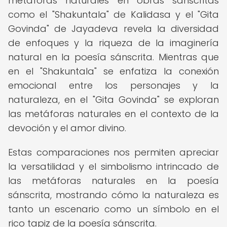
metáforas naturales en obras sánscritas
como el "Shakuntala" de Kalidasa y el "Gita
Govinda" de Jayadeva revela la diversidad
de enfoques y la riqueza de la imaginería
natural en la poesía sánscrita. Mientras que
en el "Shakuntala" se enfatiza la conexión
emocional entre los personajes y la
naturaleza, en el "Gita Govinda" se exploran
las metáforas naturales en el contexto de la
devoción y el amor divino.
Estas comparaciones nos permiten apreciar
la versatilidad y el simbolismo intrincado de
las metáforas naturales en la poesía
sánscrita, mostrando cómo la naturaleza es
tanto un escenario como un símbolo en el
rico tapiz de la poesía sánscrita.