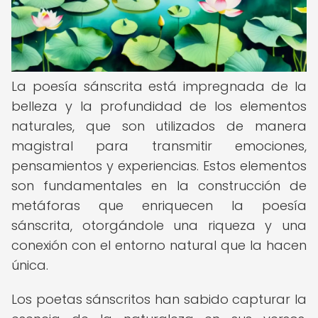
La poesía sánscrita está impregnada de la
belleza y la profundidad de los elementos
naturales, que son utilizados de manera
magistral para transmitir emociones,
pensamientos y experiencias. Estos elementos
son fundamentales en la construcción de
metáforas que enriquecen la poesía
sánscrita, otorgándole una riqueza y una
conexión con el entorno natural que la hacen
única.
Los poetas sánscritos han sabido capturar la