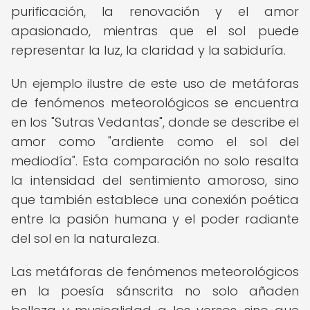
purificación, la renovación y el amor
apasionado, mientras que el sol puede
representar la luz, la claridad y la sabiduría.
Un ejemplo ilustre de este uso de metáforas
de fenómenos meteorológicos se encuentra
en los "Sutras Vedantas", donde se describe el
amor como "ardiente como el sol del
mediodía". Esta comparación no solo resalta
la intensidad del sentimiento amoroso, sino
que también establece una conexión poética
entre la pasión humana y el poder radiante
del sol en la naturaleza.
Las metáforas de fenómenos meteorológicos
en la poesía sánscrita no solo añaden