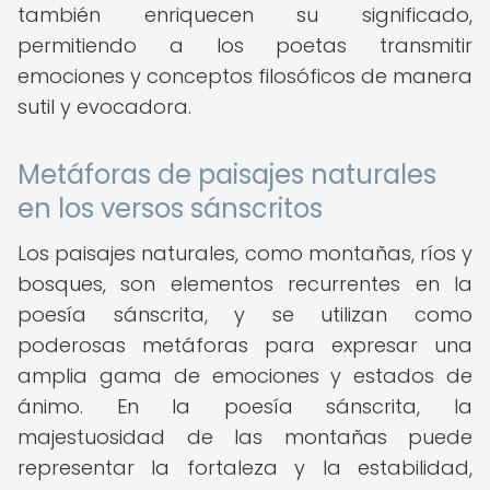
también enriquecen su significado,
permitiendo a los poetas transmitir
emociones y conceptos filosóficos de manera
sutil y evocadora.
Metáforas de paisajes naturales
en los versos sánscritos
Los paisajes naturales, como montañas, ríos y
bosques, son elementos recurrentes en la
poesía sánscrita, y se utilizan como
poderosas metáforas para expresar una
amplia gama de emociones y estados de
ánimo. En la poesía sánscrita, la
majestuosidad de las montañas puede
representar la fortaleza y la estabilidad,