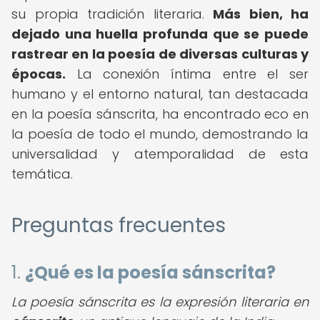
su propia tradición literaria.
Más bien, ha
dejado una huella profunda que se puede
rastrear en la poesía de diversas culturas y
épocas.
La conexión íntima entre el ser
humano y el entorno natural, tan destacada
en la poesía sánscrita, ha encontrado eco en
la poesía de todo el mundo, demostrando la
universalidad y atemporalidad de esta
temática.
Preguntas frecuentes
1.
¿Qué es la poesía sánscrita?
La poesía sánscrita es la expresión literaria en