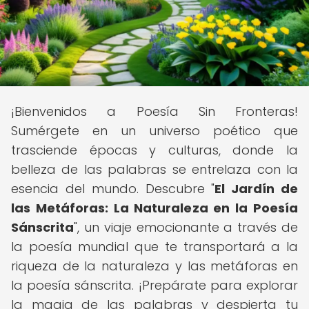
¡Bienvenidos a Poesía Sin Fronteras!
Sumérgete en un universo poético que
trasciende épocas y culturas, donde la
belleza de las palabras se entrelaza con la
esencia del mundo. Descubre "
El Jardín de
las Metáforas: La Naturaleza en la Poesía
Sánscrita
", un viaje emocionante a través de
la poesía mundial que te transportará a la
riqueza de la naturaleza y las metáforas en
la poesía sánscrita. ¡Prepárate para explorar
la magia de las palabras y despierta tu