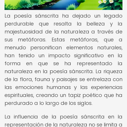
La poesía sánscrita ha dejado un legado
perdurable que resalta la belleza y la
majestuosidad de la naturaleza a través de
sus metáforas. Estas metáforas, que a
menudo personifican elementos naturales,
han tenido un impacto significativo en la
forma en que se ha representado la
naturaleza en la poesía sánscrita. La riqueza
de la flora, fauna y paisajes se entrelaza con
las emociones humanas y las experiencias
espirituales, creando un tapiz poético que ha
perdurado a lo largo de los siglos.
La influencia de la poesía sánscrita en la
representación de la naturaleza no se limita a