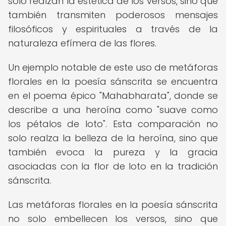
solo realzan la estética de los versos, sino que
también transmiten poderosos mensajes
filosóficos y espirituales a través de la
naturaleza efímera de las flores.
Un ejemplo notable de este uso de metáforas
florales en la poesía sánscrita se encuentra
en el poema épico "Mahabharata", donde se
describe a una heroína como "suave como
los pétalos de loto". Esta comparación no
solo realza la belleza de la heroína, sino que
también evoca la pureza y la gracia
asociadas con la flor de loto en la tradición
sánscrita.
Las metáforas florales en la poesía sánscrita
no solo embellecen los versos, sino que