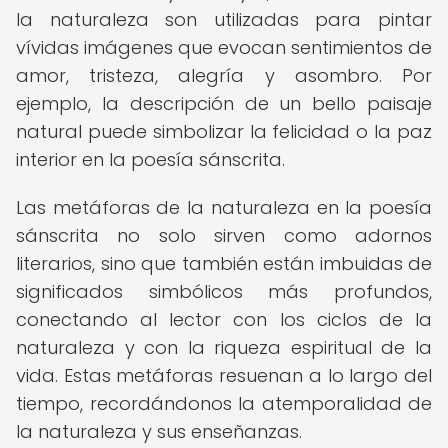
la naturaleza son utilizadas para pintar
vívidas imágenes que evocan sentimientos de
amor, tristeza, alegría y asombro. Por
ejemplo, la descripción de un bello paisaje
natural puede simbolizar la felicidad o la paz
interior en la poesía sánscrita.
Las metáforas de la naturaleza en la poesía
sánscrita no solo sirven como adornos
literarios, sino que también están imbuidas de
significados simbólicos más profundos,
conectando al lector con los ciclos de la
naturaleza y con la riqueza espiritual de la
vida. Estas metáforas resuenan a lo largo del
tiempo, recordándonos la atemporalidad de
la naturaleza y sus enseñanzas.