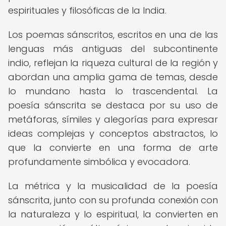
espirituales y filosóficas de la India.
Los poemas sánscritos, escritos en una de las
lenguas más antiguas del subcontinente
indio, reflejan la riqueza cultural de la región y
abordan una amplia gama de temas, desde
lo mundano hasta lo trascendental. La
poesía sánscrita se destaca por su uso de
metáforas, símiles y alegorías para expresar
ideas complejas y conceptos abstractos, lo
que la convierte en una forma de arte
profundamente simbólica y evocadora.
La métrica y la musicalidad de la poesía
sánscrita, junto con su profunda conexión con
la naturaleza y lo espiritual, la convierten en