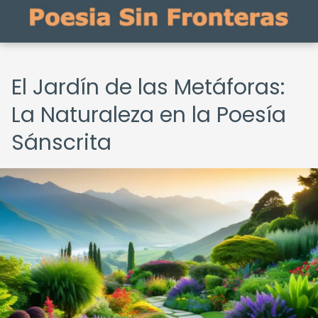
El Jardín de las Metáforas:
La Naturaleza en la Poesía
Sánscrita