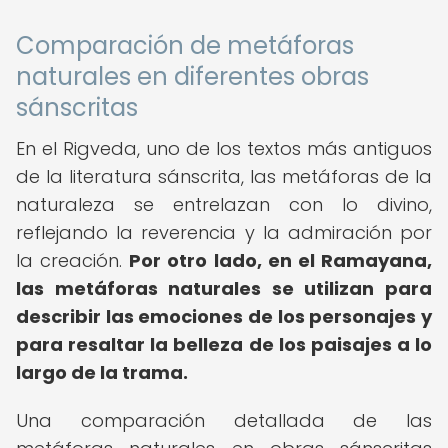
Comparación de metáforas
naturales en diferentes obras
sánscritas
En el Rigveda, uno de los textos más antiguos
de la literatura sánscrita, las metáforas de la
naturaleza se entrelazan con lo divino,
reflejando la reverencia y la admiración por
la creación.
Por otro lado, en el Ramayana,
las metáforas naturales se utilizan para
describir las emociones de los personajes y
para resaltar la belleza de los paisajes a lo
largo de la trama.
Una comparación detallada de las