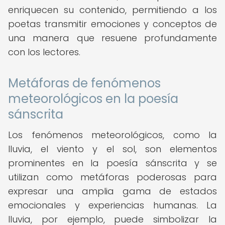
enriquecen su contenido, permitiendo a los
poetas transmitir emociones y conceptos de
una manera que resuene profundamente
con los lectores.
Metáforas de fenómenos
meteorológicos en la poesía
sánscrita
Los fenómenos meteorológicos, como la
lluvia, el viento y el sol, son elementos
prominentes en la poesía sánscrita y se
utilizan como metáforas poderosas para
expresar una amplia gama de estados
emocionales y experiencias humanas. La
lluvia, por ejemplo, puede simbolizar la