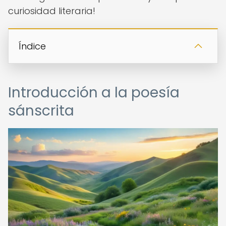
curiosidad literaria!
Índice
Introducción a la poesía
sánscrita