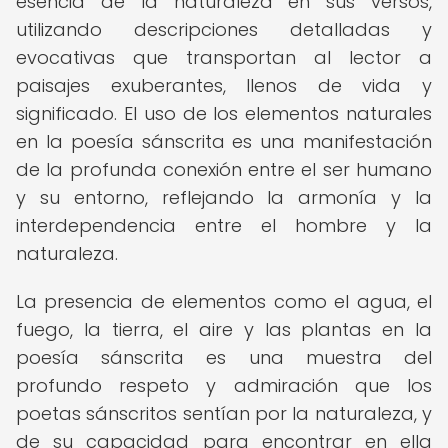
esencia de la naturaleza en sus versos,
utilizando descripciones detalladas y
evocativas que transportan al lector a
paisajes exuberantes, llenos de vida y
significado. El uso de los elementos naturales
en la poesía sánscrita es una manifestación
de la profunda conexión entre el ser humano
y su entorno, reflejando la armonía y la
interdependencia entre el hombre y la
naturaleza.
La presencia de elementos como el agua, el
fuego, la tierra, el aire y las plantas en la
poesía sánscrita es una muestra del
profundo respeto y admiración que los
poetas sánscritos sentían por la naturaleza, y
de su capacidad para encontrar en ella