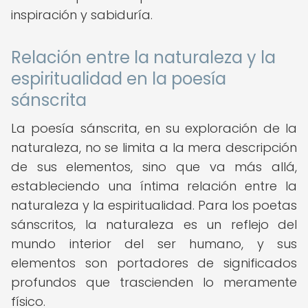
inspiración y sabiduría.
Relación entre la naturaleza y la
espiritualidad en la poesía
sánscrita
La poesía sánscrita, en su exploración de la
naturaleza, no se limita a la mera descripción
de sus elementos, sino que va más allá,
estableciendo una íntima relación entre la
naturaleza y la espiritualidad. Para los poetas
sánscritos, la naturaleza es un reflejo del
mundo interior del ser humano, y sus
elementos son portadores de significados
profundos que trascienden lo meramente
físico.