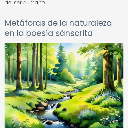
del ser humano.
Metáforas de la naturaleza
en la poesía sánscrita