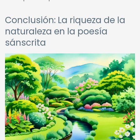
Conclusión: La riqueza de la
naturaleza en la poesía
sánscrita