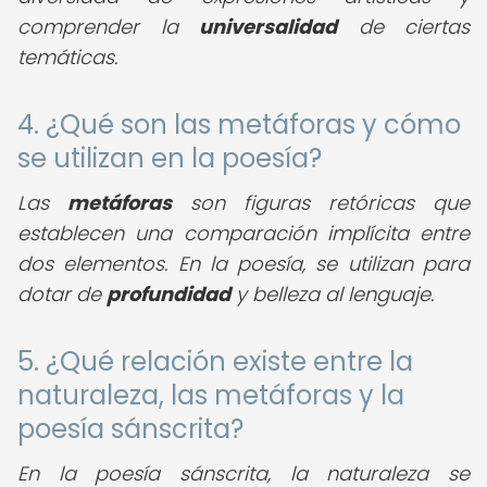
comprender la
universalidad
de ciertas
temáticas.
4. ¿Qué son las metáforas y cómo
se utilizan en la poesía?
Las
metáforas
son figuras retóricas que
establecen una comparación implícita entre
dos elementos. En la poesía, se utilizan para
dotar de
profundidad
y belleza al lenguaje.
5. ¿Qué relación existe entre la
naturaleza, las metáforas y la
poesía sánscrita?
En la poesía sánscrita, la naturaleza se