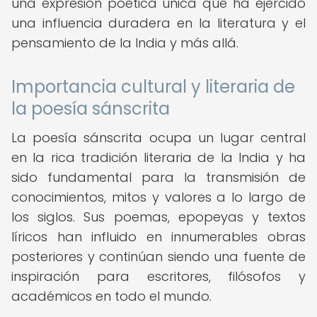
una expresión poética única que ha ejercido
una influencia duradera en la literatura y el
pensamiento de la India y más allá.
Importancia cultural y literaria de
la poesía sánscrita
La poesía sánscrita ocupa un lugar central
en la rica tradición literaria de la India y ha
sido fundamental para la transmisión de
conocimientos, mitos y valores a lo largo de
los siglos. Sus poemas, epopeyas y textos
líricos han influido en innumerables obras
posteriores y continúan siendo una fuente de
inspiración para escritores, filósofos y
académicos en todo el mundo.