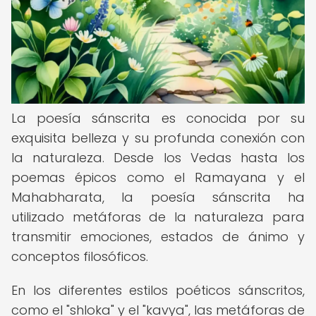
La poesía sánscrita es conocida por su
exquisita belleza y su profunda conexión con
la naturaleza. Desde los Vedas hasta los
poemas épicos como el Ramayana y el
Mahabharata, la poesía sánscrita ha
utilizado metáforas de la naturaleza para
transmitir emociones, estados de ánimo y
conceptos filosóficos.
En los diferentes estilos poéticos sánscritos,
como el "shloka" y el "kavya", las metáforas de