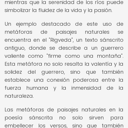
mientras que la serenidad de los ríos puede
simbolizar la fluidez de la vida y la pasión.
Un ejemplo destacado de este uso de
metáforas de paisajes naturales se
encuentra en el "Rigveda", un texto sánscrito
antiguo, donde se describe a un guerrero
valiente como "firme como una montaña".
Esta metáfora no solo resalta la valentía y la
solidez del guerrero, sino que también
establece una conexión poderosa entre la
fuerza humana y la inmensidad de la
naturaleza.
Las metáforas de paisajes naturales en la
poesía sánscrita no solo sirven para
embellecer los versos, sino que también