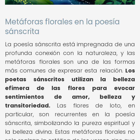
Metáforas florales en la poesía
sánscrita
La poesía sánscrita está impregnada de una
profunda conexión con la naturaleza, y las
metáforas florales son una de las formas
más comunes de expresar esta relación.
Los
poetas sánscritos utilizan la belleza
efímera de las flores para evocar
sentimientos de amor, belleza y
transitoriedad.
Las flores de loto, en
particular, son recurrentes en la poesía
sánscrita, simbolizando la pureza espiritual y
la belleza divina. Estas metáforas florales no