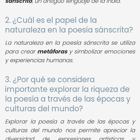
sánscrito
, un antiguo lenguaje de la India.
2. ¿Cuál es el papel de la
naturaleza en la poesía sánscrita?
La naturaleza en la poesía sánscrita se utiliza
para crear
metáforas
y simbolizar emociones
y experiencias humanas.
3. ¿Por qué se considera
importante explorar la riqueza de
la poesía a través de las épocas y
culturas del mundo?
Explorar la poesía a través de las épocas y
culturas del mundo nos permite apreciar la
diversidad de expresiones artísticas y