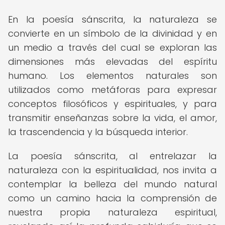
En la poesía sánscrita, la naturaleza se
convierte en un símbolo de la divinidad y en
un medio a través del cual se exploran las
dimensiones más elevadas del espíritu
humano. Los elementos naturales son
utilizados como metáforas para expresar
conceptos filosóficos y espirituales, y para
transmitir enseñanzas sobre la vida, el amor,
la trascendencia y la búsqueda interior.
La poesía sánscrita, al entrelazar la
naturaleza con la espiritualidad, nos invita a
contemplar la belleza del mundo natural
como un camino hacia la comprensión de
nuestra propia naturaleza espiritual,