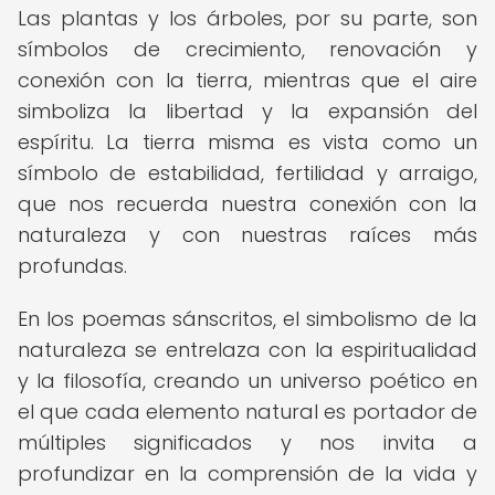
Las plantas y los árboles, por su parte, son
símbolos de crecimiento, renovación y
conexión con la tierra, mientras que el aire
simboliza la libertad y la expansión del
espíritu. La tierra misma es vista como un
símbolo de estabilidad, fertilidad y arraigo,
que nos recuerda nuestra conexión con la
naturaleza y con nuestras raíces más
profundas.
En los poemas sánscritos, el simbolismo de la
naturaleza se entrelaza con la espiritualidad
y la filosofía, creando un universo poético en
el que cada elemento natural es portador de
múltiples significados y nos invita a
profundizar en la comprensión de la vida y