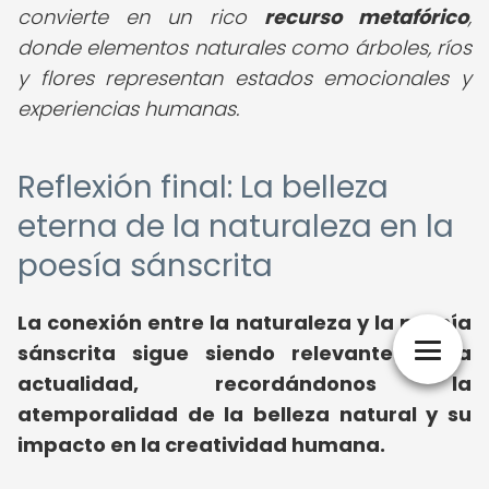
convierte en un rico
recurso metafórico
,
donde elementos naturales como árboles, ríos
y flores representan estados emocionales y
experiencias humanas.
Reflexión final: La belleza
eterna de la naturaleza en la
poesía sánscrita
La conexión entre la naturaleza y la poesía
sánscrita sigue siendo relevante en la
actualidad, recordándonos la
atemporalidad de la belleza natural y su
impacto en la creatividad humana.