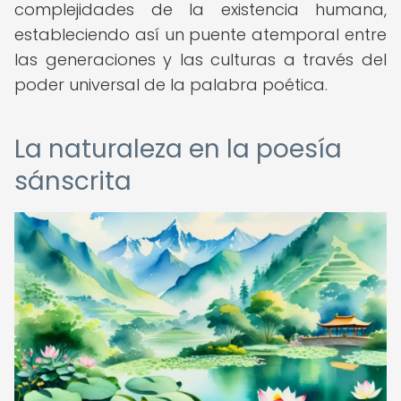
complejidades de la existencia humana,
estableciendo así un puente atemporal entre
las generaciones y las culturas a través del
poder universal de la palabra poética.
La naturaleza en la poesía
sánscrita