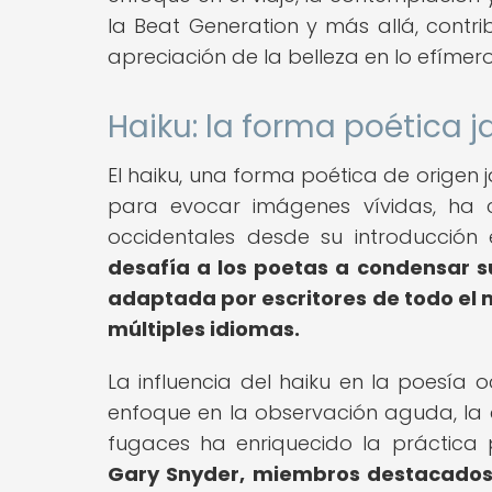
la Beat Generation y más allá, contri
apreciación de la belleza en lo efímero 
Haiku: la forma poética
El haiku, una forma poética de origen
para evocar imágenes vívidas, ha 
occidentales desde su introducción
desafía a los poetas a condensar s
adaptada por escritores de todo el 
múltiples idiomas.
La influencia del haiku en la poesía 
enfoque en la observación aguda, la
fugaces ha enriquecido la práctica
Gary Snyder, miembros destacados d