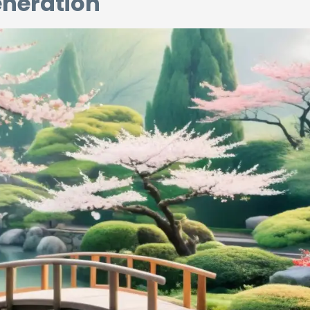
eneration