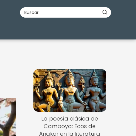
La poesía clásica de
Camboya: Ecos de
Angkor en la literatura