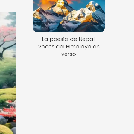
La poesía de Nepal:
Voces del Himalaya en
verso