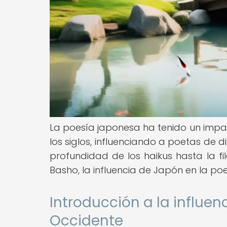
La poesía japonesa ha tenido un impacto
los siglos, influenciando a poetas de 
profundidad de los haikus hasta la fi
Basho, la influencia de Japón en la po
Introducción a la influen
Occidente