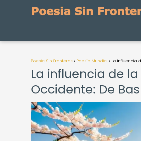
Poesia Sin Fronteras
Poesía Mundial
La influencia
La influencia de l
Occidente: De Bas