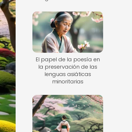
El papel de la poesía en
la preservación de las
lenguas asiáticas
minoritarias