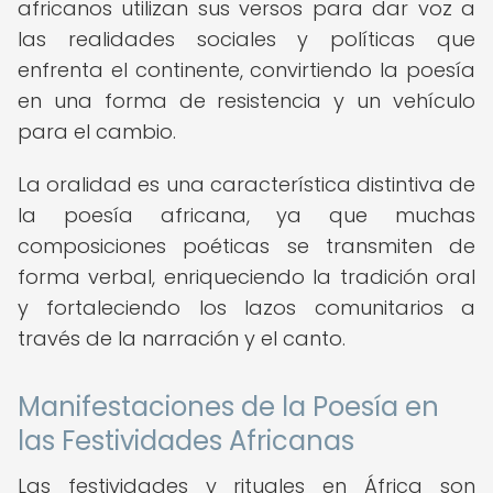
africanos utilizan sus versos para dar voz a
las realidades sociales y políticas que
enfrenta el continente, convirtiendo la poesía
en una forma de resistencia y un vehículo
para el cambio.
La oralidad es una característica distintiva de
la poesía africana, ya que muchas
composiciones poéticas se transmiten de
forma verbal, enriqueciendo la tradición oral
y fortaleciendo los lazos comunitarios a
través de la narración y el canto.
Manifestaciones de la Poesía en
las Festividades Africanas
Las festividades y rituales en África son