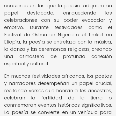
ocasiones en las que la poesía adquiere un
papel destacado, enriqueciendo las
celebraciones con su poder evocador y
emotivo. Durante festividades como el
Festival de Oshun en Nigeria o el Timkat en
Etiopía, la poesía se entrelaza con la música,
la danza y las ceremonias religiosas, creando
una atmósfera de profunda conexión
espiritual y cultural.
En muchas festividades africanas, los poetas
y narradores desempeñan un papel crucial,
recitando versos que honran a los ancestros,
celebran la fertilidad de la tierra o
conmemoran eventos históricos significativos.
La poesía se convierte en un vehículo para