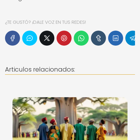
¿TE GUSTÓ? ¡DALE VOZ EN TUS REDES!
Articulos relacionados: