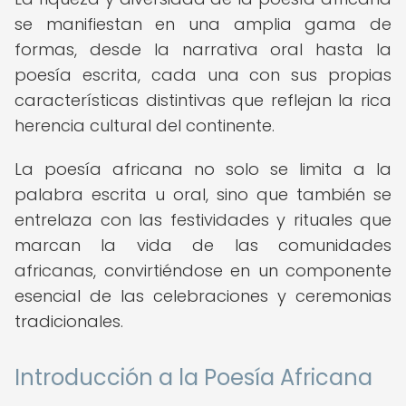
se manifiestan en una amplia gama de
formas, desde la narrativa oral hasta la
poesía escrita, cada una con sus propias
características distintivas que reflejan la rica
herencia cultural del continente.
La poesía africana no solo se limita a la
palabra escrita u oral, sino que también se
entrelaza con las festividades y rituales que
marcan la vida de las comunidades
africanas, convirtiéndose en un componente
esencial de las celebraciones y ceremonias
tradicionales.
Introducción a la Poesía Africana