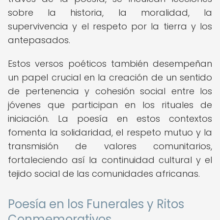
sobre la historia, la moralidad, la
supervivencia y el respeto por la tierra y los
antepasados.
Estos versos poéticos también desempeñan
un papel crucial en la creación de un sentido
de pertenencia y cohesión social entre los
jóvenes que participan en los rituales de
iniciación. La poesía en estos contextos
fomenta la solidaridad, el respeto mutuo y la
transmisión de valores comunitarios,
fortaleciendo así la continuidad cultural y el
tejido social de las comunidades africanas.
Poesía en los Funerales y Ritos
Conmemorativos