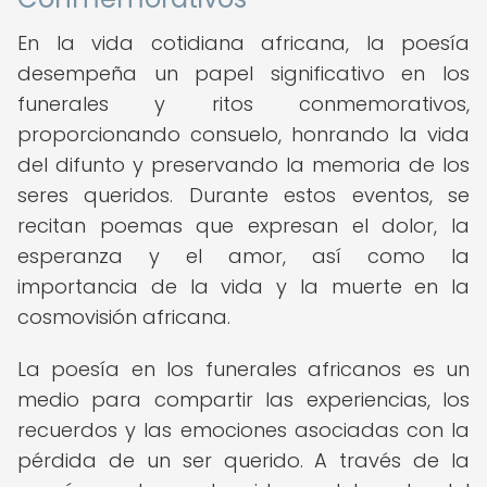
En la vida cotidiana africana, la poesía
desempeña un papel significativo en los
funerales y ritos conmemorativos,
proporcionando consuelo, honrando la vida
del difunto y preservando la memoria de los
seres queridos. Durante estos eventos, se
recitan poemas que expresan el dolor, la
esperanza y el amor, así como la
importancia de la vida y la muerte en la
cosmovisión africana.
La poesía en los funerales africanos es un
medio para compartir las experiencias, los
recuerdos y las emociones asociadas con la
pérdida de un ser querido. A través de la