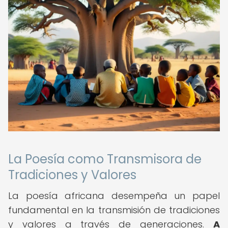
La Poesía como Transmisora de
Tradiciones y Valores
La poesía africana desempeña un papel
fundamental en la transmisión de tradiciones
y valores a través de generaciones.
A