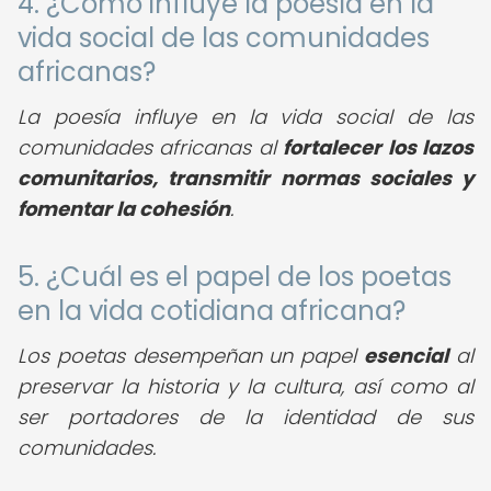
4. ¿Cómo influye la poesía en la
vida social de las comunidades
africanas?
La poesía influye en la vida social de las
comunidades africanas al
fortalecer los lazos
comunitarios, transmitir normas sociales y
fomentar la cohesión
.
5. ¿Cuál es el papel de los poetas
en la vida cotidiana africana?
Los poetas desempeñan un papel
esencial
al
preservar la historia y la cultura, así como al
ser portadores de la identidad de sus
comunidades.