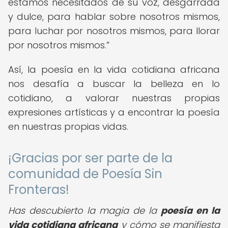
estamos necesitados de su voz, desgarrada
y dulce, para hablar sobre nosotros mismos,
para luchar por nosotros mismos, para llorar
por nosotros mismos.
Así, la poesía en la vida cotidiana africana
nos desafía a buscar la belleza en lo
cotidiano, a valorar nuestras propias
expresiones artísticas y a encontrar la poesía
en nuestras propias vidas.
¡Gracias por ser parte de la
comunidad de Poesía Sin
Fronteras!
Has descubierto la magia de la
poesía en la
vida cotidiana africana
y cómo se manifiesta