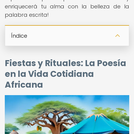
enriquecerá tu alma con la belleza de la
palabra escrita!
Índice
Fiestas y Rituales: La Poesía
en la Vida Cotidiana
Africana