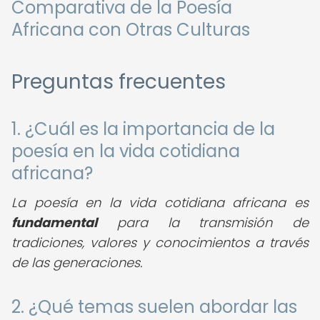
Comparativa de la Poesía
Africana con Otras Culturas
Preguntas frecuentes
1. ¿Cuál es la importancia de la
poesía en la vida cotidiana
africana?
La poesía en la vida cotidiana africana es
fundamental
para la transmisión de
tradiciones, valores y conocimientos a través
de las generaciones.
2. ¿Qué temas suelen abordar las