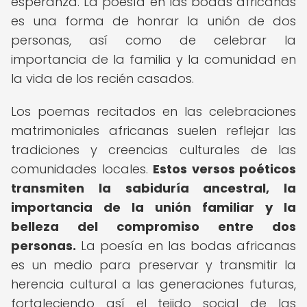
esperanza. La poesía en las bodas africanas
es una forma de honrar la unión de dos
personas, así como de celebrar la
importancia de la familia y la comunidad en
la vida de los recién casados.
Los poemas recitados en las celebraciones
matrimoniales africanas suelen reflejar las
tradiciones y creencias culturales de las
comunidades locales.
Estos versos poéticos
transmiten la sabiduría ancestral, la
importancia de la unión familiar y la
belleza del compromiso entre dos
personas.
La poesía en las bodas africanas
es un medio para preservar y transmitir la
herencia cultural a las generaciones futuras,
fortaleciendo así el tejido social de las