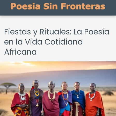
Fiestas y Rituales: La Poesía
en la Vida Cotidiana
Africana