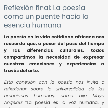
Reflexión final: La poesía
como un puente hacia la
esencia humana
La
poesía en la vida cotidiana africana
nos
recuerda que, a pesar del paso del tiempo
y las diferencias culturales, todos
compartimos la necesidad de expresar
nuestras emociones y experiencias a
través del arte.
Esta conexión con la poesía nos invita a
reflexionar sobre la universalidad de las
emociones humanas, como dijo Maya
Angelou:
La poesía es la voz humana, y