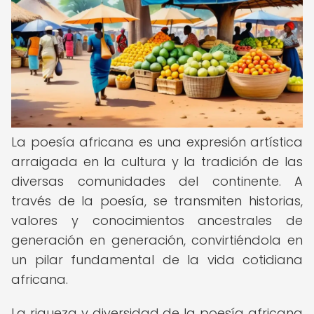
La poesía africana es una expresión artística
arraigada en la cultura y la tradición de las
diversas comunidades del continente. A
través de la poesía, se transmiten historias,
valores y conocimientos ancestrales de
generación en generación, convirtiéndola en
un pilar fundamental de la vida cotidiana
africana.
La riqueza y diversidad de la poesía africana