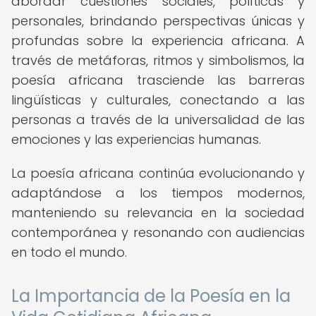
abordar cuestiones sociales, políticas y
personales, brindando perspectivas únicas y
profundas sobre la experiencia africana. A
través de metáforas, ritmos y simbolismos, la
poesía africana trasciende las barreras
lingüísticas y culturales, conectando a las
personas a través de la universalidad de las
emociones y las experiencias humanas.
La poesía africana continúa evolucionando y
adaptándose a los tiempos modernos,
manteniendo su relevancia en la sociedad
contemporánea y resonando con audiencias
en todo el mundo.
La Importancia de la Poesía en la