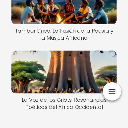
Tambor Lírico: La Fusión de la Poesía y
la Música Africana
La Voz de los Griots: Resonancias
Poéticas del África Occidental