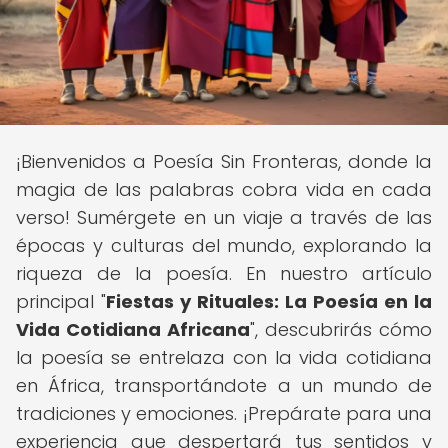
¡Bienvenidos a Poesía Sin Fronteras, donde la
magia de las palabras cobra vida en cada
verso! Sumérgete en un viaje a través de las
épocas y culturas del mundo, explorando la
riqueza de la poesía. En nuestro artículo
principal "
Fiestas y Rituales: La Poesía en la
Vida Cotidiana Africana
", descubrirás cómo
la poesía se entrelaza con la vida cotidiana
en África, transportándote a un mundo de
tradiciones y emociones. ¡Prepárate para una
experiencia que despertará tus sentidos y