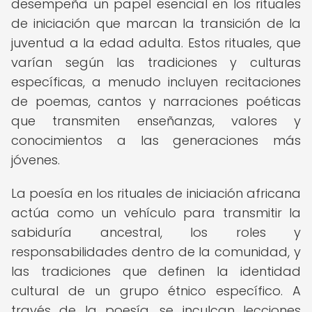
desempeña un papel esencial en los rituales
de iniciación que marcan la transición de la
juventud a la edad adulta. Estos rituales, que
varían según las tradiciones y culturas
específicas, a menudo incluyen recitaciones
de poemas, cantos y narraciones poéticas
que transmiten enseñanzas, valores y
conocimientos a las generaciones más
jóvenes.
La poesía en los rituales de iniciación africana
actúa como un vehículo para transmitir la
sabiduría ancestral, los roles y
responsabilidades dentro de la comunidad, y
las tradiciones que definen la identidad
cultural de un grupo étnico específico. A
través de la poesía, se inculcan lecciones