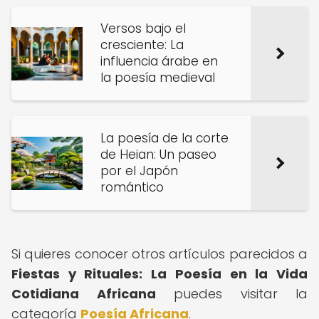
Versos bajo el
cresciente: La
influencia árabe en
la poesía medieval
La poesía de la corte
de Heian: Un paseo
por el Japón
romántico
Si quieres conocer otros artículos parecidos a
Fiestas y Rituales: La Poesía en la Vida
Cotidiana Africana
puedes visitar la
categoría
Poesía Africana
.