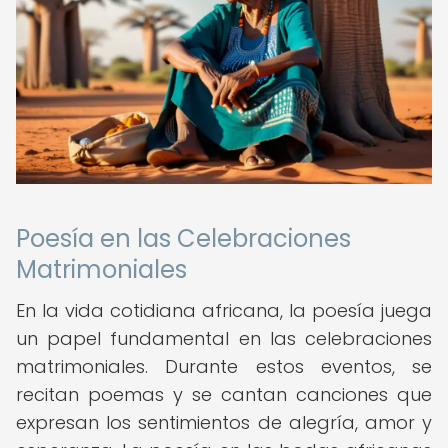
Poesía en las Celebraciones
Matrimoniales
En la vida cotidiana africana, la poesía juega
un papel fundamental en las celebraciones
matrimoniales. Durante estos eventos, se
recitan poemas y se cantan canciones que
expresan los sentimientos de alegría, amor y