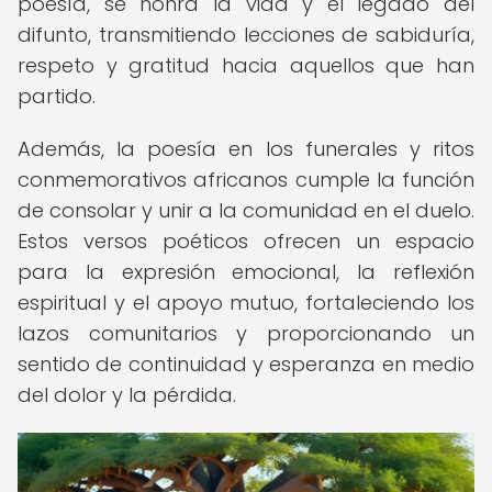
poesía, se honra la vida y el legado del
difunto, transmitiendo lecciones de sabiduría,
respeto y gratitud hacia aquellos que han
partido.
Además, la poesía en los funerales y ritos
conmemorativos africanos cumple la función
de consolar y unir a la comunidad en el duelo.
Estos versos poéticos ofrecen un espacio
para la expresión emocional, la reflexión
espiritual y el apoyo mutuo, fortaleciendo los
lazos comunitarios y proporcionando un
sentido de continuidad y esperanza en medio
del dolor y la pérdida.