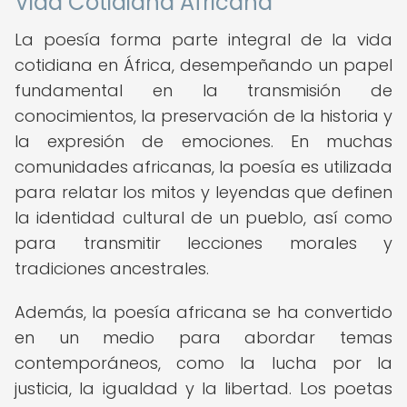
Vida Cotidiana Africana
La poesía forma parte integral de la vida
cotidiana en África, desempeñando un papel
fundamental en la transmisión de
conocimientos, la preservación de la historia y
la expresión de emociones. En muchas
comunidades africanas, la poesía es utilizada
para relatar los mitos y leyendas que definen
la identidad cultural de un pueblo, así como
para transmitir lecciones morales y
tradiciones ancestrales.
Además, la poesía africana se ha convertido
en un medio para abordar temas
contemporáneos, como la lucha por la
justicia, la igualdad y la libertad. Los poetas