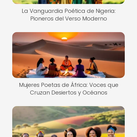
La Vanguardia Poética de Nigeria:
Pioneros del Verso Moderno
Mujeres Poetas de África: Voces que
Cruzan Desiertos y Océanos