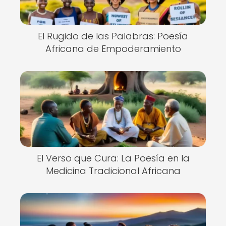
El Rugido de las Palabras: Poesía
Africana de Empoderamiento
El Verso que Cura: La Poesía en la
Medicina Tradicional Africana