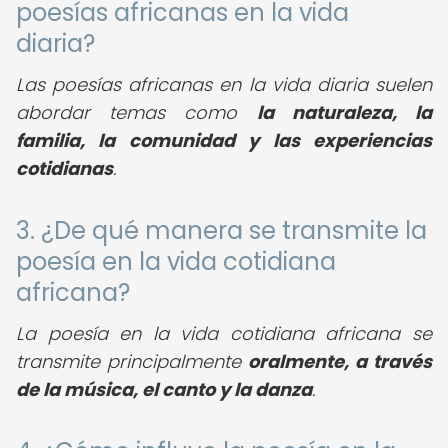
poesías africanas en la vida
diaria?
Las poesías africanas en la vida diaria suelen
abordar temas como
la naturaleza, la
familia, la comunidad y las experiencias
cotidianas
.
3. ¿De qué manera se transmite la
poesía en la vida cotidiana
africana?
La poesía en la vida cotidiana africana se
transmite principalmente
oralmente, a través
de la música, el canto y la danza
.