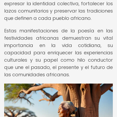
expresar la identidad colectiva, fortalecer los
lazos comunitarios y preservar las tradiciones
que definen a cada pueblo africano.
Estas manifestaciones de la poesía en las
festividades africanas demuestran su vital
importancia en la vida cotidiana, su
capacidad para enriquecer las experiencias
culturales y su papel como hilo conductor
que une el pasado, el presente y el futuro de
las comunidades africanas.