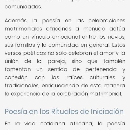
comunidades.
Además, la poesía en las celebraciones
matrimoniales africanas a menudo actúa
como un vínculo emocional entre los novios,
sus familias y la comunidad en general. Estos
versos poéticos no solo celebran el amor y la
unión de la pareja, sino que también
fomentan un sentido de pertenencia y
conexión con las raíces culturales y
tradicionales, enriqueciendo de esta manera
la experiencia de la celebración matrimonial.
Poesía en los Rituales de Iniciación
En la vida cotidiana africana, la poesía