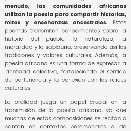
menudo, las comunidades africanas
utilizan la poesía para compartir historias,
mitos y enseñanzas ancestrales.
Estos
poemas transmiten conocimientos sobre la
historia del pueblo, la naturaleza, la
moralidad y la sabiduría, preservando así las
tradiciones y valores culturales. Además, la
poesía africana es una forma de expresar la
identidad colectiva, fortaleciendo el sentido
de pertenencia y la conexión con las raíces
culturales.
La oralidad juega un papel crucial en la
transmisión de la poesía africana, ya que
muchas de estas composiciones se recitan o
cantan en contextos ceremoniales o de