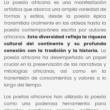
La poesía africana es una manifestación
artística que abarca una amplia variedad de
formas y estilos, desde la poesía épica
transmitida oralmente en las aldeas hasta la
poesía contemporánea escrita por autores
africanos.
Esta diversidad refleja la riqueza
cultural del continente y su profunda
conexión con la tradición y la historia.
La
poesía africana ha desempeñado un papel
crucial en la preservación de las narrativas y
mitologías africanas, así como en la
transmisión de conocimientos y valores a lo
largo del tiempo.
Los poetas africanos han utilizado la poesía
como una poderosa herramienta para