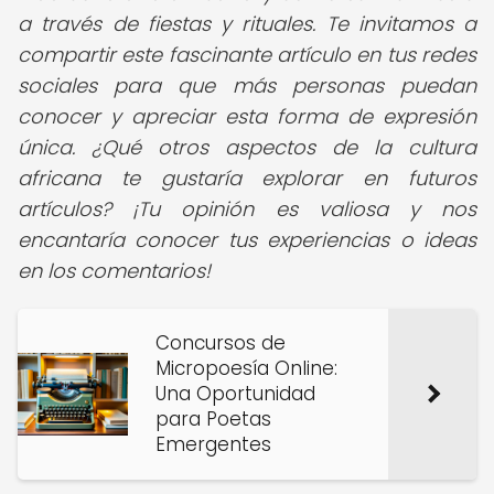
a través de fiestas y rituales. Te invitamos a
compartir este fascinante artículo en tus redes
sociales para que más personas puedan
conocer y apreciar esta forma de expresión
única. ¿Qué otros aspectos de la cultura
africana te gustaría explorar en futuros
artículos? ¡Tu opinión es valiosa y nos
encantaría conocer tus experiencias o ideas
en los comentarios!
Concursos de
Micropoesía Online:
Una Oportunidad
para Poetas
Emergentes