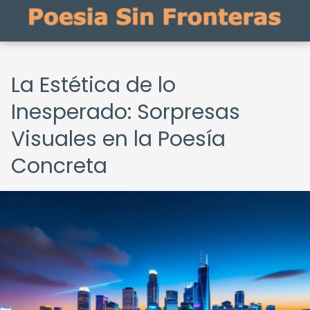
La Estética de lo
Inesperado: Sorpresas
Visuales en la Poesía
Concreta