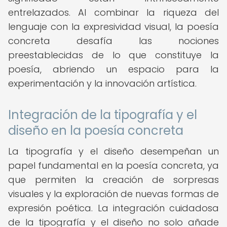
entrelazados. Al combinar la riqueza del
lenguaje con la expresividad visual, la poesía
concreta desafía las nociones
preestablecidas de lo que constituye la
poesía, abriendo un espacio para la
experimentación y la innovación artística.
Integración de la tipografía y el
diseño en la poesía concreta
La tipografía y el diseño desempeñan un
papel fundamental en la poesía concreta, ya
que permiten la creación de sorpresas
visuales y la exploración de nuevas formas de
expresión poética. La integración cuidadosa
de la tipografía y el diseño no solo añade