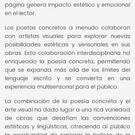
página genera impacto estético y emocional
en el lector.
Los poetas concretos a menudo colaboran
con artistas visuales para explorar nuevas
posibilidades estéticas y sensoriales en sus
obras. Esta colaboración interdisciplinaria ha
enriquecido la poesía concreta, permitiendo
que se expanda más allá de los límites del
lenguaje escrito y se convierta en una
experiencia multisensorial para el público.
La combinación de la poesía concreta y el
arte visual ha dado lugar a una rica variedad
de obras que desafían las convenciones
estéticas y lingüísticas, ofreciendo al público
la oportunidad de explorar la belleza de lo