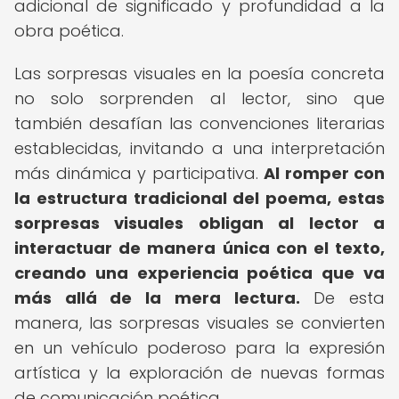
adicional de significado y profundidad a la
obra poética.
Las sorpresas visuales en la poesía concreta
no solo sorprenden al lector, sino que
también desafían las convenciones literarias
establecidas, invitando a una interpretación
más dinámica y participativa.
Al romper con
la estructura tradicional del poema, estas
sorpresas visuales obligan al lector a
interactuar de manera única con el texto,
creando una experiencia poética que va
más allá de la mera lectura.
De esta
manera, las sorpresas visuales se convierten
en un vehículo poderoso para la expresión
artística y la exploración de nuevas formas
de comunicación poética.