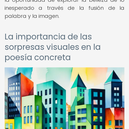
inesperado a través de la fusión de la
palabra y la imagen.
La importancia de las
sorpresas visuales en la
poesía concreta