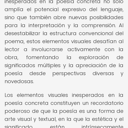
inesperados en la poesía concreta no solo
amplía el potencial expresivo del lenguaje,
sino que también abre nuevas posibilidades
para la interpretación y la comprensión. Al
desestabilizar la estructura convencional del
poema, estos elementos visuales desafían al
lector a involucrarse activamente con la
obra, fomentando la exploración de
significados múltiples y la apreciación de la
poesía desde perspectivas diversas y
novedosas.
Los elementos visuales inesperados en la
poesía concreta constituyen un recordatorio
poderoso de que la poesía es una forma de
arte visual y textual, en la que la estética y el
significado están intrínsecamente