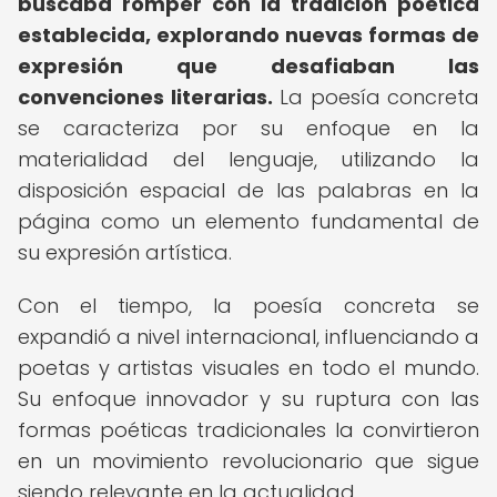
buscaba romper con la tradición poética
establecida, explorando nuevas formas de
expresión que desafiaban las
convenciones literarias.
La poesía concreta
se caracteriza por su enfoque en la
materialidad del lenguaje, utilizando la
disposición espacial de las palabras en la
página como un elemento fundamental de
su expresión artística.
Con el tiempo, la poesía concreta se
expandió a nivel internacional, influenciando a
poetas y artistas visuales en todo el mundo.
Su enfoque innovador y su ruptura con las
formas poéticas tradicionales la convirtieron
en un movimiento revolucionario que sigue
siendo relevante en la actualidad.