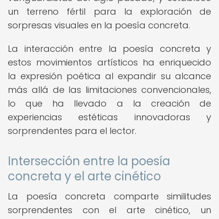
un terreno fértil para la exploración de
sorpresas visuales en la poesía concreta.
La interacción entre la poesía concreta y
estos movimientos artísticos ha enriquecido
la expresión poética al expandir su alcance
más allá de las limitaciones convencionales,
lo que ha llevado a la creación de
experiencias estéticas innovadoras y
sorprendentes para el lector.
Intersección entre la poesía
concreta y el arte cinético
La poesía concreta comparte similitudes
sorprendentes con el arte cinético, un