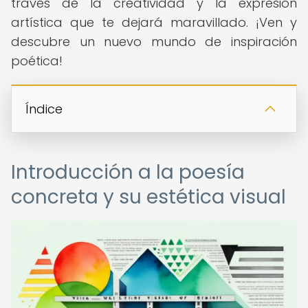
través de la creatividad y la expresión
artística que te dejará maravillado. ¡Ven y
descubre un nuevo mundo de inspiración
poética!
Índice
Introducción a la poesía
concreta y su estética visual