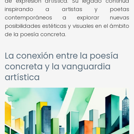
de expresión artística. Su legado continúa
inspirando a artistas y poetas
contemporáneos a explorar nuevas
posibilidades estéticas y visuales en el ámbito
de la poesía concreta.
La conexión entre la poesía
concreta y la vanguardia
artística