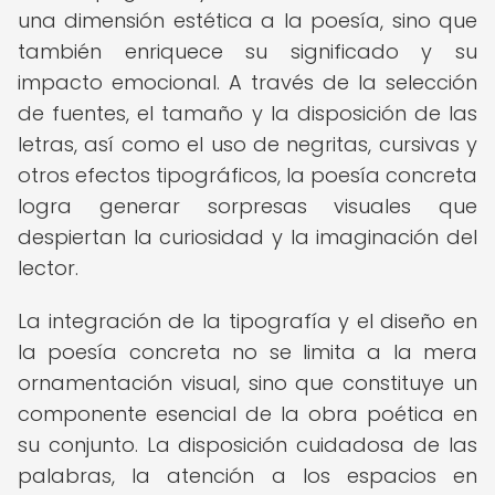
una dimensión estética a la poesía, sino que
también enriquece su significado y su
impacto emocional. A través de la selección
de fuentes, el tamaño y la disposición de las
letras, así como el uso de negritas, cursivas y
otros efectos tipográficos, la poesía concreta
logra generar sorpresas visuales que
despiertan la curiosidad y la imaginación del
lector.
La integración de la tipografía y el diseño en
la poesía concreta no se limita a la mera
ornamentación visual, sino que constituye un
componente esencial de la obra poética en
su conjunto. La disposición cuidadosa de las
palabras, la atención a los espacios en