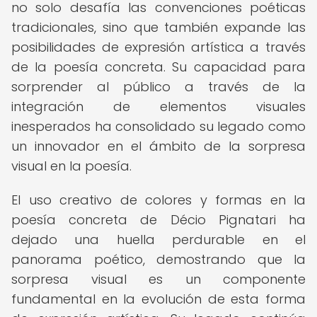
no solo desafía las convenciones poéticas
tradicionales, sino que también expande las
posibilidades de expresión artística a través
de la poesía concreta. Su capacidad para
sorprender al público a través de la
integración de elementos visuales
inesperados ha consolidado su legado como
un innovador en el ámbito de la sorpresa
visual en la poesía.
El uso creativo de colores y formas en la
poesía concreta de Décio Pignatari ha
dejado una huella perdurable en el
panorama poético, demostrando que la
sorpresa visual es un componente
fundamental en la evolución de esta forma