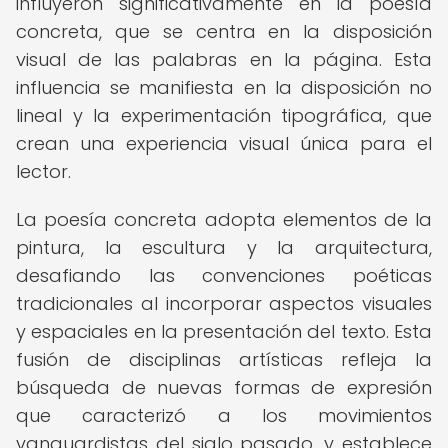
influyeron significativamente en la poesía
concreta, que se centra en la disposición
visual de las palabras en la página. Esta
influencia se manifiesta en la disposición no
lineal y la experimentación tipográfica, que
crean una experiencia visual única para el
lector.
La poesía concreta adopta elementos de la
pintura, la escultura y la arquitectura,
desafiando las convenciones poéticas
tradicionales al incorporar aspectos visuales
y espaciales en la presentación del texto. Esta
fusión de disciplinas artísticas refleja la
búsqueda de nuevas formas de expresión
que caracterizó a los movimientos
vanguardistas del siglo pasado, y establece