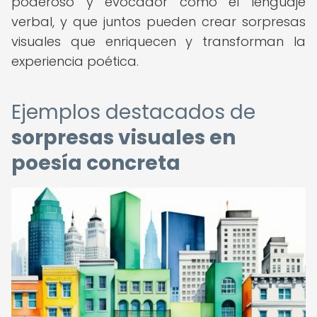
poderoso y evocador como el lenguaje
verbal, y que juntos pueden crear sorpresas
visuales que enriquecen y transforman la
experiencia poética.
Ejemplos destacados de
sorpresas visuales en
poesía concreta