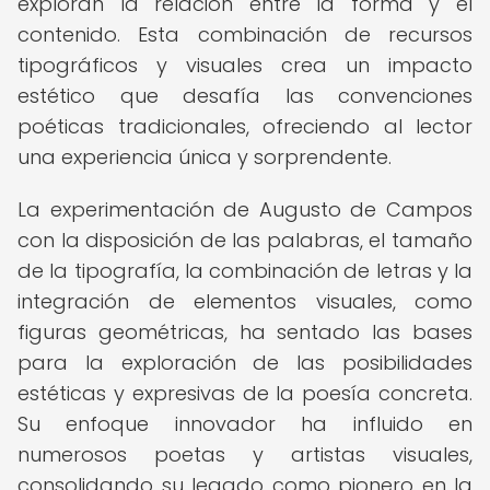
exploran la relación entre la forma y el
contenido. Esta combinación de recursos
tipográficos y visuales crea un impacto
estético que desafía las convenciones
poéticas tradicionales, ofreciendo al lector
una experiencia única y sorprendente.
La experimentación de Augusto de Campos
con la disposición de las palabras, el tamaño
de la tipografía, la combinación de letras y la
integración de elementos visuales, como
figuras geométricas, ha sentado las bases
para la exploración de las posibilidades
estéticas y expresivas de la poesía concreta.
Su enfoque innovador ha influido en
numerosos poetas y artistas visuales,
consolidando su legado como pionero en la