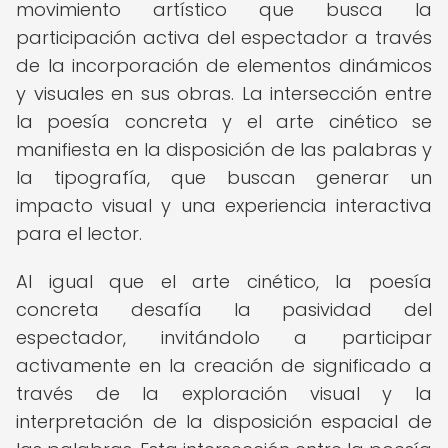
movimiento artístico que busca la
participación activa del espectador a través
de la incorporación de elementos dinámicos
y visuales en sus obras. La intersección entre
la poesía concreta y el arte cinético se
manifiesta en la disposición de las palabras y
la tipografía, que buscan generar un
impacto visual y una experiencia interactiva
para el lector.
Al igual que el arte cinético, la poesía
concreta desafía la pasividad del
espectador, invitándolo a participar
activamente en la creación de significado a
través de la exploración visual y la
interpretación de la disposición espacial de