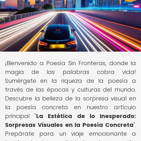
¡Bienvenido a Poesía Sin Fronteras, donde la
magia de las palabras cobra vida!
Sumérgete en la riqueza de la poesía a
través de las épocas y culturas del mundo.
Descubre la belleza de la sorpresa visual en
la poesía concreta en nuestro artículo
principal "
La Estética de lo Inesperado:
Sorpresas Visuales en la Poesía Concreta
".
Prepárate para un viaje emocionante a