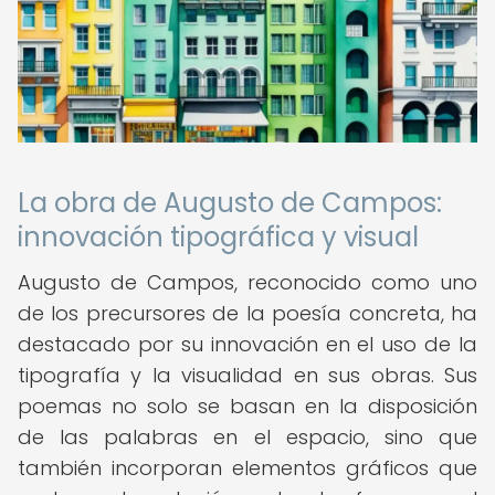
La obra de Augusto de Campos:
innovación tipográfica y visual
Augusto de Campos, reconocido como uno
de los precursores de la poesía concreta, ha
destacado por su innovación en el uso de la
tipografía y la visualidad en sus obras. Sus
poemas no solo se basan en la disposición
de las palabras en el espacio, sino que
también incorporan elementos gráficos que