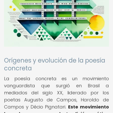
Orígenes y evolución de la poesía
concreta
La poesía concreta es un movimiento
vanguardista que surgió en Brasil a
mediados del siglo XX, liderado por los
poetas Augusto de Campos, Haroldo de
Campos y Décio Pignatari.
Este movimiento