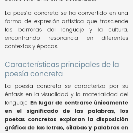
La poesía concreta se ha convertido en una
forma de expresión artística que trasciende
las barreras del lenguaje y la cultura,
encontrando resonancia en diferentes
contextos y épocas.
Características principales de la
poesía concreta
La poesía concreta se caracteriza por su
énfasis en la visualidad y la materialidad del
lenguaje.
En lugar de centrarse únicamente
en el significado de las palabras, los
poetas concretos exploran la disposición
gráfica de las letras, sílabas y palabras en