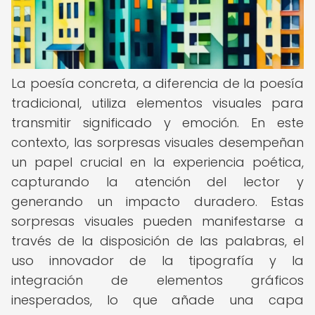
La poesía concreta, a diferencia de la poesía
tradicional, utiliza elementos visuales para
transmitir significado y emoción. En este
contexto, las sorpresas visuales desempeñan
un papel crucial en la experiencia poética,
capturando la atención del lector y
generando un impacto duradero. Estas
sorpresas visuales pueden manifestarse a
través de la disposición de las palabras, el
uso innovador de la tipografía y la
integración de elementos gráficos
inesperados, lo que añade una capa