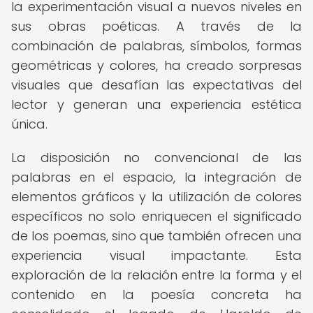
la experimentación visual a nuevos niveles en
sus obras poéticas. A través de la
combinación de palabras, símbolos, formas
geométricas y colores, ha creado sorpresas
visuales que desafían las expectativas del
lector y generan una experiencia estética
única.
La disposición no convencional de las
palabras en el espacio, la integración de
elementos gráficos y la utilización de colores
específicos no solo enriquecen el significado
de los poemas, sino que también ofrecen una
experiencia visual impactante. Esta
exploración de la relación entre la forma y el
contenido en la poesía concreta ha