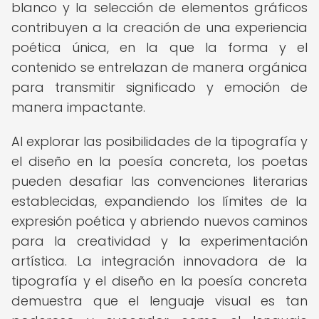
blanco y la selección de elementos gráficos
contribuyen a la creación de una experiencia
poética única, en la que la forma y el
contenido se entrelazan de manera orgánica
para transmitir significado y emoción de
manera impactante.
Al explorar las posibilidades de la tipografía y
el diseño en la poesía concreta, los poetas
pueden desafiar las convenciones literarias
establecidas, expandiendo los límites de la
expresión poética y abriendo nuevos caminos
para la creatividad y la experimentación
artística. La integración innovadora de la
tipografía y el diseño en la poesía concreta
demuestra que el lenguaje visual es tan