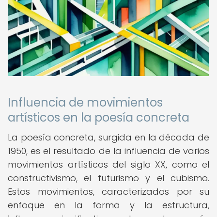
Influencia de movimientos
artísticos en la poesía concreta
La poesía concreta, surgida en la década de
1950, es el resultado de la influencia de varios
movimientos artísticos del siglo XX, como el
constructivismo, el futurismo y el cubismo.
Estos movimientos, caracterizados por su
enfoque en la forma y la estructura,