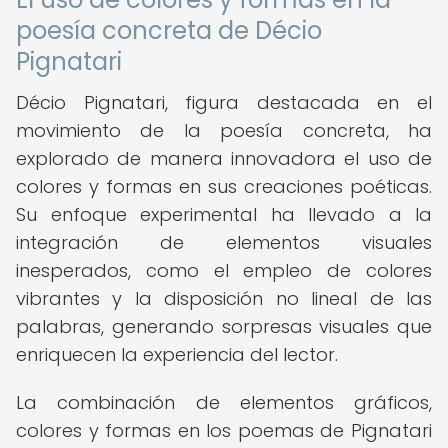
poesía concreta de Décio
Pignatari
Décio Pignatari, figura destacada en el
movimiento de la poesía concreta, ha
explorado de manera innovadora el uso de
colores y formas en sus creaciones poéticas.
Su enfoque experimental ha llevado a la
integración de elementos visuales
inesperados, como el empleo de colores
vibrantes y la disposición no lineal de las
palabras, generando sorpresas visuales que
enriquecen la experiencia del lector.
La combinación de elementos gráficos,
colores y formas en los poemas de Pignatari