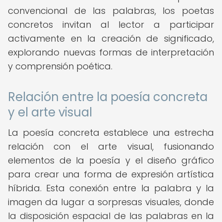
convencional de las palabras, los poetas
concretos invitan al lector a participar
activamente en la creación de significado,
explorando nuevas formas de interpretación
y comprensión poética.
Relación entre la poesía concreta
y el arte visual
La poesía concreta establece una estrecha
relación con el arte visual, fusionando
elementos de la poesía y el diseño gráfico
para crear una forma de expresión artística
híbrida. Esta conexión entre la palabra y la
imagen da lugar a sorpresas visuales, donde
la disposición espacial de las palabras en la