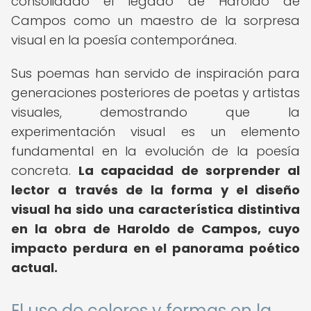
consolidado el legado de Haroldo de
Campos como un maestro de la sorpresa
visual en la poesía contemporánea.
Sus poemas han servido de inspiración para
generaciones posteriores de poetas y artistas
visuales, demostrando que la
experimentación visual es un elemento
fundamental en la evolución de la poesía
concreta.
La capacidad de sorprender al
lector a través de la forma y el diseño
visual ha sido una característica distintiva
en la obra de Haroldo de Campos, cuyo
impacto perdura en el panorama poético
actual.
El uso de colores y formas en la