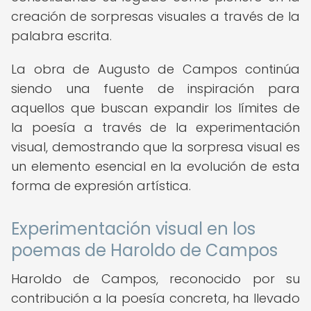
creación de sorpresas visuales a través de la
palabra escrita.
La obra de Augusto de Campos continúa
siendo una fuente de inspiración para
aquellos que buscan expandir los límites de
la poesía a través de la experimentación
visual, demostrando que la sorpresa visual es
un elemento esencial en la evolución de esta
forma de expresión artística.
Experimentación visual en los
poemas de Haroldo de Campos
Haroldo de Campos, reconocido por su
contribución a la poesía concreta, ha llevado