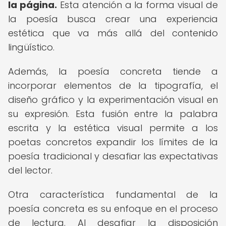
la página.
Esta atención a la forma visual de
la poesía busca crear una experiencia
estética que va más allá del contenido
lingüístico.
Además, la poesía concreta tiende a
incorporar elementos de la tipografía, el
diseño gráfico y la experimentación visual en
su expresión. Esta fusión entre la palabra
escrita y la estética visual permite a los
poetas concretos expandir los límites de la
poesía tradicional y desafiar las expectativas
del lector.
Otra característica fundamental de la
poesía concreta es su enfoque en el proceso
de lectura. Al desafiar la disposición