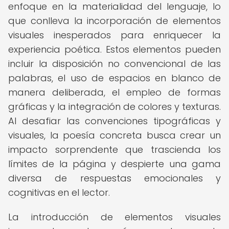
enfoque en la materialidad del lenguaje, lo
que conlleva la incorporación de elementos
visuales inesperados para enriquecer la
experiencia poética. Estos elementos pueden
incluir la disposición no convencional de las
palabras, el uso de espacios en blanco de
manera deliberada, el empleo de formas
gráficas y la integración de colores y texturas.
Al desafiar las convenciones tipográficas y
visuales, la poesía concreta busca crear un
impacto sorprendente que trascienda los
límites de la página y despierte una gama
diversa de respuestas emocionales y
cognitivas en el lector.
La introducción de elementos visuales