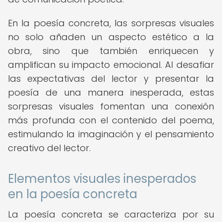
En la poesía concreta, las sorpresas visuales
no solo añaden un aspecto estético a la
obra, sino que también enriquecen y
amplifican su impacto emocional. Al desafiar
las expectativas del lector y presentar la
poesía de una manera inesperada, estas
sorpresas visuales fomentan una conexión
más profunda con el contenido del poema,
estimulando la imaginación y el pensamiento
creativo del lector.
Elementos visuales inesperados
en la poesía concreta
La poesía concreta se caracteriza por su