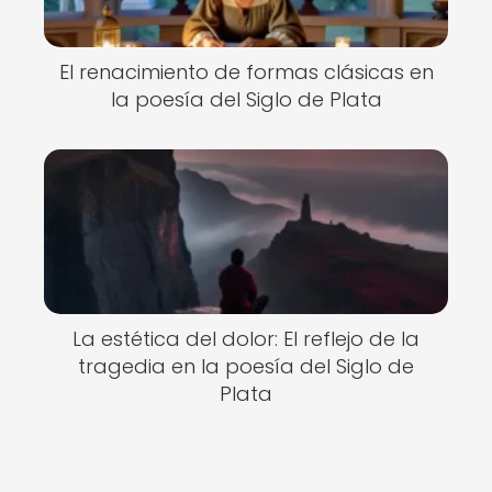
El renacimiento de formas clásicas en
la poesía del Siglo de Plata
La estética del dolor: El reflejo de la
tragedia en la poesía del Siglo de
Plata