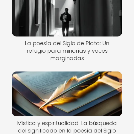
La poesía del Siglo de Plata: Un
refugio para minorías y voces
marginadas
Mística y espiritualidad: La búsqueda
del significado en la poesía del Siglo