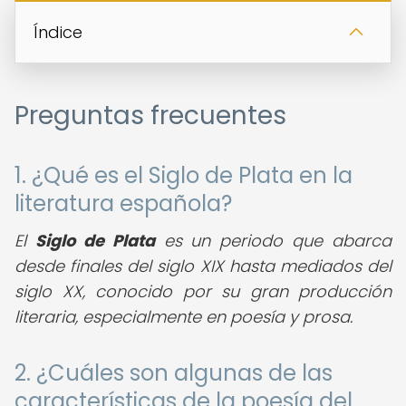
Índice
Preguntas frecuentes
1. ¿Qué es el Siglo de Plata en la
literatura española?
El
Siglo de Plata
es un periodo que abarca
desde finales del siglo XIX hasta mediados del
siglo XX, conocido por su gran producción
literaria, especialmente en poesía y prosa.
2. ¿Cuáles son algunas de las
características de la poesía del