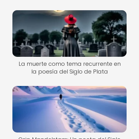
La muerte como tema recurrente en
la poesía del Siglo de Plata