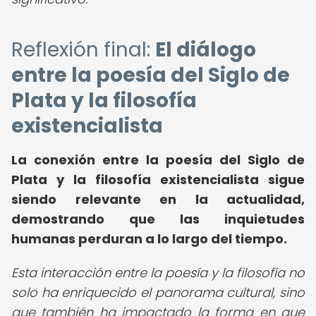
Reflexión final:
El diálogo
entre la poesía del Siglo de
Plata y la filosofía
existencialista
La conexión entre la poesía del Siglo de
Plata y la filosofía existencialista sigue
siendo relevante en la actualidad,
demostrando que las inquietudes
humanas perduran a lo largo del tiempo.
Esta interacción entre la poesía y la filosofía no
solo ha enriquecido el panorama cultural, sino
que también ha impactado la forma en que