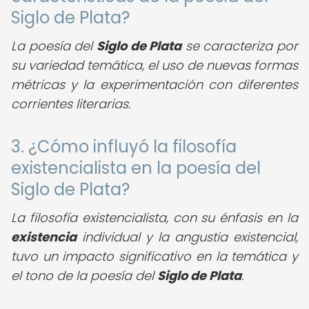
Siglo de Plata?
La poesía del
Siglo de Plata
se caracteriza por
su variedad temática, el uso de nuevas formas
métricas y la experimentación con diferentes
corrientes literarias.
3. ¿Cómo influyó la filosofía
existencialista en la poesía del
Siglo de Plata?
La filosofía existencialista, con su énfasis en la
existencia
individual y la angustia existencial,
tuvo un impacto significativo en la temática y
el tono de la poesía del
Siglo de Plata
.