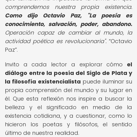
comprendemos nuestra propia existencia.
Como dijo Octavio Paz, "La poesía es
conocimiento, salvación, poder, abandono.
Operación capaz de cambiar al mundo, la
actividad poética es revolucionaria".
Octavio
Paz
.
Invito a cada lector a explorar cómo
el
diálogo entre la poesía del Siglo de Plata y
la filosofía existencialista
puede iluminar su
propia comprensión del mundo y su lugar en
él. Que esta reflexión nos inspire a buscar la
belleza y el significado en medio de la
existencia cotidiana, y a cuestionar, como lo
hicieron los poetas y filósofos, el sentido
último de nuestra realidad.