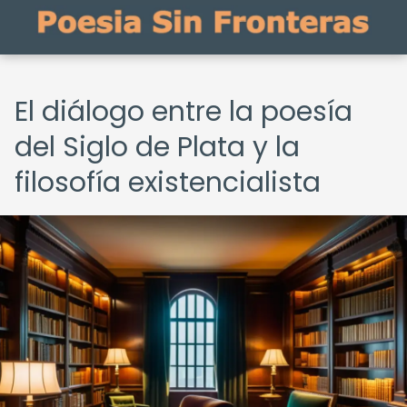
El diálogo entre la poesía
del Siglo de Plata y la
filosofía existencialista