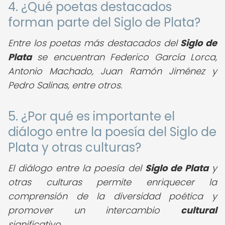
4. ¿Qué poetas destacados
forman parte del Siglo de Plata?
Entre los poetas más destacados del
Siglo de
Plata
se encuentran Federico García Lorca,
Antonio Machado, Juan Ramón Jiménez y
Pedro Salinas, entre otros.
5. ¿Por qué es importante el
diálogo entre la poesía del Siglo de
Plata y otras culturas?
El diálogo entre la poesía del
Siglo de Plata
y
otras culturas permite enriquecer la
comprensión de la diversidad poética y
promover un intercambio
cultural
significativo.