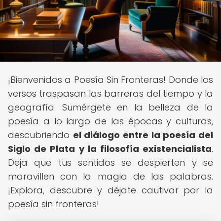
¡Bienvenidos a Poesía Sin Fronteras! Donde los
versos traspasan las barreras del tiempo y la
geografía. Sumérgete en la belleza de la
poesía a lo largo de las épocas y culturas,
descubriendo
el diálogo entre la poesía del
Siglo de Plata y la filosofía existencialista
.
Deja que tus sentidos se despierten y se
maravillen con la magia de las palabras.
¡Explora, descubre y déjate cautivar por la
poesía sin fronteras!