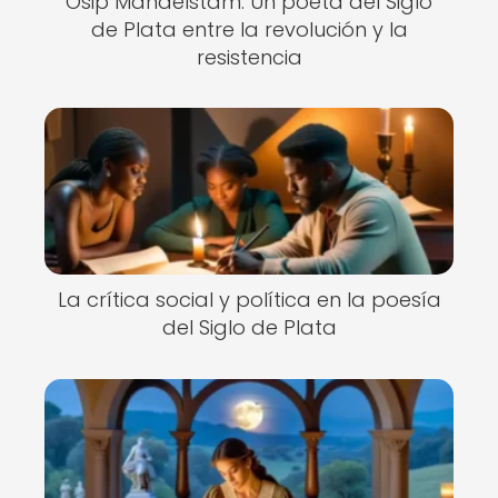
Osip Mandelstam: Un poeta del Siglo
de Plata entre la revolución y la
resistencia
La crítica social y política en la poesía
del Siglo de Plata