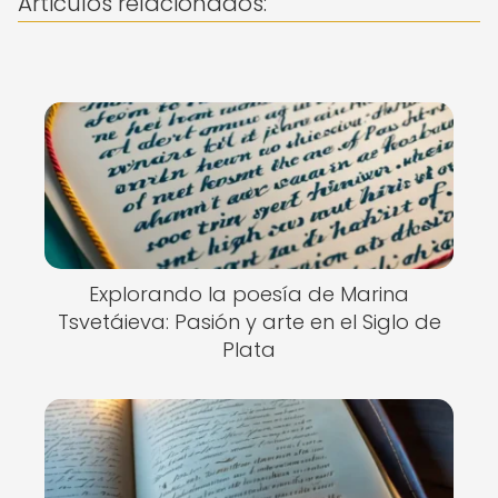
Articulos relacionados:
Explorando la poesía de Marina
Tsvetáieva: Pasión y arte en el Siglo de
Plata