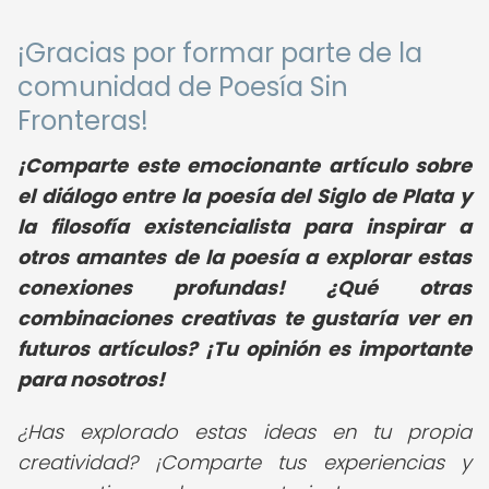
¡Gracias por formar parte de la
comunidad de Poesía Sin
Fronteras!
¡Comparte este emocionante artículo sobre
el diálogo entre la poesía del Siglo de Plata y
la filosofía existencialista para inspirar a
otros amantes de la poesía a explorar estas
conexiones profundas! ¿Qué otras
combinaciones creativas te gustaría ver en
futuros artículos? ¡Tu opinión es importante
para nosotros!
¿Has explorado estas ideas en tu propia
creatividad? ¡Comparte tus experiencias y