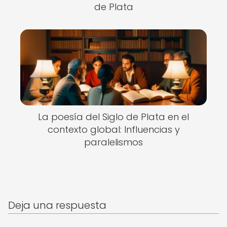
de Plata
La poesía del Siglo de Plata en el
contexto global: Influencias y
paralelismos
Deja una respuesta