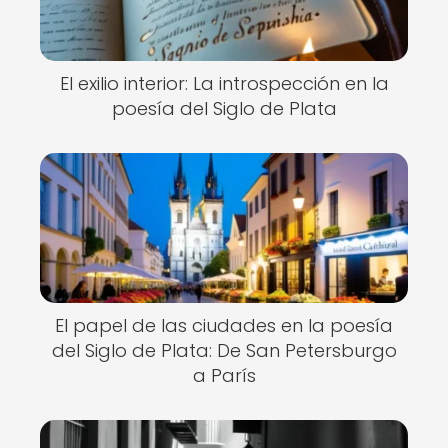
El exilio interior: La introspección en la
poesía del Siglo de Plata
El papel de las ciudades en la poesía
del Siglo de Plata: De San Petersburgo
a París