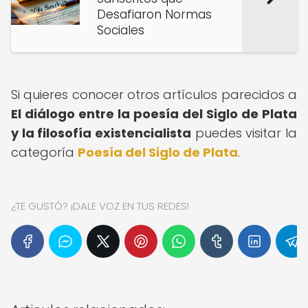
Desafiaron Normas
Sociales
Si quieres conocer otros artículos parecidos a
El diálogo entre la poesía del Siglo de Plata
y la filosofía existencialista
puedes visitar la
categoría
Poesía del Siglo de Plata
.
¿TE GUSTÓ? ¡DALE VOZ EN TUS REDES!