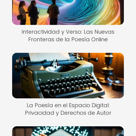
Interactividad y Verso: Las Nuevas
Fronteras de la Poesía Online
La Poesía en el Espacio Digital:
Privacidad y Derechos de Autor