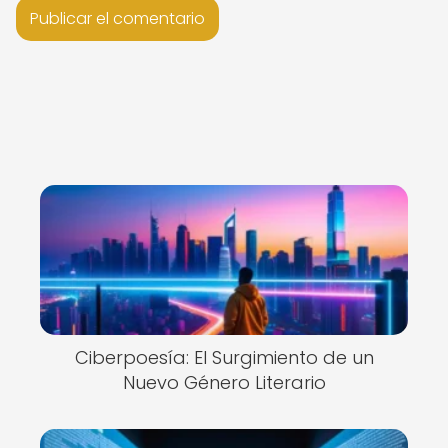
Ciberpoesía: El Surgimiento de un
Nuevo Género Literario