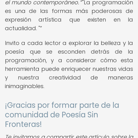
el mundo contemporáneo.
"La programación
es una de las formas más poderosas de
expresión artística que existen en la
actualidad. "
Invito a cada lector a explorar la belleza y la
poesía que se esconden detrás de la
programación, y a considerar cómo esta
herramienta puede enriquecer nuestras vidas
y nuestra creatividad de maneras
inimaginables.
¡Gracias por formar parte de la
comunidad de Poesía Sin
Fronteras!
Te invitamos a compartir este artículo sobre la