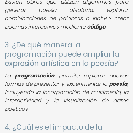
Existen obras que utilizan algoritmos para
generar poesía aleatoria, explorar
combinaciones de palabras o incluso crear
poemas interactivos mediante
código
.
3. ¿De qué manera la
programación puede ampliar la
expresión artística en la poesía?
La
programación
permite explorar nuevas
formas de presentar y experimentar la
poesía
,
incluyendo la incorporación de multimedia, la
interactividad y la visualización de datos
poéticos.
4. ¿Cuál es el impacto de la