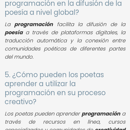
programación en la difusión de la
poesía a nivel global?
La
programación
facilita la difusión de la
poesía
a través de plataformas digitales, la
traducción automática y la conexión entre
comunidades poéticas de diferentes partes
del mundo.
5. ¿Cómo pueden los poetas
aprender a utilizar la
programación en su proceso
creativo?
Los poetas pueden aprender
programación
a
través de recursos en línea, cursos
especializados y comunidades de
creatividad