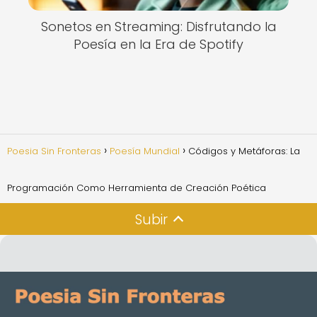
Sonetos en Streaming: Disfrutando la
Poesía en la Era de Spotify
Poesia Sin Fronteras
Poesía Mundial
Códigos y Metáforas: La
Programación Como Herramienta de Creación Poética
Subir