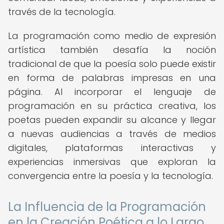
través de la tecnología.
La programación como medio de expresión
artística también desafía la noción
tradicional de que la poesía solo puede existir
en forma de palabras impresas en una
página. Al incorporar el lenguaje de
programación en su práctica creativa, los
poetas pueden expandir su alcance y llegar
a nuevas audiencias a través de medios
digitales, plataformas interactivas y
experiencias inmersivas que exploran la
convergencia entre la poesía y la tecnología.
La Influencia de la Programación
en la Creación Poética a lo Largo