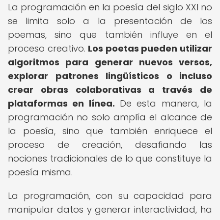
La programación en la poesía del siglo XXI no
se limita solo a la presentación de los
poemas, sino que también influye en el
proceso creativo.
Los poetas pueden utilizar
algoritmos para generar nuevos versos,
explorar patrones lingüísticos o incluso
crear obras colaborativas a través de
plataformas en línea.
De esta manera, la
programación no solo amplía el alcance de
la poesía, sino que también enriquece el
proceso de creación, desafiando las
nociones tradicionales de lo que constituye la
poesía misma.
La programación, con su capacidad para
manipular datos y generar interactividad, ha