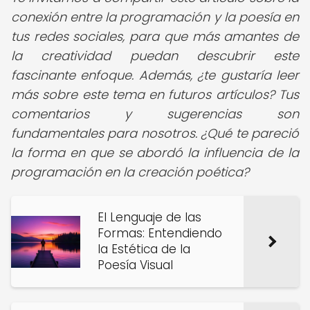
conexión entre la programación y la poesía en
tus redes sociales, para que más amantes de
la creatividad puedan descubrir este
fascinante enfoque. Además, ¿te gustaría leer
más sobre este tema en futuros artículos? Tus
comentarios y sugerencias son
fundamentales para nosotros. ¿Qué te pareció
la forma en que se abordó la influencia de la
programación en la creación poética?
El Lenguaje de las
Formas: Entendiendo
la Estética de la
Poesía Visual