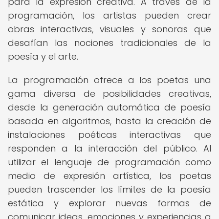
para la expresión creativa. A través de la
programación, los artistas pueden crear
obras interactivas, visuales y sonoras que
desafían las nociones tradicionales de la
poesía y el arte.
La programación ofrece a los poetas una
gama diversa de posibilidades creativas,
desde la generación automática de poesía
basada en algoritmos, hasta la creación de
instalaciones poéticas interactivas que
responden a la interacción del público. Al
utilizar el lenguaje de programación como
medio de expresión artística, los poetas
pueden trascender los límites de la poesía
estática y explorar nuevas formas de
comunicar ideas, emociones y experiencias a