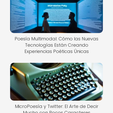
Poesía Multimodal: Cómo las Nuevas
Tecnologías Están Creando
Experiencias Poéticas Únicas
MicroPoesía y Twitter: El Arte de Decir
Mucho con Pocos Caracteres