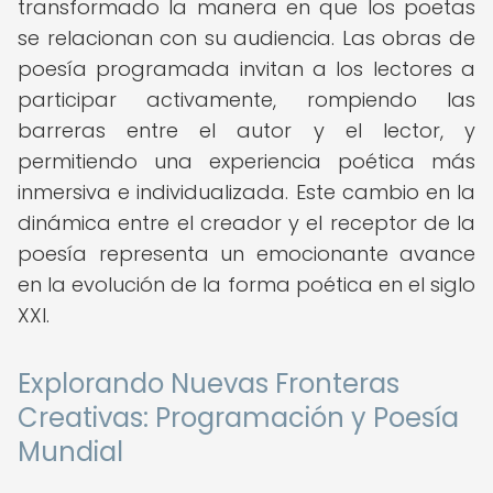
transformado la manera en que los poetas
se relacionan con su audiencia. Las obras de
poesía programada invitan a los lectores a
participar activamente, rompiendo las
barreras entre el autor y el lector, y
permitiendo una experiencia poética más
inmersiva e individualizada. Este cambio en la
dinámica entre el creador y el receptor de la
poesía representa un emocionante avance
en la evolución de la forma poética en el siglo
XXI.
Explorando Nuevas Fronteras
Creativas: Programación y Poesía
Mundial