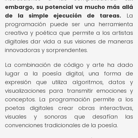
embargo, su potencial va mucho más allá
de la simple ejecución de tareas.
La
programación puede ser una herramienta
creativa y poética que permite a los artistas
digitales dar vida a sus visiones de maneras
innovadoras y sorprendentes.
La combinación de código y arte ha dado
lugar a la poesía digital, una forma de
expresión que utiliza algoritmos, datos y
visualizaciones para transmitir emociones y
conceptos. La programación permite a los
poetas digitales crear obras interactivas,
visuales y sonoras que desafían las
convenciones tradicionales de la poesía.