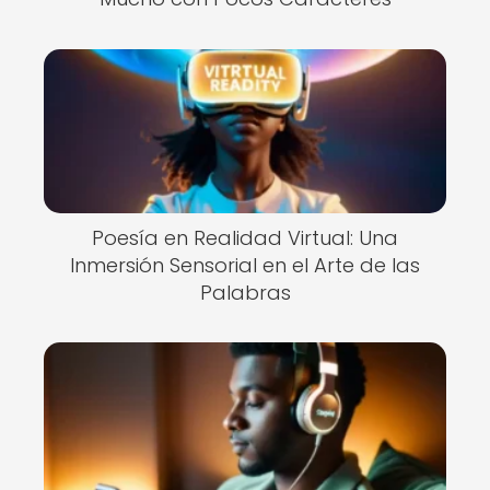
Poesía en Realidad Virtual: Una
Inmersión Sensorial en el Arte de las
Palabras