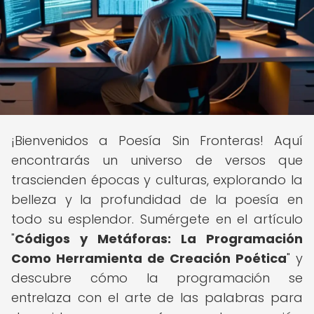
¡Bienvenidos a Poesía Sin Fronteras! Aquí
encontrarás un universo de versos que
trascienden épocas y culturas, explorando la
belleza y la profundidad de la poesía en
todo su esplendor. Sumérgete en el artículo
"
Códigos y Metáforas: La Programación
Como Herramienta de Creación Poética
" y
descubre cómo la programación se
entrelaza con el arte de las palabras para