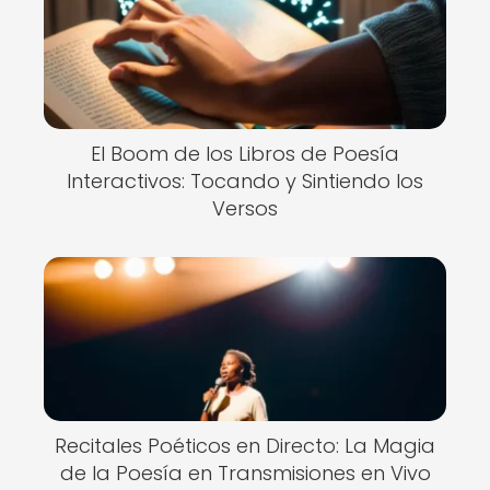
El Boom de los Libros de Poesía
Interactivos: Tocando y Sintiendo los
Versos
Recitales Poéticos en Directo: La Magia
de la Poesía en Transmisiones en Vivo