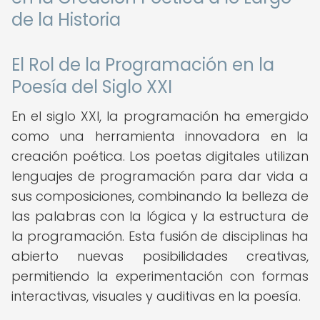
de la Historia
El Rol de la Programación en la
Poesía del Siglo XXI
En el siglo XXI, la programación ha emergido
como una herramienta innovadora en la
creación poética. Los poetas digitales utilizan
lenguajes de programación para dar vida a
sus composiciones, combinando la belleza de
las palabras con la lógica y la estructura de
la programación. Esta fusión de disciplinas ha
abierto nuevas posibilidades creativas,
permitiendo la experimentación con formas
interactivas, visuales y auditivas en la poesía.