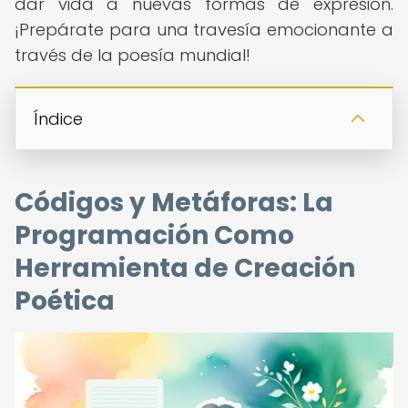
dar vida a nuevas formas de expresión.
¡Prepárate para una travesía emocionante a
través de la poesía mundial!
Índice
Códigos y Metáforas: La
Programación Como
Herramienta de Creación
Poética