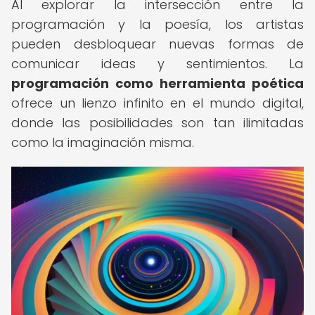
Al explorar la intersección entre la
programación y la poesía, los artistas
pueden desbloquear nuevas formas de
comunicar ideas y sentimientos. La
programación como herramienta poética
ofrece un lienzo infinito en el mundo digital,
donde las posibilidades son tan ilimitadas
como la imaginación misma.