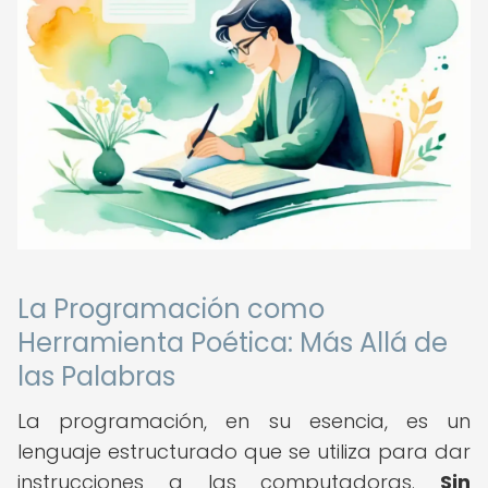
La Programación como
Herramienta Poética: Más Allá de
las Palabras
La programación, en su esencia, es un
lenguaje estructurado que se utiliza para dar
instrucciones a las computadoras.
Sin