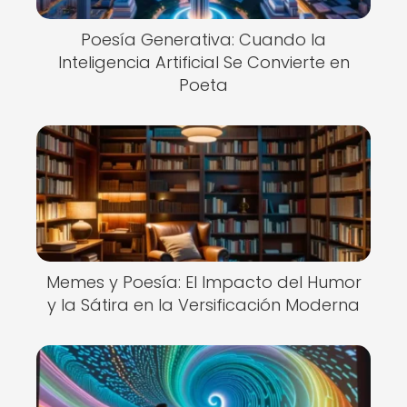
Poesía Generativa: Cuando la
Inteligencia Artificial Se Convierte en
Poeta
Memes y Poesía: El Impacto del Humor
y la Sátira en la Versificación Moderna