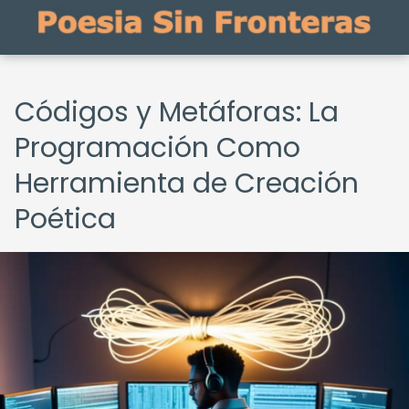
Códigos y Metáforas: La
Programación Como
Herramienta de Creación
Poética