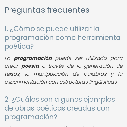
Preguntas frecuentes
1. ¿Cómo se puede utilizar la
programación como herramienta
poética?
La
programación
puede ser utilizada para
crear
poesía
a través de la generación de
textos, la manipulación de palabras y la
experimentación con estructuras lingüísticas.
2. ¿Cuáles son algunos ejemplos
de obras poéticas creadas con
programación?