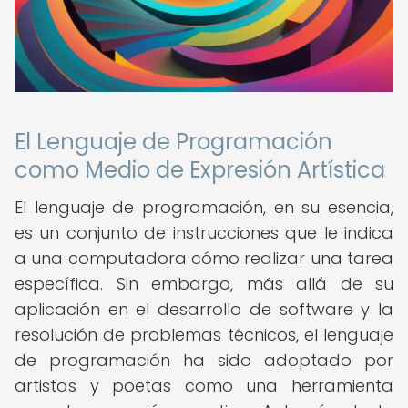
El Lenguaje de Programación
como Medio de Expresión Artística
El lenguaje de programación, en su esencia,
es un conjunto de instrucciones que le indica
a una computadora cómo realizar una tarea
específica. Sin embargo, más allá de su
aplicación en el desarrollo de software y la
resolución de problemas técnicos, el lenguaje
de programación ha sido adoptado por
artistas y poetas como una herramienta