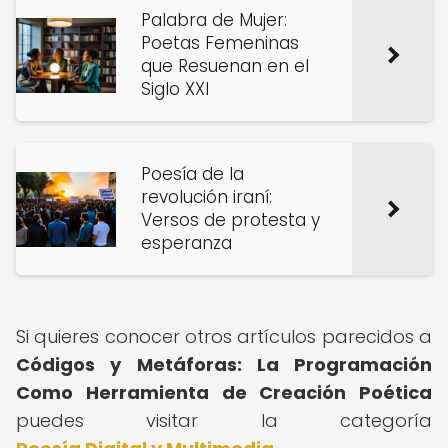
Palabra de Mujer:
Poetas Femeninas
que Resuenan en el
Siglo XXI
Poesía de la
revolución iraní:
Versos de protesta y
esperanza
Si quieres conocer otros artículos parecidos a
Códigos y Metáforas: La Programación
Como Herramienta de Creación Poética
puedes visitar la categoría