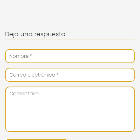
Deja una respuesta