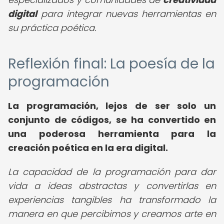
digital
para integrar nuevas herramientas en
su práctica poética.
Reflexión final: La poesía de la
programación
La programación, lejos de ser solo un
conjunto de códigos, se ha convertido en
una poderosa herramienta para la
creación poética en la era digital.
La capacidad de la programación para dar
vida a ideas abstractas y convertirlas en
experiencias tangibles ha transformado la
manera en que percibimos y creamos arte en