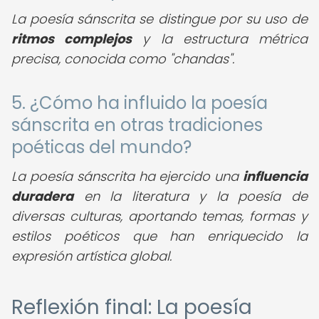
La poesía sánscrita se distingue por su uso de
ritmos complejos
y la estructura métrica
precisa, conocida como "chandas".
5. ¿Cómo ha influido la poesía
sánscrita en otras tradiciones
poéticas del mundo?
La poesía sánscrita ha ejercido una
influencia
duradera
en la literatura y la poesía de
diversas culturas, aportando temas, formas y
estilos poéticos que han enriquecido la
expresión artística global.
Reflexión final: La poesía