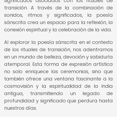
significados asociados con los rituales de
transición. A través de la combinación de
sonidos, ritmos y significados, la poesía
sánscrita crea un espacio para la reflexión, la
conexión espiritual y la celebración de la vida.
Al explorar la poesía sánscrita en el contexto
de los rituales de transición, nos adentramos
en un mundo de belleza, devoción y sabiduría
atemporal. Esta forma de expresión artística
no solo enriquece las ceremonias, sino que
también ofrece una ventana fascinante a la
cosmovisión y la espiritualidad de la India
antigua, transmitiendo un legado de
profundidad y significado que perdura hasta
nuestros días.