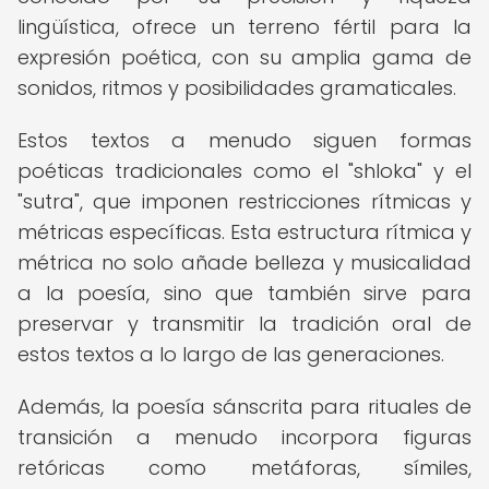
lingüística, ofrece un terreno fértil para la
expresión poética, con su amplia gama de
sonidos, ritmos y posibilidades gramaticales.
Estos textos a menudo siguen formas
poéticas tradicionales como el "shloka" y el
"sutra", que imponen restricciones rítmicas y
métricas específicas. Esta estructura rítmica y
métrica no solo añade belleza y musicalidad
a la poesía, sino que también sirve para
preservar y transmitir la tradición oral de
estos textos a lo largo de las generaciones.
Además, la poesía sánscrita para rituales de
transición a menudo incorpora figuras
retóricas como metáforas, símiles,