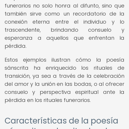
funerarios no solo honra al difunto, sino que
también sirve como un recordatorio de la
conexión eterna entre el individuo y lo
trascendente, brindando consuelo y
esperanza a aquellos que enfrentan la
pérdida.
Estos ejemplos ilustran cómo la poesía
sánscrita ha enriquecido los rituales de
transición, ya sea a través de la celebración
del amor y la unión en las bodas, o al ofrecer
consuelo y perspectiva espiritual ante la
pérdida en los rituales funerarios.
Características de la poesía