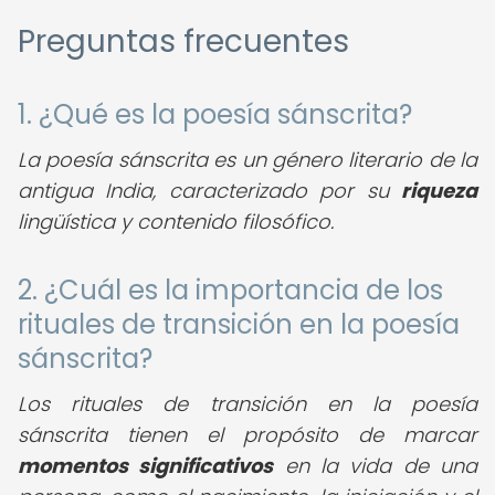
Preguntas frecuentes
1. ¿Qué es la poesía sánscrita?
La poesía sánscrita es un género literario de la
antigua India, caracterizado por su
riqueza
lingüística y contenido filosófico.
2. ¿Cuál es la importancia de los
rituales de transición en la poesía
sánscrita?
Los rituales de transición en la poesía
sánscrita tienen el propósito de marcar
momentos significativos
en la vida de una