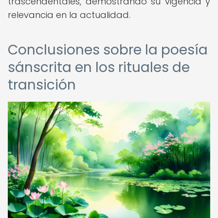
trascendentales, demostrando su vigencia y
relevancia en la actualidad.
Conclusiones sobre la poesía
sánscrita en los rituales de
transición