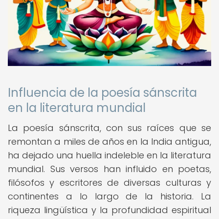
Influencia de la poesía sánscrita
en la literatura mundial
La poesía sánscrita, con sus raíces que se
remontan a miles de años en la India antigua,
ha dejado una huella indeleble en la literatura
mundial. Sus versos han influido en poetas,
filósofos y escritores de diversas culturas y
continentes a lo largo de la historia. La
riqueza lingüística y la profundidad espiritual