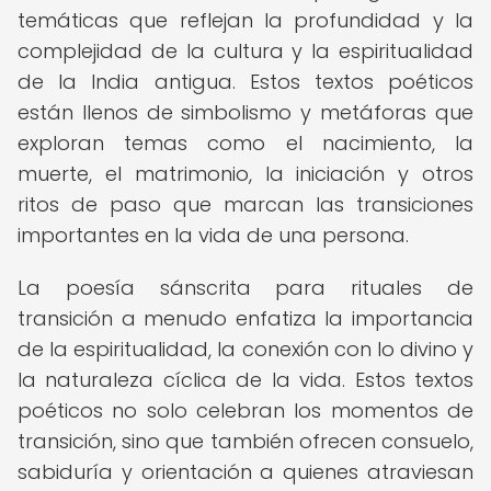
temáticas que reflejan la profundidad y la
complejidad de la cultura y la espiritualidad
de la India antigua. Estos textos poéticos
están llenos de simbolismo y metáforas que
exploran temas como el nacimiento, la
muerte, el matrimonio, la iniciación y otros
ritos de paso que marcan las transiciones
importantes en la vida de una persona.
La poesía sánscrita para rituales de
transición a menudo enfatiza la importancia
de la espiritualidad, la conexión con lo divino y
la naturaleza cíclica de la vida. Estos textos
poéticos no solo celebran los momentos de
transición, sino que también ofrecen consuelo,
sabiduría y orientación a quienes atraviesan