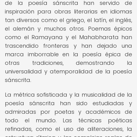
de la poesía sánscrita han servido de
inspiración para obras literarias en idiomas
tan diversos como el griego, el latín, el inglés,
el alemán y muchos otros. Poemas épicos
como el Ramayana y el Mahabharata han
trascendido fronteras y han dejado una
marca imborrable en la poesía épica de
otras tradiciones, demostrando la
universalidad y atemporalidad de la poesía
sánscrita.
La métrica sofisticada y la musicalidad de la
poesía sánscrita han sido estudiadas y
admiradas por poetas y académicos de
todo el mundo. Las técnicas poéticas
refinadas, como el uso de aliteraciones, la