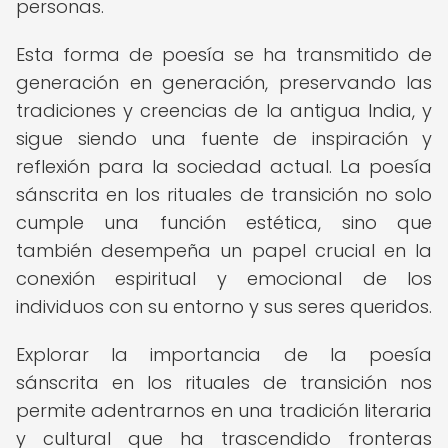
personas.
Esta forma de poesía se ha transmitido de
generación en generación, preservando las
tradiciones y creencias de la antigua India, y
sigue siendo una fuente de inspiración y
reflexión para la sociedad actual. La poesía
sánscrita en los rituales de transición no solo
cumple una función estética, sino que
también desempeña un papel crucial en la
conexión espiritual y emocional de los
individuos con su entorno y sus seres queridos.
Explorar la importancia de la poesía
sánscrita en los rituales de transición nos
permite adentrarnos en una tradición literaria
y cultural que ha trascendido fronteras