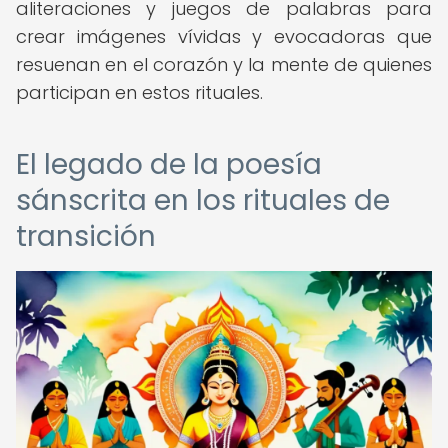
aliteraciones y juegos de palabras para
crear imágenes vívidas y evocadoras que
resuenan en el corazón y la mente de quienes
participan en estos rituales.
El legado de la poesía
sánscrita en los rituales de
transición