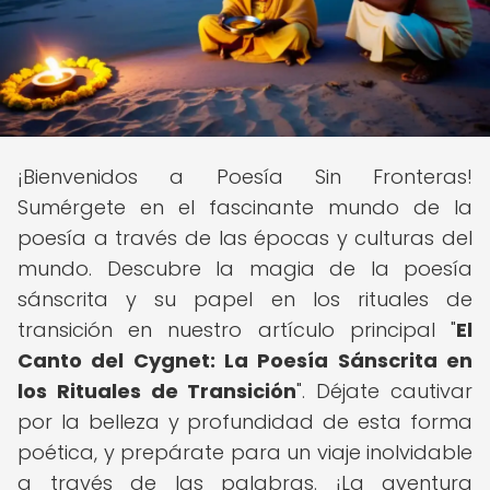
¡Bienvenidos a Poesía Sin Fronteras!
Sumérgete en el fascinante mundo de la
poesía a través de las épocas y culturas del
mundo. Descubre la magia de la poesía
sánscrita y su papel en los rituales de
transición en nuestro artículo principal "
El
Canto del Cygnet: La Poesía Sánscrita en
los Rituales de Transición
". Déjate cautivar
por la belleza y profundidad de esta forma
poética, y prepárate para un viaje inolvidable
a través de las palabras. ¡La aventura