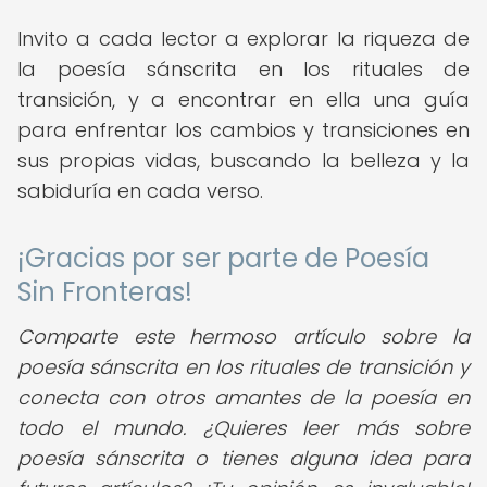
Invito a cada lector a explorar la riqueza de
la poesía sánscrita en los rituales de
transición, y a encontrar en ella una guía
para enfrentar los cambios y transiciones en
sus propias vidas, buscando la belleza y la
sabiduría en cada verso.
¡Gracias por ser parte de Poesía
Sin Fronteras!
Comparte este hermoso artículo sobre la
poesía sánscrita en los rituales de transición y
conecta con otros amantes de la poesía en
todo el mundo. ¿Quieres leer más sobre
poesía sánscrita o tienes alguna idea para