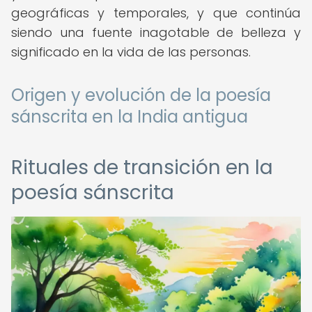
geográficas y temporales, y que continúa
siendo una fuente inagotable de belleza y
significado en la vida de las personas.
Origen y evolución de la poesía
sánscrita en la India antigua
Rituales de transición en la
poesía sánscrita