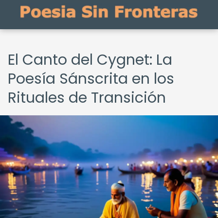
El Canto del Cygnet: La
Poesía Sánscrita en los
Rituales de Transición