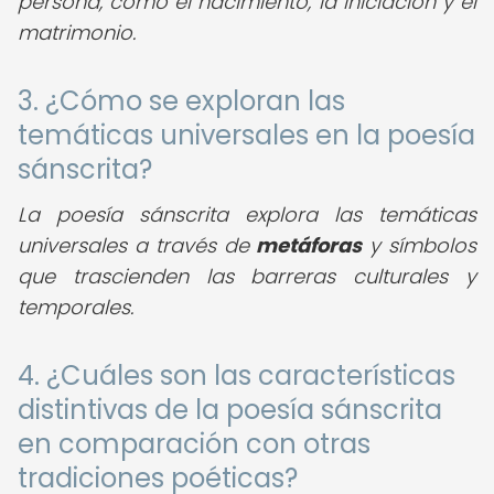
persona, como el nacimiento, la iniciación y el
matrimonio.
3. ¿Cómo se exploran las
temáticas universales en la poesía
sánscrita?
La poesía sánscrita explora las temáticas
universales a través de
metáforas
y símbolos
que trascienden las barreras culturales y
temporales.
4. ¿Cuáles son las características
distintivas de la poesía sánscrita
en comparación con otras
tradiciones poéticas?