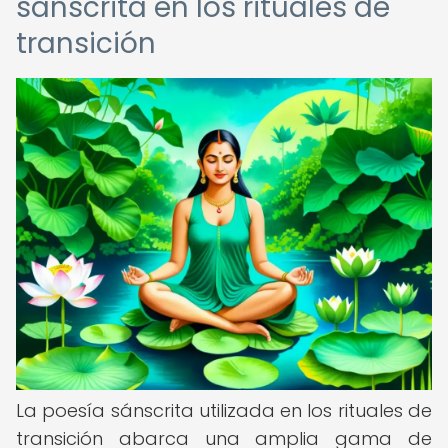
sánscrita en los rituales de
transición
La poesía sánscrita utilizada en los rituales de
transición abarca una amplia gama de