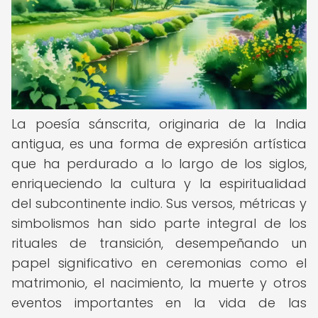
La poesía sánscrita, originaria de la India
antigua, es una forma de expresión artística
que ha perdurado a lo largo de los siglos,
enriqueciendo la cultura y la espiritualidad
del subcontinente indio. Sus versos, métricas y
simbolismos han sido parte integral de los
rituales de transición, desempeñando un
papel significativo en ceremonias como el
matrimonio, el nacimiento, la muerte y otros
eventos importantes en la vida de las