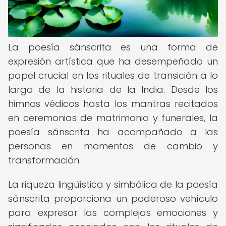
La poesía sánscrita es una forma de
expresión artística que ha desempeñado un
papel crucial en los rituales de transición a lo
largo de la historia de la India. Desde los
himnos védicos hasta los mantras recitados
en ceremonias de matrimonio y funerales, la
poesía sánscrita ha acompañado a las
personas en momentos de cambio y
transformación.
La riqueza lingüística y simbólica de la poesía
sánscrita proporciona un poderoso vehículo
para expresar las complejas emociones y