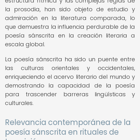
estructura rítmica y las complejas reglas de
la prosodia, han sido objeto de estudio y
admiración en la literatura comparada, lo
que demuestra la influencia perdurable de la
poesía sánscrita en la creación literaria a
escala global.
La poesía sánscrita ha sido un puente entre
las culturas orientales y occidentales,
enriqueciendo el acervo literario del mundo y
demostrando la capacidad de la poesía
para trascender barreras lingüísticas y
culturales.
Relevancia contemporánea de la
poesía sánscrita en rituales de