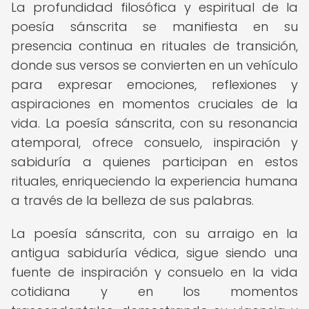
La profundidad filosófica y espiritual de la
poesía sánscrita se manifiesta en su
presencia continua en rituales de transición,
donde sus versos se convierten en un vehículo
para expresar emociones, reflexiones y
aspiraciones en momentos cruciales de la
vida. La poesía sánscrita, con su resonancia
atemporal, ofrece consuelo, inspiración y
sabiduría a quienes participan en estos
rituales, enriqueciendo la experiencia humana
a través de la belleza de sus palabras.
La poesía sánscrita, con su arraigo en la
antigua sabiduría védica, sigue siendo una
fuente de inspiración y consuelo en la vida
cotidiana y en los momentos