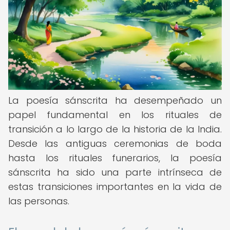
La poesía sánscrita ha desempeñado un
papel fundamental en los rituales de
transición a lo largo de la historia de la India.
Desde las antiguas ceremonias de boda
hasta los rituales funerarios, la poesía
sánscrita ha sido una parte intrínseca de
estas transiciones importantes en la vida de
las personas.