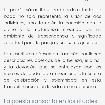
La poesía sánscrita utilizada en los rituales de
boda no solo representa la unión de dos
individuos, sino también la conexión con lo
divino y la naturaleza, creando así un
ambiente de trascendencia y significado
espiritual para la pareja y sus seres queridos.
Las escrituras sánscritas también contienen
descripciones poéticas de la belleza, el amor
y la devoción, que se entrelazan con los
rituales de boda para crear una atmósfera
de celebración y solemnidad en esta
transición crucial en la vida de una persona.
La poesía sánscrita en los rituales