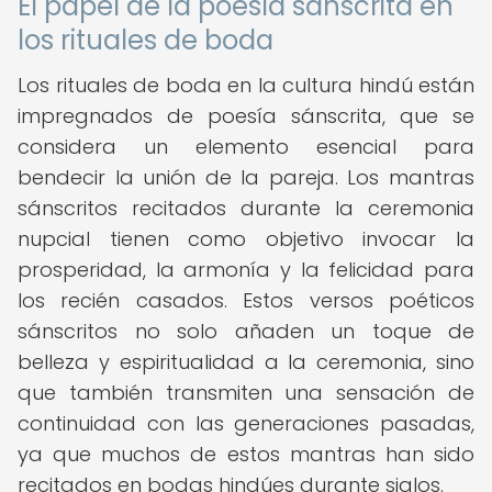
El papel de la poesía sánscrita en
los rituales de boda
Los rituales de boda en la cultura hindú están
impregnados de poesía sánscrita, que se
considera un elemento esencial para
bendecir la unión de la pareja. Los mantras
sánscritos recitados durante la ceremonia
nupcial tienen como objetivo invocar la
prosperidad, la armonía y la felicidad para
los recién casados. Estos versos poéticos
sánscritos no solo añaden un toque de
belleza y espiritualidad a la ceremonia, sino
que también transmiten una sensación de
continuidad con las generaciones pasadas,
ya que muchos de estos mantras han sido
recitados en bodas hindúes durante siglos.