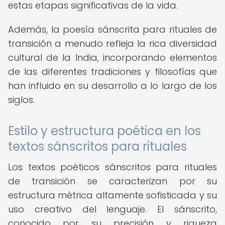
estas etapas significativas de la vida.
Además, la poesía sánscrita para rituales de
transición a menudo refleja la rica diversidad
cultural de la India, incorporando elementos
de las diferentes tradiciones y filosofías que
han influido en su desarrollo a lo largo de los
siglos.
Estilo y estructura poética en los
textos sánscritos para rituales
Los textos poéticos sánscritos para rituales
de transición se caracterizan por su
estructura métrica altamente sofisticada y su
uso creativo del lenguaje. El sánscrito,
conocido por su precisión y riqueza