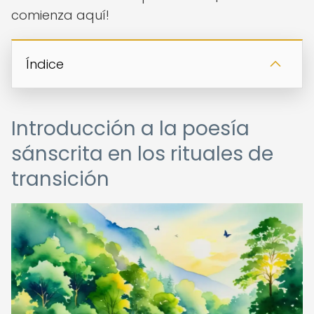
comienza aquí!
Índice
Introducción a la poesía
sánscrita en los rituales de
transición