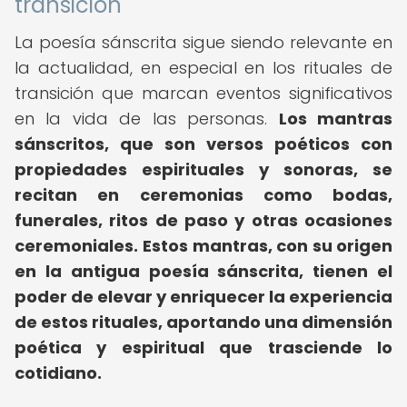
transición
La poesía sánscrita sigue siendo relevante en
la actualidad, en especial en los rituales de
transición que marcan eventos significativos
en la vida de las personas.
Los mantras
sánscritos, que son versos poéticos con
propiedades espirituales y sonoras, se
recitan en ceremonias como bodas,
funerales, ritos de paso y otras ocasiones
ceremoniales.
Estos mantras, con su origen
en la antigua poesía sánscrita, tienen el
poder de elevar y enriquecer la experiencia
de estos rituales, aportando una dimensión
poética y espiritual que trasciende lo
cotidiano.