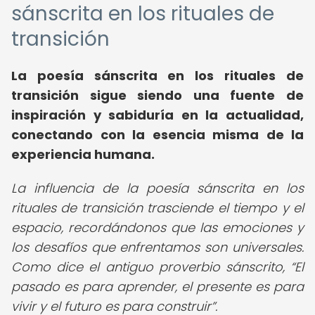
sánscrita en los rituales de
transición
La poesía sánscrita en los rituales de
transición sigue siendo una fuente de
inspiración y sabiduría en la actualidad,
conectando con la esencia misma de la
experiencia humana.
La influencia de la poesía sánscrita en los
rituales de transición trasciende el tiempo y el
espacio, recordándonos que las emociones y
los desafíos que enfrentamos son universales.
Como dice el antiguo proverbio sánscrito,
El
pasado es para aprender, el presente es para
vivir y el futuro es para construir
.