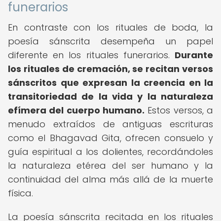
funerarios
En contraste con los rituales de boda, la
poesía sánscrita desempeña un papel
diferente en los rituales funerarios.
Durante
los rituales de cremación, se recitan versos
sánscritos que expresan la creencia en la
transitoriedad de la vida y la naturaleza
efímera del cuerpo humano.
Estos versos, a
menudo extraídos de antiguas escrituras
como el Bhagavad Gita, ofrecen consuelo y
guía espiritual a los dolientes, recordándoles
la naturaleza etérea del ser humano y la
continuidad del alma más allá de la muerte
física.
La poesía sánscrita recitada en los rituales