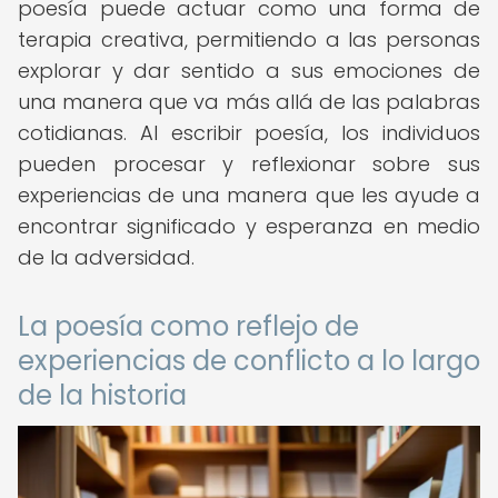
poesía puede actuar como una forma de
terapia creativa, permitiendo a las personas
explorar y dar sentido a sus emociones de
una manera que va más allá de las palabras
cotidianas. Al escribir poesía, los individuos
pueden procesar y reflexionar sobre sus
experiencias de una manera que les ayude a
encontrar significado y esperanza en medio
de la adversidad.
La poesía como reflejo de
experiencias de conflicto a lo largo
de la historia