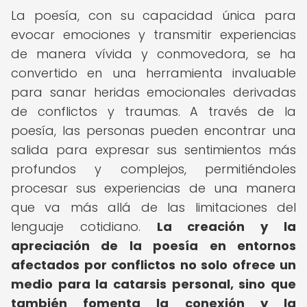
La poesía, con su capacidad única para
evocar emociones y transmitir experiencias
de manera vívida y conmovedora, se ha
convertido en una herramienta invaluable
para sanar heridas emocionales derivadas
de conflictos y traumas. A través de la
poesía, las personas pueden encontrar una
salida para expresar sus sentimientos más
profundos y complejos, permitiéndoles
procesar sus experiencias de una manera
que va más allá de las limitaciones del
lenguaje cotidiano.
La creación y la
apreciación de la poesía en entornos
afectados por conflictos no solo ofrece un
medio para la catarsis personal, sino que
también fomenta la conexión y la