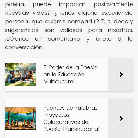
poesía puede impactar positivamente
nuestras vidas? ¿Tienes alguna experiencia
personal que quieras compartir? Tus ideas y
sugerencias son valiosas para nosotros.
¡Déjanos un comentario y únete a la
conversación!
El Poder de la Poesía
en la Educación
Multicultural
Puentes de Palabras:
Proyectos
Colaborativos de
Poesía Transnacional