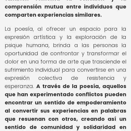
comprensión mutua entre individuos que
comparten experiencias similares.
La poesía, al ofrecer un espacio para la
expresión artística y la exploración de la
psique humana, brinda a las personas la
oportunidad de confrontar y transformar el
dolor en una forma de arte que trasciende el
sufrimiento individual para convertirse en una
expresión colectiva de resistencia y
esperanza.
A través de la poesía, aquellos
que han experimentado conflictos pueden
encontrar un sentido de empoderamiento
al convertir sus experiencias en palabras
que resuenan con otros, creando así un
sentido de comunidad y solidaridad en