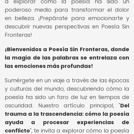
a explorar cómo la poesía ha sido un
poderoso medio para transformar el dolor
en belleza. ¡Prepárate para emocionarte y
descubrir nuevas perspectivas en Poesía Sin
Fronteras!
¡Bienvenidos a Poesía Sin Fronteras, donde
la magia de las palabras se entrelaza con
las emociones más profundas!
Sumérgete en un viaje a través de las épocas
y culturas del mundo, descubriendo cómo la
poesía ha sido un faro de luz en tiempos de
oscuridad. Nuestro artículo principal, "
Del
trauma a la trascendencia: cómo la poesía
ayuda a procesar experiencias de
conflicto
", te invita a explorar cómo la poesía