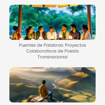
Puentes de Palabras: Proyectos
Colaborativos de Poesía
Transnacional