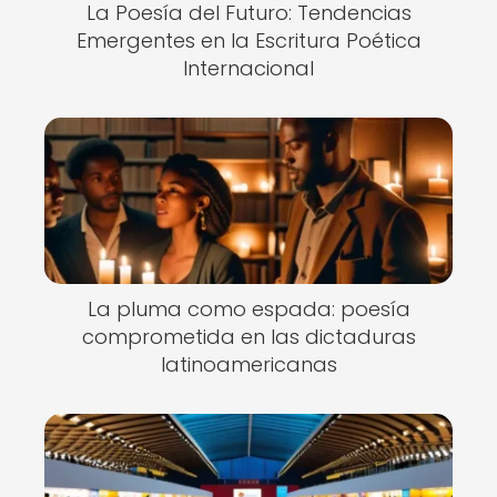
La Poesía del Futuro: Tendencias
Emergentes en la Escritura Poética
Internacional
La pluma como espada: poesía
comprometida en las dictaduras
latinoamericanas