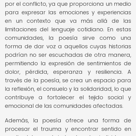
por el conflicto, ya que proporciona un medio
para expresar las emociones y experiencias
en un contexto que va más allá de las
limitaciones del lenguaje cotidiano. En estas
comunidades, la poesía sirve como una
forma de dar voz a aquellos cuyas historias
podrían no ser escuchadas de otra manera,
permitiendo la expresión de sentimientos de
dolor, pérdida, esperanza y resiliencia. A
través de la poesía, se crea un espacio para
la reflexión, el consuelo y la solidaridad, lo que
contribuye a fortalecer el tejido social y
emocional de las comunidades afectadas.
Además, la poesía ofrece una forma de
procesar el trauma y encontrar sentido en