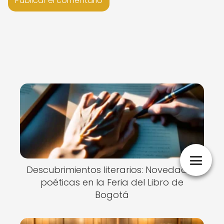
Descubrimientos literarios: Novedades
poéticas en la Feria del Libro de
Bogotá