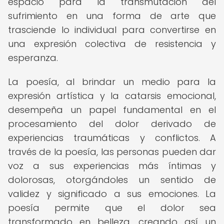
espacio para la transmutación del
sufrimiento en una forma de arte que
trasciende lo individual para convertirse en
una expresión colectiva de resistencia y
esperanza.
La poesía, al brindar un medio para la
expresión artística y la catarsis emocional,
desempeña un papel fundamental en el
procesamiento del dolor derivado de
experiencias traumáticas y conflictos. A
través de la poesía, las personas pueden dar
voz a sus experiencias más íntimas y
dolorosas, otorgándoles un sentido de
validez y significado a sus emociones. La
poesía permite que el dolor sea
transformado en belleza, creando así un