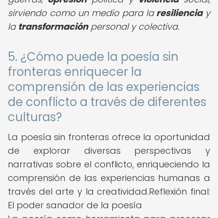
sirviendo como un medio para la
resiliencia
y
la
transformación
personal y colectiva.
5. ¿Cómo puede la poesía sin
fronteras enriquecer la
comprensión de las experiencias
de conflicto a través de diferentes
culturas?
La poesía sin fronteras ofrece la oportunidad
de explorar diversas perspectivas y
narrativas sobre el conflicto, enriqueciendo la
comprensión de las experiencias humanas a
través del arte y la creatividad.Reflexión final:
El poder sanador de la poesía