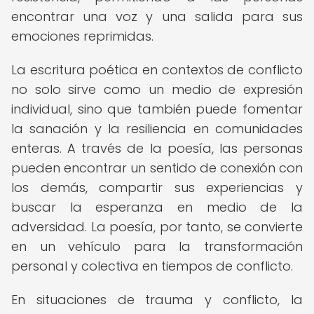
encontrar una voz y una salida para sus
emociones reprimidas.
La escritura poética en contextos de conflicto
no solo sirve como un medio de expresión
individual, sino que también puede fomentar
la sanación y la resiliencia en comunidades
enteras. A través de la poesía, las personas
pueden encontrar un sentido de conexión con
los demás, compartir sus experiencias y
buscar la esperanza en medio de la
adversidad. La poesía, por tanto, se convierte
en un vehículo para la transformación
personal y colectiva en tiempos de conflicto.
En situaciones de trauma y conflicto, la