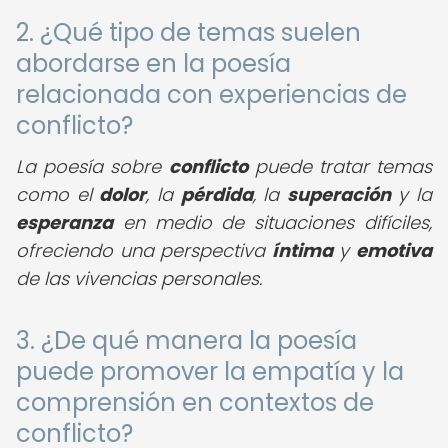
2. ¿Qué tipo de temas suelen
abordarse en la poesía
relacionada con experiencias de
conflicto?
La poesía sobre
conflicto
puede tratar temas
como el
dolor
, la
pérdida
, la
superación
y la
esperanza
en medio de situaciones difíciles,
ofreciendo una perspectiva
íntima
y
emotiva
de las vivencias personales.
3. ¿De qué manera la poesía
puede promover la empatía y la
comprensión en contextos de
conflicto?