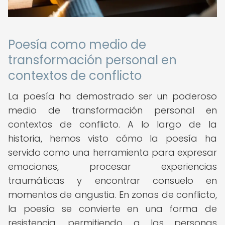
Poesía como medio de
transformación personal en
contextos de conflicto
La poesía ha demostrado ser un poderoso
medio de transformación personal en
contextos de conflicto. A lo largo de la
historia, hemos visto cómo la poesía ha
servido como una herramienta para expresar
emociones, procesar experiencias
traumáticas y encontrar consuelo en
momentos de angustia. En zonas de conflicto,
la poesía se convierte en una forma de
resistencia, permitiendo a las personas