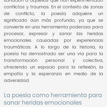
sanación a aquellos que han experimentado
conflictos y traumas. En el contexto de zonas
de conflicto, la poesía adquiere un
significado aún más profundo, ya que se
convierte en una herramienta poderosa para
procesar, expresar y sanar las heridas
emocionales causadas por experiencias
traumáticas. A lo largo de la historia, la
poesía ha demostrado ser una vía para la
transformación personal y colectiva,
ofreciendo un espacio para la reflexión, la
empatía y la esperanza en medio de la
adversidad.
La poesía como herramienta para
sanar heridas emocionales