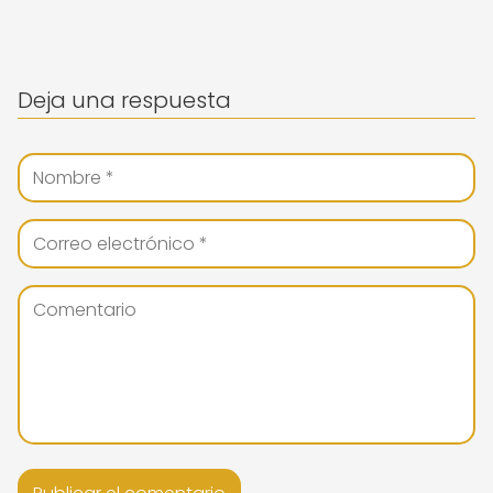
Deja una respuesta