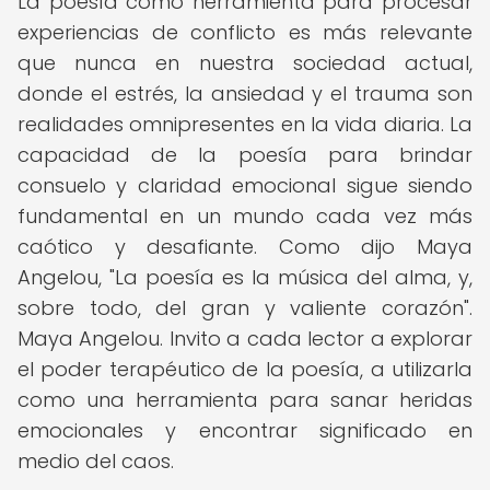
La poesía como herramienta para procesar
experiencias de conflicto es más relevante
que nunca en nuestra sociedad actual,
donde el estrés, la ansiedad y el trauma son
realidades omnipresentes en la vida diaria. La
capacidad de la poesía para brindar
consuelo y claridad emocional sigue siendo
fundamental en un mundo cada vez más
caótico y desafiante. Como dijo Maya
Angelou, "La poesía es la música del alma, y,
sobre todo, del gran y valiente corazón".
Maya Angelou. Invito a cada lector a explorar
el poder terapéutico de la poesía, a utilizarla
como una herramienta para sanar heridas
emocionales y encontrar significado en
medio del caos.