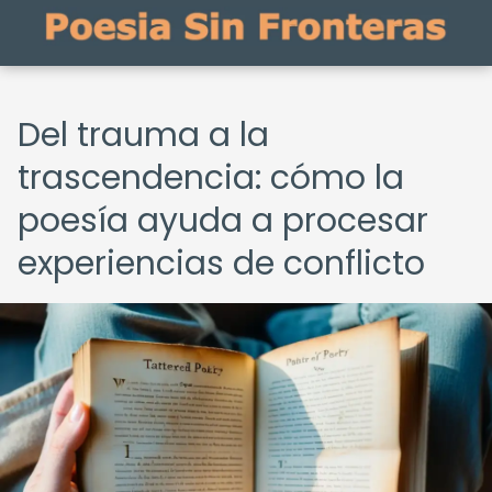
Del trauma a la
trascendencia: cómo la
poesía ayuda a procesar
experiencias de conflicto