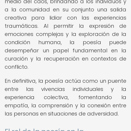
medio del caos, brindando a los individuos y
a la comunidad en su conjunto una salida
creativa para lidiar con las experiencias
traumáticas. Al permitir la expresión de
emociones complejas y la exploración de la
condición humana, la poesía puede
desempeñar un papel fundamental en la
curación y la recuperación en contextos de
conflicto.
En definitiva, la poesía actúa como un puente
entre las vivencias individuales y la
experiencia colectiva, fomentando la
empatía, la comprensión y la conexión entre
las personas en situaciones de adversidad.