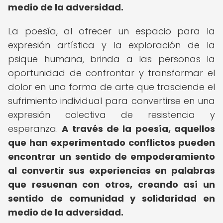
medio de la adversidad.
La poesía, al ofrecer un espacio para la
expresión artística y la exploración de la
psique humana, brinda a las personas la
oportunidad de confrontar y transformar el
dolor en una forma de arte que trasciende el
sufrimiento individual para convertirse en una
expresión colectiva de resistencia y
esperanza.
A través de la poesía, aquellos
que han experimentado conflictos pueden
encontrar un sentido de empoderamiento
al convertir sus experiencias en palabras
que resuenan con otros, creando así un
sentido de comunidad y solidaridad en
medio de la adversidad.