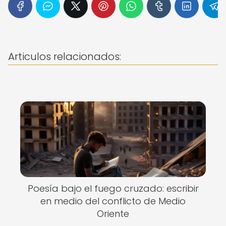
Articulos relacionados:
Poesía bajo el fuego cruzado: escribir
en medio del conflicto de Medio
Oriente