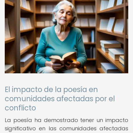
El impacto de la poesía en
comunidades afectadas por el
conflicto
La poesía ha demostrado tener un impacto
significativo en las comunidades afectadas