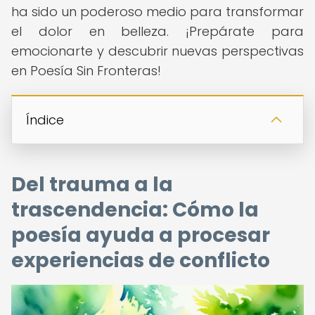
ha sido un poderoso medio para transformar
el dolor en belleza. ¡Prepárate para
emocionarte y descubrir nuevas perspectivas
en Poesía Sin Fronteras!
Índice
Del trauma a la
trascendencia: Cómo la
poesía ayuda a procesar
experiencias de conflicto