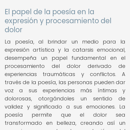
El papel de la poesía en la
expresión y procesamiento del
dolor
La poesía, al brindar un medio para la
expresión artística y la catarsis emocional,
desempeña un papel fundamental en el
procesamiento del dolor derivado de
experiencias traumáticas y conflictos. A
través de la poesía, las personas pueden dar
voz a sus experiencias más íntimas y
dolorosas, otorgándoles un sentido de
validez y significado a sus emociones. La
poesía permite que el dolor sea
transformado en belleza, creando así un