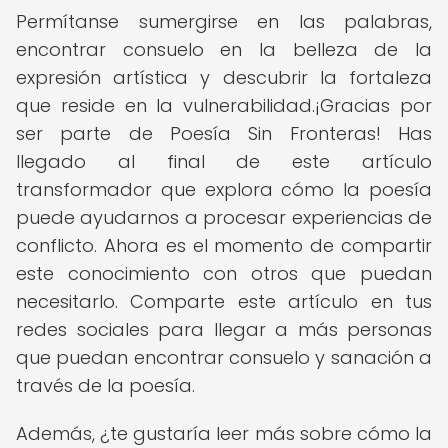
Permítanse sumergirse en las palabras,
encontrar consuelo en la belleza de la
expresión artística y descubrir la fortaleza
que reside en la vulnerabilidad.¡Gracias por
ser parte de Poesía Sin Fronteras! Has
llegado al final de este artículo
transformador que explora cómo la poesía
puede ayudarnos a procesar experiencias de
conflicto. Ahora es el momento de compartir
este conocimiento con otros que puedan
necesitarlo. Comparte este artículo en tus
redes sociales para llegar a más personas
que puedan encontrar consuelo y sanación a
través de la poesía.
Además, ¿te gustaría leer más sobre cómo la