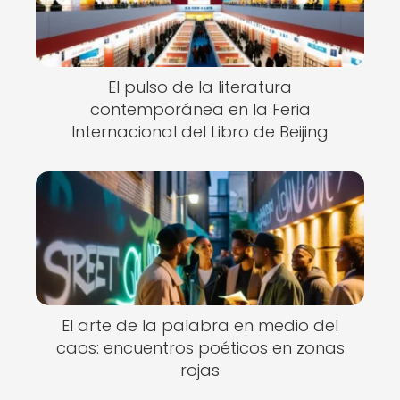
El pulso de la literatura
contemporánea en la Feria
Internacional del Libro de Beijing
El arte de la palabra en medio del
caos: encuentros poéticos en zonas
rojas