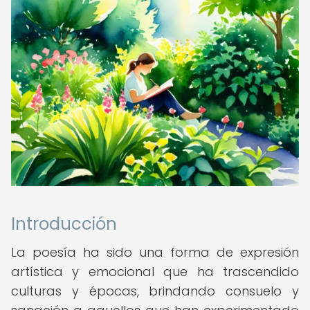
Introducción
La poesía ha sido una forma de expresión
artística y emocional que ha trascendido
culturas y épocas, brindando consuelo y