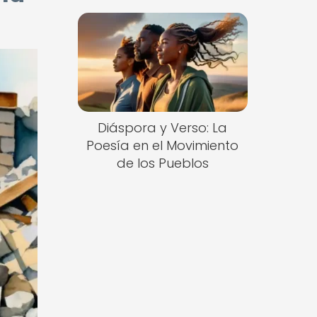
Diáspora y Verso: La
Poesía en el Movimiento
de los Pueblos