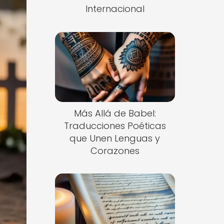
Internacional
Más Allá de Babel:
Traducciones Poéticas
que Unen Lenguas y
Corazones