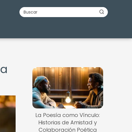
ma
La Poesía como Vínculo:
Historias de Amistad y
Colaboración Poética