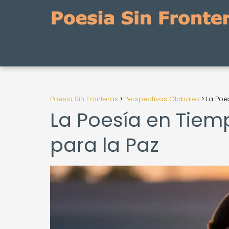
Poesia Sin Fronteras
Perspectivas Globales
La Poe
La Poesía en Tiem
para la Paz