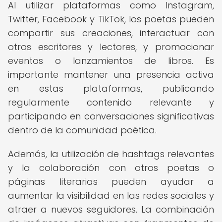
Al utilizar plataformas como Instagram,
Twitter, Facebook y TikTok, los poetas pueden
compartir sus creaciones, interactuar con
otros escritores y lectores, y promocionar
eventos o lanzamientos de libros. Es
importante mantener una presencia activa
en estas plataformas, publicando
regularmente contenido relevante y
participando en conversaciones significativas
dentro de la comunidad poética.
Además, la utilización de hashtags relevantes
y la colaboración con otros poetas o
páginas literarias pueden ayudar a
aumentar la visibilidad en las redes sociales y
atraer a nuevos seguidores. La combinación