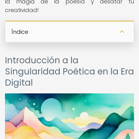
la magia de la poesía y desatar tu
creatividad!
Índice
Introducción a la
Singularidad Poética en la Era
Digital