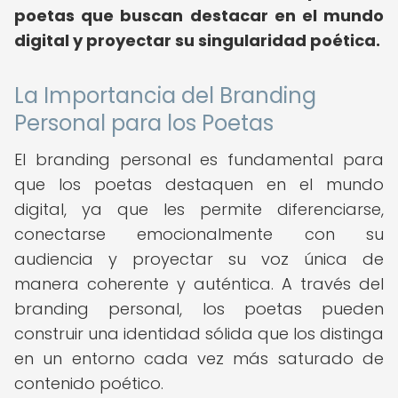
poetas que buscan destacar en el mundo
digital y proyectar su singularidad poética.
La Importancia del Branding
Personal para los Poetas
El branding personal es fundamental para
que los poetas destaquen en el mundo
digital, ya que les permite diferenciarse,
conectarse emocionalmente con su
audiencia y proyectar su voz única de
manera coherente y auténtica. A través del
branding personal, los poetas pueden
construir una identidad sólida que los distinga
en un entorno cada vez más saturado de
contenido poético.