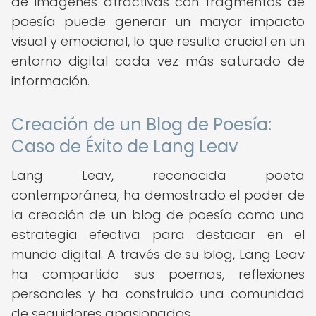
de imágenes atractivas con fragmentos de
poesía puede generar un mayor impacto
visual y emocional, lo que resulta crucial en un
entorno digital cada vez más saturado de
información.
Creación de un Blog de Poesía:
Caso de Éxito de Lang Leav
Lang Leav, reconocida poeta
contemporánea, ha demostrado el poder de
la creación de un blog de poesía como una
estrategia efectiva para destacar en el
mundo digital. A través de su blog, Lang Leav
ha compartido sus poemas, reflexiones
personales y ha construido una comunidad
de seguidores apasionados.