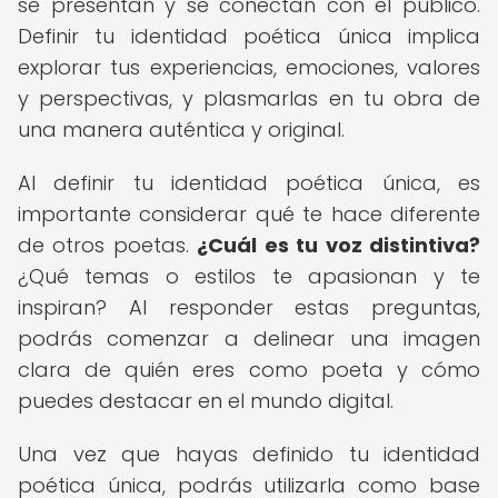
se presentan y se conectan con el público.
Definir tu identidad poética única implica
explorar tus experiencias, emociones, valores
y perspectivas, y plasmarlas en tu obra de
una manera auténtica y original.
Al definir tu identidad poética única, es
importante considerar qué te hace diferente
de otros poetas.
¿Cuál es tu voz distintiva?
¿Qué temas o estilos te apasionan y te
inspiran? Al responder estas preguntas,
podrás comenzar a delinear una imagen
clara de quién eres como poeta y cómo
puedes destacar en el mundo digital.
Una vez que hayas definido tu identidad
poética única, podrás utilizarla como base