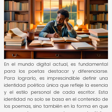
En el mundo digital actual, es fundamental
para los poetas destacar y diferenciarse.
Para lograrlo, es imprescindible definir una
identidad poética única que refleje la esencia
y el estilo personal de cada escritor. Esta
identidad no solo se basa en el contenido de
los poemas, sino también en la forma en que