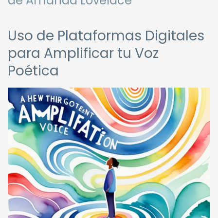
de Amanda Lovelace
Uso de Plataformas Digitales
para Amplificar tu Voz
Poética