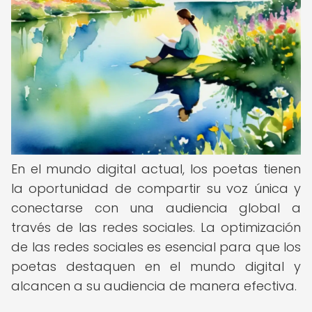
En el mundo digital actual, los poetas tienen
la oportunidad de compartir su voz única y
conectarse con una audiencia global a
través de las redes sociales. La optimización
de las redes sociales es esencial para que los
poetas destaquen en el mundo digital y
alcancen a su audiencia de manera efectiva.