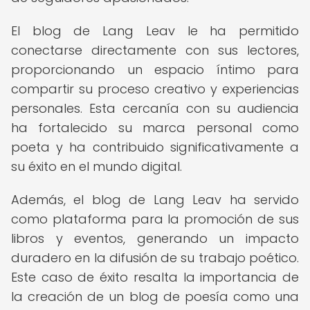
El blog de Lang Leav le ha permitido
conectarse directamente con sus lectores,
proporcionando un espacio íntimo para
compartir su proceso creativo y experiencias
personales. Esta cercanía con su audiencia
ha fortalecido su marca personal como
poeta y ha contribuido significativamente a
su éxito en el mundo digital.
Además, el blog de Lang Leav ha servido
como plataforma para la promoción de sus
libros y eventos, generando un impacto
duradero en la difusión de su trabajo poético.
Este caso de éxito resalta la importancia de
la creación de un blog de poesía como una