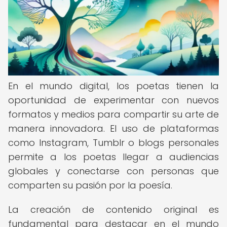
En el mundo digital, los poetas tienen la
oportunidad de experimentar con nuevos
formatos y medios para compartir su arte de
manera innovadora. El uso de plataformas
como Instagram, Tumblr o blogs personales
permite a los poetas llegar a audiencias
globales y conectarse con personas que
comparten su pasión por la poesía.
La creación de contenido original es
fundamental para destacar en el mundo