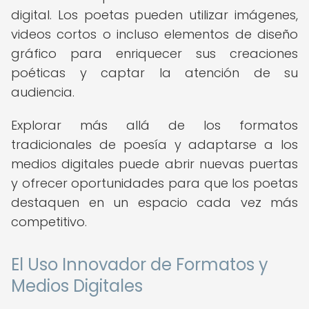
digital. Los poetas pueden utilizar imágenes,
videos cortos o incluso elementos de diseño
gráfico para enriquecer sus creaciones
poéticas y captar la atención de su
audiencia.
Explorar más allá de los formatos
tradicionales de poesía y adaptarse a los
medios digitales puede abrir nuevas puertas
y ofrecer oportunidades para que los poetas
destaquen en un espacio cada vez más
competitivo.
El Uso Innovador de Formatos y
Medios Digitales