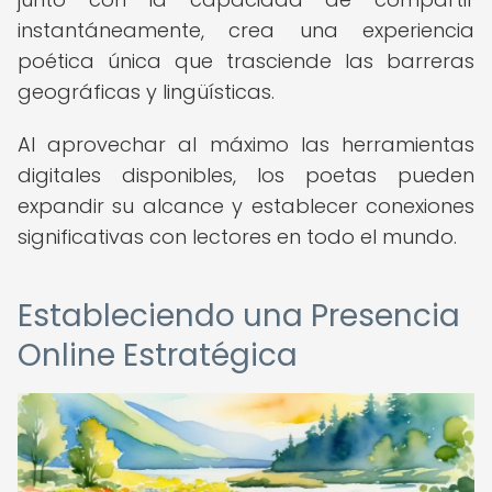
instantáneamente, crea una experiencia
poética única que trasciende las barreras
geográficas y lingüísticas.
Al aprovechar al máximo las herramientas
digitales disponibles, los poetas pueden
expandir su alcance y establecer conexiones
significativas con lectores en todo el mundo.
Estableciendo una Presencia
Online Estratégica