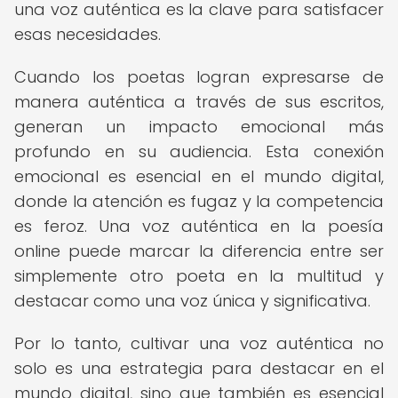
una voz auténtica es la clave para satisfacer
esas necesidades.
Cuando los poetas logran expresarse de
manera auténtica a través de sus escritos,
generan un impacto emocional más
profundo en su audiencia. Esta conexión
emocional es esencial en el mundo digital,
donde la atención es fugaz y la competencia
es feroz. Una voz auténtica en la poesía
online puede marcar la diferencia entre ser
simplemente otro poeta en la multitud y
destacar como una voz única y significativa.
Por lo tanto, cultivar una voz auténtica no
solo es una estrategia para destacar en el
mundo digital, sino que también es esencial