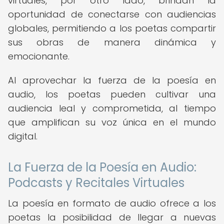
virtuales, por otro lado, brindan la
oportunidad de conectarse con audiencias
globales, permitiendo a los poetas compartir
sus obras de manera dinámica y
emocionante.
Al aprovechar la fuerza de la poesía en
audio, los poetas pueden cultivar una
audiencia leal y comprometida, al tiempo
que amplifican su voz única en el mundo
digital.
La Fuerza de la Poesía en Audio:
Podcasts y Recitales Virtuales
La poesía en formato de audio ofrece a los
poetas la posibilidad de llegar a nuevas