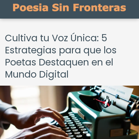
Cultiva tu Voz Única: 5
Estrategias para que los
Poetas Destaquen en el
Mundo Digital