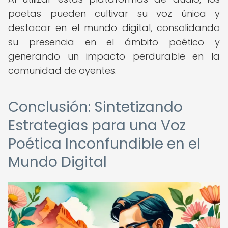
poetas pueden cultivar su voz única y
destacar en el mundo digital, consolidando
su presencia en el ámbito poético y
generando un impacto perdurable en la
comunidad de oyentes.
Conclusión: Sintetizando
Estrategias para una Voz
Poética Inconfundible en el
Mundo Digital