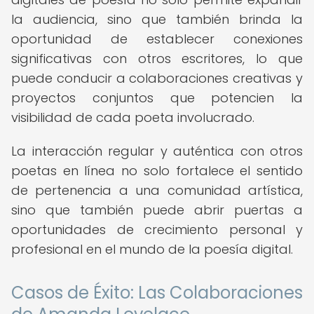
la audiencia, sino que también brinda la
oportunidad de establecer conexiones
significativas con otros escritores, lo que
puede conducir a colaboraciones creativas y
proyectos conjuntos que potencien la
visibilidad de cada poeta involucrado.
La interacción regular y auténtica con otros
poetas en línea no solo fortalece el sentido
de pertenencia a una comunidad artística,
sino que también puede abrir puertas a
oportunidades de crecimiento personal y
profesional en el mundo de la poesía digital.
Casos de Éxito: Las Colaboraciones