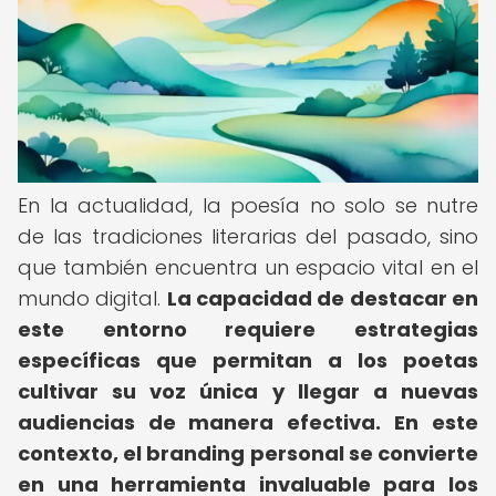
En la actualidad, la poesía no solo se nutre
de las tradiciones literarias del pasado, sino
que también encuentra un espacio vital en el
mundo digital.
La capacidad de destacar en
este entorno requiere estrategias
específicas que permitan a los poetas
cultivar su voz única y llegar a nuevas
audiencias de manera efectiva.
En este
contexto, el branding personal se convierte
en una herramienta invaluable para los