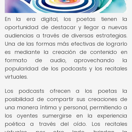
En la era digital, los poetas tienen la
oportunidad de destacar y llegar a nuevas
audiencias a través de diversas estrategias.
Una de las formas más efectivas de lograrlo
es mediante la creación de contenido en
formato de audio, aprovechando la
popularidad de los podcasts y los recitales
virtuales.
Los podcasts ofrecen a los poetas la
posibilidad de compartir sus creaciones de
una manera íntima y personal, permitiendo a
los oyentes sumergirse en la experiencia
poética a través del oído. Los recitales