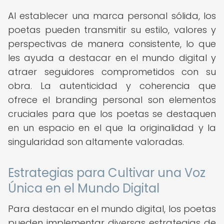
Al establecer una marca personal sólida, los
poetas pueden transmitir su estilo, valores y
perspectivas de manera consistente, lo que
les ayuda a destacar en el mundo digital y
atraer seguidores comprometidos con su
obra. La autenticidad y coherencia que
ofrece el branding personal son elementos
cruciales para que los poetas se destaquen
en un espacio en el que la originalidad y la
singularidad son altamente valoradas.
Estrategias para Cultivar una Voz
Única en el Mundo Digital
Para destacar en el mundo digital, los poetas
pueden implementar diversas estrategias de