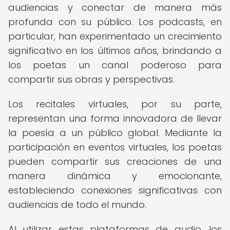
audiencias y conectar de manera más
profunda con su público. Los podcasts, en
particular, han experimentado un crecimiento
significativo en los últimos años, brindando a
los poetas un canal poderoso para
compartir sus obras y perspectivas.
Los recitales virtuales, por su parte,
representan una forma innovadora de llevar
la poesía a un público global. Mediante la
participación en eventos virtuales, los poetas
pueden compartir sus creaciones de una
manera dinámica y emocionante,
estableciendo conexiones significativas con
audiencias de todo el mundo.
Al utilizar estas plataformas de audio, los