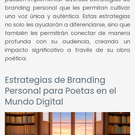
branding personal que les permitan cultivar
una voz única y auténtica. Estas estrategias
no solo les ayudarán a diferenciarse, sino que
también les permitirán conectar de manera
profunda con su audiencia, creando un
impacto significativo a través de su obra
poética.
Estrategias de Branding
Personal para Poetas en el
Mundo Digital