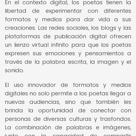
En el contexto digital, los poetas tienen la
libertad de experimentar con diferentes
formatos y medios para dar vida a sus
creaciones. Las redes sociales, los blogs y las
plataformas de publicación digital ofrecen
un lienzo virtual infinito para que los poetas
expresen sus emociones y pensamientos a
través de la palabra escrita, la imagen y el
sonido.
El uso innovador de formatos y medios
digitales no solo permite a los poetas llegar a
nuevas audiencias, sino que también les
brinda la oportunidad de conectar con
personas de diversas culturas y trasfondos.
La combinación de palabras e imágenes,
junto con la capacidad de compartir