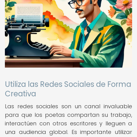
Utiliza las Redes Sociales de Forma
Creativa
Las redes sociales son un canal invaluable
para que los poetas compartan su trabajo,
interactúen con otros escritores y lleguen a
una audiencia global. Es importante utilizar