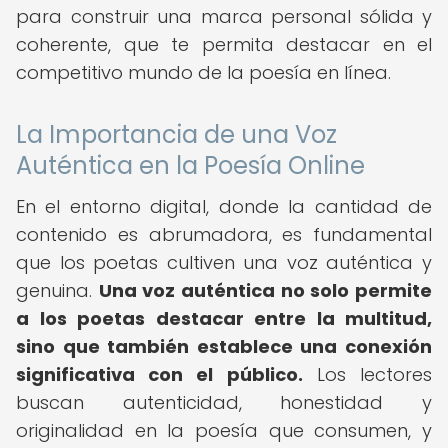
para construir una marca personal sólida y
coherente, que te permita destacar en el
competitivo mundo de la poesía en línea.
La Importancia de una Voz
Auténtica en la Poesía Online
En el entorno digital, donde la cantidad de
contenido es abrumadora, es fundamental
que los poetas cultiven una voz auténtica y
genuina.
Una voz auténtica no solo permite
a los poetas destacar entre la multitud,
sino que también establece una conexión
significativa con el público.
Los lectores
buscan autenticidad, honestidad y
originalidad en la poesía que consumen, y