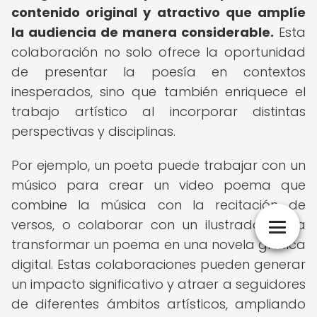
contenido original y atractivo que amplíe
la audiencia de manera considerable.
Esta
colaboración no solo ofrece la oportunidad
de presentar la poesía en contextos
inesperados, sino que también enriquece el
trabajo artístico al incorporar distintas
perspectivas y disciplinas.
Por ejemplo, un poeta puede trabajar con un
músico para crear un video poema que
combine la música con la recitación de
versos, o colaborar con un ilustrador para
transformar un poema en una novela gráfica
digital. Estas colaboraciones pueden generar
un impacto significativo y atraer a seguidores
de diferentes ámbitos artísticos, ampliando