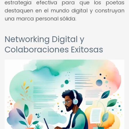
estrategia efectiva para que los poetas
destaquen en el mundo digital y construyan
una marca personal sólida.
Networking Digital y
Colaboraciones Exitosas