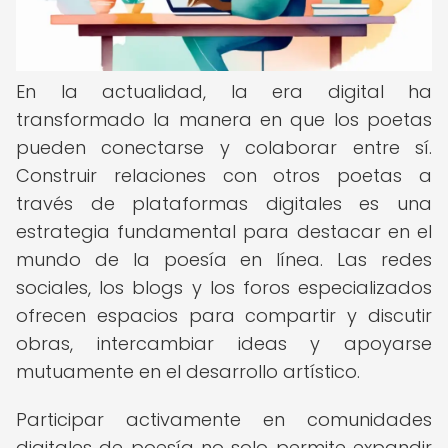
En la actualidad, la era digital ha
transformado la manera en que los poetas
pueden conectarse y colaborar entre sí.
Construir relaciones con otros poetas a
través de plataformas digitales es una
estrategia fundamental para destacar en el
mundo de la poesía en línea. Las redes
sociales, los blogs y los foros especializados
ofrecen espacios para compartir y discutir
obras, intercambiar ideas y apoyarse
mutuamente en el desarrollo artístico.
Participar activamente en comunidades
digitales de poesía no solo permite expandir