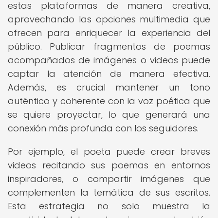
estas plataformas de manera creativa,
aprovechando las opciones multimedia que
ofrecen para enriquecer la experiencia del
público. Publicar fragmentos de poemas
acompañados de imágenes o videos puede
captar la atención de manera efectiva.
Además, es crucial mantener un tono
auténtico y coherente con la voz poética que
se quiere proyectar, lo que generará una
conexión más profunda con los seguidores.
Por ejemplo, el poeta puede crear breves
videos recitando sus poemas en entornos
inspiradores, o compartir imágenes que
complementen la temática de sus escritos.
Esta estrategia no solo muestra la