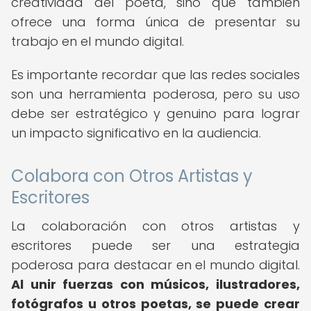
creatividad del poeta, sino que también
ofrece una forma única de presentar su
trabajo en el mundo digital.
Es importante recordar que las redes sociales
son una herramienta poderosa, pero su uso
debe ser estratégico y genuino para lograr
un impacto significativo en la audiencia.
Colabora con Otros Artistas y
Escritores
La colaboración con otros artistas y
escritores puede ser una estrategia
poderosa para destacar en el mundo digital.
Al unir fuerzas con músicos, ilustradores,
fotógrafos u otros poetas, se puede crear