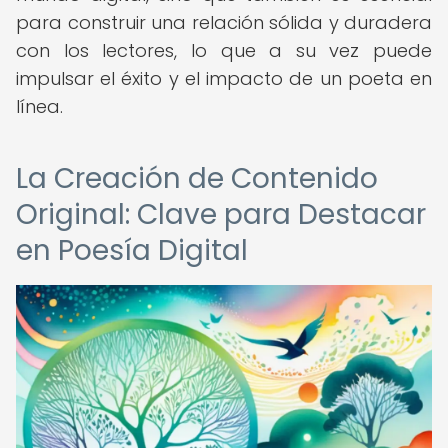
para construir una relación sólida y duradera
con los lectores, lo que a su vez puede
impulsar el éxito y el impacto de un poeta en
línea.
La Creación de Contenido
Original: Clave para Destacar
en Poesía Digital