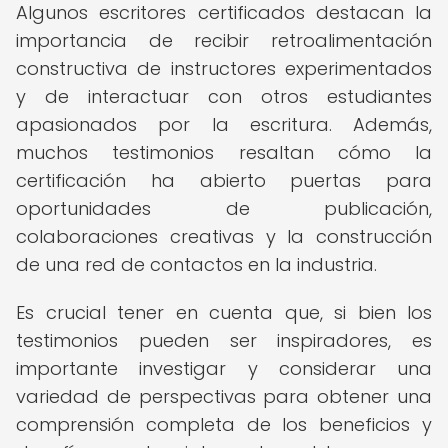
Algunos escritores certificados destacan la
importancia de recibir retroalimentación
constructiva de instructores experimentados
y de interactuar con otros estudiantes
apasionados por la escritura. Además,
muchos testimonios resaltan cómo la
certificación ha abierto puertas para
oportunidades de publicación,
colaboraciones creativas y la construcción
de una red de contactos en la industria.
Es crucial tener en cuenta que, si bien los
testimonios pueden ser inspiradores, es
importante investigar y considerar una
variedad de perspectivas para obtener una
comprensión completa de los beneficios y