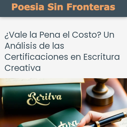
¿Vale la Pena el Costo? Un
Análisis de las
Certificaciones en Escritura
Creativa