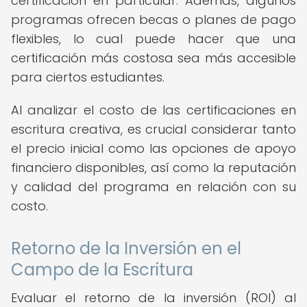
certificación en particular. Además, algunos
programas ofrecen becas o planes de pago
flexibles, lo cual puede hacer que una
certificación más costosa sea más accesible
para ciertos estudiantes.
Al analizar el costo de las certificaciones en
escritura creativa, es crucial considerar tanto
el precio inicial como las opciones de apoyo
financiero disponibles, así como la reputación
y calidad del programa en relación con su
costo.
Retorno de la Inversión en el
Campo de la Escritura
Evaluar el retorno de la inversión (ROI) al