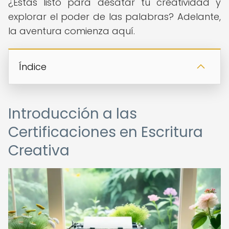
¿Estás listo para desatar tu creatividad y
explorar el poder de las palabras? Adelante,
la aventura comienza aquí.
Índice
Introducción a las
Certificaciones en Escritura
Creativa