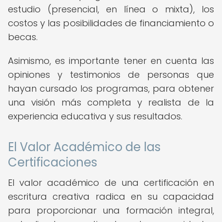
estudio (presencial, en línea o mixta), los
costos y las posibilidades de financiamiento o
becas.
Asimismo, es importante tener en cuenta las
opiniones y testimonios de personas que
hayan cursado los programas, para obtener
una visión más completa y realista de la
experiencia educativa y sus resultados.
El Valor Académico de las
Certificaciones
El valor académico de una certificación en
escritura creativa radica en su capacidad
para proporcionar una formación integral,