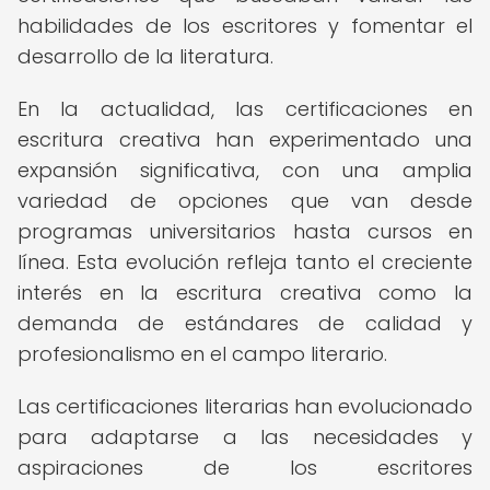
habilidades de los escritores y fomentar el
desarrollo de la literatura.
En la actualidad, las certificaciones en
escritura creativa han experimentado una
expansión significativa, con una amplia
variedad de opciones que van desde
programas universitarios hasta cursos en
línea. Esta evolución refleja tanto el creciente
interés en la escritura creativa como la
demanda de estándares de calidad y
profesionalismo en el campo literario.
Las certificaciones literarias han evolucionado
para adaptarse a las necesidades y
aspiraciones de los escritores