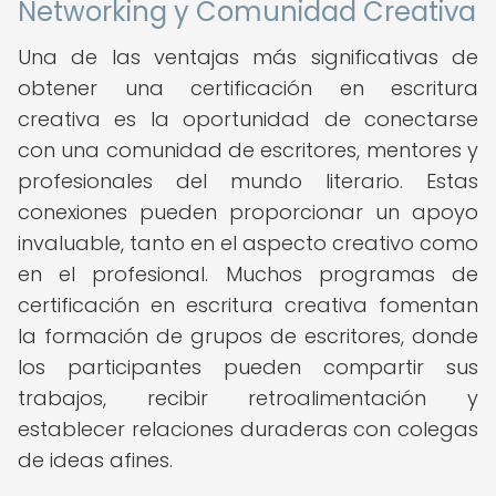
Networking y Comunidad Creativa
Una de las ventajas más significativas de
obtener una certificación en escritura
creativa es la oportunidad de conectarse
con una comunidad de escritores, mentores y
profesionales del mundo literario. Estas
conexiones pueden proporcionar un apoyo
invaluable, tanto en el aspecto creativo como
en el profesional. Muchos programas de
certificación en escritura creativa fomentan
la formación de grupos de escritores, donde
los participantes pueden compartir sus
trabajos, recibir retroalimentación y
establecer relaciones duraderas con colegas
de ideas afines.