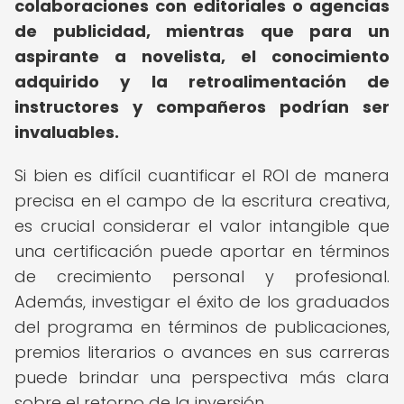
colaboraciones con editoriales o agencias
de publicidad, mientras que para un
aspirante a novelista, el conocimiento
adquirido y la retroalimentación de
instructores y compañeros podrían ser
invaluables.
Si bien es difícil cuantificar el ROI de manera
precisa en el campo de la escritura creativa,
es crucial considerar el valor intangible que
una certificación puede aportar en términos
de crecimiento personal y profesional.
Además, investigar el éxito de los graduados
del programa en términos de publicaciones,
premios literarios o avances en sus carreras
puede brindar una perspectiva más clara
sobre el retorno de la inversión.