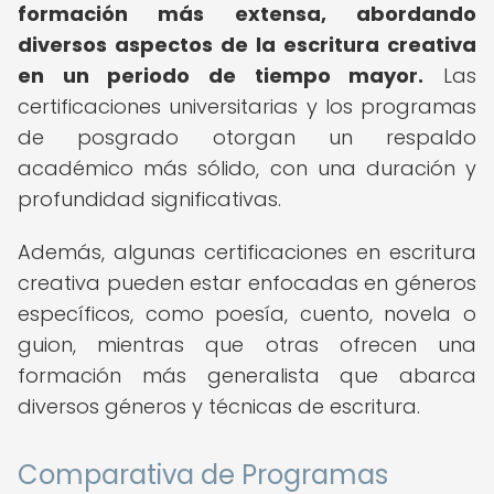
formación más extensa, abordando
diversos aspectos de la escritura creativa
en un periodo de tiempo mayor.
Las
certificaciones universitarias y los programas
de posgrado otorgan un respaldo
académico más sólido, con una duración y
profundidad significativas.
Además, algunas certificaciones en escritura
creativa pueden estar enfocadas en géneros
específicos, como poesía, cuento, novela o
guion, mientras que otras ofrecen una
formación más generalista que abarca
diversos géneros y técnicas de escritura.
Comparativa de Programas