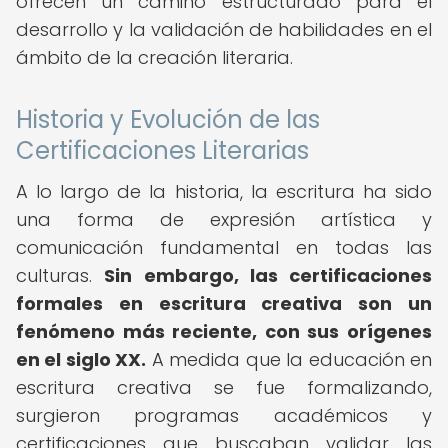
ofrecen un camino estructurado para el
desarrollo y la validación de habilidades en el
ámbito de la creación literaria.
Historia y Evolución de las
Certificaciones Literarias
A lo largo de la historia, la escritura ha sido
una forma de expresión artística y
comunicación fundamental en todas las
culturas.
Sin embargo, las certificaciones
formales en escritura creativa son un
fenómeno más reciente, con sus orígenes
en el siglo XX.
A medida que la educación en
escritura creativa se fue formalizando,
surgieron programas académicos y
certificaciones que buscaban validar las