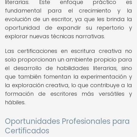
literarias. Este enfoque práctico es
fundamental para el crecimiento y la
evolución de un escritor, ya que les brinda la
oportunidad de expandir su repertorio y
explorar nuevas técnicas narrativas.
Las certificaciones en escritura creativa no
solo proporcionan un ambiente propicio para
el desarrollo de habilidades literarias, sino
que también fomentan la experimentación y
la exploración creativa, lo que contribuye a la
formación de escritores más versátiles y
hábiles.
Oportunidades Profesionales para
Certificados