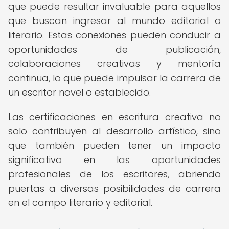
que puede resultar invaluable para aquellos
que buscan ingresar al mundo editorial o
literario. Estas conexiones pueden conducir a
oportunidades de publicación,
colaboraciones creativas y mentoría
continua, lo que puede impulsar la carrera de
un escritor novel o establecido.
Las certificaciones en escritura creativa no
solo contribuyen al desarrollo artístico, sino
que también pueden tener un impacto
significativo en las oportunidades
profesionales de los escritores, abriendo
puertas a diversas posibilidades de carrera
en el campo literario y editorial.