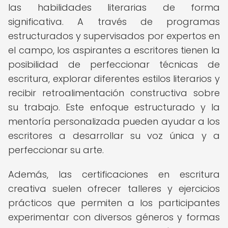
las habilidades literarias de forma
significativa. A través de programas
estructurados y supervisados por expertos en
el campo, los aspirantes a escritores tienen la
posibilidad de perfeccionar técnicas de
escritura, explorar diferentes estilos literarios y
recibir retroalimentación constructiva sobre
su trabajo. Este enfoque estructurado y la
mentoría personalizada pueden ayudar a los
escritores a desarrollar su voz única y a
perfeccionar su arte.
Además, las certificaciones en escritura
creativa suelen ofrecer talleres y ejercicios
prácticos que permiten a los participantes
experimentar con diversos géneros y formas