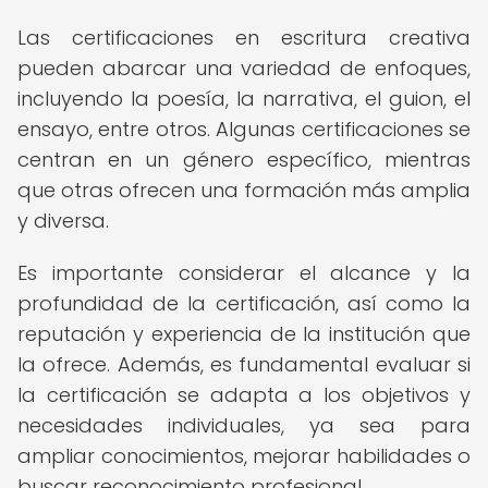
Las certificaciones en escritura creativa
pueden abarcar una variedad de enfoques,
incluyendo la poesía, la narrativa, el guion, el
ensayo, entre otros. Algunas certificaciones se
centran en un género específico, mientras
que otras ofrecen una formación más amplia
y diversa.
Es importante considerar el alcance y la
profundidad de la certificación, así como la
reputación y experiencia de la institución que
la ofrece. Además, es fundamental evaluar si
la certificación se adapta a los objetivos y
necesidades individuales, ya sea para
ampliar conocimientos, mejorar habilidades o
buscar reconocimiento profesional.