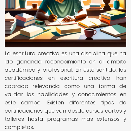
La escritura creativa es una disciplina que ha
ido ganando reconocimiento en el ámbito
académico y profesional. En este sentido, las
certificaciones en escritura creativa han
cobrado relevancia como una forma de
validar las habilidades y conocimientos en
este campo. Existen diferentes tipos de
certificaciones que van desde cursos cortos y
talleres hasta programas más extensos y
completos.