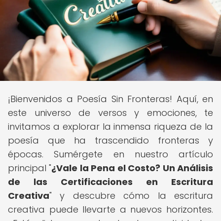
¡Bienvenidos a Poesía Sin Fronteras! Aquí, en
este universo de versos y emociones, te
invitamos a explorar la inmensa riqueza de la
poesía que ha trascendido fronteras y
épocas. Sumérgete en nuestro artículo
principal "
¿Vale la Pena el Costo? Un Análisis
de las Certificaciones en Escritura
Creativa
" y descubre cómo la escritura
creativa puede llevarte a nuevos horizontes.