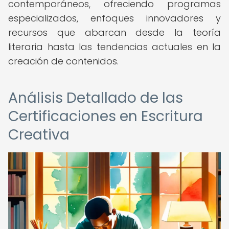
contemporáneos, ofreciendo programas
especializados, enfoques innovadores y
recursos que abarcan desde la teoría
literaria hasta las tendencias actuales en la
creación de contenidos.
Análisis Detallado de las
Certificaciones en Escritura
Creativa