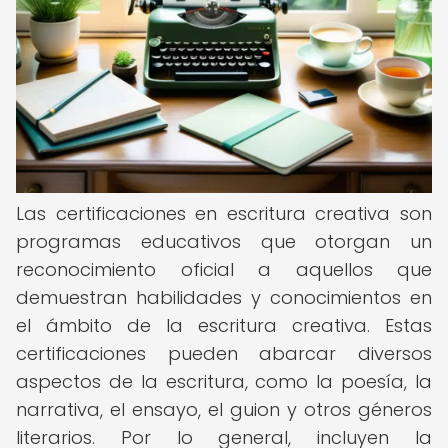
Las certificaciones en escritura creativa son
programas educativos que otorgan un
reconocimiento oficial a aquellos que
demuestran habilidades y conocimientos en
el ámbito de la escritura creativa. Estas
certificaciones pueden abarcar diversos
aspectos de la escritura, como la poesía, la
narrativa, el ensayo, el guion y otros géneros
literarios. Por lo general, incluyen la