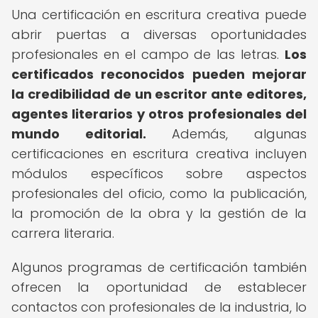
Una certificación en escritura creativa puede
abrir puertas a diversas oportunidades
profesionales en el campo de las letras.
Los
certificados reconocidos pueden mejorar
la credibilidad de un escritor ante editores,
agentes literarios y otros profesionales del
mundo editorial.
Además, algunas
certificaciones en escritura creativa incluyen
módulos específicos sobre aspectos
profesionales del oficio, como la publicación,
la promoción de la obra y la gestión de la
carrera literaria.
Algunos programas de certificación también
ofrecen la oportunidad de establecer
contactos con profesionales de la industria, lo