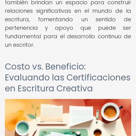
también brindan un espacio para construir
relaciones significativas en el mundo de la
escritura, fomentando un sentido de
pertenencia y apoyo que puede ser
fundamental para el desarrollo continuo de
un escritor.
Costo vs. Beneficio:
Evaluando las Certificaciones
en Escritura Creativa