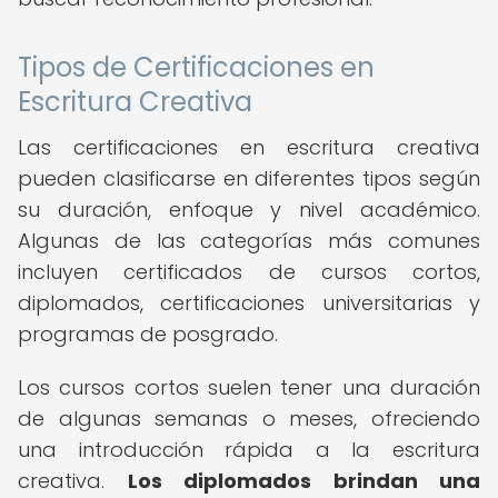
Tipos de Certificaciones en
Escritura Creativa
Las certificaciones en escritura creativa
pueden clasificarse en diferentes tipos según
su duración, enfoque y nivel académico.
Algunas de las categorías más comunes
incluyen certificados de cursos cortos,
diplomados, certificaciones universitarias y
programas de posgrado.
Los cursos cortos suelen tener una duración
de algunas semanas o meses, ofreciendo
una introducción rápida a la escritura
creativa.
Los diplomados brindan una