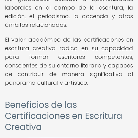
laborales en el campo de la escritura, la
edición, el periodismo, la docencia y otros
ámbitos relacionados.
El valor académico de las certificaciones en
escritura creativa radica en su capacidad
para formar escritores competentes,
conscientes de su entorno literario y capaces
de contribuir de manera significativa al
panorama cultural y artístico.
Beneficios de las
Certificaciones en Escritura
Creativa