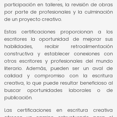
participación en talleres, la revisión de obras
por parte de profesionales y la culminación
de un proyecto creativo.
Estas certificaciones proporcionan a los
escritores la oportunidad de mejorar sus
habilidades, recibir retroalimentación
constructiva y establecer conexiones con
otros escritores y profesionales del mundo
literario. Además, pueden ser un aval de
calidad y compromiso con la escritura
creativa, lo que puede resultar beneficioso al
buscar oportunidades laborales o de
publicación.
Las certificaciones en escritura creativa