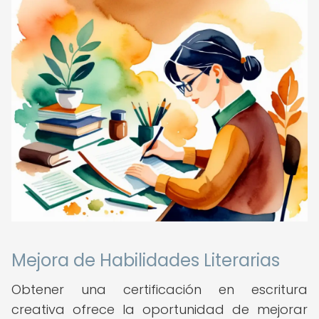
Mejora de Habilidades Literarias
Obtener una certificación en escritura
creativa ofrece la oportunidad de mejorar