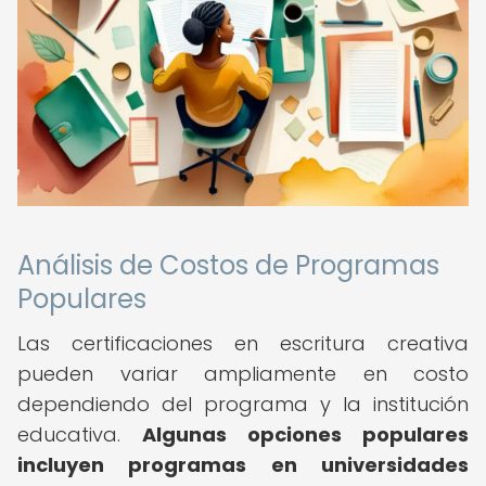
Análisis de Costos de Programas
Populares
Las certificaciones en escritura creativa
pueden variar ampliamente en costo
dependiendo del programa y la institución
educativa.
Algunas opciones populares
incluyen programas en universidades