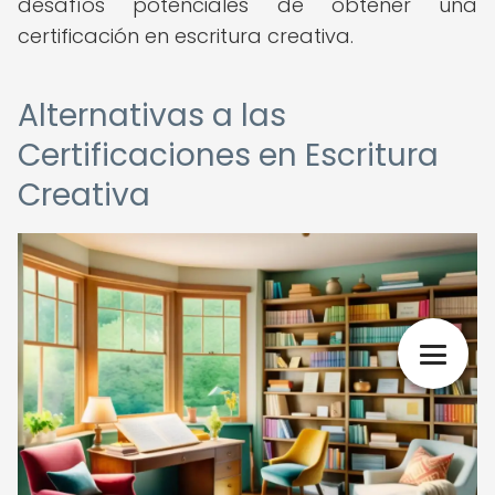
desafíos potenciales de obtener una
certificación en escritura creativa.
Alternativas a las
Certificaciones en Escritura
Creativa