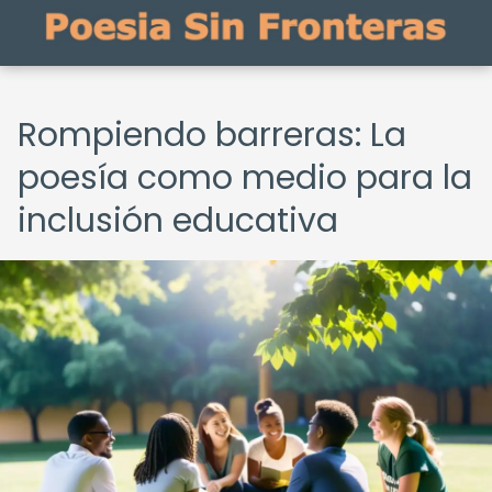
Rompiendo barreras: La
poesía como medio para la
inclusión educativa