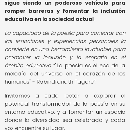
sigue siendo un poderoso vehículo para
romper barreras y fomentar la inclusión
educativa en la sociedad actual
.
La capacidad de la poesía para conectar con
las emociones y experiencias personales la
convierte en una herramienta invaluable para
promover la inclusión y la empatía en el
ámbito educativo
"La poesía es el eco de la
melodía del universo en el corazón de los
humanos" - Rabindranath Tagore
.
Invitamos a cada lector a explorar el
potencial transformador de la poesía en su
entorno educativo, y a fomentar un espacio
donde la diversidad sea celebrada y cada
voz encuentre su lugar.