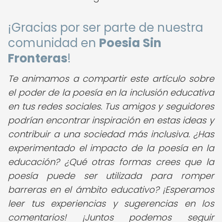
¡Gracias por ser parte de nuestra
comunidad en
Poesia Sin
Fronteras
!
Te animamos a compartir este artículo sobre
el poder de la poesía en la inclusión educativa
en tus redes sociales. Tus amigos y seguidores
podrían encontrar inspiración en estas ideas y
contribuir a una sociedad más inclusiva.
¿Has
experimentado el impacto de la poesía en la
educación? ¿Qué otras formas crees que la
poesía puede ser utilizada para romper
barreras en el ámbito educativo? ¡Esperamos
leer tus experiencias y sugerencias en los
comentarios! ¡Juntos podemos seguir