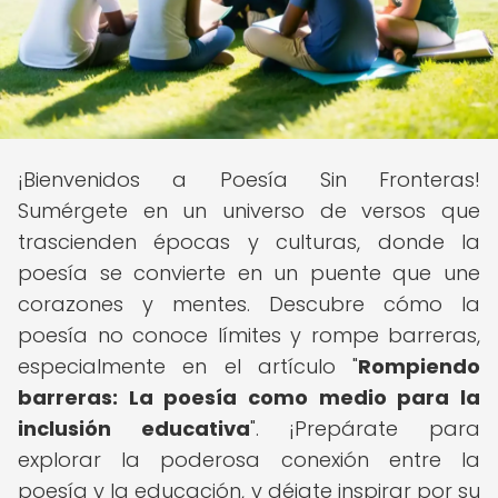
¡Bienvenidos a Poesía Sin Fronteras!
Sumérgete en un universo de versos que
trascienden épocas y culturas, donde la
poesía se convierte en un puente que une
corazones y mentes. Descubre cómo la
poesía no conoce límites y rompe barreras,
especialmente en el artículo "
Rompiendo
barreras: La poesía como medio para la
inclusión educativa
". ¡Prepárate para
explorar la poderosa conexión entre la
poesía y la educación, y déjate inspirar por su