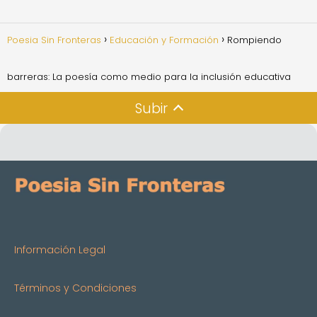
Poesia Sin Fronteras
Educación y Formación
Rompiendo
barreras: La poesía como medio para la inclusión educativa
Subir
Información Legal
Términos y Condiciones