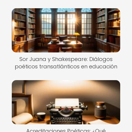
Sor Juana y Shakespeare: Diálogos
poéticos transatlánticos en educación
Acreditaciones Poéticas: ¿Qué