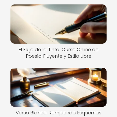
El Flujo de la Tinta: Curso Online de
Poesía Fluyente y Estilo Libre
Verso Blanco: Rompiendo Esquemas