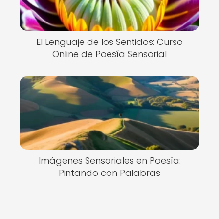
El Lenguaje de los Sentidos: Curso
Online de Poesía Sensorial
Imágenes Sensoriales en Poesía:
Pintando con Palabras