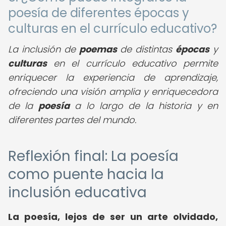
poesía de diferentes épocas y
culturas en el currículo educativo?
La inclusión de
poemas
de distintas
épocas
y
culturas
en el currículo educativo permite
enriquecer la experiencia de aprendizaje,
ofreciendo una visión amplia y enriquecedora
de la
poesía
a lo largo de la historia y en
diferentes partes del mundo.
Reflexión final: La poesía
como puente hacia la
inclusión educativa
La poesía, lejos de ser un arte olvidado,