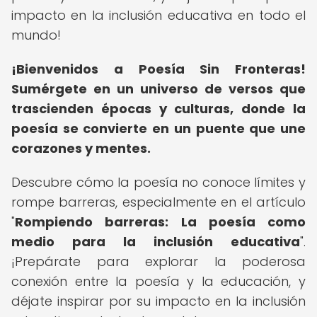
impacto en la inclusión educativa en todo el
mundo!
¡Bienvenidos a Poesía Sin Fronteras!
Sumérgete en un universo de versos que
trascienden épocas y culturas, donde la
poesía se convierte en un puente que une
corazones y mentes.
Descubre cómo la poesía no conoce límites y
rompe barreras, especialmente en el artículo
"
Rompiendo barreras: La poesía como
medio para la inclusión educativa
".
¡Prepárate para explorar la poderosa
conexión entre la poesía y la educación, y
déjate inspirar por su impacto en la inclusión