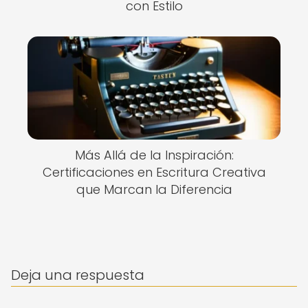
con Estilo
Más Allá de la Inspiración:
Certificaciones en Escritura Creativa
que Marcan la Diferencia
Deja una respuesta