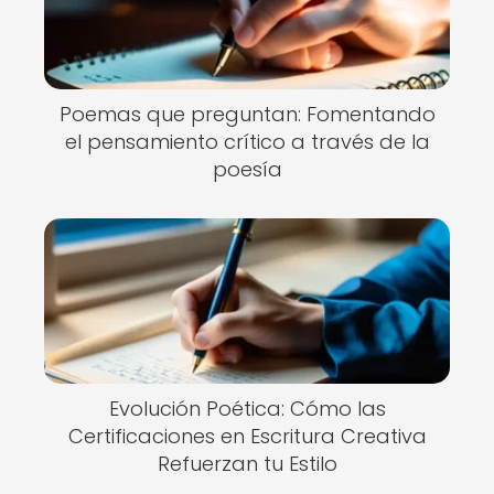
Poemas que preguntan: Fomentando
el pensamiento crítico a través de la
poesía
Evolución Poética: Cómo las
Certificaciones en Escritura Creativa
Refuerzan tu Estilo