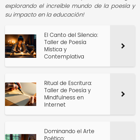
explorando el increíble mundo de la poesía y
su impacto en la educación!
El Canto del Silencio:
Taller de Poesía
Mística y
Contemplativa
Ritual de Escritura:
Taller de Poesía y
Mindfulness en
Internet
Dominando el Arte
Poético: