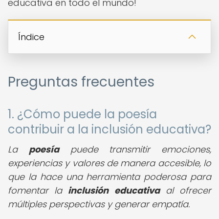
educativa en todo el mundo!
Índice
Preguntas frecuentes
1. ¿Cómo puede la poesía
contribuir a la inclusión educativa?
La
poesía
puede transmitir emociones,
experiencias y valores de manera accesible, lo
que la hace una herramienta poderosa para
fomentar la
inclusión educativa
al ofrecer
múltiples perspectivas y generar empatía.