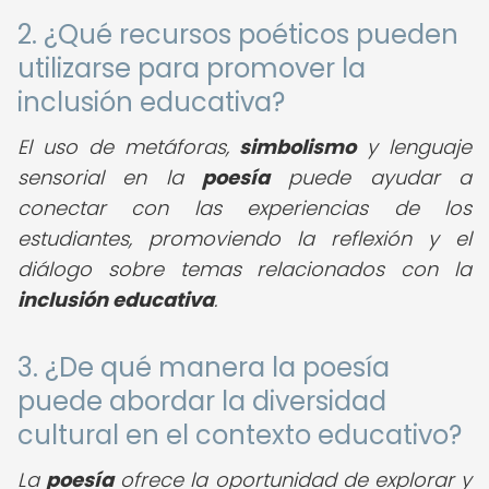
2. ¿Qué recursos poéticos pueden
utilizarse para promover la
inclusión educativa?
El uso de metáforas,
simbolismo
y lenguaje
sensorial en la
poesía
puede ayudar a
conectar con las experiencias de los
estudiantes, promoviendo la reflexión y el
diálogo sobre temas relacionados con la
inclusión educativa
.
3. ¿De qué manera la poesía
puede abordar la diversidad
cultural en el contexto educativo?
La
poesía
ofrece la oportunidad de explorar y