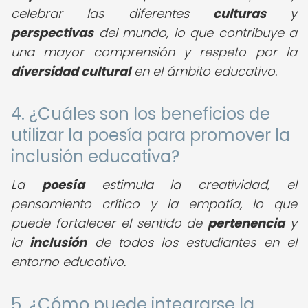
celebrar las diferentes
culturas
y
perspectivas
del mundo, lo que contribuye a
una mayor comprensión y respeto por la
diversidad cultural
en el ámbito educativo.
4. ¿Cuáles son los beneficios de
utilizar la poesía para promover la
inclusión educativa?
La
poesía
estimula la creatividad, el
pensamiento crítico y la empatía, lo que
puede fortalecer el sentido de
pertenencia
y
la
inclusión
de todos los estudiantes en el
entorno educativo.
5. ¿Cómo puede integrarse la