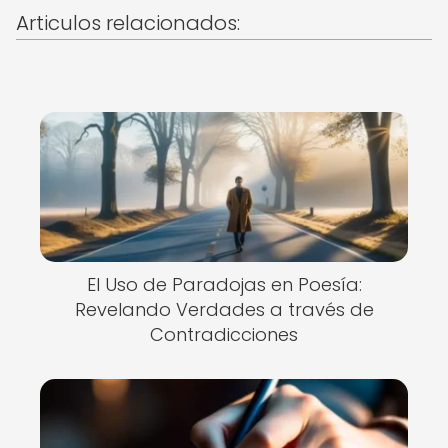
Articulos relacionados:
El Uso de Paradojas en Poesía:
Revelando Verdades a través de
Contradicciones