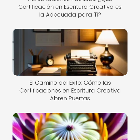
Certificación en Escritura Creativa es
la Adecuada para Ti?
El Camino del Éxito: Cómo las
Certificaciones en Escritura Creativa
Abren Puertas