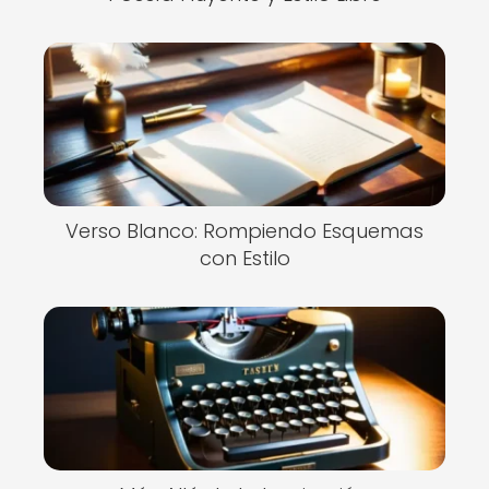
Verso Blanco: Rompiendo Esquemas
con Estilo