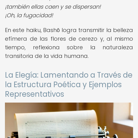
¡también ellas caen y se dispersan!
¡Oh, la fugacidad!
En este haiku, Bashō logra transmitir la belleza
efímera de las flores de cerezo y, al mismo
tiempo, reflexiona sobre la naturaleza
transitoria de la vida humana.
La Elegía: Lamentando a Través de
la Estructura Poética y Ejemplos
Representativos