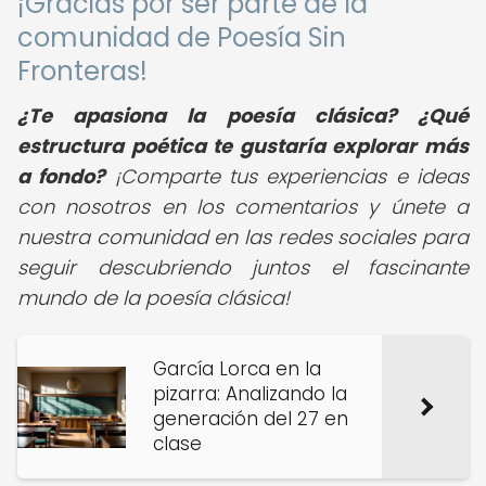
¡Gracias por ser parte de la
comunidad de Poesía Sin
Fronteras!
¿Te apasiona la poesía clásica? ¿Qué
estructura poética te gustaría explorar más
a fondo?
¡Comparte tus experiencias e ideas
con nosotros en los comentarios y únete a
nuestra comunidad en las redes sociales para
seguir descubriendo juntos el fascinante
mundo de la poesía clásica!
García Lorca en la
pizarra: Analizando la
generación del 27 en
clase