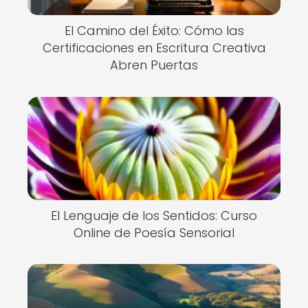
El Camino del Éxito: Cómo las
Certificaciones en Escritura Creativa
Abren Puertas
El Lenguaje de los Sentidos: Curso
Online de Poesía Sensorial