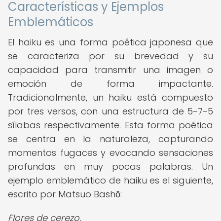
Características y Ejemplos
Emblemáticos
El haiku es una forma poética japonesa que
se caracteriza por su brevedad y su
capacidad para transmitir una imagen o
emoción de forma impactante.
Tradicionalmente, un haiku está compuesto
por tres versos, con una estructura de 5-7-5
sílabas respectivamente. Esta forma poética
se centra en la naturaleza, capturando
momentos fugaces y evocando sensaciones
profundas en muy pocas palabras. Un
ejemplo emblemático de haiku es el siguiente,
escrito por Matsuo Bashō:
Flores de cerezo,