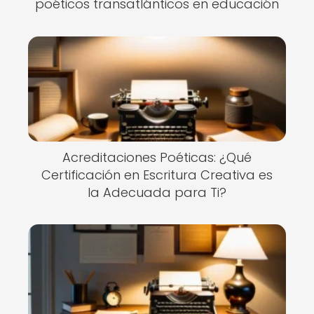
poéticos transatlánticos en educación
Acreditaciones Poéticas: ¿Qué
Certificación en Escritura Creativa es
la Adecuada para Ti?