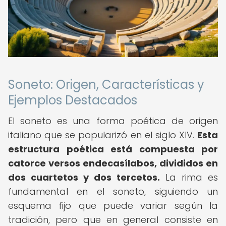
Soneto: Origen, Características y
Ejemplos Destacados
El soneto es una forma poética de origen
italiano que se popularizó en el siglo XIV.
Esta
estructura poética está compuesta por
catorce versos endecasílabos, divididos en
dos cuartetos y dos tercetos.
La rima es
fundamental en el soneto, siguiendo un
esquema fijo que puede variar según la
tradición, pero que en general consiste en