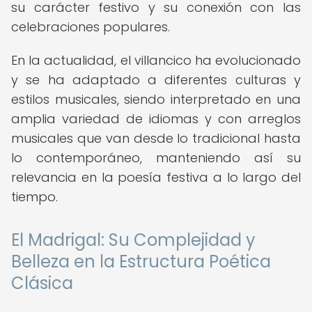
su carácter festivo y su conexión con las
celebraciones populares.
En la actualidad, el villancico ha evolucionado
y se ha adaptado a diferentes culturas y
estilos musicales, siendo interpretado en una
amplia variedad de idiomas y con arreglos
musicales que van desde lo tradicional hasta
lo contemporáneo, manteniendo así su
relevancia en la poesía festiva a lo largo del
tiempo.
El Madrigal: Su Complejidad y
Belleza en la Estructura Poética
Clásica