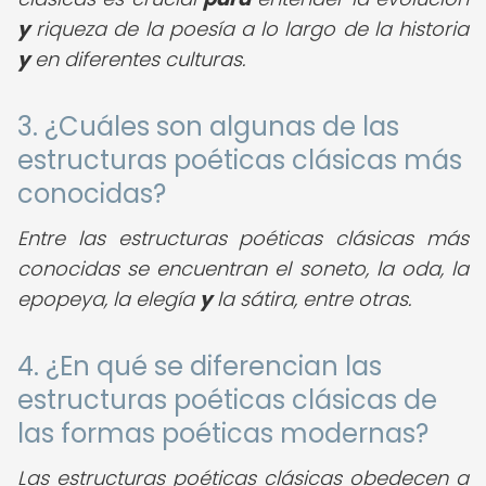
y
riqueza de la poesía a lo largo de la historia
y
en diferentes culturas.
3. ¿Cuáles son algunas de las
estructuras poéticas clásicas más
conocidas?
Entre las estructuras poéticas clásicas más
conocidas se encuentran el soneto, la oda, la
epopeya, la elegía
y
la sátira, entre otras.
4. ¿En qué se diferencian las
estructuras poéticas clásicas de
las formas poéticas modernas?
Las estructuras poéticas clásicas obedecen a