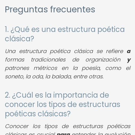
Preguntas frecuentes
1. ¿Qué es una estructura poética
clásica?
Una estructura poética clásica se refiere
a
formas tradicionales de organización
y
patrones métricos en la poesía, como el
soneto, la oda, la balada, entre otras.
2. ¿Cuál es la importancia de
conocer los tipos de estructuras
poéticas clásicas?
Conocer los tipos de estructuras poéticas
clásicas es crucial
para
entender la evolución