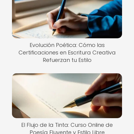
Evolución Poética: Cómo las
Certificaciones en Escritura Creativa
Refuerzan tu Estilo
El Flujo de la Tinta: Curso Online de
Poesía Fluyente y Estilo Libre