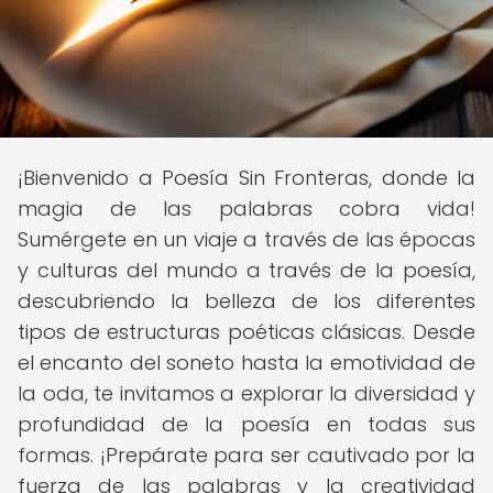
¡Bienvenido a Poesía Sin Fronteras, donde la
magia de las palabras cobra vida!
Sumérgete en un viaje a través de las épocas
y culturas del mundo a través de la poesía,
descubriendo la belleza de los diferentes
tipos de estructuras poéticas clásicas. Desde
el encanto del soneto hasta la emotividad de
la oda, te invitamos a explorar la diversidad y
profundidad de la poesía en todas sus
formas. ¡Prepárate para ser cautivado por la
fuerza de las palabras y la creatividad