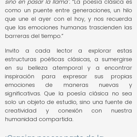
sino en pasar la llama".
La poesía clásica es
como un puente entre generaciones, un hilo
que une el ayer con el hoy, y nos recuerda
que las emociones humanas trascienden las
barreras del tiempo.
Invito a cada lector a explorar estas
estructuras poéticas clásicas, a sumergirse
en su belleza atemporal y a encontrar
inspiración para expresar sus propias
emociones de maneras nuevas y
significativas. Que la poesía clásica no sea
solo un objeto de estudio, sino una fuente de
creatividad y conexión con nuestra
humanidad compartida.