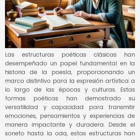
Las estructuras poéticas clásicas han
desempeñado un papel fundamental en la
historia de la poesía, proporcionando un
marco distintivo para la expresión artística a
lo largo de las épocas y culturas. Estas
formas poéticas han demostrado su
versatilidad y capacidad para transmitir
emociones, pensamientos y experiencias de
manera impactante y duradera. Desde el
soneto hasta la oda, estas estructuras han