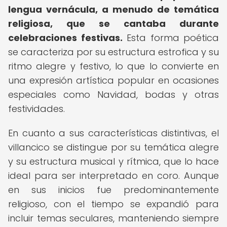
lengua vernácula, a menudo de temática
religiosa, que se cantaba durante
celebraciones festivas.
Esta forma poética
se caracteriza por su estructura estrofica y su
ritmo alegre y festivo, lo que lo convierte en
una expresión artística popular en ocasiones
especiales como Navidad, bodas y otras
festividades.
En cuanto a sus características distintivas, el
villancico se distingue por su temática alegre
y su estructura musical y rítmica, que lo hace
ideal para ser interpretado en coro. Aunque
en sus inicios fue predominantemente
religioso, con el tiempo se expandió para
incluir temas seculares, manteniendo siempre