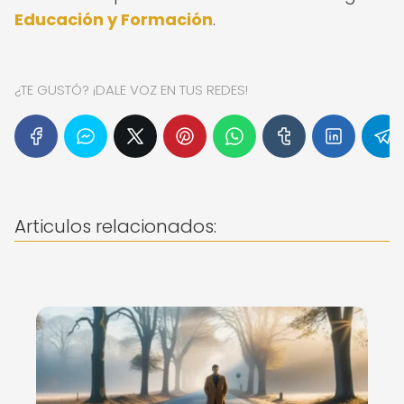
Educación y Formación
.
¿TE GUSTÓ? ¡DALE VOZ EN TUS REDES!
Articulos relacionados: