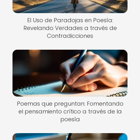
El Uso de Paradojas en Poesía:
Revelando Verdades a través de
Contradicciones
Poemas que preguntan: Fomentando
el pensamiento crítico a través de la
poesía