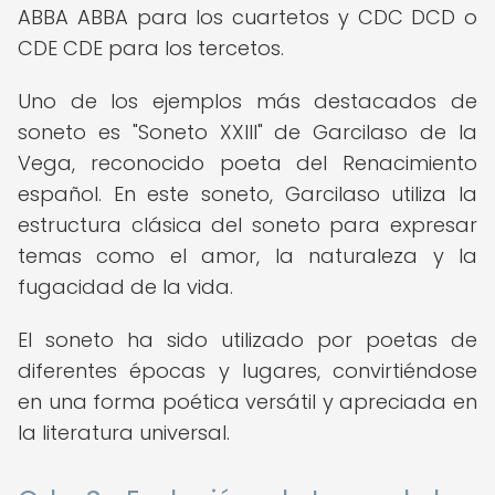
ABBA ABBA para los cuartetos y CDC DCD o
CDE CDE para los tercetos.
Uno de los ejemplos más destacados de
soneto es "Soneto XXIII" de Garcilaso de la
Vega, reconocido poeta del Renacimiento
español. En este soneto, Garcilaso utiliza la
estructura clásica del soneto para expresar
temas como el amor, la naturaleza y la
fugacidad de la vida.
El soneto ha sido utilizado por poetas de
diferentes épocas y lugares, convirtiéndose
en una forma poética versátil y apreciada en
la literatura universal.