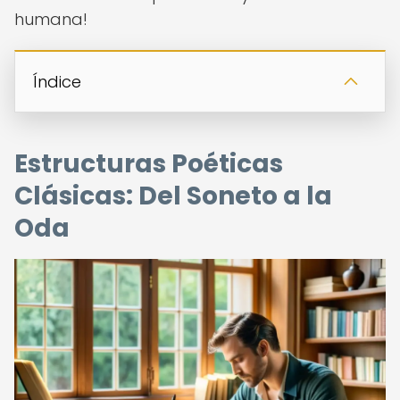
humana!
Índice
Estructuras Poéticas
Clásicas: Del Soneto a la
Oda