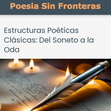
Estructuras Poéticas
Clásicas: Del Soneto a la
Oda