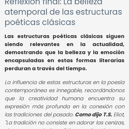
Reflexión final: La belleza
atemporal de las estructuras
poéticas clásicas
Las estructuras poéticas clásicas siguen
siendo relevantes en la actualidad,
demostrando que la belleza y la emoción
encapsuladas en estas formas literarias
perduran a través del tiempo.
La influencia de estas estructuras en la poesía
contemporánea es innegable, recordándonos
que la creatividad humana encuentra su
expresión más profunda en la conexión con
las tradiciones del pasado.
Como dijo T.S.
Eliot,
"La tradición no consiste en adorar las cenizas,