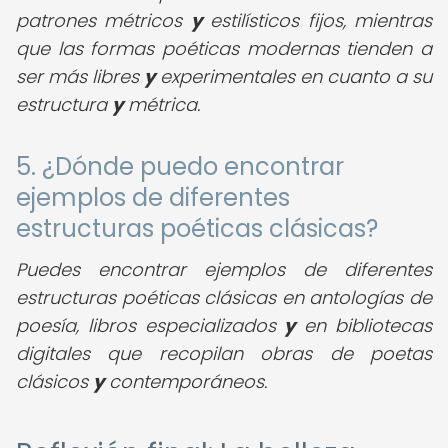
patrones métricos
y
estilísticos fijos, mientras
que las formas poéticas modernas tienden a
ser más libres
y
experimentales en cuanto a su
estructura
y
métrica.
5. ¿Dónde puedo encontrar
ejemplos de diferentes
estructuras poéticas clásicas?
Puedes encontrar ejemplos de diferentes
estructuras poéticas clásicas en antologías de
poesía, libros especializados
y
en bibliotecas
digitales que recopilan obras de poetas
clásicos
y
contemporáneos.