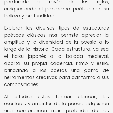
perdurado a través de los siglos,
enriqueciendo el panorama poético con su
belleza y profundidad.
Explorar los diversos tipos de estructuras
poéticas clásicas nos permite apreciar la
amplitud y la diversidad de la poesía a lo
largo de la historia. Cada estructura, ya sea
el haiku japonés o la balada medieval,
aporta su propia cadencia, ritmo y estilo,
brindando a los poetas una gama de
herramientas creativas para dar forma a sus
composiciones.
Al estudiar estas formas clásicas, los
escritores y amantes de la poesía adquieren
una comprensión más profunda de las