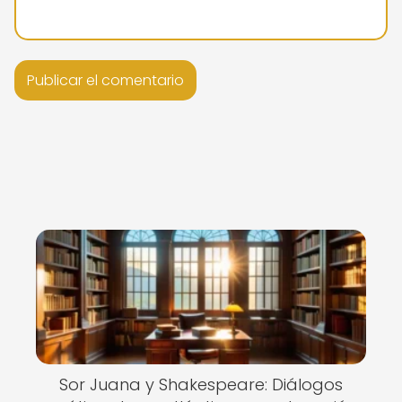
Sor Juana y Shakespeare: Diálogos