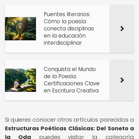
Puentes literarios:
Cómo la poesía
conecta disciplinas
en la educación
interdisciplinar
Conquista el Mundo
de la Poesía:
Certificaciones Clave
en Escritura Creativa
Si quieres conocer otros artículos parecidos a
Estructuras Poéticas Clásicas: Del Soneto a
la Oda
puedes visitar la categoría