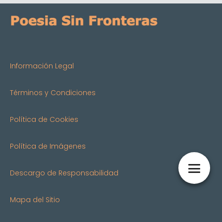
Información Legal
Términos y Condiciones
Política de Cookies
Política de Imágenes
Descargo de Responsabilidad
Mapa del Sitio