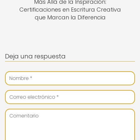
Más Allá de la Inspiración:
Certificaciones en Escritura Creativa
que Marcan la Diferencia
Deja una respuesta