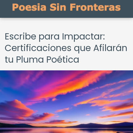
Escribe para Impactar:
Certificaciones que Afilarán
tu Pluma Poética