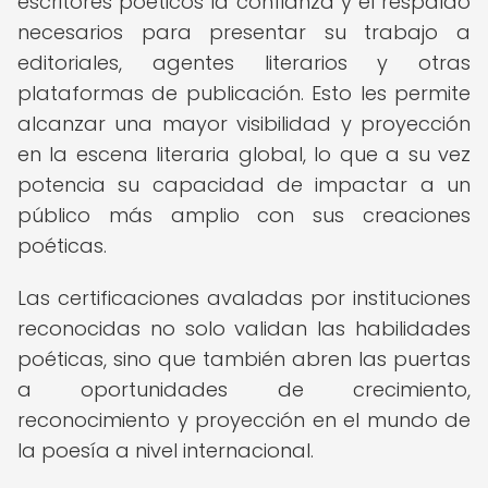
escritores poéticos la confianza y el respaldo
necesarios para presentar su trabajo a
editoriales, agentes literarios y otras
plataformas de publicación. Esto les permite
alcanzar una mayor visibilidad y proyección
en la escena literaria global, lo que a su vez
potencia su capacidad de impactar a un
público más amplio con sus creaciones
poéticas.
Las certificaciones avaladas por instituciones
reconocidas no solo validan las habilidades
poéticas, sino que también abren las puertas
a oportunidades de crecimiento,
reconocimiento y proyección en el mundo de
la poesía a nivel internacional.