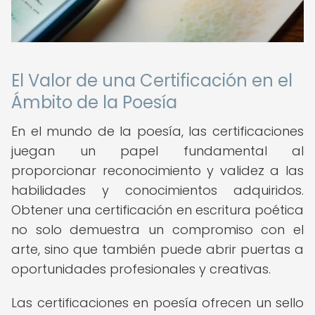
El Valor de una Certificación en el
Ámbito de la Poesía
En el mundo de la poesía, las certificaciones
juegan un papel fundamental al
proporcionar reconocimiento y validez a las
habilidades y conocimientos adquiridos.
Obtener una certificación en escritura poética
no solo demuestra un compromiso con el
arte, sino que también puede abrir puertas a
oportunidades profesionales y creativas.
Las certificaciones en poesía ofrecen un sello