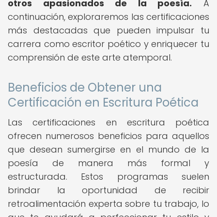
otros apasionados de la poesía.
A
continuación, exploraremos las certificaciones
más destacadas que pueden impulsar tu
carrera como escritor poético y enriquecer tu
comprensión de este arte atemporal.
Beneficios de Obtener una
Certificación en Escritura Poética
Las certificaciones en escritura poética
ofrecen numerosos beneficios para aquellos
que desean sumergirse en el mundo de la
poesía de manera más formal y
estructurada. Estos programas suelen
brindar la oportunidad de recibir
retroalimentación experta sobre tu trabajo, lo