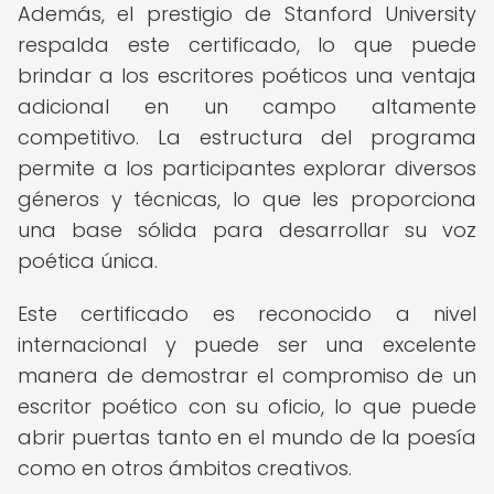
Además, el prestigio de Stanford University
respalda este certificado, lo que puede
brindar a los escritores poéticos una ventaja
adicional en un campo altamente
competitivo. La estructura del programa
permite a los participantes explorar diversos
géneros y técnicas, lo que les proporciona
una base sólida para desarrollar su voz
poética única.
Este certificado es reconocido a nivel
internacional y puede ser una excelente
manera de demostrar el compromiso de un
escritor poético con su oficio, lo que puede
abrir puertas tanto en el mundo de la poesía
como en otros ámbitos creativos.