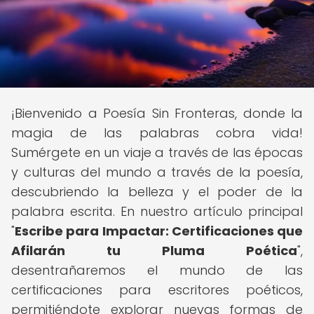
¡Bienvenido a Poesía Sin Fronteras, donde la
magia de las palabras cobra vida!
Sumérgete en un viaje a través de las épocas
y culturas del mundo a través de la poesía,
descubriendo la belleza y el poder de la
palabra escrita. En nuestro artículo principal
"
Escribe para Impactar: Certificaciones que
Afilarán tu Pluma Poética
",
desentrañaremos el mundo de las
certificaciones para escritores poéticos,
permitiéndote explorar nuevas formas de