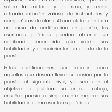
sobre la métrica y la rima, y recibir
retroalimentación valiosa de instructores y
compañeros de clase. Al completar con éxito
un curso de certificación en poesía, los
escritores poéticos pueden obtener un
certificado reconocido que valida sus
habilidades y conocimientos en el arte de la
poesía.
Estas certificaciones son ideales para
aquellos que desean llevar su pasión por la
poesía al siguiente nivel, ya sea con el
objetivo de publicar su propio trabajo,
enseñar poesía o simplemente mejorar sus
habilidades como escritores poéticos.