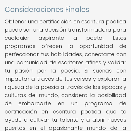
Consideraciones Finales
Obtener una certificación en escritura poética
puede ser una decisión transformadora para
cualquier aspirante a poeta. Estos
programas ofrecen la oportunidad de
perfeccionar tus habilidades, conectarte con
una comunidad de escritores afines y validar
tu pasión por la poesía. Si sueñas con
impactar a través de tus versos y explorar la
riqueza de la poesía a través de las épocas y
culturas del mundo, considera la posibilidad
de embarcarte en un programa de
certificación en escritura poética que te
ayude a cultivar tu talento y a abrir nuevas
puertas en el apasionante mundo de la