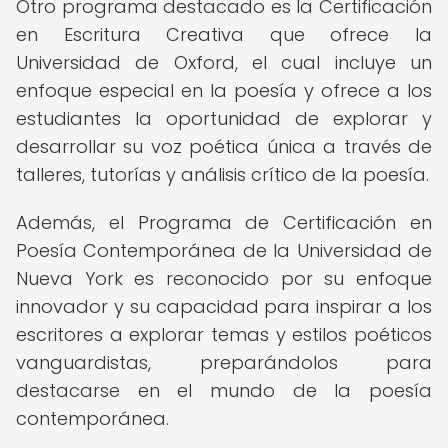
Otro programa destacado es la Certificación
en Escritura Creativa que ofrece la
Universidad de Oxford, el cual incluye un
enfoque especial en la poesía y ofrece a los
estudiantes la oportunidad de explorar y
desarrollar su voz poética única a través de
talleres, tutorías y análisis crítico de la poesía.
Además, el Programa de Certificación en
Poesía Contemporánea de la Universidad de
Nueva York es reconocido por su enfoque
innovador y su capacidad para inspirar a los
escritores a explorar temas y estilos poéticos
vanguardistas, preparándolos para
destacarse en el mundo de la poesía
contemporánea.