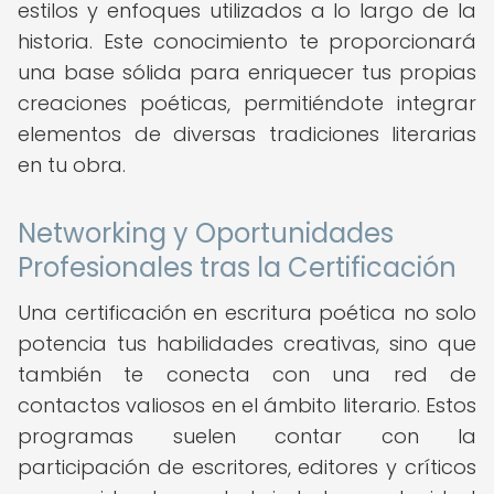
estilos y enfoques utilizados a lo largo de la
historia. Este conocimiento te proporcionará
una base sólida para enriquecer tus propias
creaciones poéticas, permitiéndote integrar
elementos de diversas tradiciones literarias
en tu obra.
Networking y Oportunidades
Profesionales tras la Certificación
Una certificación en escritura poética no solo
potencia tus habilidades creativas, sino que
también te conecta con una red de
contactos valiosos en el ámbito literario. Estos
programas suelen contar con la
participación de escritores, editores y críticos