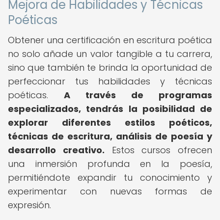
Mejora de Habilidades y Técnicas
Poéticas
Obtener una certificación en escritura poética
no solo añade un valor tangible a tu carrera,
sino que también te brinda la oportunidad de
perfeccionar tus habilidades y técnicas
poéticas.
A través de programas
especializados, tendrás la posibilidad de
explorar diferentes estilos poéticos,
técnicas de escritura, análisis de poesía y
desarrollo creativo.
Estos cursos ofrecen
una inmersión profunda en la poesía,
permitiéndote expandir tu conocimiento y
experimentar con nuevas formas de
expresión.