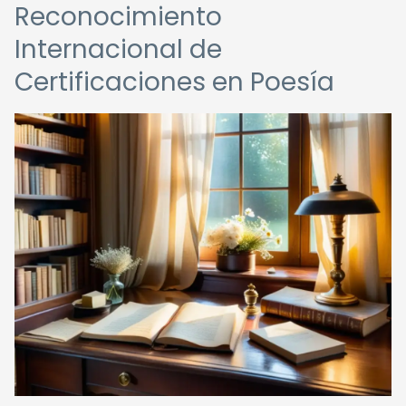
Reconocimiento
Internacional de
Certificaciones en Poesía