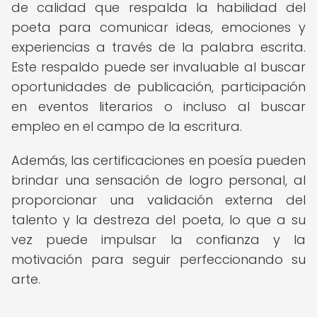
de calidad que respalda la habilidad del
poeta para comunicar ideas, emociones y
experiencias a través de la palabra escrita.
Este respaldo puede ser invaluable al buscar
oportunidades de publicación, participación
en eventos literarios o incluso al buscar
empleo en el campo de la escritura.
Además, las certificaciones en poesía pueden
brindar una sensación de logro personal, al
proporcionar una validación externa del
talento y la destreza del poeta, lo que a su
vez puede impulsar la confianza y la
motivación para seguir perfeccionando su
arte.