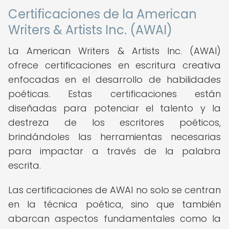
Certificaciones de la American
Writers & Artists Inc. (AWAI)
La American Writers & Artists Inc. (AWAI)
ofrece certificaciones en escritura creativa
enfocadas en el desarrollo de habilidades
poéticas. Estas certificaciones están
diseñadas para potenciar el talento y la
destreza de los escritores poéticos,
brindándoles las herramientas necesarias
para impactar a través de la palabra
escrita.
Las certificaciones de AWAI no solo se centran
en la técnica poética, sino que también
abarcan aspectos fundamentales como la