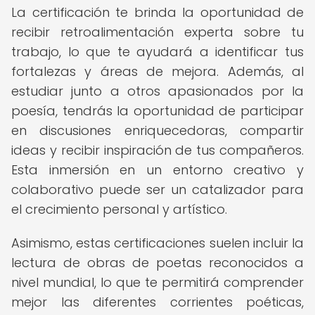
La certificación te brinda la oportunidad de
recibir retroalimentación experta sobre tu
trabajo, lo que te ayudará a identificar tus
fortalezas y áreas de mejora. Además, al
estudiar junto a otros apasionados por la
poesía, tendrás la oportunidad de participar
en discusiones enriquecedoras, compartir
ideas y recibir inspiración de tus compañeros.
Esta inmersión en un entorno creativo y
colaborativo puede ser un catalizador para
el crecimiento personal y artístico.
Asimismo, estas certificaciones suelen incluir la
lectura de obras de poetas reconocidos a
nivel mundial, lo que te permitirá comprender
mejor las diferentes corrientes poéticas,