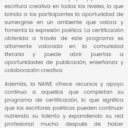
escritura creativa en todos los niveles, lo que
brinda a los participantes la oportunidad de
sumergirse en un ambiente que valora y
fomenta la expresión poética. La certificación
obtenida a través de este programa es
altamente valorada en la comunidad
literaria y puede abrir puertas a
oportunidades de publicación, enseñanza y
colaboración creativa.
Además, la NAWE ofrece recursos y apoyo
continuo a aquellos que completan su
programa de certificación, lo que significa
que los escritores poéticos pueden continuar
nutriendo su talento y expandiendo su red
profesional mucho después de haber