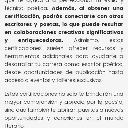
que te ayudará a perfeccionar tu estilo y
técnica poética.
Además, al obtener una
certificación, podrás conectarte con otros
escritores y poetas, lo que puede resultar
en colaboraciones creativas significativas
y enriquecedoras.
Asimismo, estas
certificaciones suelen ofrecer recursos y
herramientas adicionales para ayudarte a
desarrollar tu carrera como escritor poético,
desde oportunidades de publicación hasta
acceso a eventos y talleres exclusivos.
Estas certificaciones no solo te brindarán una
mayor comprensión y aprecio por la poesía,
sino que también te abrirán puertas a nuevas
oportunidades y conexiones en el mundo
literario.