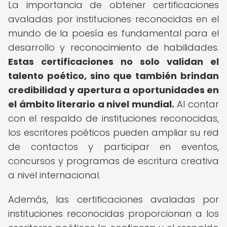
La importancia de obtener certificaciones
avaladas por instituciones reconocidas en el
mundo de la poesía es fundamental para el
desarrollo y reconocimiento de habilidades.
Estas certificaciones no solo validan el
talento poético, sino que también brindan
credibilidad y apertura a oportunidades en
el ámbito literario a nivel mundial.
Al contar
con el respaldo de instituciones reconocidas,
los escritores poéticos pueden ampliar su red
de contactos y participar en eventos,
concursos y programas de escritura creativa
a nivel internacional.
Además, las certificaciones avaladas por
instituciones reconocidas proporcionan a los