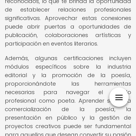
reconocidos, lo que te brinda la oportunidad
de establecer relaciones profesionales
significativas. Aprovechar estas conexiones
puede abrir puertas a oportunidades de
publicación, colaboraciones artísticas y
participación en eventos literarios.
Además, algunas certificaciones incluyen
módulos específicos sobre la industria
editorial y la promoción de la poesía,
proporcionándote las herramientas
necesarias para navegar el mundo
profesional como poeta. Aprender sobre la
comercialización de la poesía, la
presentación en público y la gestión de
proyectos creativos puede ser fundamental
para aquellos que desean convertir su pasión