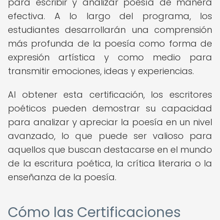
para escribir y analizar poesía de manera
efectiva. A lo largo del programa, los
estudiantes desarrollarán una comprensión
más profunda de la poesía como forma de
expresión artística y como medio para
transmitir emociones, ideas y experiencias.
Al obtener esta certificación, los escritores
poéticos pueden demostrar su capacidad
para analizar y apreciar la poesía en un nivel
avanzado, lo que puede ser valioso para
aquellos que buscan destacarse en el mundo
de la escritura poética, la crítica literaria o la
enseñanza de la poesía.
Cómo las Certificaciones