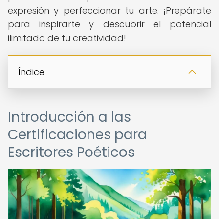
expresión y perfeccionar tu arte. ¡Prepárate
para inspirarte y descubrir el potencial
ilimitado de tu creatividad!
Índice
Introducción a las
Certificaciones para
Escritores Poéticos