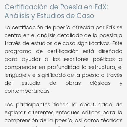
Certificación de Poesía en EdX:
Análisis y Estudios de Caso
La certificación de poesía ofrecida por EdX se
centra en el análisis detallado de la poesía a
través de estudios de caso significativos. Este
programa de certificación está diseñado
para ayudar a los escritores poéticos a
comprender en profundidad la estructura, el
lenguaje y el significado de la poesía a través
del estudio de obras clásicas y
contemporáneas.
Los participantes tienen la oportunidad de
explorar diferentes enfoques críticos para la
comprensión de la poesía, así como técnicas