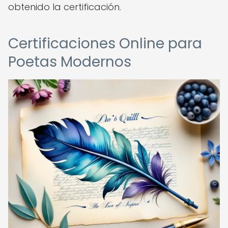
obtenido la certificación.
Certificaciones Online para
Poetas Modernos