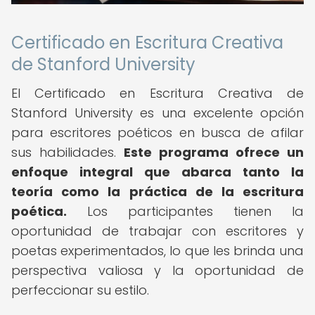
Certificado en Escritura Creativa
de Stanford University
El Certificado en Escritura Creativa de
Stanford University es una excelente opción
para escritores poéticos en busca de afilar
sus habilidades.
Este programa ofrece un
enfoque integral que abarca tanto la
teoría como la práctica de la escritura
poética.
Los participantes tienen la
oportunidad de trabajar con escritores y
poetas experimentados, lo que les brinda una
perspectiva valiosa y la oportunidad de
perfeccionar su estilo.