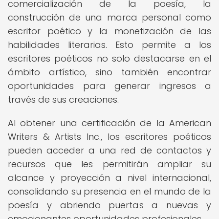
comercialización de la poesía, la
construcción de una marca personal como
escritor poético y la monetización de las
habilidades literarias. Esto permite a los
escritores poéticos no solo destacarse en el
ámbito artístico, sino también encontrar
oportunidades para generar ingresos a
través de sus creaciones.
Al obtener una certificación de la American
Writers & Artists Inc., los escritores poéticos
pueden acceder a una red de contactos y
recursos que les permitirán ampliar su
alcance y proyección a nivel internacional,
consolidando su presencia en el mundo de la
poesía y abriendo puertas a nuevas y
emocionantes oportunidades profesionales.