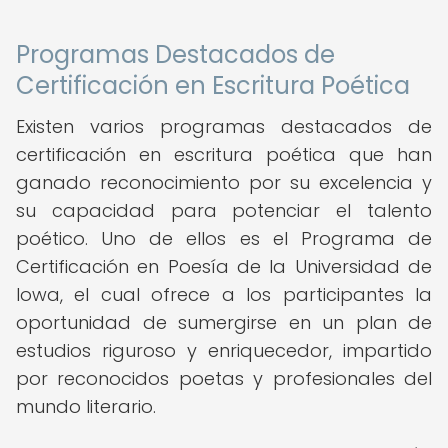
Programas Destacados de
Certificación en Escritura Poética
Existen varios programas destacados de
certificación en escritura poética que han
ganado reconocimiento por su excelencia y
su capacidad para potenciar el talento
poético. Uno de ellos es el Programa de
Certificación en Poesía de la Universidad de
Iowa, el cual ofrece a los participantes la
oportunidad de sumergirse en un plan de
estudios riguroso y enriquecedor, impartido
por reconocidos poetas y profesionales del
mundo literario.