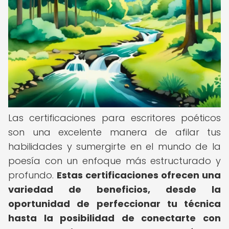
Las certificaciones para escritores poéticos
son una excelente manera de afilar tus
habilidades y sumergirte en el mundo de la
poesía con un enfoque más estructurado y
profundo.
Estas certificaciones ofrecen una
variedad de beneficios, desde la
oportunidad de perfeccionar tu técnica
hasta la posibilidad de conectarte con