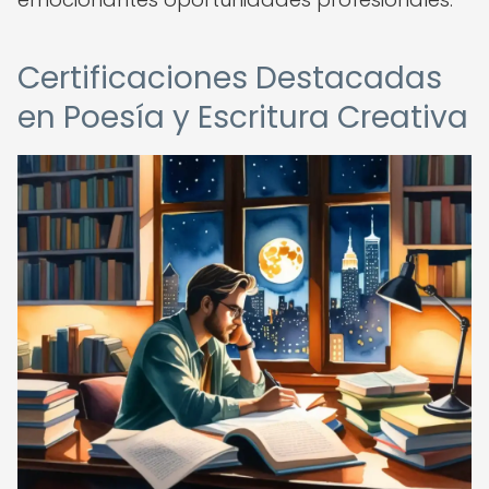
Certificaciones Destacadas
en Poesía y Escritura Creativa