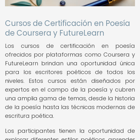
Cursos de Certificación en Poesía
de Coursera y FutureLearn
Los cursos de certificación en poesía
ofrecidos por plataformas como Coursera y
FutureLearn brindan una oportunidad única
para los escritores poéticos de todos los
niveles. Estos cursos están diseñados por
expertos en el campo de la poesía y cubren
una amplia gama de temas, desde la historia
de la poesía hasta las técnicas modernas de
escritura poética.
Los participantes tienen la oportunidad de
explorar diferentes estilos poéticos, aprender