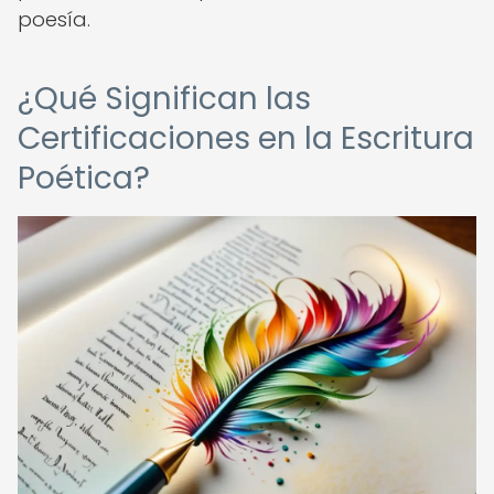
poesía.
¿Qué Significan las
Certificaciones en la Escritura
Poética?