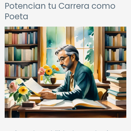
Potencian tu Carrera como
Poeta