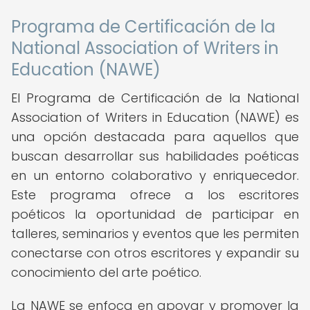
Programa de Certificación de la
National Association of Writers in
Education (NAWE)
El Programa de Certificación de la National
Association of Writers in Education (NAWE) es
una opción destacada para aquellos que
buscan desarrollar sus habilidades poéticas
en un entorno colaborativo y enriquecedor.
Este programa ofrece a los escritores
poéticos la oportunidad de participar en
talleres, seminarios y eventos que les permiten
conectarse con otros escritores y expandir su
conocimiento del arte poético.
La NAWE se enfoca en apoyar y promover la