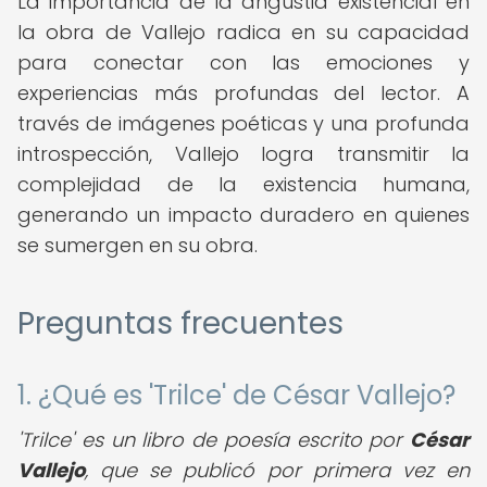
La importancia de la angustia existencial en
la obra de Vallejo radica en su capacidad
para conectar con las emociones y
experiencias más profundas del lector. A
través de imágenes poéticas y una profunda
introspección, Vallejo logra transmitir la
complejidad de la existencia humana,
generando un impacto duradero en quienes
se sumergen en su obra.
Preguntas frecuentes
1. ¿Qué es 'Trilce' de César Vallejo?
'Trilce' es un libro de poesía escrito por
César
Vallejo
, que se publicó por primera vez en