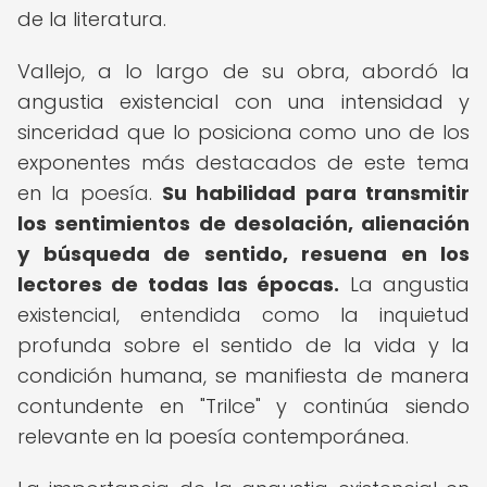
de la literatura.
Vallejo, a lo largo de su obra, abordó la
angustia existencial con una intensidad y
sinceridad que lo posiciona como uno de los
exponentes más destacados de este tema
en la poesía.
Su habilidad para transmitir
los sentimientos de desolación, alienación
y búsqueda de sentido, resuena en los
lectores de todas las épocas.
La angustia
existencial, entendida como la inquietud
profunda sobre el sentido de la vida y la
condición humana, se manifiesta de manera
contundente en "Trilce" y continúa siendo
relevante en la poesía contemporánea.