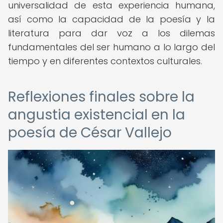
universalidad de esta experiencia humana,
así como la capacidad de la poesía y la
literatura para dar voz a los dilemas
fundamentales del ser humano a lo largo del
tiempo y en diferentes contextos culturales.
Reflexiones finales sobre la
angustia existencial en la
poesía de César Vallejo