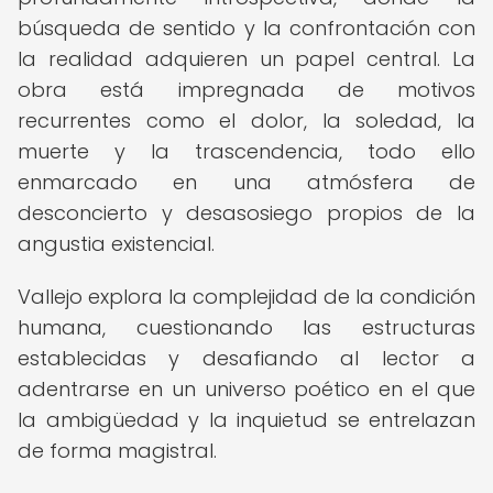
búsqueda de sentido y la confrontación con
la realidad adquieren un papel central. La
obra está impregnada de motivos
recurrentes como el dolor, la soledad, la
muerte y la trascendencia, todo ello
enmarcado en una atmósfera de
desconcierto y desasosiego propios de la
angustia existencial.
Vallejo explora la complejidad de la condición
humana, cuestionando las estructuras
establecidas y desafiando al lector a
adentrarse en un universo poético en el que
la ambigüedad y la inquietud se entrelazan
de forma magistral.