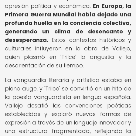
opresión política y económica.
En Europa, la
Primera Guerra Mundial había dejado una
profunda huella en la conciencia colectiva,
generando un clima de desencanto y
desesperanza.
Estos contextos históricos y
culturales influyeron en la obra de Vallejo,
quien plasmó en 'Trilce' la angustia y la
desorientación de su tiempo.
La vanguardia literaria y artística estaba en
pleno auge, y 'Trilce' se convirtió en un hito de
la poesía vanguardista en lengua española.
Vallejo desafió las convenciones poéticas
establecidas y exploró nuevas formas de
expresión a través de un lenguaje innovador y
una estructura fragmentada, reflejando la