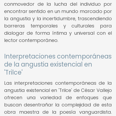
conmovedor de la lucha del individuo por
encontrar sentido en un mundo marcado por
la angustia y la incertidumbre, trascendiendo
barreras temporales y culturales para
dialogar de forma íntima y universal con el
lector contemporáneo.
Interpretaciones contemporáneas
de la angustia existencial en
'Trilce'
Las interpretaciones contemporáneas de la
angustia existencial en 'Trilce' de César Vallejo
ofrecen una variedad de enfoques que
buscan desentrañar la complejidad de esta
obra maestra de la poesía vanguardista.