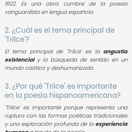
1922. Es una obra cumbre de la poesía
vanguardista en lengua española.
2. ¿Cuál es el tema principal de
'Trilce'?
El tema principal de 'Trilce' es la
angustia
existencial
y la búsqueda de sentido en un
mundo caótico y deshumanizado.
3. ¿Por qué 'Trilce' es importante
en la poesía hispanoamericana?
'Trilce' es importante porque representa una
ruptura con las formas poéticas tradicionales
y una exploración profunda de la
experiencia