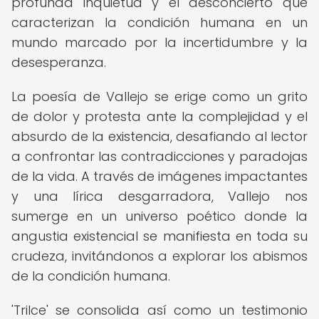
profunda inquietud y el desconcierto que
caracterizan la condición humana en un
mundo marcado por la incertidumbre y la
desesperanza.
La poesía de Vallejo se erige como un grito
de dolor y protesta ante la complejidad y el
absurdo de la existencia, desafiando al lector
a confrontar las contradicciones y paradojas
de la vida. A través de imágenes impactantes
y una lírica desgarradora, Vallejo nos
sumerge en un universo poético donde la
angustia existencial se manifiesta en toda su
crudeza, invitándonos a explorar los abismos
de la condición humana.
'Trilce' se consolida así como un testimonio