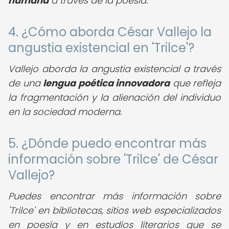
humana
a través de la poesía.
4. ¿Cómo aborda César Vallejo la
angustia existencial en 'Trilce'?
Vallejo aborda la angustia existencial a través
de una
lengua poética innovadora
que refleja
la fragmentación y la alienación del individuo
en la sociedad moderna.
5. ¿Dónde puedo encontrar más
información sobre 'Trilce' de César
Vallejo?
Puedes encontrar más información sobre
'Trilce' en bibliotecas, sitios web especializados
en poesía y en estudios literarios que se