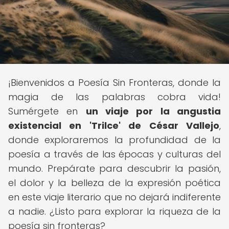
¡Bienvenidos a Poesía Sin Fronteras, donde la
magia de las palabras cobra vida!
Sumérgete en
un viaje por la angustia
existencial en 'Trilce' de César Vallejo
,
donde exploraremos la profundidad de la
poesía a través de las épocas y culturas del
mundo. Prepárate para descubrir la pasión,
el dolor y la belleza de la expresión poética
en este viaje literario que no dejará indiferente
a nadie. ¿Listo para explorar la riqueza de la
poesía sin fronteras?