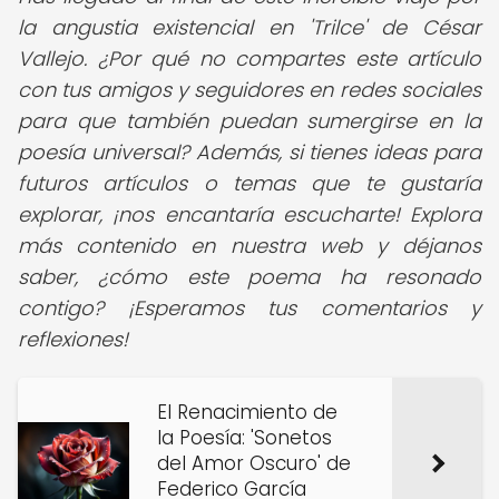
la angustia existencial en 'Trilce' de César
Vallejo. ¿Por qué no compartes este artículo
con tus amigos y seguidores en redes sociales
para que también puedan sumergirse en la
poesía universal? Además, si tienes ideas para
futuros artículos o temas que te gustaría
explorar, ¡nos encantaría escucharte! Explora
más contenido en nuestra web y déjanos
saber, ¿cómo este poema ha resonado
contigo? ¡Esperamos tus comentarios y
reflexiones!
El Renacimiento de
la Poesía: 'Sonetos
del Amor Oscuro' de
Federico García