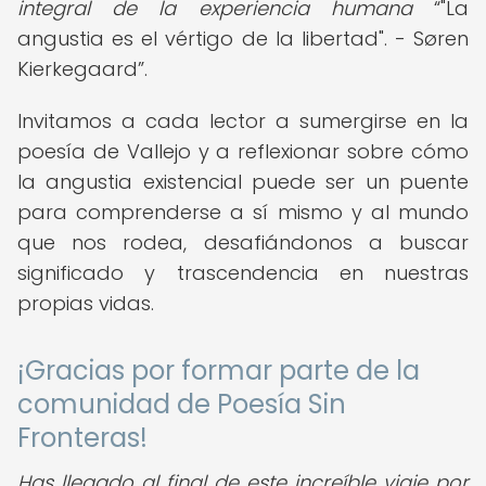
integral de la experiencia humana
"La
angustia es el vértigo de la libertad". - Søren
Kierkegaard
.
Invitamos a cada lector a sumergirse en la
poesía de Vallejo y a reflexionar sobre cómo
la angustia existencial puede ser un puente
para comprenderse a sí mismo y al mundo
que nos rodea, desafiándonos a buscar
significado y trascendencia en nuestras
propias vidas.
¡Gracias por formar parte de la
comunidad de Poesía Sin
Fronteras!
Has llegado al final de este increíble viaje por