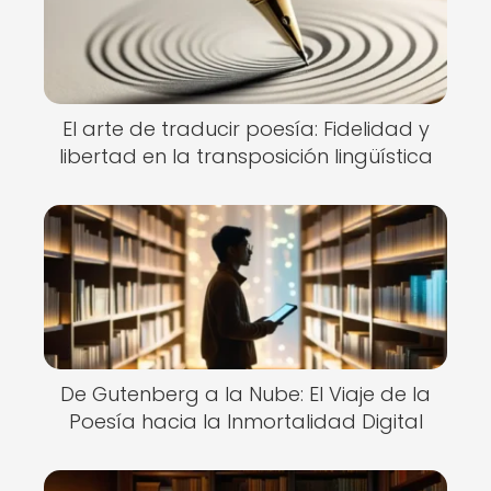
El arte de traducir poesía: Fidelidad y
libertad en la transposición lingüística
De Gutenberg a la Nube: El Viaje de la
Poesía hacia la Inmortalidad Digital