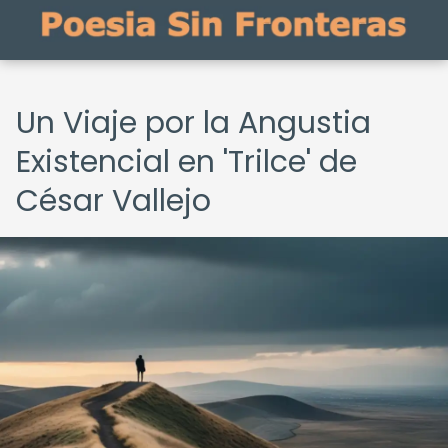
Un Viaje por la Angustia
Existencial en 'Trilce' de
César Vallejo