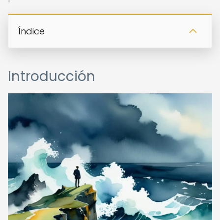
Índice
Introducción