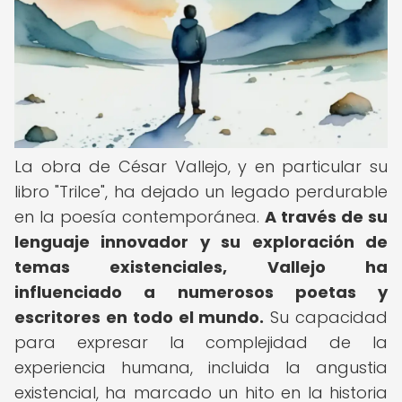
La obra de César Vallejo, y en particular su
libro "Trilce", ha dejado un legado perdurable
en la poesía contemporánea.
A través de su
lenguaje innovador y su exploración de
temas existenciales, Vallejo ha
influenciado a numerosos poetas y
escritores en todo el mundo.
Su capacidad
para expresar la complejidad de la
experiencia humana, incluida la angustia
existencial, ha marcado un hito en la historia