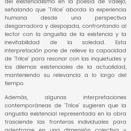
del existencialismo en la poesía de Vallejo,
señalando que 'Trilce' aborda la experiencia
humana desde una perspectiva
desgarradora y despojada, confrontando al
lector con la angustia de la existencia y la
inevitabilidad de la soledad. Esta
interpretación pone de relieve la capacidad
de 'Trilce' para resonar con las inquietudes y
los dilemas existenciales de la actualidad,
manteniendo su relevancia a lo largo del
tiempo.
Además, algunas interpretaciones
contemporáneas de 'Trilce' sugieren que la
angustia existencial representada en la obra
trasciende las fronteras individuales para
adentrarse en una dimensión colectiva y