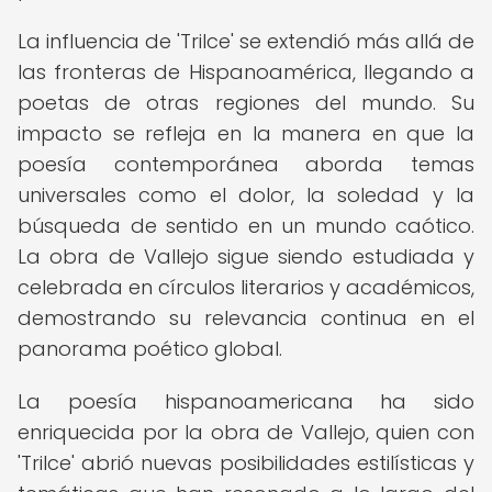
La influencia de 'Trilce' se extendió más allá de
las fronteras de Hispanoamérica, llegando a
poetas de otras regiones del mundo. Su
impacto se refleja en la manera en que la
poesía contemporánea aborda temas
universales como el dolor, la soledad y la
búsqueda de sentido en un mundo caótico.
La obra de Vallejo sigue siendo estudiada y
celebrada en círculos literarios y académicos,
demostrando su relevancia continua en el
panorama poético global.
La poesía hispanoamericana ha sido
enriquecida por la obra de Vallejo, quien con
'Trilce' abrió nuevas posibilidades estilísticas y