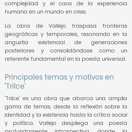
complejidad y el caos de la experiencia
humana en un mundo en crisis.
La obra de Vallejo traspasa fronteras
geográficas y temporales, resonando en la
angustia existencial de generaciones
posteriores y consolidándose como un
referente fundamental en la poesía universal.
Principales temas y motivos en
'Trilce'
'Trilce' es una obra que abarca una amplia
gama de temas, desde la reflexión sobre la
identidad y la existencia hasta la crítica social
y política. Vallejo despliega una poesía
profundamente introspectiva, donde la