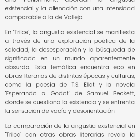
existencial y la alienación con una intensidad
comparable a la de Vallejo.
En 'Trilce', la angustia existencial se manifiesta
a través de una exploración poética de la
soledad, la desesperación y la búsqueda de
significado en un mundo aparentemente
absurdo. Esta temática encuentra eco en
obras literarias de distintas épocas y culturas,
como la poesía de T.S. Eliot y la novela
'Esperando a Godot' de Samuel Beckett,
donde se cuestiona la existencia y se enfrenta
la sensación de vacío y desorientación.
La comparación de la angustia existencial en
'Trilce' con otras obras literarias revela la