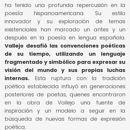
ha tenido una profunda repercusión en la
poesía hispanoamericana. Su estilo
innovador y su exploración de temas
existenciales han marcado un antes y un
después en la poesía en lengua española.
Vallejo desafió las convenciones poéticas
de su tiempo, utilizando un lenguaje
fragmentado y simbólico para expresar su
visión del mundo y sus propias luchas
internas.
Esta ruptura con la tradición
poética establecida influyó en generaciones
posteriores de poetas, quienes encontraron
en la obra de Vallejo una fuente de
inspiración y un modelo a seguir en la
búsqueda de nuevas formas de expresión
poética.