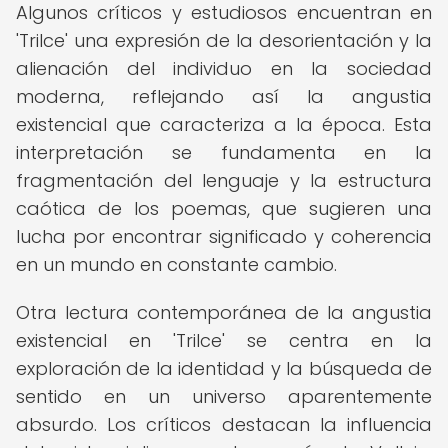
Algunos críticos y estudiosos encuentran en
'Trilce' una expresión de la desorientación y la
alienación del individuo en la sociedad
moderna, reflejando así la angustia
existencial que caracteriza a la época. Esta
interpretación se fundamenta en la
fragmentación del lenguaje y la estructura
caótica de los poemas, que sugieren una
lucha por encontrar significado y coherencia
en un mundo en constante cambio.
Otra lectura contemporánea de la angustia
existencial en 'Trilce' se centra en la
exploración de la identidad y la búsqueda de
sentido en un universo aparentemente
absurdo. Los críticos destacan la influencia