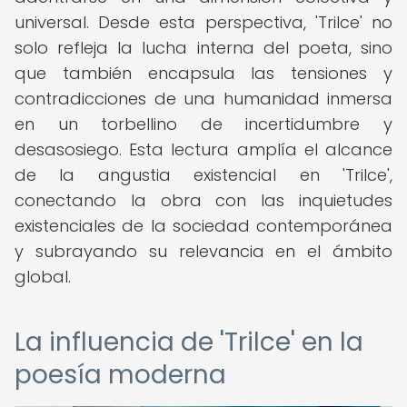
universal. Desde esta perspectiva, 'Trilce' no
solo refleja la lucha interna del poeta, sino
que también encapsula las tensiones y
contradicciones de una humanidad inmersa
en un torbellino de incertidumbre y
desasosiego. Esta lectura amplía el alcance
de la angustia existencial en 'Trilce',
conectando la obra con las inquietudes
existenciales de la sociedad contemporánea
y subrayando su relevancia en el ámbito
global.
La influencia de 'Trilce' en la
poesía moderna