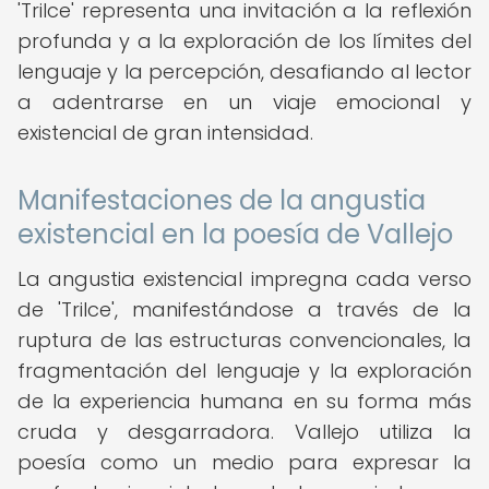
'Trilce' representa una invitación a la reflexión
profunda y a la exploración de los límites del
lenguaje y la percepción, desafiando al lector
a adentrarse en un viaje emocional y
existencial de gran intensidad.
Manifestaciones de la angustia
existencial en la poesía de Vallejo
La angustia existencial impregna cada verso
de 'Trilce', manifestándose a través de la
ruptura de las estructuras convencionales, la
fragmentación del lenguaje y la exploración
de la experiencia humana en su forma más
cruda y desgarradora. Vallejo utiliza la
poesía como un medio para expresar la