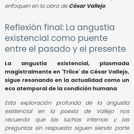
enfoquen en la obra de
César Vallejo
.
Reflexión final: La angustia
existencial como puente
entre el pasado y el presente
La angustia existencial, plasmada
magistralmente en 'Trilce' de César Vallejo,
sigue resonando en la actualidad como un
eco atemporal de la condición humana
.
Esta exploración profunda de la angustia
existencial en la poesía de Vallejo nos
recuerda que las luchas internas y las
preguntas sin respuesta siguen siendo parte