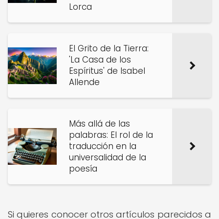
Lorca
El Grito de la Tierra:
'La Casa de los
Espíritus' de Isabel
Allende
Más allá de las
palabras: El rol de la
traducción en la
universalidad de la
poesía
Si quieres conocer otros artículos parecidos a