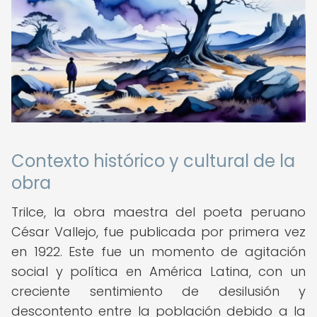
Contexto histórico y cultural de la
obra
Trilce, la obra maestra del poeta peruano
César Vallejo, fue publicada por primera vez
en 1922. Este fue un momento de agitación
social y política en América Latina, con un
creciente sentimiento de desilusión y
descontento entre la población debido a la