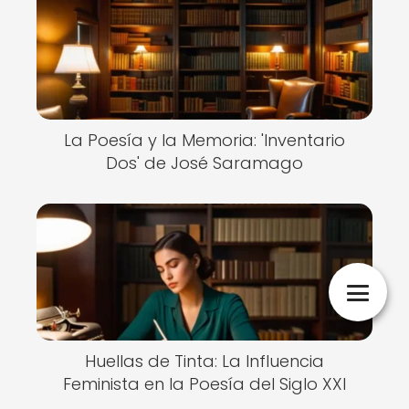
La Poesía y la Memoria: 'Inventario
Dos' de José Saramago
Huellas de Tinta: La Influencia
Feminista en la Poesía del Siglo XXI