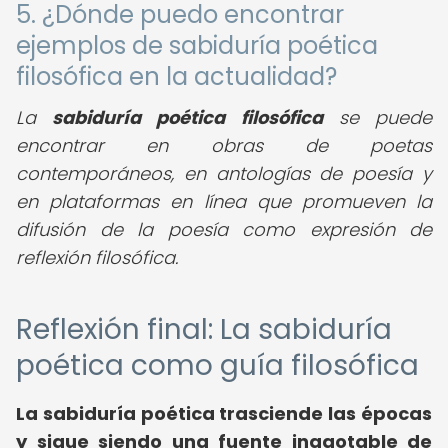
5. ¿Dónde puedo encontrar
ejemplos de sabiduría poética
filosófica en la actualidad?
La
sabiduría poética filosófica
se puede
encontrar en obras de poetas
contemporáneos, en antologías de poesía y
en plataformas en línea que promueven la
difusión de la poesía como expresión de
reflexión filosófica.
Reflexión final: La sabiduría
poética como guía filosófica
La sabiduría poética trasciende las épocas
y sigue siendo una fuente inagotable de