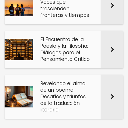
Voces que
trascienden
fronteras y tiempos
El Encuentro de la
Poesía y la Filosofía:
Diálogos para el
Pensamiento Crítico
Revelando el alma
de un poema:
Desafíos y triunfos
de la traducción
literaria