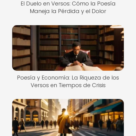
El Duelo en Versos: Cómo la Poesía
Maneja la Pérdida y el Dolor
Poesía y Economía: La Riqueza de los
Versos en Tiempos de Crisis