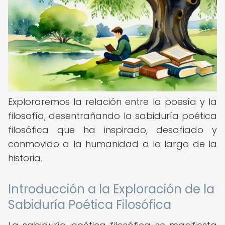
Exploraremos la relación entre la poesía y la
filosofía, desentrañando la sabiduría poética
filosófica que ha inspirado, desafiado y
conmovido a la humanidad a lo largo de la
historia.
Introducción a la Exploración de la
Sabiduría Poética Filosófica