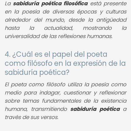
La
sabiduría poética filosófica
está presente
en la poesía de diversas épocas y culturas
alrededor del mundo, desde la antigüedad
hasta la actualidad, mostrando la
universalidad de las reflexiones humanas.
4. ¿Cuál es el papel del poeta
como filósofo en la expresión de la
sabiduría poética?
El poeta como filósofo utiliza la poesía como
medio para indagar, cuestionar y reflexionar
sobre temas fundamentales de la existencia
humana, transmitiendo
sabiduría poética
a
través de sus versos.