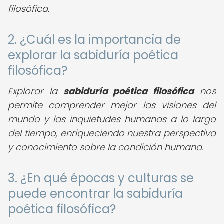
filosófica.
2. ¿Cuál es la importancia de
explorar la sabiduría poética
filosófica?
Explorar la
sabiduría poética filosófica
nos
permite comprender mejor las visiones del
mundo y las inquietudes humanas a lo largo
del tiempo, enriqueciendo nuestra perspectiva
y conocimiento sobre la condición humana.
3. ¿En qué épocas y culturas se
puede encontrar la sabiduría
poética filosófica?