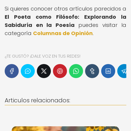
Si quieres conocer otros artículos parecidos a
El Poeta como Filósofo: Explorando la
Sabiduría en la Poesía
puedes visitar la
categoría
Columnas de Opinión
.
¿TE GUSTÓ? ¡DALE VOZ EN TUS REDES!
Articulos relacionados: