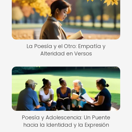
La Poesía y el Otro: Empatía y
Alteridad en Versos
Poesía y Adolescencia: Un Puente
hacia la Identidad y la Expresión