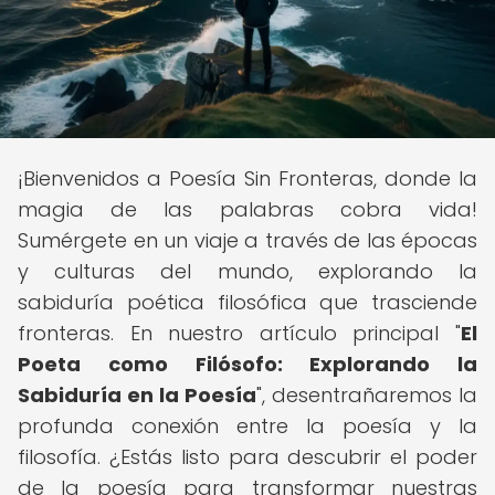
¡Bienvenidos a Poesía Sin Fronteras, donde la
magia de las palabras cobra vida!
Sumérgete en un viaje a través de las épocas
y culturas del mundo, explorando la
sabiduría poética filosófica que trasciende
fronteras. En nuestro artículo principal "
El
Poeta como Filósofo: Explorando la
Sabiduría en la Poesía
", desentrañaremos la
profunda conexión entre la poesía y la
filosofía. ¿Estás listo para descubrir el poder
de la poesía para transformar nuestras