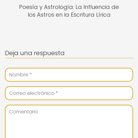
Poesía y Astrología: La Influencia de
los Astros en la Escritura Lírica
Deja una respuesta