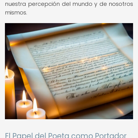
nuestra percepción del mundo y de nosotros
mismos.
El Papel del Poeta como Portador