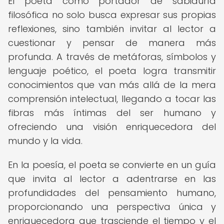
El poeta como portador de sabiduría
filosófica no solo busca expresar sus propias
reflexiones, sino también invitar al lector a
cuestionar y pensar de manera más
profunda. A través de metáforas, símbolos y
lenguaje poético, el poeta logra transmitir
conocimientos que van más allá de la mera
comprensión intelectual, llegando a tocar las
fibras más íntimas del ser humano y
ofreciendo una visión enriquecedora del
mundo y la vida.
En la poesía, el poeta se convierte en un guía
que invita al lector a adentrarse en las
profundidades del pensamiento humano,
proporcionando una perspectiva única y
enriquecedora que trasciende el tiempo y el