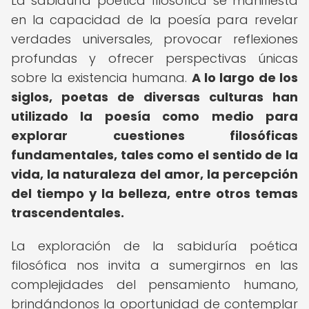
La sabiduría poética filosófica se manifiesta
en la capacidad de la poesía para revelar
verdades universales, provocar reflexiones
profundas y ofrecer perspectivas únicas
sobre la existencia humana.
A lo largo de los
siglos, poetas de diversas culturas han
utilizado la poesía como medio para
explorar cuestiones filosóficas
fundamentales, tales como el sentido de la
vida, la naturaleza del amor, la percepción
del tiempo y la belleza, entre otros temas
trascendentales.
La exploración de la sabiduría poética
filosófica nos invita a sumergirnos en las
complejidades del pensamiento humano,
brindándonos la oportunidad de contemplar