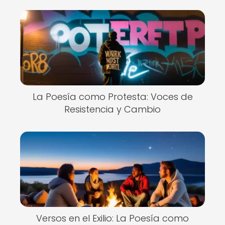
La Poesía como Protesta: Voces de
Resistencia y Cambio
Versos en el Exilio: La Poesía como