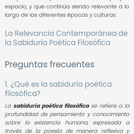
espacio, y que continúa siendo relevante a lo
largo de las diferentes épocas y culturas.
La Relevancia Contemporánea de
la Sabiduría Poética Filosófica
Preguntas frecuentes
1. ¿Qué es la sabiduría poética
filosófica?
La
sabiduría poética filosófica
se refiere a la
profundidad de pensamiento y conocimiento
sobre la existencia humana, expresada a
través de la poesía de manera reflexiva y