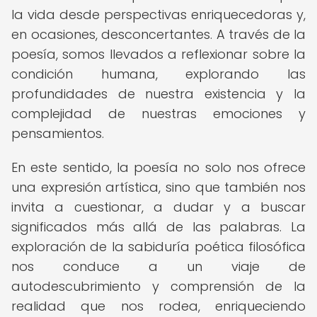
la vida desde perspectivas enriquecedoras y,
en ocasiones, desconcertantes. A través de la
poesía, somos llevados a reflexionar sobre la
condición humana, explorando las
profundidades de nuestra existencia y la
complejidad de nuestras emociones y
pensamientos.
En este sentido, la poesía no solo nos ofrece
una expresión artística, sino que también nos
invita a cuestionar, a dudar y a buscar
significados más allá de las palabras. La
exploración de la sabiduría poética filosófica
nos conduce a un viaje de
autodescubrimiento y comprensión de la
realidad que nos rodea, enriqueciendo