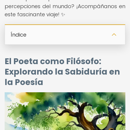
percepciones del mundo? ¡Acompáñanos en
este fascinante viaje! ✨
Índice
El Poeta como Filósofo:
Explorando la Sabiduría en
la Poesía