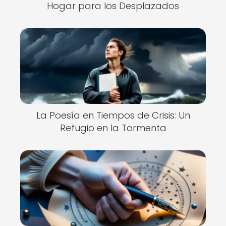
Hogar para los Desplazados
La Poesía en Tiempos de Crisis: Un
Refugio en la Tormenta