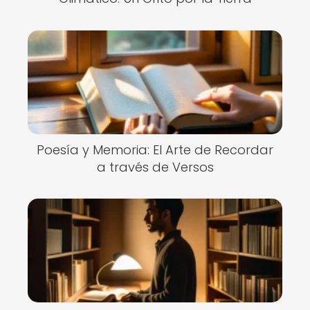
Poesía y Memoria: El Arte de Recordar
a través de Versos