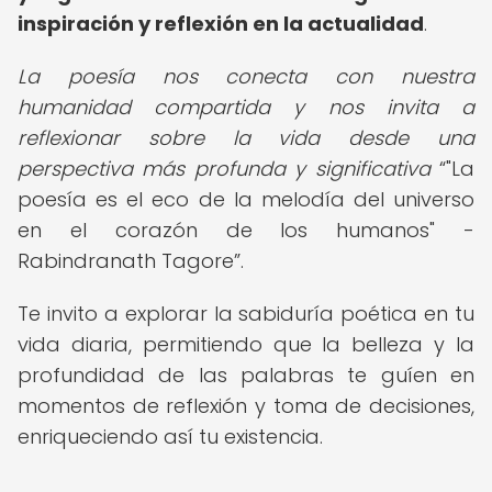
inspiración y reflexión en la actualidad
.
La poesía nos conecta con nuestra
humanidad compartida y nos invita a
reflexionar sobre la vida desde una
perspectiva más profunda y significativa
"La
poesía es el eco de la melodía del universo
en el corazón de los humanos" -
Rabindranath Tagore
.
Te invito a explorar la sabiduría poética en tu
vida diaria, permitiendo que la belleza y la
profundidad de las palabras te guíen en
momentos de reflexión y toma de decisiones,
enriqueciendo así tu existencia.