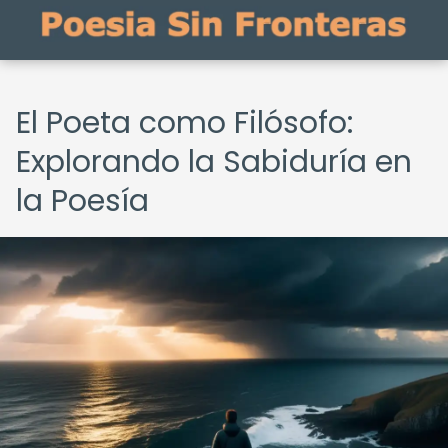
El Poeta como Filósofo:
Explorando la Sabiduría en
la Poesía