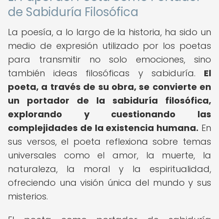
de Sabiduría Filosófica
La poesía, a lo largo de la historia, ha sido un
medio de expresión utilizado por los poetas
para transmitir no solo emociones, sino
también ideas filosóficas y sabiduría.
El
poeta, a través de su obra, se convierte en
un portador de la sabiduría filosófica,
explorando y cuestionando las
complejidades de la existencia humana.
En
sus versos, el poeta reflexiona sobre temas
universales como el amor, la muerte, la
naturaleza, la moral y la espiritualidad,
ofreciendo una visión única del mundo y sus
misterios.