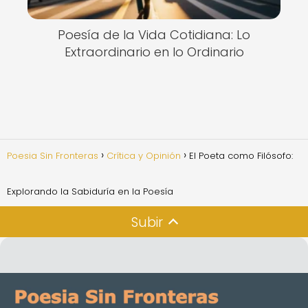
Poesía de la Vida Cotidiana: Lo
Extraordinario en lo Ordinario
Poesia Sin Fronteras
Crítica y Opinión
El Poeta como Filósofo:
Explorando la Sabiduría en la Poesía
Subir