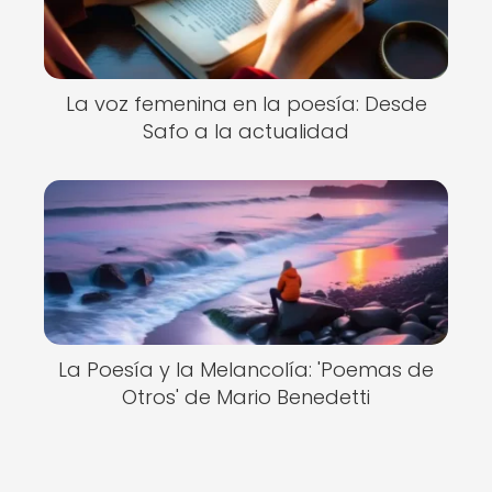
La voz femenina en la poesía: Desde
Safo a la actualidad
La Poesía y la Melancolía: 'Poemas de
Otros' de Mario Benedetti