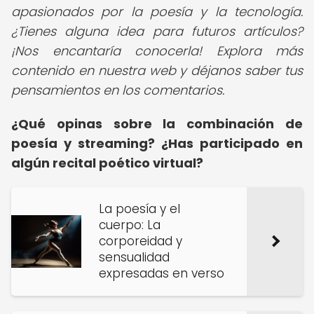
apasionados por la poesía y la tecnología.
¿Tienes alguna idea para futuros artículos?
¡Nos encantaría conocerla! Explora más
contenido en nuestra web y déjanos saber tus
pensamientos en los comentarios.
¿Qué opinas sobre la combinación de
poesía y streaming? ¿Has participado en
algún recital poético virtual?
La poesía y el
cuerpo: La
corporeidad y
sensualidad
expresadas en verso