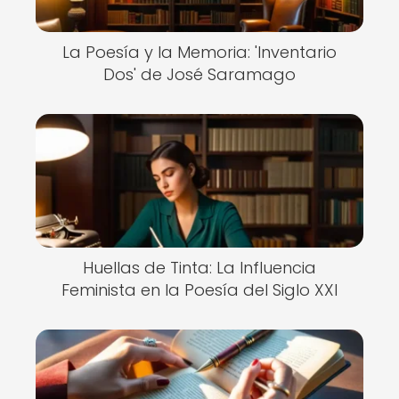
La Poesía y la Memoria: 'Inventario
Dos' de José Saramago
Huellas de Tinta: La Influencia
Feminista en la Poesía del Siglo XXI