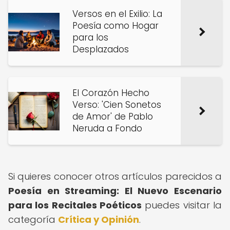
Versos en el Exilio: La
Poesía como Hogar
para los
Desplazados
El Corazón Hecho
Verso: 'Cien Sonetos
de Amor' de Pablo
Neruda a Fondo
Si quieres conocer otros artículos parecidos a
Poesía en Streaming: El Nuevo Escenario
para los Recitales Poéticos
puedes visitar la
categoría
Crítica y Opinión
.