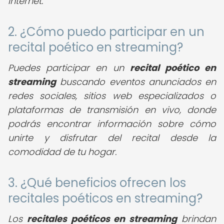
internet.
2. ¿Cómo puedo participar en un
recital poético en streaming?
Puedes participar en un
recital poético en
streaming
buscando eventos anunciados en
redes sociales, sitios web especializados o
plataformas de transmisión en vivo, donde
podrás encontrar información sobre cómo
unirte y disfrutar del recital desde la
comodidad de tu hogar.
3. ¿Qué beneficios ofrecen los
recitales poéticos en streaming?
Los
recitales poéticos en streaming
brindan