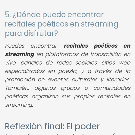
5. ¿Dónde puedo encontrar
recitales poéticos en streaming
para disfrutar?
Puedes encontrar
recitales poéticos en
streaming
en plataformas de transmisión en
vivo, canales de redes sociales, sitios web
especializados en poesía, y a través de la
promoción en eventos culturales y literarios.
También, algunos grupos o comunidades
poéticas organizan sus propios recitales en
streaming.
Reflexión final: El poder