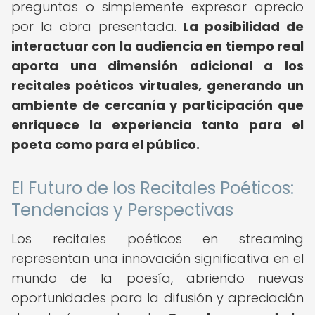
preguntas o simplemente expresar aprecio
por la obra presentada.
La posibilidad de
interactuar con la audiencia en tiempo real
aporta una dimensión adicional a los
recitales poéticos virtuales, generando un
ambiente de cercanía y participación que
enriquece la experiencia tanto para el
poeta como para el público.
El Futuro de los Recitales Poéticos:
Tendencias y Perspectivas
Los recitales poéticos en streaming
representan una innovación significativa en el
mundo de la poesía, abriendo nuevas
oportunidades para la difusión y apreciación