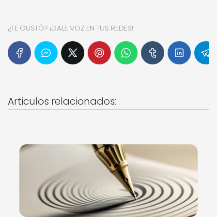
¿TE GUSTÓ? ¡DALE VOZ EN TUS REDES!
Articulos relacionados: