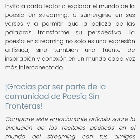
Invito a cada lector a explorar el mundo de la
poesía en streaming, a sumergirse en sus
versos y a permitir que la belleza de las
palabras transforme su perspectiva. La
poesía en streaming no solo es una expresión
artística, sino también una fuente de
inspiración y conexión en un mundo cada vez
más interconectado.
¡Gracias por ser parte de la
comunidad de Poesía Sin
Fronteras!
Comparte este emocionante artículo sobre la
evolución de los recitales poéticos en el
mundo del streaming con tus amigos