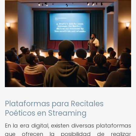
Plataformas para Recitales
Poéticos en Streaming
En la era digital, existen diversas plataformas
que ofrecen la posibilidad de realizar