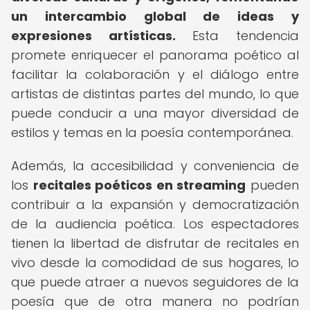
un intercambio global de ideas y
expresiones artísticas.
Esta tendencia
promete enriquecer el panorama poético al
facilitar la colaboración y el diálogo entre
artistas de distintas partes del mundo, lo que
puede conducir a una mayor diversidad de
estilos y temas en la poesía contemporánea.
Además, la accesibilidad y conveniencia de
los
recitales poéticos en streaming
pueden
contribuir a la expansión y democratización
de la audiencia poética. Los espectadores
tienen la libertad de disfrutar de recitales en
vivo desde la comodidad de sus hogares, lo
que puede atraer a nuevos seguidores de la
poesía que de otra manera no podrían