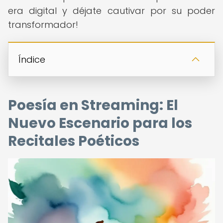
era digital y déjate cautivar por su poder
transformador!
Índice
Poesía en Streaming: El
Nuevo Escenario para los
Recitales Poéticos