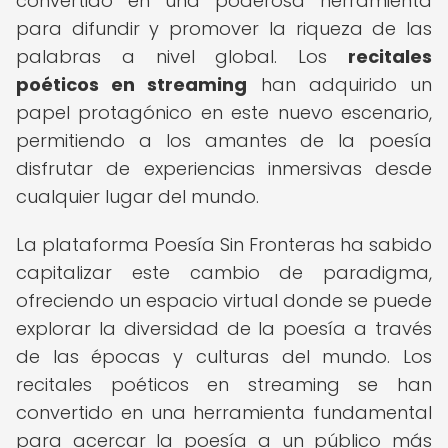
convertido en una poderosa herramienta
para difundir y promover la riqueza de las
palabras a nivel global. Los
recitales
poéticos en streaming
han adquirido un
papel protagónico en este nuevo escenario,
permitiendo a los amantes de la poesía
disfrutar de experiencias inmersivas desde
cualquier lugar del mundo.
La plataforma Poesía Sin Fronteras ha sabido
capitalizar este cambio de paradigma,
ofreciendo un espacio virtual donde se puede
explorar la diversidad de la poesía a través
de las épocas y culturas del mundo. Los
recitales poéticos en streaming se han
convertido en una herramienta fundamental
para acercar la poesía a un público más