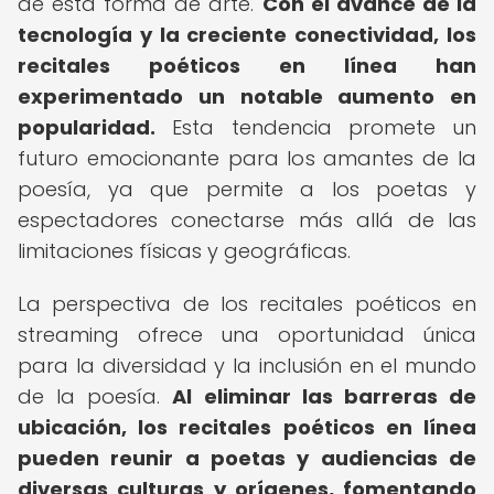
de esta forma de arte.
Con el avance de la
tecnología y la creciente conectividad, los
recitales poéticos en línea han
experimentado un notable aumento en
popularidad.
Esta tendencia promete un
futuro emocionante para los amantes de la
poesía, ya que permite a los poetas y
espectadores conectarse más allá de las
limitaciones físicas y geográficas.
La perspectiva de los recitales poéticos en
streaming ofrece una oportunidad única
para la diversidad y la inclusión en el mundo
de la poesía.
Al eliminar las barreras de
ubicación, los recitales poéticos en línea
pueden reunir a poetas y audiencias de
diversas culturas y orígenes, fomentando