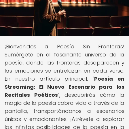
¡Bienvenidos a Poesía Sin Fronteras!
Sumérgete en el fascinante universo de la
poesía, donde las fronteras desaparecen y
las emociones se entrelazan en cada verso.
En nuestro artículo principal, "
Poesía en
Streaming: El Nuevo Escenario para los
Recitales Poéticos
", descubrirás cómo la
magia de la poesía cobra vida a través de la
pantalla, transportándonos a escenarios
únicos y emocionantes. ¡Atrévete a explorar
las infinitas posibilidades de la poesía en la