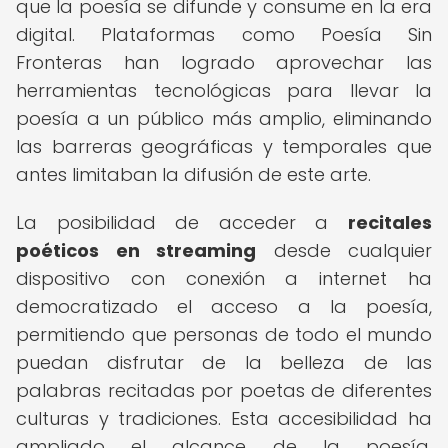
que la poesía se difunde y consume en la era
digital. Plataformas como Poesía Sin
Fronteras han logrado aprovechar las
herramientas tecnológicas para llevar la
poesía a un público más amplio, eliminando
las barreras geográficas y temporales que
antes limitaban la difusión de este arte.
La posibilidad de acceder a
recitales
poéticos en streaming
desde cualquier
dispositivo con conexión a internet ha
democratizado el acceso a la poesía,
permitiendo que personas de todo el mundo
puedan disfrutar de la belleza de las
palabras recitadas por poetas de diferentes
culturas y tradiciones. Esta accesibilidad ha
ampliado el alcance de la poesía,