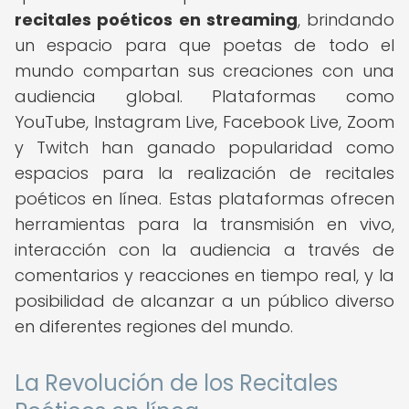
recitales poéticos en streaming
, brindando
un espacio para que poetas de todo el
mundo compartan sus creaciones con una
audiencia global. Plataformas como
YouTube, Instagram Live, Facebook Live, Zoom
y Twitch han ganado popularidad como
espacios para la realización de recitales
poéticos en línea. Estas plataformas ofrecen
herramientas para la transmisión en vivo,
interacción con la audiencia a través de
comentarios y reacciones en tiempo real, y la
posibilidad de alcanzar a un público diverso
en diferentes regiones del mundo.
La Revolución de los Recitales