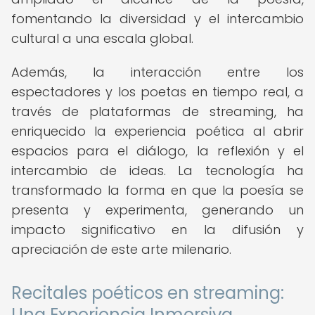
fomentando la diversidad y el intercambio
cultural a una escala global.
Además, la interacción entre los
espectadores y los poetas en tiempo real, a
través de plataformas de streaming, ha
enriquecido la experiencia poética al abrir
espacios para el diálogo, la reflexión y el
intercambio de ideas. La tecnología ha
transformado la forma en que la poesía se
presenta y experimenta, generando un
impacto significativo en la difusión y
apreciación de este arte milenario.
Recitales poéticos en streaming:
Una Experiencia Inmersiva