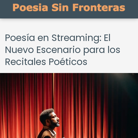
Poesía en Streaming: El
Nuevo Escenario para los
Recitales Poéticos