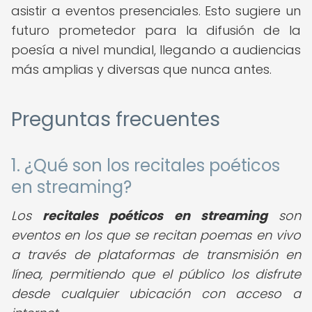
asistir a eventos presenciales. Esto sugiere un
futuro prometedor para la difusión de la
poesía a nivel mundial, llegando a audiencias
más amplias y diversas que nunca antes.
Preguntas frecuentes
1. ¿Qué son los recitales poéticos
en streaming?
Los
recitales poéticos en streaming
son
eventos en los que se recitan poemas en vivo
a través de plataformas de transmisión en
línea, permitiendo que el público los disfrute
desde cualquier ubicación con acceso a