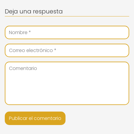
Deja una respuesta