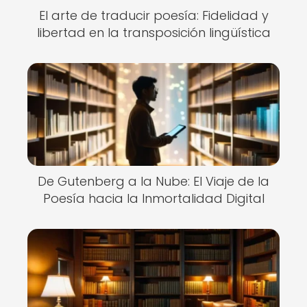
El arte de traducir poesía: Fidelidad y
libertad en la transposición lingüística
De Gutenberg a la Nube: El Viaje de la
Poesía hacia la Inmortalidad Digital