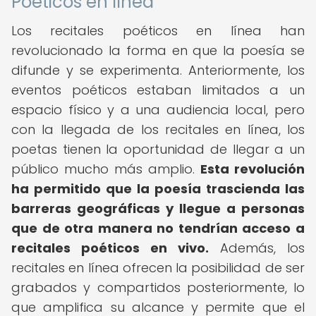
Poéticos en línea
Los recitales poéticos en línea han
revolucionado la forma en que la poesía se
difunde y se experimenta. Anteriormente, los
eventos poéticos estaban limitados a un
espacio físico y a una audiencia local, pero
con la llegada de los recitales en línea, los
poetas tienen la oportunidad de llegar a un
público mucho más amplio.
Esta revolución
ha permitido que la poesía trascienda las
barreras geográficas y llegue a personas
que de otra manera no tendrían acceso a
recitales poéticos en vivo.
Además, los
recitales en línea ofrecen la posibilidad de ser
grabados y compartidos posteriormente, lo
que amplifica su alcance y permite que el