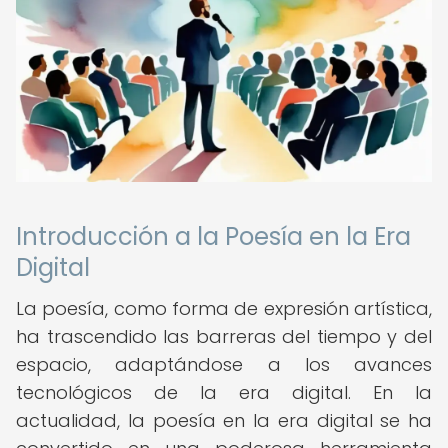
Introducción a la Poesía en la Era
Digital
La poesía, como forma de expresión artística,
ha trascendido las barreras del tiempo y del
espacio, adaptándose a los avances
tecnológicos de la era digital. En la
actualidad, la poesía en la era digital se ha