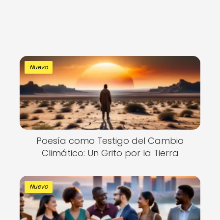
Nuevo
Poesía como Testigo del Cambio
Climático: Un Grito por la Tierra
Nuevo