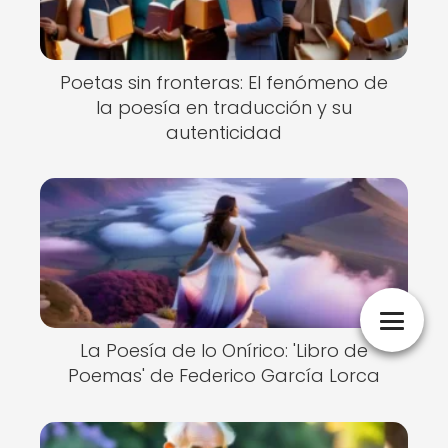
Poetas sin fronteras: El fenómeno de
la poesía en traducción y su
autenticidad
La Poesía de lo Onírico: 'Libro de
Poemas' de Federico García Lorca