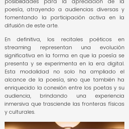
posibilidades para la apreciación de la
poesía, atrayendo a audiencias diversas y
fomentando la participación activa en la
difusión de este arte.
En definitiva, los recitales poéticos en
streaming representan una evolución
significativa en la forma en que la poesía se
presenta y se experimenta en la era digital.
Esta modalidad no solo ha ampliado el
alcance de la poesía, sino que también ha
enriquecido la conexión entre los poetas y su
audiencia, brindando una experiencia
inmersiva que trasciende las fronteras físicas
y culturales.