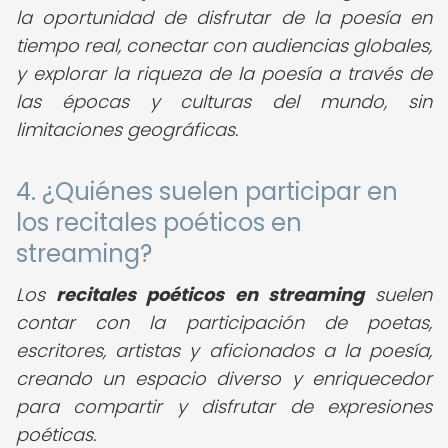
la oportunidad de disfrutar de la poesía en
tiempo real, conectar con audiencias globales,
y explorar la riqueza de la poesía a través de
las épocas y culturas del mundo, sin
limitaciones geográficas.
4. ¿Quiénes suelen participar en
los recitales poéticos en
streaming?
Los
recitales poéticos en streaming
suelen
contar con la participación de poetas,
escritores, artistas y aficionados a la poesía,
creando un espacio diverso y enriquecedor
para compartir y disfrutar de expresiones
poéticas.