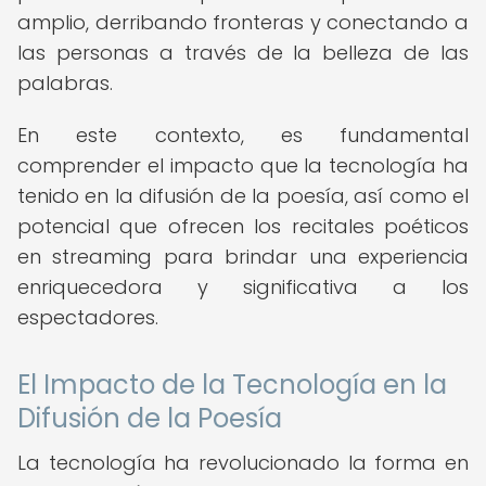
amplio, derribando fronteras y conectando a
las personas a través de la belleza de las
palabras.
En este contexto, es fundamental
comprender el impacto que la tecnología ha
tenido en la difusión de la poesía, así como el
potencial que ofrecen los recitales poéticos
en streaming para brindar una experiencia
enriquecedora y significativa a los
espectadores.
El Impacto de la Tecnología en la
Difusión de la Poesía
La tecnología ha revolucionado la forma en