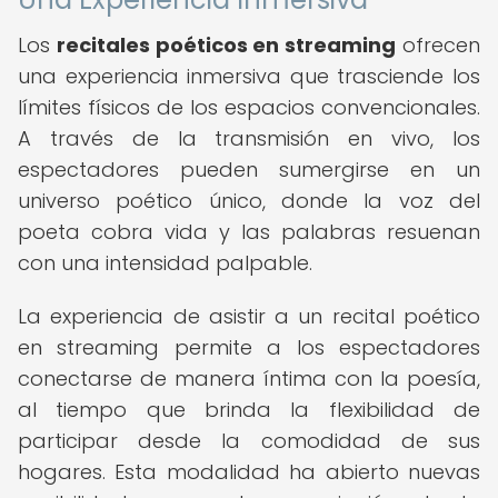
Los
recitales poéticos en streaming
ofrecen
una experiencia inmersiva que trasciende los
límites físicos de los espacios convencionales.
A través de la transmisión en vivo, los
espectadores pueden sumergirse en un
universo poético único, donde la voz del
poeta cobra vida y las palabras resuenan
con una intensidad palpable.
La experiencia de asistir a un recital poético
en streaming permite a los espectadores
conectarse de manera íntima con la poesía,
al tiempo que brinda la flexibilidad de
participar desde la comodidad de sus
hogares. Esta modalidad ha abierto nuevas