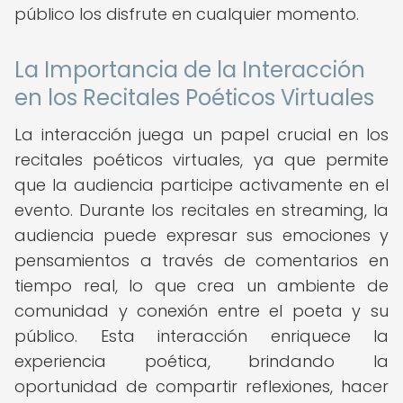
público los disfrute en cualquier momento.
La Importancia de la Interacción
en los Recitales Poéticos Virtuales
La interacción juega un papel crucial en los
recitales poéticos virtuales, ya que permite
que la audiencia participe activamente en el
evento. Durante los recitales en streaming, la
audiencia puede expresar sus emociones y
pensamientos a través de comentarios en
tiempo real, lo que crea un ambiente de
comunidad y conexión entre el poeta y su
público. Esta interacción enriquece la
experiencia poética, brindando la
oportunidad de compartir reflexiones, hacer