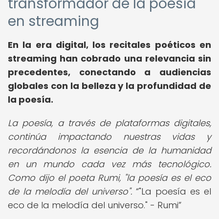
transformador de la poesía
en streaming
En la era digital, los recitales poéticos en
streaming han cobrado una relevancia sin
precedentes, conectando a audiencias
globales con la belleza y la profundidad de
la poesía.
La poesía, a través de plataformas digitales,
continúa impactando nuestras vidas y
recordándonos la esencia de la humanidad
en un mundo cada vez más tecnológico.
Como dijo el poeta Rumi, "la poesía es el eco
de la melodía del universo".
"La poesía es el
eco de la melodía del universo." - Rumi