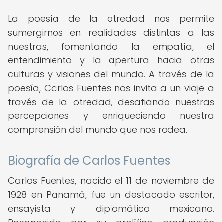
La poesía de la otredad nos permite
sumergirnos en realidades distintas a las
nuestras, fomentando la empatía, el
entendimiento y la apertura hacia otras
culturas y visiones del mundo. A través de la
poesía, Carlos Fuentes nos invita a un viaje a
través de la otredad, desafiando nuestras
percepciones y enriqueciendo nuestra
comprensión del mundo que nos rodea.
Biografía de Carlos Fuentes
Carlos Fuentes, nacido el 11 de noviembre de
1928 en Panamá, fue un destacado escritor,
ensayista y diplomático mexicano.