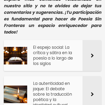
nuestro sitio y no te olvides de dejar tus
comentarios y sugerencias. ¡Tu participación
es fundamental para hacer de Poesia Sin
Fronteras un espacio enriquecedor para
todos!
El espejo social: La
crítica y sátira en la
poesía a lo largo de
los siglos
La autenticidad en
jaque: El debate
sobre la traducción
poética y la