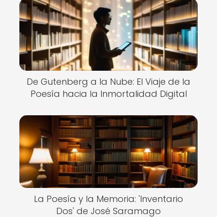
De Gutenberg a la Nube: El Viaje de la
Poesía hacia la Inmortalidad Digital
La Poesía y la Memoria: 'Inventario
Dos' de José Saramago