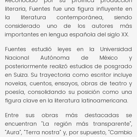
Reconocido por su prolífica producción
literaria, Fuentes fue una figura influyente en
la literatura contemporánea, siendo
considerado uno de los autores más
importantes en lengua española del siglo XX.
Fuentes estudió leyes en la Universidad
Nacional Autónoma de México y
posteriormente realizó estudios de posgrado
en Suiza. Su trayectoria como escritor incluye
novelas, cuentos, ensayos, obras de teatro y
poesía, consolidando su posición como una
figura clave en la literatura latinoamericana.
Entre sus obras más destacadas se
encuentran "La región más transparente",
"Aura", "Terra nostra" y, por supuesto, "Cambio