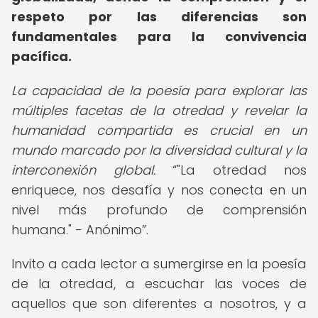
respeto por las diferencias son
fundamentales para la convivencia
pacífica.
La capacidad de la poesía para explorar las
múltiples facetas de la otredad y revelar la
humanidad compartida es crucial en un
mundo marcado por la diversidad cultural y la
interconexión global.
"La otredad nos
enriquece, nos desafía y nos conecta en un
nivel más profundo de comprensión
humana." - Anónimo
.
Invito a cada lector a sumergirse en la poesía
de la otredad, a escuchar las voces de
aquellos que son diferentes a nosotros, y a