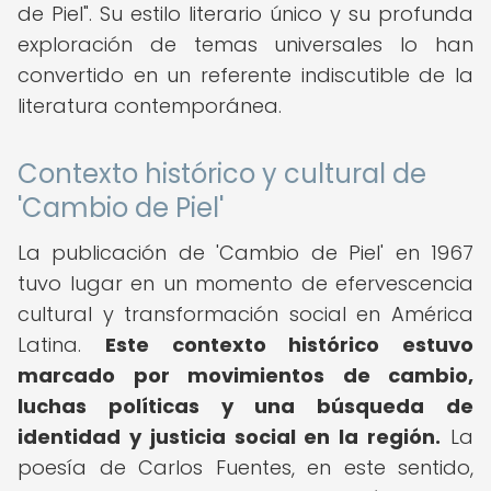
de Piel". Su estilo literario único y su profunda
exploración de temas universales lo han
convertido en un referente indiscutible de la
literatura contemporánea.
Contexto histórico y cultural de
'Cambio de Piel'
La publicación de 'Cambio de Piel' en 1967
tuvo lugar en un momento de efervescencia
cultural y transformación social en América
Latina.
Este contexto histórico estuvo
marcado por movimientos de cambio,
luchas políticas y una búsqueda de
identidad y justicia social en la región.
La
poesía de Carlos Fuentes, en este sentido,