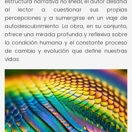
estructura narrativa no lineal, el autor desafía
al lector a cuestionar sus propias
percepciones y a sumergirse en un viaje de
autodescubrimiento. La obra, en su conjunto,
ofrece una mirada profunda y reflexiva sobre
la condición humana y el constante proceso
de cambio y evolución que define nuestras
vidas.