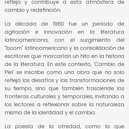
refleja y contribuye a esta atmósfera de
cambio y redefinición.
La década de 1960 fue un periodo de
agitación e innovación en la literatura
latinoamericana, con el surgimiento del
"boom" latinoamericano y la consolidación de
escritores que marcarían un hito en la historia
de la literatura. En este contexto, 'Cambio de
Piel' se inscribe como una obra que no solo
refleja los desafíos y las transformaciones de
su tiempo, sino que también trasciende las
fronteras culturales y temporales, invitando a
los lectores a reflexionar sobre la naturaleza
misma de la identidad y el cambio.
La poesía de la otredad, como la que