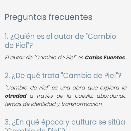
Preguntas frecuentes
1. ¿Quién es el autor de "Cambio
de Piel"?
El autor de "Cambio de Piel" es
Carlos Fuentes
.
2. ¿De qué trata "Cambio de Piel"?
"Cambio de Piel" es una obra que explora la
otredad
a través de la poesía, abordando
temas de identidad y transformación.
3. ¿En qué época y cultura se sitúa