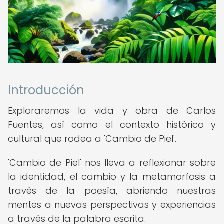
Introducción
Exploraremos la vida y obra de Carlos
Fuentes, así como el contexto histórico y
cultural que rodea a 'Cambio de Piel'.
'Cambio de Piel' nos lleva a reflexionar sobre
la identidad, el cambio y la metamorfosis a
través de la poesía, abriendo nuestras
mentes a nuevas perspectivas y experiencias
a través de la palabra escrita.