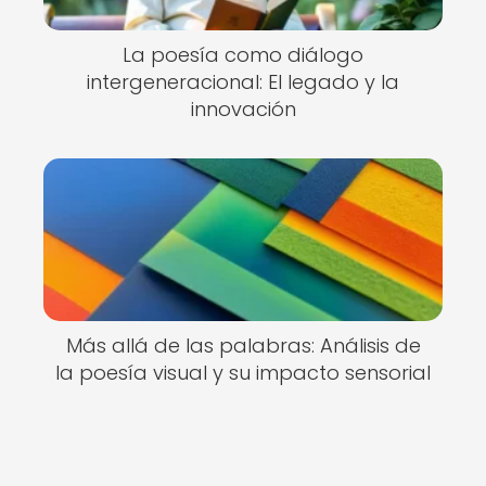
La poesía como diálogo
intergeneracional: El legado y la
innovación
Más allá de las palabras: Análisis de
la poesía visual y su impacto sensorial