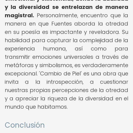
y la diversidad se entrelazan de manera
magistral.
Personalmente, encuentro que la
manera en que Fuentes aborda la otredad
en su poesía es impactante y reveladora. Su
habilidad para capturar la complejidad de la
experiencia humana, así como para
transmitir emociones universales a través de
metáforas y simbolismos, es verdaderamente
excepcional. 'Cambio de Piel' es una obra que
invita a la introspección, a cuestionar
nuestras propias percepciones de la otredad
y a apreciar la riqueza de la diversidad en el
mundo que habitamos.
Conclusión