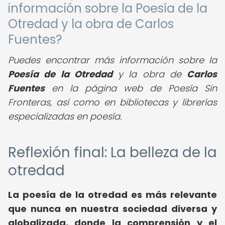
información sobre la Poesía de la
Otredad y la obra de Carlos
Fuentes?
Puedes encontrar más información sobre la
Poesía de la Otredad
y la obra de
Carlos
Fuentes
en la página web de Poesía Sin
Fronteras, así como en bibliotecas y librerías
especializadas en poesía.
Reflexión final: La belleza de la
otredad
La poesía de la otredad es más relevante
que nunca en nuestra sociedad diversa y
globalizada, donde la comprensión y el