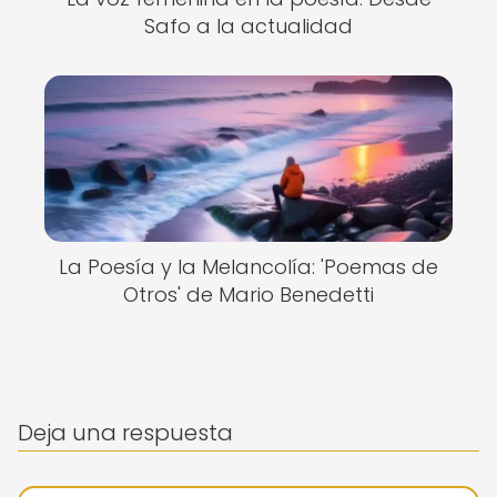
Safo a la actualidad
La Poesía y la Melancolía: 'Poemas de
Otros' de Mario Benedetti
Deja una respuesta