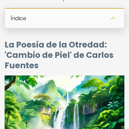
Índice
La Poesía de la Otredad:
'Cambio de Piel' de Carlos
Fuentes