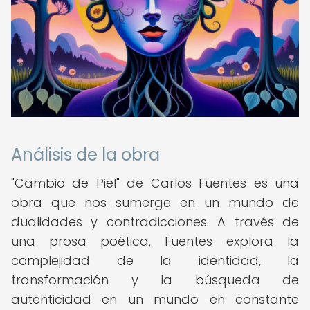
Análisis de la obra
"Cambio de Piel" de Carlos Fuentes es una
obra que nos sumerge en un mundo de
dualidades y contradicciones. A través de
una prosa poética, Fuentes explora la
complejidad de la identidad, la
transformación y la búsqueda de
autenticidad en un mundo en constante