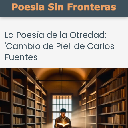
La Poesía de la Otredad:
'Cambio de Piel' de Carlos
Fuentes