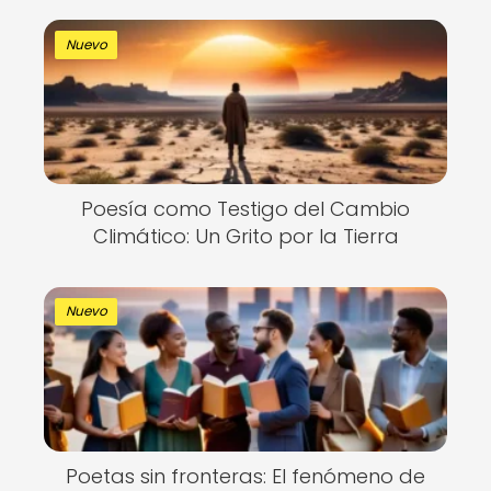
Nuevo
Poesía como Testigo del Cambio
Climático: Un Grito por la Tierra
Nuevo
Poetas sin fronteras: El fenómeno de