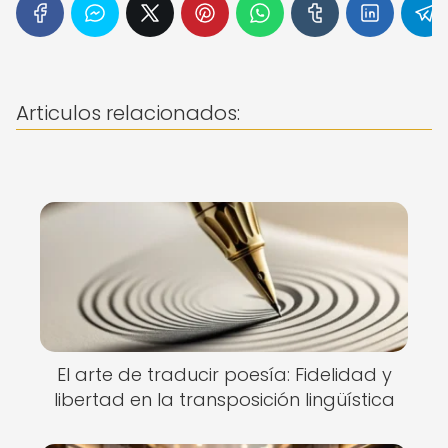
Articulos relacionados:
El arte de traducir poesía: Fidelidad y
libertad en la transposición lingüística