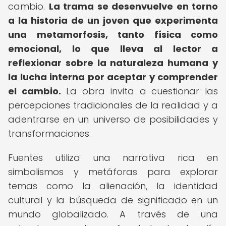
cambio.
La trama se desenvuelve en torno
a la historia de un joven que experimenta
una metamorfosis, tanto física como
emocional, lo que lleva al lector a
reflexionar sobre la naturaleza humana y
la lucha interna por aceptar y comprender
el cambio.
La obra invita a cuestionar las
percepciones tradicionales de la realidad y a
adentrarse en un universo de posibilidades y
transformaciones.
Fuentes utiliza una narrativa rica en
simbolismos y metáforas para explorar
temas como la alienación, la identidad
cultural y la búsqueda de significado en un
mundo globalizado. A través de una