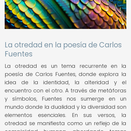
La otredad en la poesía de Carlos
Fuentes
La otredad es un tema recurrente en la
poesía de Carlos Fuentes, donde explora la
idea de la identidad, la alteridad y el
encuentro con el otro. A través de metáforas
y símbolos, Fuentes nos sumerge en un
mundo donde la dualidad y la diversidad son
elementos esenciales. En sus versos, la
otredad se manifiesta como un reflejo de la