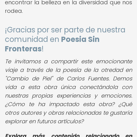
encontrar la belleza en la diversidad que nos
rodea.
¡Gracias por ser parte de nuestra
comunidad en
Poesia Sin
Fronteras
!
Te invitamos a compartir este emocionante
viaje a través de la poesía de la otredad en
"Cambio de Piel" de Carlos Fuentes. Demos
vida a esta obra única conectándola con
nuestras propias experiencias y emociones.
¿Cómo te ha impactado esta obra? ¿Qué
otros autores y obras relacionadas te gustaría
explorar en futuros artículos?
Explora más contenido relacionado en