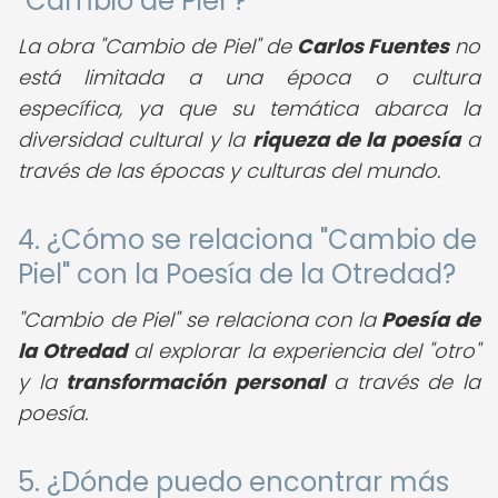
"Cambio de Piel"?
La obra "Cambio de Piel" de
Carlos Fuentes
no
está limitada a una época o cultura
específica, ya que su temática abarca la
diversidad cultural y la
riqueza de la poesía
a
través de las épocas y culturas del mundo.
4. ¿Cómo se relaciona "Cambio de
Piel" con la Poesía de la Otredad?
"Cambio de Piel" se relaciona con la
Poesía de
la Otredad
al explorar la experiencia del "otro"
y la
transformación personal
a través de la
poesía.
5. ¿Dónde puedo encontrar más