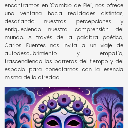
encontramos en 'Cambio de Piel', nos ofrece
una ventana hacia realidades distintas,
desafiando nuestras percepciones y
enriqueciendo nuestra comprensión del
mundo. A través de la palabra poética,
Carlos Fuentes nos invita a un viaje de
autodescubrimiento y empatía,
trascendiendo las barreras del tiempo y del
espacio para conectarnos con la esencia
misma de la otredad.