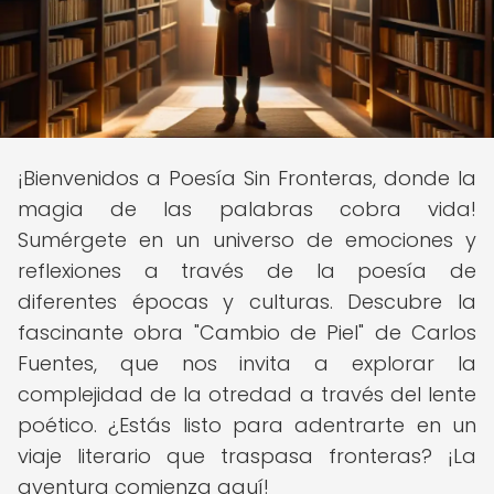
¡Bienvenidos a Poesía Sin Fronteras, donde la
magia de las palabras cobra vida!
Sumérgete en un universo de emociones y
reflexiones a través de la poesía de
diferentes épocas y culturas. Descubre la
fascinante obra "Cambio de Piel" de Carlos
Fuentes, que nos invita a explorar la
complejidad de la otredad a través del lente
poético. ¿Estás listo para adentrarte en un
viaje literario que traspasa fronteras? ¡La
aventura comienza aquí!