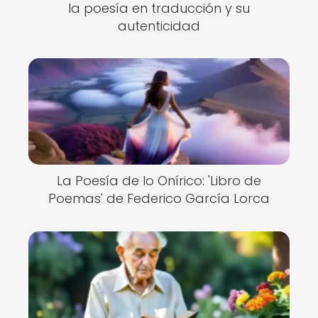
la poesía en traducción y su
autenticidad
La Poesía de lo Onírico: 'Libro de
Poemas' de Federico García Lorca