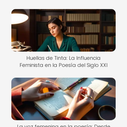
Huellas de Tinta: La Influencia
Feminista en la Poesía del Siglo XXI
La voz femenina en la poesía: Desde