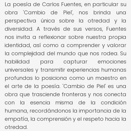
La poesía de Carlos Fuentes, en particular su
obra 'Cambio de Piel', nos brinda una
perspectiva única sobre la otredad y la
diversidad. A través de sus versos, Fuentes
nos invita a reflexionar sobre nuestra propia
identidad, así como a comprender y valorar
la complejidad del mundo que nos rodea. Su
habilidad para capturar emociones
universales y transmitir experiencias humanas
profundas lo posiciona como un maestro en
el arte de la poesía. 'Cambio de Piel' es una
obra que trasciende fronteras y nos conecta
con la esencia misma de la condición
humana, recordándonos la importancia de la
empatía, la comprensión y el respeto hacia la
otredad.