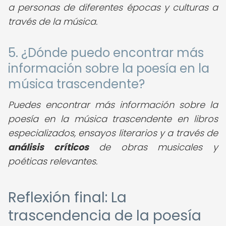
a personas de diferentes épocas y culturas a
través de la música.
5. ¿Dónde puedo encontrar más
información sobre la poesía en la
música trascendente?
Puedes encontrar más información sobre la
poesía en la música trascendente en libros
especializados, ensayos literarios y a través de
análisis críticos
de obras musicales y
poéticas relevantes.
Reflexión final: La
trascendencia de la poesía