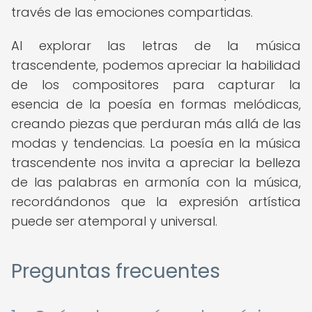
través de las emociones compartidas.
Al explorar las letras de la música
trascendente, podemos apreciar la habilidad
de los compositores para capturar la
esencia de la poesía en formas melódicas,
creando piezas que perduran más allá de las
modas y tendencias. La poesía en la música
trascendente nos invita a apreciar la belleza
de las palabras en armonía con la música,
recordándonos que la expresión artística
puede ser atemporal y universal.
Preguntas frecuentes