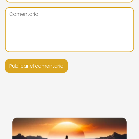
Nuevo