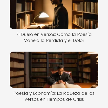
El Duelo en Versos: Cómo la Poesía
Maneja la Pérdida y el Dolor
Poesía y Economía: La Riqueza de los
Versos en Tiempos de Crisis