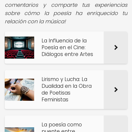
comentarios y comparte tus experiencias
sobre cómo la poesía ha enriquecido tu
relación con la música!
La Influencia de la
Poesía en el Cine:
Diálogos entre Artes
Lirismo y Lucha: La
Dualidad en la Obra
de Poetisas
Feministas
La poesía como
puente entre