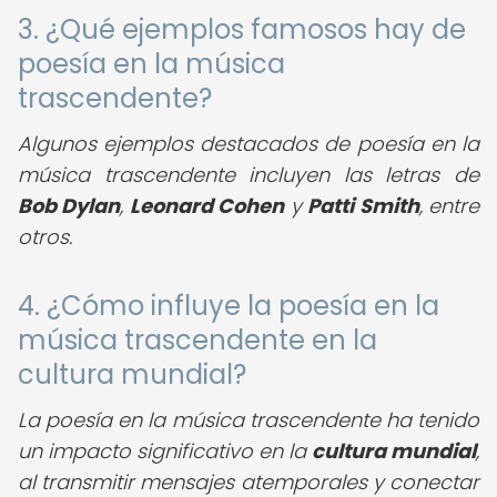
3. ¿Qué ejemplos famosos hay de
poesía en la música
trascendente?
Algunos ejemplos destacados de poesía en la
música trascendente incluyen las letras de
Bob Dylan
,
Leonard Cohen
y
Patti Smith
, entre
otros.
4. ¿Cómo influye la poesía en la
música trascendente en la
cultura mundial?
La poesía en la música trascendente ha tenido
un impacto significativo en la
cultura mundial
,
al transmitir mensajes atemporales y conectar