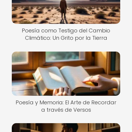
Poesía como Testigo del Cambio
Climático: Un Grito por la Tierra
Poesía y Memoria: El Arte de Recordar
a través de Versos