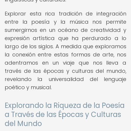
Explorar esta rica tradición de integración
entre la poesía y la música nos permite
sumergirnos en un océano de creatividad y
expresión artística que ha perdurado a lo
largo de los siglos. A medida que exploramos
la conexión entre estas formas de arte, nos
adentramos en un viaje que nos lleva a
través de las épocas y culturas del mundo,
revelando la universalidad del lenguaje
poético y musical.
Explorando la Riqueza de la Poesía
a Través de las Épocas y Culturas
del Mundo