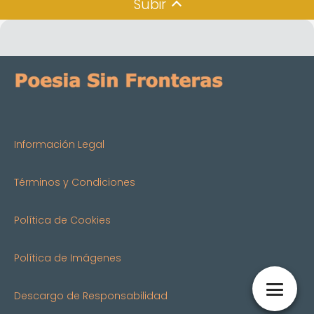
Subir
Información Legal
Términos y Condiciones
Política de Cookies
Política de Imágenes
Descargo de Responsabilidad