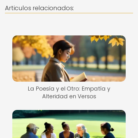
Articulos relacionados:
La Poesía y el Otro: Empatía y
Alteridad en Versos