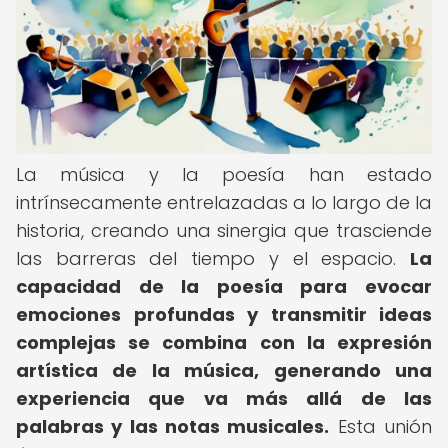
La música y la poesía han estado
intrínsecamente entrelazadas a lo largo de la
historia, creando una sinergia que trasciende
las barreras del tiempo y el espacio.
La
capacidad de la poesía para evocar
emociones profundas y transmitir ideas
complejas se combina con la expresión
artística de la música, generando una
experiencia que va más allá de las
palabras y las notas musicales.
Esta unión