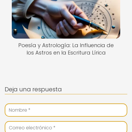
Poesía y Astrología: La Influencia de
los Astros en la Escritura Lírica
Deja una respuesta