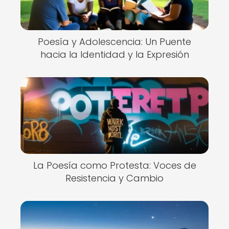
Poesía y Adolescencia: Un Puente
hacia la Identidad y la Expresión
La Poesía como Protesta: Voces de
Resistencia y Cambio