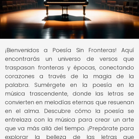
¡Bienvenidos a Poesía Sin Fronteras! Aquí
encontrarás un universo de versos que
traspasan fronteras y épocas, conectando
corazones a través de la magia de la
palabra. Sumérgete en la poesía en la
música trascendente, donde las letras se
convierten en melodías eternas que resuenan
en el alma. Descubre cómo la poesía se
entrelaza con la música para crear un arte
que va más allá del tiempo. ¡Prepárate para
explorar la belleza de las letras que