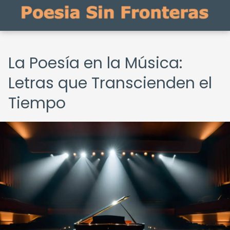
La Poesía en la Música:
Letras que Transcienden el
Tiempo