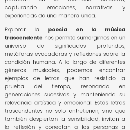
capturando emociones, narrativas y
experiencias de una manera única.
Explorar la
poesía en la música
trascendente
nos permite sumergirnos en un
universo de significados profundos,
metáforas evocadoras y reflexiones sobre la
condición humana. A lo largo de diferentes
géneros musicales, podemos encontrar
ejemplos de letras que han resistido la
prueba del tiempo, resonando en
generaciones sucesivas y manteniendo su
relevancia artística y emocional. Estas letras
trascendentes no solo entretienen, sino que
también despiertan la sensibilidad, invitan a
la reflexión y conectan a las personas a