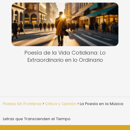
Poesía de la Vida Cotidiana: Lo
Extraordinario en lo Ordinario
Poesia Sin Fronteras
Crítica y Opinión
La Poesía en la Música:
Letras que Transcienden el Tiempo