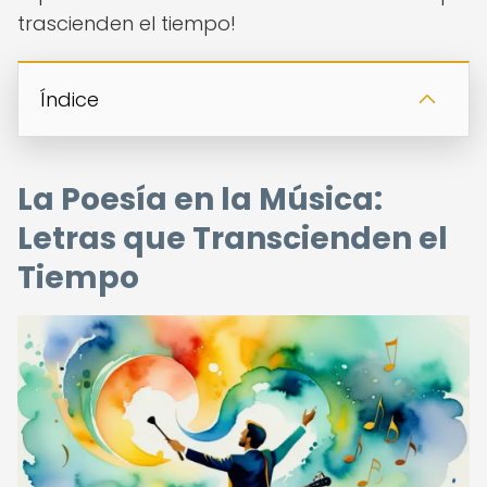
trascienden el tiempo!
Índice
La Poesía en la Música:
Letras que Transcienden el
Tiempo