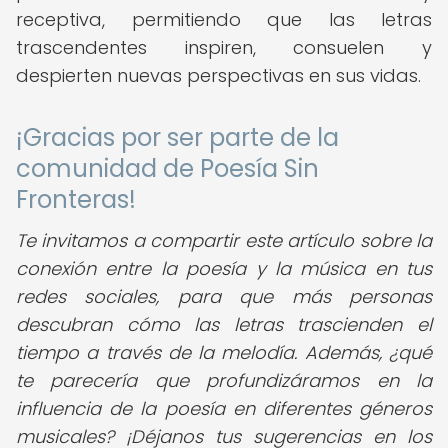
receptiva, permitiendo que las letras
trascendentes inspiren, consuelen y
despierten nuevas perspectivas en sus vidas.
¡Gracias por ser parte de la
comunidad de Poesía Sin
Fronteras!
Te invitamos a compartir este artículo sobre la
conexión entre la poesía y la música en tus
redes sociales, para que más personas
descubran cómo las letras trascienden el
tiempo a través de la melodía. Además, ¿qué
te parecería que profundizáramos en la
influencia de la poesía en diferentes géneros
musicales? ¡Déjanos tus sugerencias en los