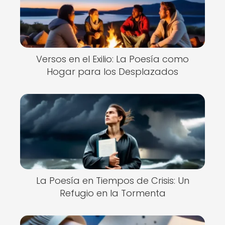
Versos en el Exilio: La Poesía como
Hogar para los Desplazados
La Poesía en Tiempos de Crisis: Un
Refugio en la Tormenta