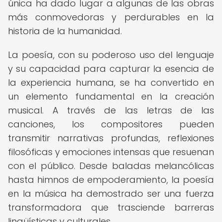
única ha dado lugar a algunas de las obras
más conmovedoras y perdurables en la
historia de la humanidad.
La poesía, con su poderoso uso del lenguaje
y su capacidad para capturar la esencia de
la experiencia humana, se ha convertido en
un elemento fundamental en la creación
musical. A través de las letras de las
canciones, los compositores pueden
transmitir narrativas profundas, reflexiones
filosóficas y emociones intensas que resuenan
con el público. Desde baladas melancólicas
hasta himnos de empoderamiento, la poesía
en la música ha demostrado ser una fuerza
transformadora que trasciende barreras
lingüísticas y culturales.