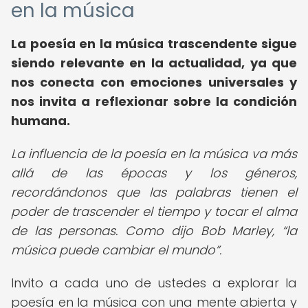
en la música
La
poesía en la música trascendente
sigue
siendo relevante en la actualidad, ya que
nos conecta con emociones universales y
nos invita a reflexionar sobre la condición
humana.
La influencia de la poesía en la música va más
allá de las épocas y los géneros,
recordándonos que las palabras tienen el
poder de trascender el tiempo y tocar el alma
de las personas. Como dijo Bob Marley,
la
música puede cambiar el mundo
.
Invito a cada uno de ustedes a explorar la
poesía en la música con una mente abierta y