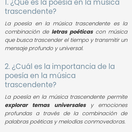
1. ¿Qué es la poesía en la música
trascendente?
La poesía en la música trascendente es la
combinación de
letras poéticas
con música
que busca trascender el tiempo y transmitir un
mensaje profundo y universal.
2. ¿Cuál es la importancia de la
poesía en la música
trascendente?
La poesía en la música trascendente permite
explorar temas universales
y emociones
profundas a través de la combinación de
palabras poéticas y melodías conmovedoras.