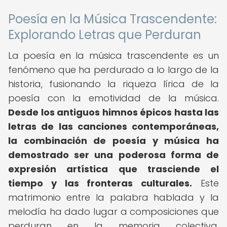
Poesía en la Música Trascendente:
Explorando Letras que Perduran
La poesía en la música trascendente es un
fenómeno que ha perdurado a lo largo de la
historia, fusionando la riqueza lírica de la
poesía con la emotividad de la música.
Desde los antiguos himnos épicos hasta las
letras de las canciones contemporáneas,
la combinación de poesía y música ha
demostrado ser una poderosa forma de
expresión artística que trasciende el
tiempo y las fronteras culturales.
Este
matrimonio entre la palabra hablada y la
melodía ha dado lugar a composiciones que
perduran en la memoria colectiva,