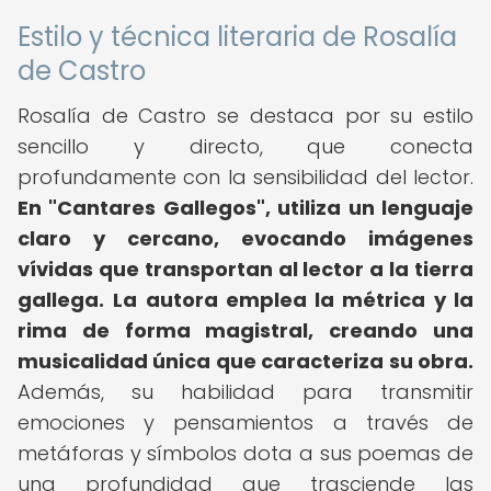
Estilo y técnica literaria de Rosalía
de Castro
Rosalía de Castro se destaca por su estilo
sencillo y directo, que conecta
profundamente con la sensibilidad del lector.
En "Cantares Gallegos", utiliza un lenguaje
claro y cercano, evocando imágenes
vívidas que transportan al lector a la tierra
gallega.
La autora emplea la métrica y la
rima de forma magistral, creando una
musicalidad única que caracteriza su obra.
Además, su habilidad para transmitir
emociones y pensamientos a través de
metáforas y símbolos dota a sus poemas de
una profundidad que trasciende las