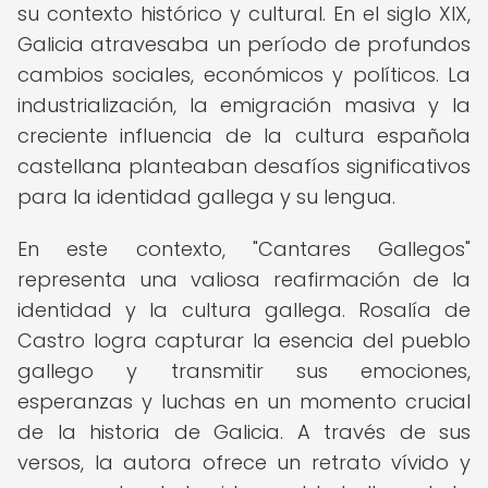
su contexto histórico y cultural. En el siglo XIX,
Galicia atravesaba un período de profundos
cambios sociales, económicos y políticos. La
industrialización, la emigración masiva y la
creciente influencia de la cultura española
castellana planteaban desafíos significativos
para la identidad gallega y su lengua.
En este contexto, "Cantares Gallegos"
representa una valiosa reafirmación de la
identidad y la cultura gallega. Rosalía de
Castro logra capturar la esencia del pueblo
gallego y transmitir sus emociones,
esperanzas y luchas en un momento crucial
de la historia de Galicia. A través de sus
versos, la autora ofrece un retrato vívido y