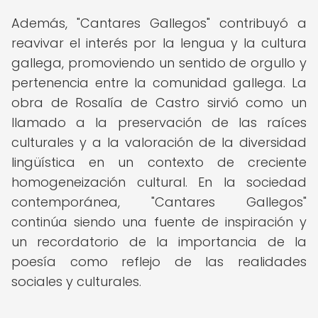
Además, "Cantares Gallegos" contribuyó a
reavivar el interés por la lengua y la cultura
gallega, promoviendo un sentido de orgullo y
pertenencia entre la comunidad gallega. La
obra de Rosalía de Castro sirvió como un
llamado a la preservación de las raíces
culturales y a la valoración de la diversidad
lingüística en un contexto de creciente
homogeneización cultural. En la sociedad
contemporánea, "Cantares Gallegos"
continúa siendo una fuente de inspiración y
un recordatorio de la importancia de la
poesía como reflejo de las realidades
sociales y culturales.