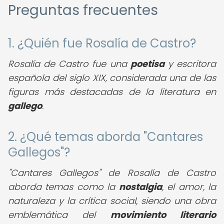
Preguntas frecuentes
1. ¿Quién fue Rosalía de Castro?
Rosalía de Castro fue una
poetisa
y escritora
española del siglo XIX, considerada una de las
figuras más destacadas de la literatura en
gallego
.
2. ¿Qué temas aborda "Cantares
Gallegos"?
"Cantares Gallegos" de Rosalía de Castro
aborda temas como la
nostalgia
, el amor, la
naturaleza y la crítica social, siendo una obra
emblemática del
movimiento literario