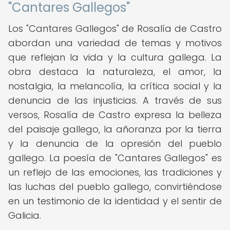
"Cantares Gallegos"
Los "Cantares Gallegos" de Rosalía de Castro
abordan una variedad de temas y motivos
que reflejan la vida y la cultura gallega. La
obra destaca la naturaleza, el amor, la
nostalgia, la melancolía, la crítica social y la
denuncia de las injusticias. A través de sus
versos, Rosalía de Castro expresa la belleza
del paisaje gallego, la añoranza por la tierra
y la denuncia de la opresión del pueblo
gallego. La poesía de "Cantares Gallegos" es
un reflejo de las emociones, las tradiciones y
las luchas del pueblo gallego, convirtiéndose
en un testimonio de la identidad y el sentir de
Galicia.