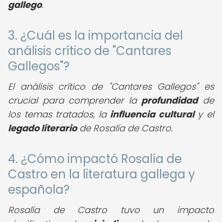
gallego
.
3. ¿Cuál es la importancia del
análisis crítico de "Cantares
Gallegos"?
El análisis crítico de "Cantares Gallegos" es
crucial para comprender la
profundidad
de
los temas tratados, la
influencia cultural
y el
legado literario
de Rosalía de Castro.
4. ¿Cómo impactó Rosalía de
Castro en la literatura gallega y
española?
Rosalía de Castro tuvo un impacto