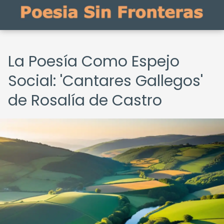
La Poesía Como Espejo
Social: 'Cantares Gallegos'
de Rosalía de Castro