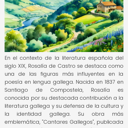
En el contexto de la literatura española del
siglo XIX, Rosalía de Castro se destaca como
una de las figuras más influyentes en la
poesía en lengua gallega. Nacida en 1837 en
Santiago de Compostela, Rosalía es
conocida por su destacada contribución a la
literatura gallega y su defensa de la cultura y
la identidad gallega. Su obra más
emblemática, "Cantares Gallegos", publicada