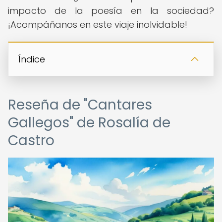
impacto de la poesía en la sociedad?
¡Acompáñanos en este viaje inolvidable!
Índice
Reseña de "Cantares
Gallegos" de Rosalía de
Castro