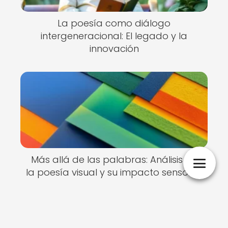
La poesía como diálogo
intergeneracional: El legado y la
innovación
Más allá de las palabras: Análisis de
la poesía visual y su impacto sensorial