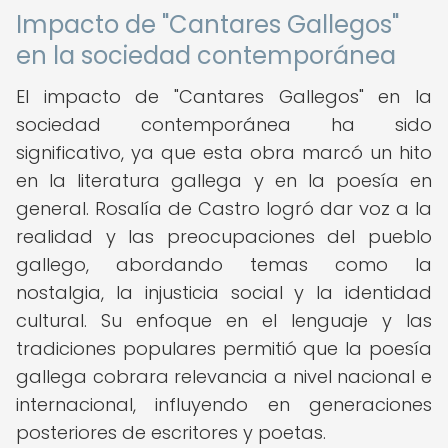
Impacto de "Cantares Gallegos"
en la sociedad contemporánea
El impacto de "Cantares Gallegos" en la
sociedad contemporánea ha sido
significativo, ya que esta obra marcó un hito
en la literatura gallega y en la poesía en
general. Rosalía de Castro logró dar voz a la
realidad y las preocupaciones del pueblo
gallego, abordando temas como la
nostalgia, la injusticia social y la identidad
cultural. Su enfoque en el lenguaje y las
tradiciones populares permitió que la poesía
gallega cobrara relevancia a nivel nacional e
internacional, influyendo en generaciones
posteriores de escritores y poetas.