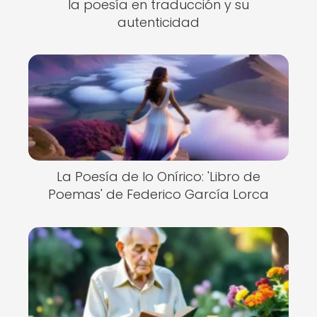
la poesía en traducción y su
autenticidad
La Poesía de lo Onírico: 'Libro de
Poemas' de Federico García Lorca