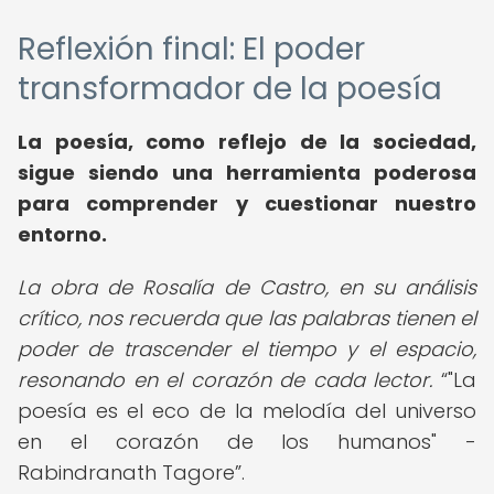
Reflexión final: El poder
transformador de la poesía
La poesía, como reflejo de la sociedad,
sigue siendo una herramienta poderosa
para comprender y cuestionar nuestro
entorno.
La obra de Rosalía de Castro, en su análisis
crítico, nos recuerda que las palabras tienen el
poder de trascender el tiempo y el espacio,
resonando en el corazón de cada lector.
"La
poesía es el eco de la melodía del universo
en el corazón de los humanos" -
Rabindranath Tagore
.