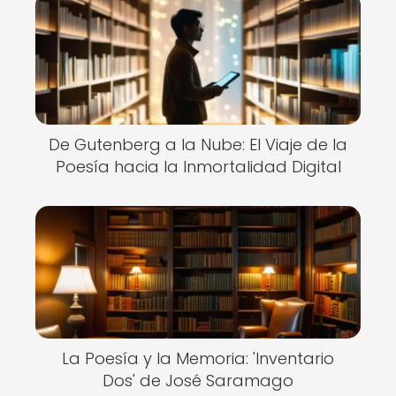
De Gutenberg a la Nube: El Viaje de la
Poesía hacia la Inmortalidad Digital
La Poesía y la Memoria: 'Inventario
Dos' de José Saramago