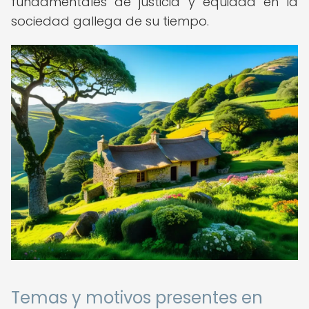
fundamentales de justicia y equidad en la
sociedad gallega de su tiempo.
Temas y motivos presentes en