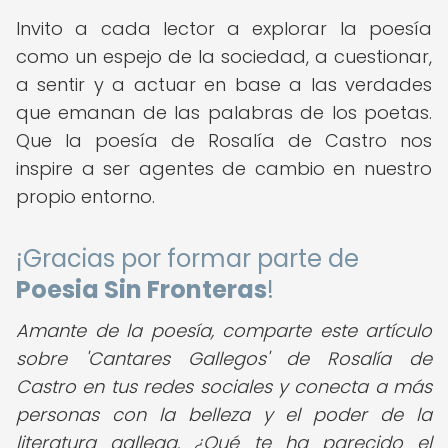
Invito a cada lector a explorar la poesía
como un espejo de la sociedad, a cuestionar,
a sentir y a actuar en base a las verdades
que emanan de las palabras de los poetas.
Que la poesía de Rosalía de Castro nos
inspire a ser agentes de cambio en nuestro
propio entorno.
¡Gracias por formar parte de
Poesia Sin Fronteras
!
Amante de la poesía, comparte este artículo
sobre 'Cantares Gallegos' de Rosalía de
Castro en tus redes sociales y conecta a más
personas con la belleza y el poder de la
literatura gallega. ¿Qué te ha parecido el