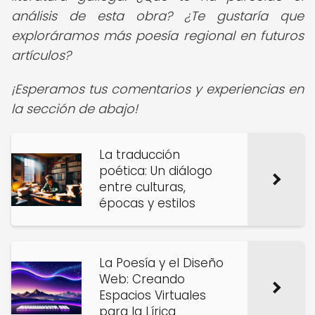
análisis de esta obra? ¿Te gustaría que
exploráramos más poesía regional en futuros
artículos?
¡Esperamos tus comentarios y experiencias en
la sección de abajo!
La traducción
poética: Un diálogo
entre culturas,
épocas y estilos
La Poesía y el Diseño
Web: Creando
Espacios Virtuales
para la Lírica