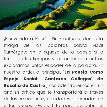
¡Bienvenido a Poesía Sin Fronteras, donde la
magia de las palabras cobra vida!
Sumérgete en la riqueza de la poesía a lo
largo de los tiempos y las culturas, mientras
exploramos juntos el poder de la palabra. En
nuestro artículo principal, "
La Poesía Como
Espejo Social: 'Cantares Gallegos' de
Rosalía de Castro
", nos adentraremos en un
análisis crítico que te transportará a través
de las emociones y realidades plasmadas en
estos versos. ¿Estás listo para descubrir el