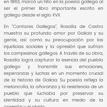
en 1863, marcó un hito en la poesía gallega al
ser el primer libro importante escrito en
gallego desde el siglo XVII.
En "Cantares Gallegos", Rosalía de Castro
muestra su profundo amor por Galicia y su
gente, así como su preocupación por las
injusticias sociales y la opresión que sufrían
los campesinos gallegos. A través de su obra,
Rosalía logra capturar la esencia del pueblo
gallego y transmitir sus emociones,
esperanzas y luchas en un momento crucial
de la historia de Galicia. Su poesía refleja la
melancolía, la añoranza y la resistencia de un
pueblo que luchaba por preservar su
identidad y su cultura en medio de la
opresión y el olvido.