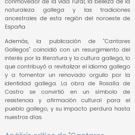
conmovedor de la vida rural, la belleza de la
naturaleza gallega y las tradiciones
ancestrales de esta región del noroeste de
España.
Además, la publicación de "Cantares
Gallegos" coincidió con un resurgimiento del
interés por la literatura y la cultura gallega, lo
que contribuyó a revitalizar el idioma gallego
y a fomentar un renovado orgullo por la
identidad gallega. La obra de Rosalía de
Castro se convirtió en un símbolo de
resistencia y afirmación cultural para el
pueblo gallego, y su impacto perdura hasta
nuestros días.