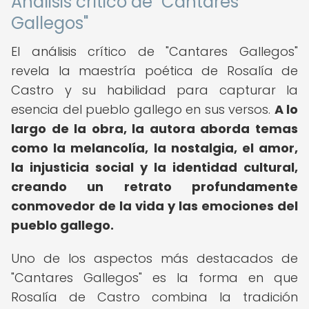
Análisis crítico de "Cantares
Gallegos"
El análisis crítico de "Cantares Gallegos"
revela la maestría poética de Rosalía de
Castro y su habilidad para capturar la
esencia del pueblo gallego en sus versos.
A lo
largo de la obra, la autora aborda temas
como la melancolía, la nostalgia, el amor,
la injusticia social y la identidad cultural,
creando un retrato profundamente
conmovedor de la vida y las emociones del
pueblo gallego.
Uno de los aspectos más destacados de
"Cantares Gallegos" es la forma en que
Rosalía de Castro combina la tradición