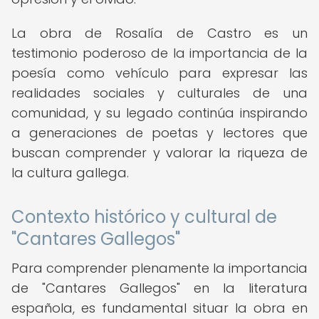
La obra de Rosalía de Castro es un
testimonio poderoso de la importancia de la
poesía como vehículo para expresar las
realidades sociales y culturales de una
comunidad, y su legado continúa inspirando
a generaciones de poetas y lectores que
buscan comprender y valorar la riqueza de
la cultura gallega.
Contexto histórico y cultural de
"Cantares Gallegos"
Para comprender plenamente la importancia
de "Cantares Gallegos" en la literatura
española, es fundamental situar la obra en