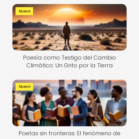
Nuevo
Poesía como Testigo del Cambio
Climático: Un Grito por la Tierra
Nuevo
Poetas sin fronteras: El fenómeno de