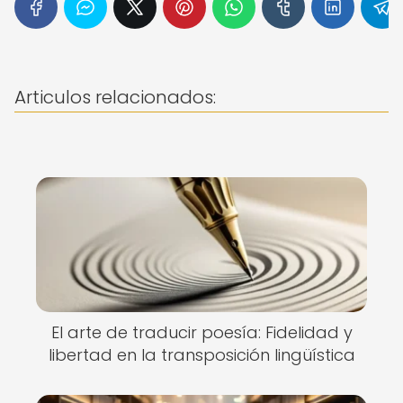
Articulos relacionados:
El arte de traducir poesía: Fidelidad y
libertad en la transposición lingüística