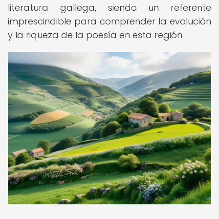
literatura gallega, siendo un referente
imprescindible para comprender la evolución
y la riqueza de la poesía en esta región.