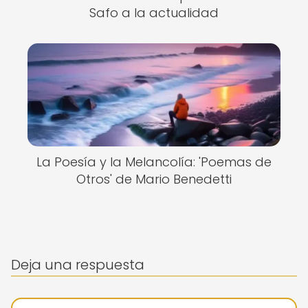
Safo a la actualidad
La Poesía y la Melancolía: 'Poemas de
Otros' de Mario Benedetti
Deja una respuesta