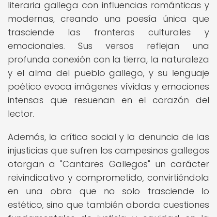
literaria gallega con influencias románticas y
modernas, creando una poesía única que
trasciende las fronteras culturales y
emocionales. Sus versos reflejan una
profunda conexión con la tierra, la naturaleza
y el alma del pueblo gallego, y su lenguaje
poético evoca imágenes vívidas y emociones
intensas que resuenan en el corazón del
lector.
Además, la crítica social y la denuncia de las
injusticias que sufren los campesinos gallegos
otorgan a "Cantares Gallegos" un carácter
reivindicativo y comprometido, convirtiéndola
en una obra que no solo trasciende lo
estético, sino que también aborda cuestiones