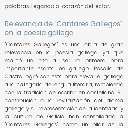
palabras, llegando al corazón del lector.
Relevancia de "Cantares Gallegos"
en la poesía gallega
"Cantares Gallegos" es una obra de gran
relevancia en la poesía gallega, ya que
marcó un hito al ser la primera obra
importante escrita en gallego. Rosalía de
Castro logró con esta obra elevar el gallego
a la categoría de lengua literaria, rompiendo
con la tradición de escribir en castellano. Su
contribución a la revitalización del idioma
gallego y su representación de la identidad y
la cultura de Galicia han consolidado a
"Cantares Gallegos" como un pilar de la