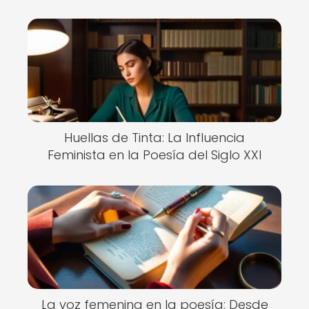
Huellas de Tinta: La Influencia
Feminista en la Poesía del Siglo XXI
La voz femenina en la poesía: Desde