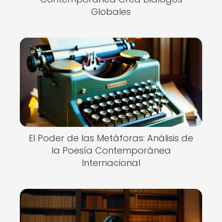
Globales
El Poder de las Metáforas: Análisis de
la Poesía Contemporánea
Internacional