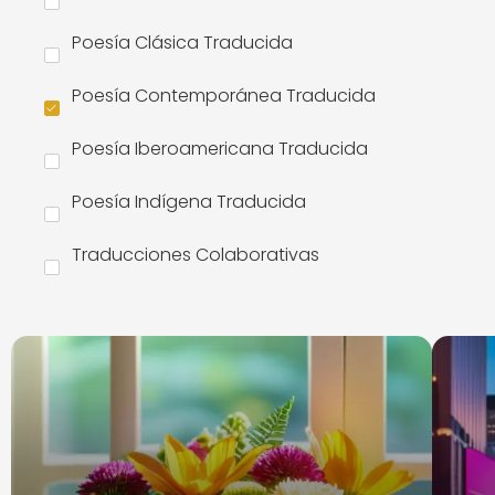
Poesía Clásica Traducida
Poesía Contemporánea Traducida
Poesía Iberoamericana Traducida
Poesía Indígena Traducida
Traducciones Colaborativas