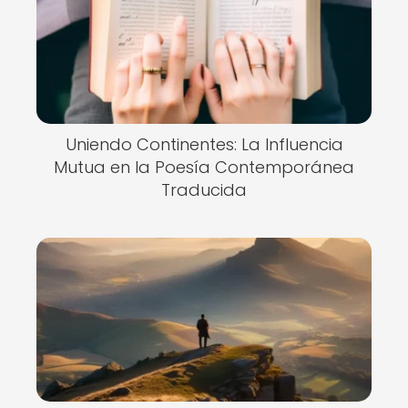
Uniendo Continentes: La Influencia
Mutua en la Poesía Contemporánea
Traducida