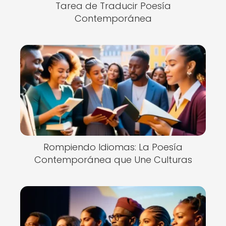
Tarea de Traducir Poesía
Contemporánea
Rompiendo Idiomas: La Poesía
Contemporánea que Une Culturas