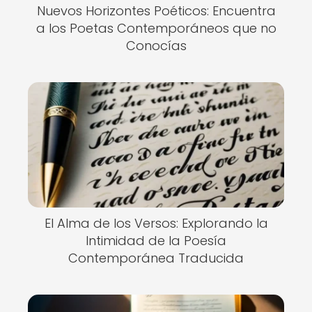
Nuevos Horizontes Poéticos: Encuentra
a los Poetas Contemporáneos que no
Conocías
El Alma de los Versos: Explorando la
Intimidad de la Poesía
Contemporánea Traducida