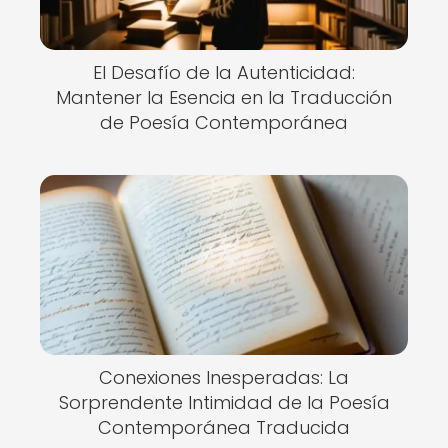
El Desafío de la Autenticidad:
Mantener la Esencia en la Traducción
de Poesía Contemporánea
Conexiones Inesperadas: La
Sorprendente Intimidad de la Poesía
Contemporánea Traducida