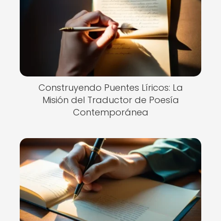
Construyendo Puentes Líricos: La
Misión del Traductor de Poesía
Contemporánea