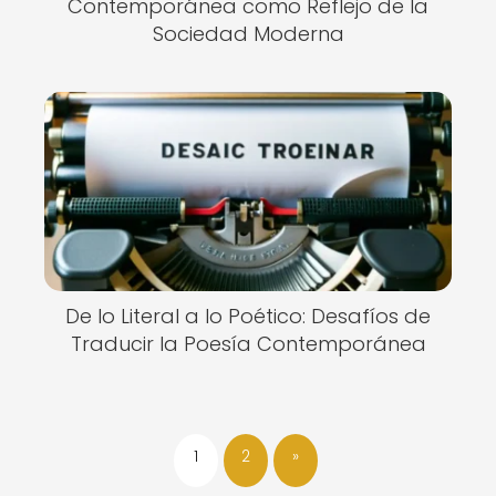
Contemporánea como Reflejo de la
Sociedad Moderna
De lo Literal a lo Poético: Desafíos de
Traducir la Poesía Contemporánea
1
2
»