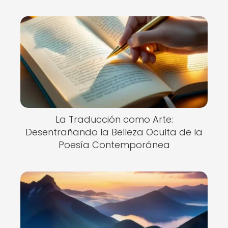
La Traducción como Arte:
Desentrañando la Belleza Oculta de la
Poesía Contemporánea