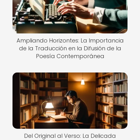
Ampliando Horizontes: La Importancia
de la Traducción en la Difusión de la
Poesía Contemporánea
Del Original al Verso: La Delicada