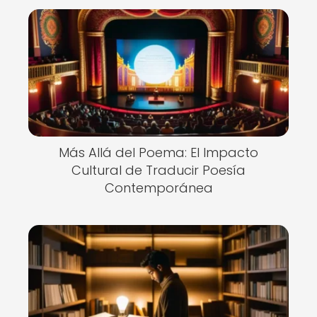
Más Allá del Poema: El Impacto
Cultural de Traducir Poesía
Contemporánea