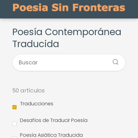
Poesía Contemporánea
Traducida
50 artículos
Traducciones
Desafíos de Traducir Poesía
Poesía Asiática Traducida