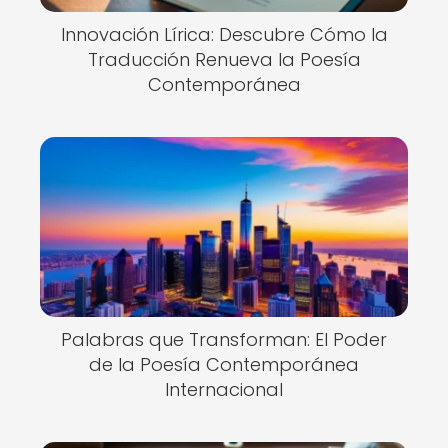
Innovación Lírica: Descubre Cómo la
Traducción Renueva la Poesía
Contemporánea
Palabras que Transforman: El Poder
de la Poesía Contemporánea
Internacional