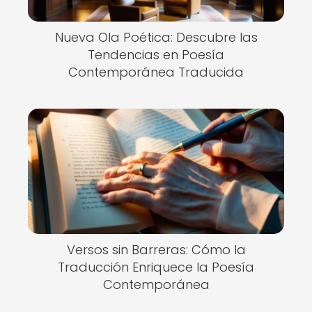
Nueva Ola Poética: Descubre las
Tendencias en Poesía
Contemporánea Traducida
Versos sin Barreras: Cómo la
Traducción Enriquece la Poesía
Contemporánea