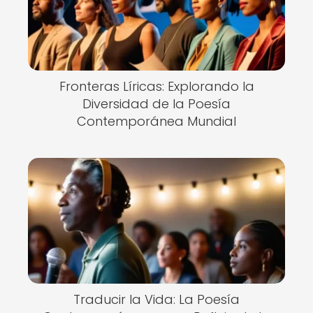
Fronteras Líricas: Explorando la
Diversidad de la Poesía
Contemporánea Mundial
Traducir la Vida: La Poesía