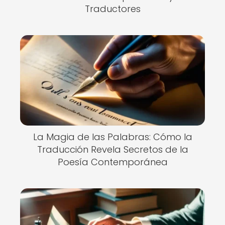
Traductores
La Magia de las Palabras: Cómo la
Traducción Revela Secretos de la
Poesía Contemporánea