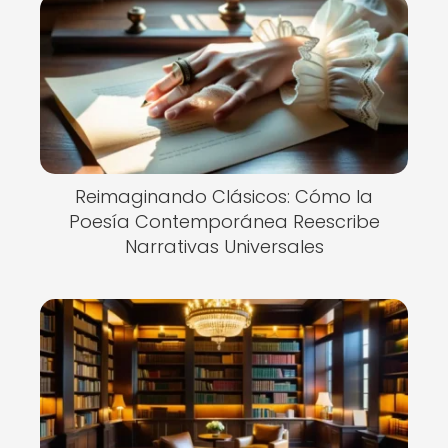
Reimaginando Clásicos: Cómo la
Poesía Contemporánea Reescribe
Narrativas Universales