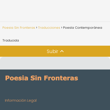
Poesia Sin Fronteras
Traducciones
Poesía Contemporánea
Traducida
Subir
Información Legal