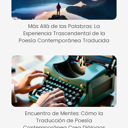
Más Allá de las Palabras: La
Experiencia Trascendental de la
Poesía Contemporánea Traducida
Encuentro de Mentes: Cómo la
Traducción de Poesía
Contemporánea Crea Diálogos