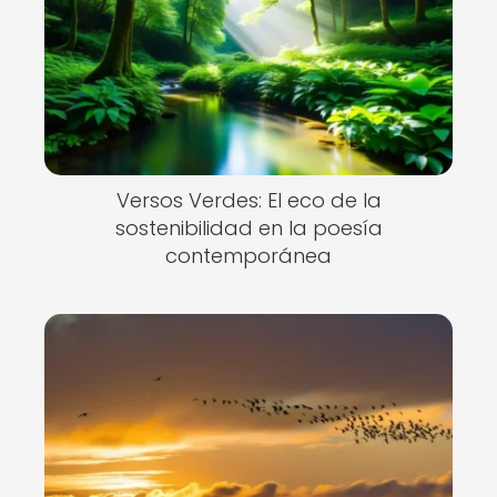
Versos Verdes: El eco de la
sostenibilidad en la poesía
contemporánea