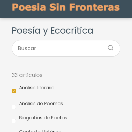
Poesía y Ecocrítica
33 artículos
Análisis Literario
Análisis de Poemas
Biografías de Poetas
Contexto Histórico