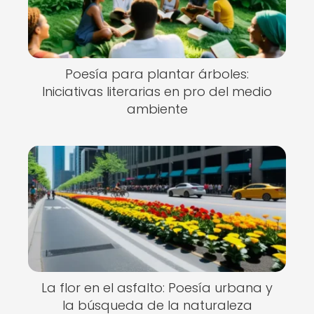
Poesía para plantar árboles:
Iniciativas literarias en pro del medio
ambiente
La flor en el asfalto: Poesía urbana y
la búsqueda de la naturaleza