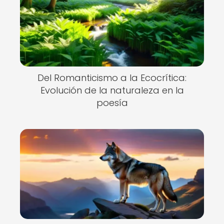
Del Romanticismo a la Ecocrítica:
Evolución de la naturaleza en la
poesía