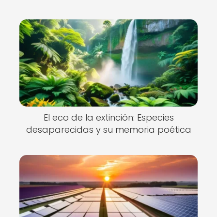
El eco de la extinción: Especies
desaparecidas y su memoria poética