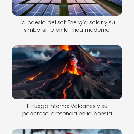
La poesía del sol: Energía solar y su
simbolismo en la lírica moderna
El fuego interno: Volcanes y su
poderosa presencia en la poesía