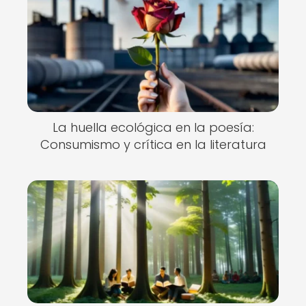
La huella ecológica en la poesía:
Consumismo y crítica en la literatura