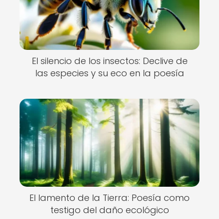
El silencio de los insectos: Declive de
las especies y su eco en la poesía
El lamento de la Tierra: Poesía como
testigo del daño ecológico