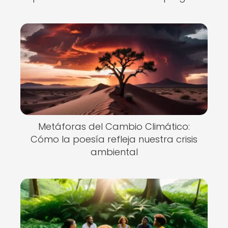
Metáforas del Cambio Climático:
Cómo la poesía refleja nuestra crisis
ambiental