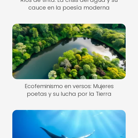
cauce en la poesía moderna
Ecofeminismo en versos: Mujeres
poetas y su lucha por la Tierra