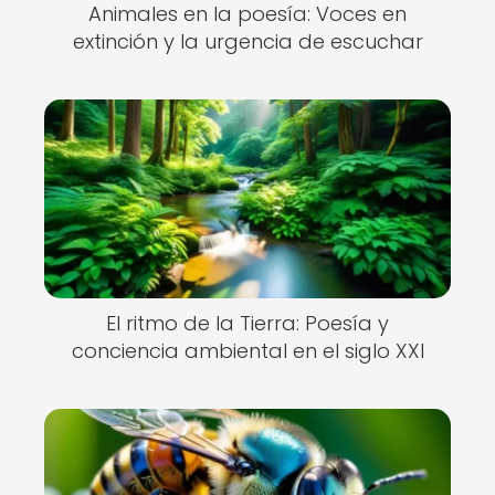
Animales en la poesía: Voces en
extinción y la urgencia de escuchar
El ritmo de la Tierra: Poesía y
conciencia ambiental en el siglo XXI