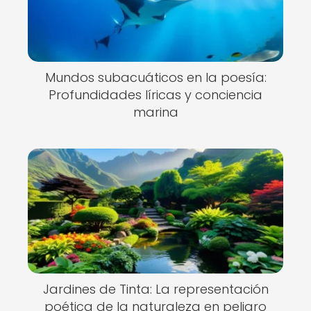
Mundos subacuáticos en la poesía:
Profundidades líricas y conciencia
marina
Jardines de Tinta: La representación
poética de la naturaleza en peligro