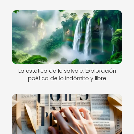
La estética de lo salvaje: Exploración
poética de lo indómito y libre