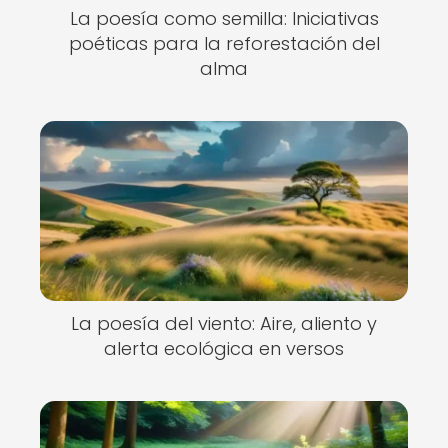
La poesía como semilla: Iniciativas
poéticas para la reforestación del
alma
La poesía del viento: Aire, aliento y
alerta ecológica en versos