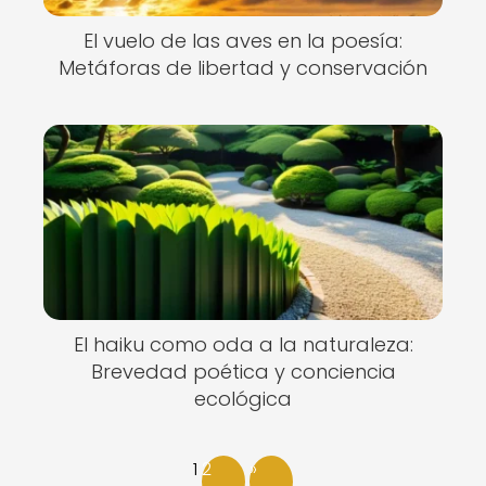
El vuelo de las aves en la poesía:
Metáforas de libertad y conservación
El haiku como oda a la naturaleza:
Brevedad poética y conciencia
ecológica
1
2
»