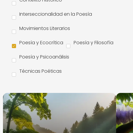
Interseccionalidad en la Poesía
Movimientos Literarios
Poesía y Ecocrítica
Poesía y Filosofía
Poesía y Psicoanálisis
Técnicas Poéticas