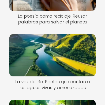
La poesía como reciclaje: Reusar
palabras para salvar el planeta
La voz del río: Poetas que cantan a
las aguas vivas y amenazadas